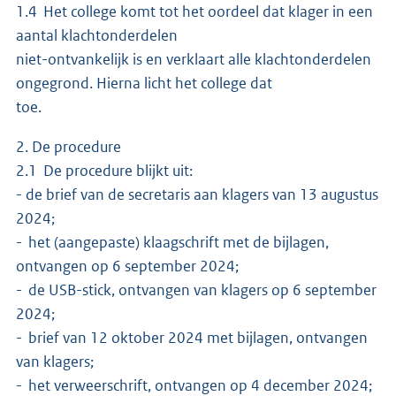
1.4 Het college komt tot het oordeel dat klager in een
aantal klachtonderdelen
niet-ontvankelijk is en verklaart alle klachtonderdelen
ongegrond. Hierna licht het college dat
toe.
2. De procedure
2.1 De procedure blijkt uit:
- de brief van de secretaris aan klagers van 13 augustus
2024;
- het (aangepaste) klaagschrift met de bijlagen,
ontvangen op 6 september 2024;
- de USB-stick, ontvangen van klagers op 6 september
2024;
- brief van 12 oktober 2024 met bijlagen, ontvangen
van klagers;
- het verweerschrift, ontvangen op 4 december 2024;