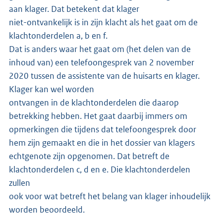
aan klager. Dat betekent dat klager
niet-ontvankelijk is in zijn klacht als het gaat om de
klachtonderdelen a, b en f.
Dat is anders waar het gaat om (het delen van de
inhoud van) een telefoongesprek van 2 november
2020 tussen de assistente van de huisarts en klager.
Klager kan wel worden
ontvangen in de klachtonderdelen die daarop
betrekking hebben. Het gaat daarbij immers om
opmerkingen die tijdens dat telefoongesprek door
hem zijn gemaakt en die in het dossier van klagers
echtgenote zijn opgenomen. Dat betreft de
klachtonderdelen c, d en e. Die klachtonderdelen
zullen
ook voor wat betreft het belang van klager inhoudelijk
worden beoordeeld.