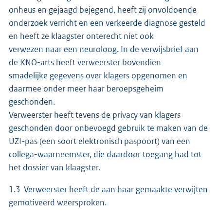
onheus en gejaagd bejegend, heeft zij onvoldoende
onderzoek verricht en een verkeerde diagnose gesteld
en heeft ze klaagster onterecht niet ook
verwezen naar een neuroloog. In de verwijsbrief aan
de KNO-arts heeft verweerster bovendien
smadelijke gegevens over klagers opgenomen en
daarmee onder meer haar beroepsgeheim
geschonden.
Verweerster heeft tevens de privacy van klagers
geschonden door onbevoegd gebruik te maken van de
UZI-pas (een soort elektronisch paspoort) van een
collega-waarneemster, die daardoor toegang had tot
het dossier van klaagster.
1.3 Verweerster heeft de aan haar gemaakte verwijten
gemotiveerd weersproken.