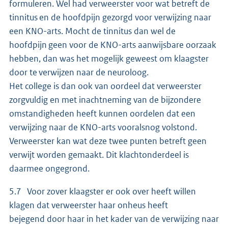
formuleren. Wel had verweerster voor wat betreft de
tinnitus en de hoofdpijn gezorgd voor verwijzing naar
een KNO-arts. Mocht de tinnitus dan wel de
hoofdpijn geen voor de KNO-arts aanwijsbare oorzaak
hebben, dan was het mogelijk geweest om klaagster
door te verwijzen naar de neuroloog.
Het college is dan ook van oordeel dat verweerster
zorgvuldig en met inachtneming van de bijzondere
omstandigheden heeft kunnen oordelen dat een
verwijzing naar de KNO-arts vooralsnog volstond.
Verweerster kan wat deze twee punten betreft geen
verwijt worden gemaakt. Dit klachtonderdeel is
daarmee ongegrond.
5.7 Voor zover klaagster er ook over heeft willen
klagen dat verweerster haar onheus heeft
bejegend door haar in het kader van de verwijzing naar