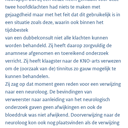
twee hoofdklachten had niets te maken met
gejaagdheid maar met het feit dat dit gebruikelijk is in
een situatie zoals deze, waarin ook binnen het
tijdsbestek
van een dubbelconsult niet alle klachten kunnen
worden behandeld. Zij heeft daarop zorgvuldig de
anamnese afgenomen en toereikend onderzoek
verricht. Zij heeft klaagster naar de KNO-arts verwezen
om de (oorzaak van de) tinnitus zo gauw mogelijk te
kunnen behandelen.
Zij zag op dat moment geen reden voor een verwijzing
naar een neuroloog. De bevindingen van
verweerster naar aanleiding van het neurologisch
onderzoek gaven geen afwijkingen en ook de
bloeddruk was niet afwijkend. Doorverwijzing naar de
neuroloog kon ook nog plaatsvinden als de verwijzing