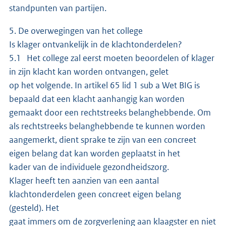
standpunten van partijen.
5. De overwegingen van het college
Is klager ontvankelijk in de klachtonderdelen?
5.1 Het college zal eerst moeten beoordelen of klager
in zijn klacht kan worden ontvangen, gelet
op het volgende. In artikel 65 lid 1 sub a Wet BIG is
bepaald dat een klacht aanhangig kan worden
gemaakt door een rechtstreeks belanghebbende. Om
als rechtstreeks belanghebbende te kunnen worden
aangemerkt, dient sprake te zijn van een concreet
eigen belang dat kan worden geplaatst in het
kader van de individuele gezondheidszorg.
Klager heeft ten aanzien van een aantal
klachtonderdelen geen concreet eigen belang
(gesteld). Het
gaat immers om de zorgverlening aan klaagster en niet