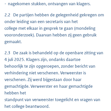
- nagekomen stukken, ontvangen van klagers.
2.2 De partijen hebben de gelegenheid gekregen om
onder leiding van een secretaris van het
college met elkaar in gesprek te gaan (mondeling
vooronderzoek). Daarvan hebben zij geen gebruik
gemaakt.
2.3 De zaak is behandeld op de openbare zitting van
4 juli 2025. Klagers zijn, ondanks daartoe
behoorlijk te zijn opgeroepen, zonder bericht van
verhindering niet verschenen. Verweerster is
verschenen. Zij werd bijgestaan door haar
gemachtigde. Verweerster en haar gemachtigde
hebben het
standpunt van verweerster toegelicht en vragen van
het college beantwoord.