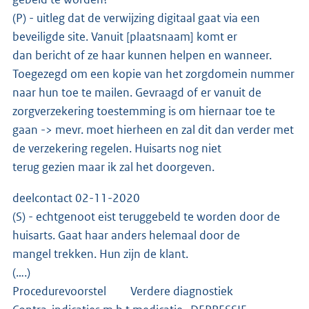
(P) - uitleg dat de verwijzing digitaal gaat via een
beveiligde site. Vanuit [plaatsnaam] komt er
dan bericht of ze haar kunnen helpen en wanneer.
Toegezegd om een kopie van het zorgdomein nummer
naar hun toe te mailen. Gevraagd of er vanuit de
zorgverzekering toestemming is om hiernaar toe te
gaan -> mevr. moet hierheen en zal dit dan verder met
de verzekering regelen. Huisarts nog niet
terug gezien maar ik zal het doorgeven.
deelcontact 02-11-2020
(S) - echtgenoot eist teruggebeld te worden door de
huisarts. Gaat haar anders helemaal door de
mangel trekken. Hun zijn de klant.
(….)
Procedurevoorstel Verdere diagnostiek