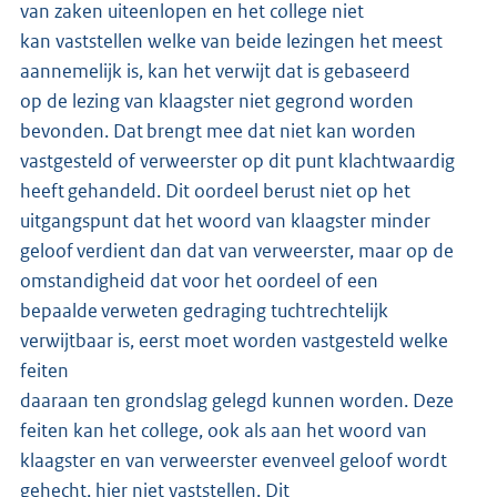
van zaken uiteenlopen en het college niet
kan vaststellen welke van beide lezingen het meest
aannemelijk is, kan het verwijt dat is gebaseerd
op de lezing van klaagster niet gegrond worden
bevonden. Dat brengt mee dat niet kan worden
vastgesteld of verweerster op dit punt klachtwaardig
heeft gehandeld. Dit oordeel berust niet op het
uitgangspunt dat het woord van klaagster minder
geloof verdient dan dat van verweerster, maar op de
omstandigheid dat voor het oordeel of een
bepaalde verweten gedraging tuchtrechtelijk
verwijtbaar is, eerst moet worden vastgesteld welke
feiten
daaraan ten grondslag gelegd kunnen worden. Deze
feiten kan het college, ook als aan het woord van
klaagster en van verweerster evenveel geloof wordt
gehecht, hier niet vaststellen. Dit