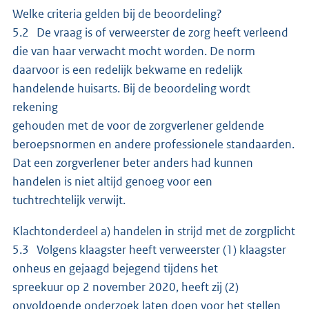
Welke criteria gelden bij de beoordeling?
5.2 De vraag is of verweerster de zorg heeft verleend
die van haar verwacht mocht worden. De norm
daarvoor is een redelijk bekwame en redelijk
handelende huisarts. Bij de beoordeling wordt
rekening
gehouden met de voor de zorgverlener geldende
beroepsnormen en andere professionele standaarden.
Dat een zorgverlener beter anders had kunnen
handelen is niet altijd genoeg voor een
tuchtrechtelijk verwijt.
Klachtonderdeel a) handelen in strijd met de zorgplicht
5.3 Volgens klaagster heeft verweerster (1) klaagster
onheus en gejaagd bejegend tijdens het
spreekuur op 2 november 2020, heeft zij (2)
onvoldoende onderzoek laten doen voor het stellen