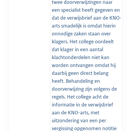
twee doorverwijzingen naar
een specialist heeft gegeven en
dat de verwijsbrief aan de KNO-
arts smadelijk is omdat hierin
onnodige zaken staan over
klagers. Het college oordeelt
dat klager in een aantal
klachtonderdelen niet kan
worden ontvangen omdat hij
daarbij geen direct belang
heeft. Behandeling en
doorverwijzing zijn volgens de
regels. Het college acht de
informatie in de verwijsbrief
aan de KNO-arts, met
uitzondering van een per
vergissing opgenomen notitie