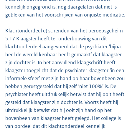
kennelijk ongegrond is, nog daargelaten dat niet is
gebleken van het voorschrijven van onjuiste medicatie.
Klachtonderdeel e) schenden van het beroepsgeheim
5.17 Klaagster heeft ter onderbouwing van dit
klachtonderdeel aangevoerd dat de psychiater ‘bijna
heel de wereld kenbaar heeft gemaakt’ dat klaagster
zijn dochter is. In het aanvullend klaagschrift heeft
klaagster toegelicht dat de psychiater klaagster ‘in een
informele sfeer’ met zijn hand op haar bovenbeen zou
hebben gerustgesteld dat hij zelf ‘niet 100%’ is. De
psychiater heeft uitdrukkelijk betwist dat hij ooit heeft
gesteld dat klaagster zijn dochter is. Voorts heeft hij
uitdrukkelijk betwist dat hij ooit zijn hand op het
bovenbeen van klaagster heeft gelegd. Het college is
van oordeel dat dit klachtonderdeel kennelijk