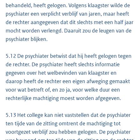
behandeld, heeft gelogen. Volgens klaagster wilde de
psychiater een verplicht verblijf van jaren, maar heeft
de rechter aangegeven dat dit slechts met een half jaar
mocht worden verlengd. Daaruit zou de leugen van de
psychiater blijken.
5.12 De psychiater betwist dat hij heeft gelogen tegen
de rechter. De psychiater heeft slechts informatie
gegeven over het welbevinden van klaagster en
daarop heeft de rechter een eigen afweging gemaakt
voor wat betreft of, en zo ja, voor welke duur een
rechterlijke machtiging moest worden afgegeven.
5.13 Het college kan niet vaststellen dat de psychiater
ten tijde van de zitting omtrent de machtiging tot
voortgezet verblijf zou hebben gelogen. De psychiater