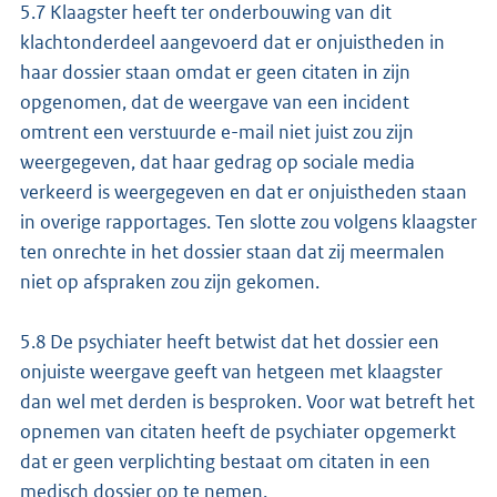
5.7 Klaagster heeft ter onderbouwing van dit
klachtonderdeel aangevoerd dat er onjuistheden in
haar dossier staan omdat er geen citaten in zijn
opgenomen, dat de weergave van een incident
omtrent een verstuurde e-mail niet juist zou zijn
weergegeven, dat haar gedrag op sociale media
verkeerd is weergegeven en dat er onjuistheden staan
in overige rapportages. Ten slotte zou volgens klaagster
ten onrechte in het dossier staan dat zij meermalen
niet op afspraken zou zijn gekomen.
5.8 De psychiater heeft betwist dat het dossier een
onjuiste weergave geeft van hetgeen met klaagster
dan wel met derden is besproken. Voor wat betreft het
opnemen van citaten heeft de psychiater opgemerkt
dat er geen verplichting bestaat om citaten in een
medisch dossier op te nemen.