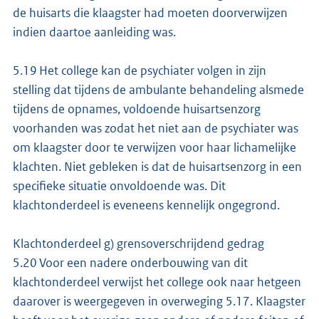
de huisarts die klaagster had moeten doorverwijzen
indien daartoe aanleiding was.
5.19 Het college kan de psychiater volgen in zijn
stelling dat tijdens de ambulante behandeling alsmede
tijdens de opnames, voldoende huisartsenzorg
voorhanden was zodat het niet aan de psychiater was
om klaagster door te verwijzen voor haar lichamelijke
klachten. Niet gebleken is dat de huisartsenzorg in een
specifieke situatie onvoldoende was. Dit
klachtonderdeel is eveneens kennelijk ongegrond.
Klachtonderdeel g) grensoverschrijdend gedrag
5.20 Voor een nadere onderbouwing van dit
klachtonderdeel verwijst het college ook naar hetgeen
daarover is weergegeven in overweging 5.17. Klaagster