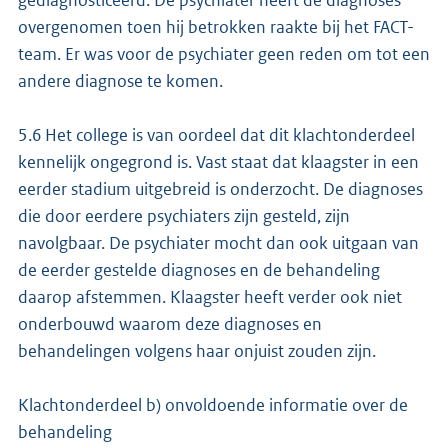
gediagnosticeerd. De psychiater heeft de diagnoses
overgenomen toen hij betrokken raakte bij het FACT-
team. Er was voor de psychiater geen reden om tot een
andere diagnose te komen.
5.6 Het college is van oordeel dat dit klachtonderdeel
kennelijk ongegrond is. Vast staat dat klaagster in een
eerder stadium uitgebreid is onderzocht. De diagnoses
die door eerdere psychiaters zijn gesteld, zijn
navolgbaar. De psychiater mocht dan ook uitgaan van
de eerder gestelde diagnoses en de behandeling
daarop afstemmen. Klaagster heeft verder ook niet
onderbouwd waarom deze diagnoses en
behandelingen volgens haar onjuist zouden zijn.
Klachtonderdeel b) onvoldoende informatie over de
behandeling