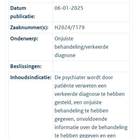
Datum
06-01-2025
publicatie:
Zaaknummer(s):
H2024/7179
Onderwerp:
Onjuiste
behandeling/verkeerde
diagnose
Beslissingen:
Inhoudsindicatie:
De psychiater wordt door
patiënte verweten een
verkeerde diagnose te hebben
gesteld, een onjuiste
behandeling te hebben
gegeven, onvoldoende
informatie over de behandeling
te hebben gegeven en een