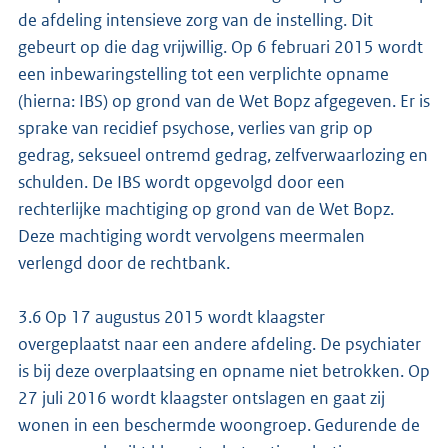
de afdeling intensieve zorg van de instelling. Dit
gebeurt op die dag vrijwillig. Op 6 februari 2015 wordt
een inbewaringstelling tot een verplichte opname
(hierna: IBS) op grond van de Wet Bopz afgegeven. Er is
sprake van recidief psychose, verlies van grip op
gedrag, seksueel ontremd gedrag, zelfverwaarlozing en
schulden. De IBS wordt opgevolgd door een
rechterlijke machtiging op grond van de Wet Bopz.
Deze machtiging wordt vervolgens meermalen
verlengd door de rechtbank.
3.6 Op 17 augustus 2015 wordt klaagster
overgeplaatst naar een andere afdeling. De psychiater
is bij deze overplaatsing en opname niet betrokken. Op
27 juli 2016 wordt klaagster ontslagen en gaat zij
wonen in een beschermde woongroep. Gedurende de