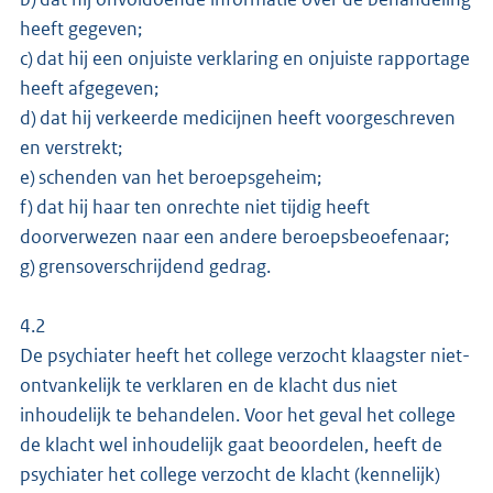
heeft gegeven;
c) dat hij een onjuiste verklaring en onjuiste rapportage
heeft afgegeven;
d) dat hij verkeerde medicijnen heeft voorgeschreven
en verstrekt;
e) schenden van het beroepsgeheim;
f) dat hij haar ten onrechte niet tijdig heeft
doorverwezen naar een andere beroepsbeoefenaar;
g) grensoverschrijdend gedrag.
4.2
De psychiater heeft het college verzocht klaagster niet-
ontvankelijk te verklaren en de klacht dus niet
inhoudelijk te behandelen. Voor het geval het college
de klacht wel inhoudelijk gaat beoordelen, heeft de
psychiater het college verzocht de klacht (kennelijk)