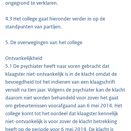
ongegrond te verklaren.
4.3 Het college gaat hieronder verder in op de
standpunten van partijen.
5. De overwegingen van het college
Ontvankelijkheid
5.1 De psychiater heeft naar voren gebracht dat
klaagster niet-ontvankelijk is in de klacht omdat de
bevoegdheid tot het indienen van een klaagschrift
vervalt na tien jaar. Volgens de psychiater kan de klacht
daarom niet worden behandeld voor zover het gaat
om gebeurtenissen voorafgaand aan 6 mei 2014. Het
college komt tot het oordeel dat klaagster kennelijk
niet-ontvankelijk is voor zover de klacht betrekking
heeft op de periode voor 6 mei 2014. De klacht is