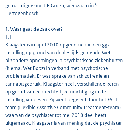
gemachtigde: mr. J.F. Groen, werkzaam in ’s-
Hertogenbosch.
1. Waar gaat de zaak over?
1.1
Klaagster is in april 2010 opgenomen in een ggz-
instelling op grond van de destijds geldende Wet
bijzondere opnemingen in psychiatrische ziekenhuizen
(hierna: Wet Bopz) in verband met psychotische
problematiek. Er was sprake van schizofrenie en
cannabisgebruik. Klaagster heeft verschillende keren
op grond van een rechterlijke machtiging in de
instelling verbleven. Zij werd begeleid door het FACT-
team (Flexible Assertive Community Treatment-team)
waarvan de psychiater tot mei 2018 deel heeft
uitgemaakt. Klaagster is van mening dat de psychiater