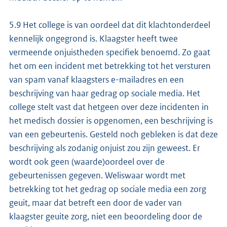
5.9 Het college is van oordeel dat dit klachtonderdeel
kennelijk ongegrond is. Klaagster heeft twee
vermeende onjuistheden specifiek benoemd. Zo gaat
het om een incident met betrekking tot het versturen
van spam vanaf klaagsters e-mailadres en een
beschrijving van haar gedrag op sociale media. Het
college stelt vast dat hetgeen over deze incidenten in
het medisch dossier is opgenomen, een beschrijving is
van een gebeurtenis. Gesteld noch gebleken is dat deze
beschrijving als zodanig onjuist zou zijn geweest. Er
wordt ook geen (waarde)oordeel over de
gebeurtenissen gegeven. Weliswaar wordt met
betrekking tot het gedrag op sociale media een zorg
geuit, maar dat betreft een door de vader van
klaagster geuite zorg, niet een beoordeling door de