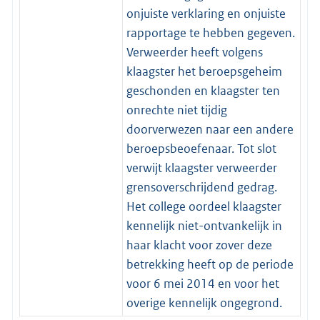
onjuiste verklaring en onjuiste
rapportage te hebben gegeven.
Verweerder heeft volgens
klaagster het beroepsgeheim
geschonden en klaagster ten
onrechte niet tijdig
doorverwezen naar een andere
beroepsbeoefenaar. Tot slot
verwijt klaagster verweerder
grensoverschrijdend gedrag.
Het college oordeel klaagster
kennelijk niet-ontvankelijk in
haar klacht voor zover deze
betrekking heeft op de periode
voor 6 mei 2014 en voor het
overige kennelijk ongegrond.