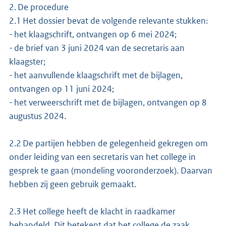
2. De procedure
2.1 Het dossier bevat de volgende relevante stukken:
- het klaagschrift, ontvangen op 6 mei 2024;
- de brief van 3 juni 2024 van de secretaris aan
klaagster;
- het aanvullende klaagschrift met de bijlagen,
ontvangen op 11 juni 2024;
- het verweerschrift met de bijlagen, ontvangen op 8
augustus 2024.
2.2 De partijen hebben de gelegenheid gekregen om
onder leiding van een secretaris van het college in
gesprek te gaan (mondeling vooronderzoek). Daarvan
hebben zij geen gebruik gemaakt.
2.3 Het college heeft de klacht in raadkamer
behandeld. Dit betekent dat het college de zaak