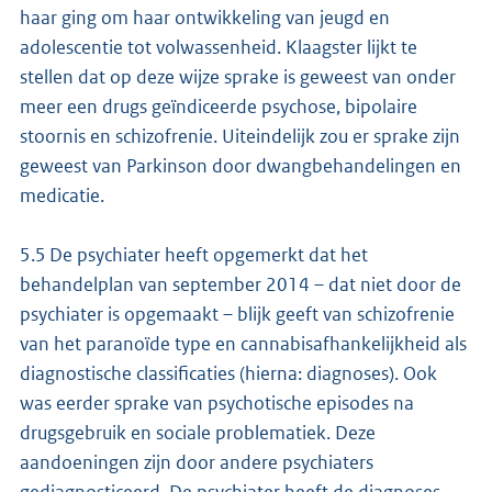
haar ging om haar ontwikkeling van jeugd en
adolescentie tot volwassenheid. Klaagster lijkt te
stellen dat op deze wijze sprake is geweest van onder
meer een drugs geïndiceerde psychose, bipolaire
stoornis en schizofrenie. Uiteindelijk zou er sprake zijn
geweest van Parkinson door dwangbehandelingen en
medicatie.
5.5 De psychiater heeft opgemerkt dat het
behandelplan van september 2014 – dat niet door de
psychiater is opgemaakt – blijk geeft van schizofrenie
van het paranoïde type en cannabisafhankelijkheid als
diagnostische classificaties (hierna: diagnoses). Ook
was eerder sprake van psychotische episodes na
drugsgebruik en sociale problematiek. Deze
aandoeningen zijn door andere psychiaters