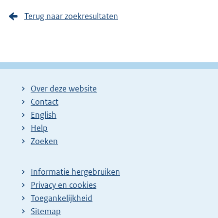
Terug naar zoekresultaten
Over deze website
Contact
English
Help
Zoeken
Informatie hergebruiken
Privacy en cookies
Toegankelijkheid
Sitemap