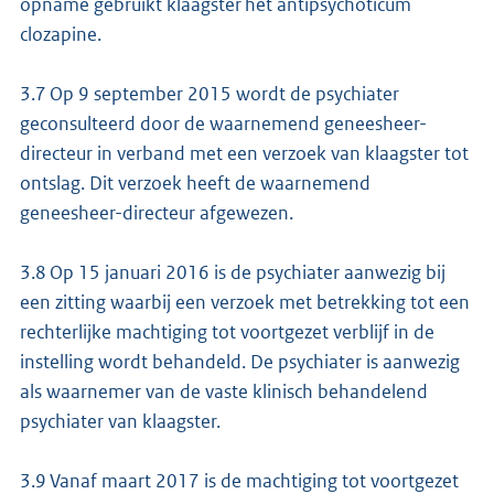
opname gebruikt klaagster het antipsychoticum
clozapine.
3.7 Op 9 september 2015 wordt de psychiater
geconsulteerd door de waarnemend geneesheer-
directeur in verband met een verzoek van klaagster tot
ontslag. Dit verzoek heeft de waarnemend
geneesheer-directeur afgewezen.
3.8 Op 15 januari 2016 is de psychiater aanwezig bij
een zitting waarbij een verzoek met betrekking tot een
rechterlijke machtiging tot voortgezet verblijf in de
instelling wordt behandeld. De psychiater is aanwezig
als waarnemer van de vaste klinisch behandelend
psychiater van klaagster.
3.9 Vanaf maart 2017 is de machtiging tot voortgezet