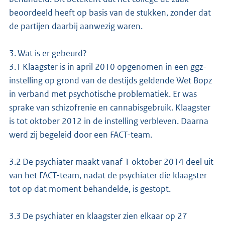
beoordeeld heeft op basis van de stukken, zonder dat
de partijen daarbij aanwezig waren.
3. Wat is er gebeurd?
3.1 Klaagster is in april 2010 opgenomen in een ggz-
instelling op grond van de destijds geldende Wet Bopz
in verband met psychotische problematiek. Er was
sprake van schizofrenie en cannabisgebruik. Klaagster
is tot oktober 2012 in de instelling verbleven. Daarna
werd zij begeleid door een FACT-team.
3.2 De psychiater maakt vanaf 1 oktober 2014 deel uit
van het FACT-team, nadat de psychiater die klaagster
tot op dat moment behandelde, is gestopt.
3.3 De psychiater en klaagster zien elkaar op 27