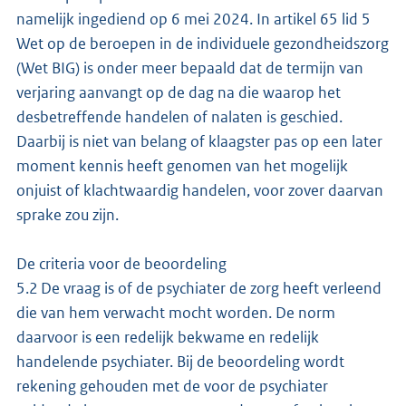
namelijk ingediend op 6 mei 2024. In artikel 65 lid 5
Wet op de beroepen in de individuele gezondheidszorg
(Wet BIG) is onder meer bepaald dat de termijn van
verjaring aanvangt op de dag na die waarop het
desbetreffende handelen of nalaten is geschied.
Daarbij is niet van belang of klaagster pas op een later
moment kennis heeft genomen van het mogelijk
onjuist of klachtwaardig handelen, voor zover daarvan
sprake zou zijn.
De criteria voor de beoordeling
5.2 De vraag is of de psychiater de zorg heeft verleend
die van hem verwacht mocht worden. De norm
daarvoor is een redelijk bekwame en redelijk
handelende psychiater. Bij de beoordeling wordt
rekening gehouden met de voor de psychiater