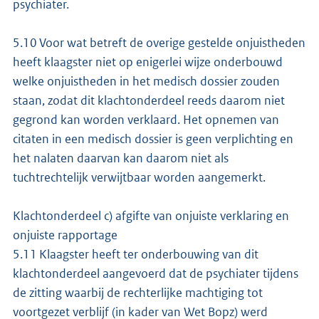
psychiater.
5.10 Voor wat betreft de overige gestelde onjuistheden
heeft klaagster niet op enigerlei wijze onderbouwd
welke onjuistheden in het medisch dossier zouden
staan, zodat dit klachtonderdeel reeds daarom niet
gegrond kan worden verklaard. Het opnemen van
citaten in een medisch dossier is geen verplichting en
het nalaten daarvan kan daarom niet als
tuchtrechtelijk verwijtbaar worden aangemerkt.
Klachtonderdeel c) afgifte van onjuiste verklaring en
onjuiste rapportage
5.11 Klaagster heeft ter onderbouwing van dit
klachtonderdeel aangevoerd dat de psychiater tijdens
de zitting waarbij de rechterlijke machtiging tot
voortgezet verblijf (in kader van Wet Bopz) werd