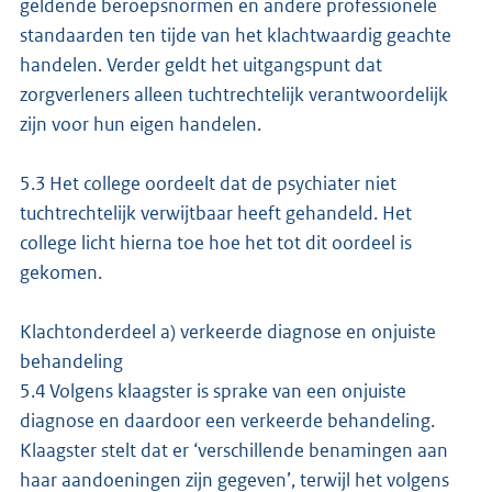
geldende beroepsnormen en andere professionele
standaarden ten tijde van het klachtwaardig geachte
handelen. Verder geldt het uitgangspunt dat
zorgverleners alleen tuchtrechtelijk verantwoordelijk
zijn voor hun eigen handelen.
5.3 Het college oordeelt dat de psychiater niet
tuchtrechtelijk verwijtbaar heeft gehandeld. Het
college licht hierna toe hoe het tot dit oordeel is
gekomen.
Klachtonderdeel a) verkeerde diagnose en onjuiste
behandeling
5.4 Volgens klaagster is sprake van een onjuiste
diagnose en daardoor een verkeerde behandeling.
Klaagster stelt dat er ‘verschillende benamingen aan
haar aandoeningen zijn gegeven’, terwijl het volgens