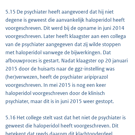
5.15 De psychiater heeft aangevoerd dat hij niet
degene is geweest die aanvankelijk haloperidol heeft
voorgeschreven. Dit werd bij de opname in juni 2014
voorgeschreven. Later heeft klaagster aan een collega
van de psychiater aangegeven dat zij wilde stoppen
met haloperidol vanwege de bijwerkingen. Dat
afbouwproces is gestart. Nadat klaagster op 20 januari
2015 door de huisarts naar de ggz-instelling was
(her)verwezen, heeft de psychiater aripiprazol
voorgeschreven. In mei 2015 is nog een keer
haloperidol voorgeschreven door de klinisch
psychiater, maar dit is in juni 2015 weer gestopt.
5.16 Het college stelt vast dat het niet de psychiater is
geweest die haloperidol heeft voorgeschreven. Dit
betekent dat reeds daarom dit klachtonderdeel