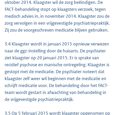
oktober 2014. Klaagster wil de zorg beëindigen. De
FACT-behandeling stopt op klaagsters verzoek, tegen
medisch advies in, in november 2014. Klaagster zou de
zorg vervolgen in een vrijgevestigde psychiatriepraktijk.
Zij zou de voorgeschreven medicatie blijven gebruiken.
3.4 Klaagster wordt in januari 2015 opnieuw verwezen
naar de ggz-instelling door de huisarts. De psychiater
ziet klaagster op 20 januari 2015. Er is sprake van
recidief psychose en manische ontregeling. Klaagster is
gestopt met de medicatie. De psychiater noteert dat
klaagster zelf weer wil beginnen met de medicatie en
schrijft medicatie voor. De behandeling door het FACT-
team wordt gestart in afwachting van behandeling in
de vrijgevestigde psychiatriepraktijk.
3.5 Op 5 februari 2015 wordt klaagster opgenomen op