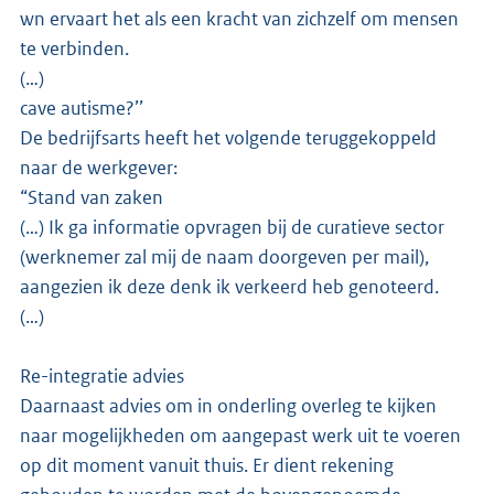
wn ervaart het als een kracht van zichzelf om mensen
te verbinden.
(…)
cave autisme?’’
De bedrijfsarts heeft het volgende teruggekoppeld
naar de werkgever:
“Stand van zaken
(…) Ik ga informatie opvragen bij de curatieve sector
(werknemer zal mij de naam doorgeven per mail),
aangezien ik deze denk ik verkeerd heb genoteerd.
(…)
Re-integratie advies
Daarnaast advies om in onderling overleg te kijken
naar mogelijkheden om aangepast werk uit te voeren
op dit moment vanuit thuis. Er dient rekening