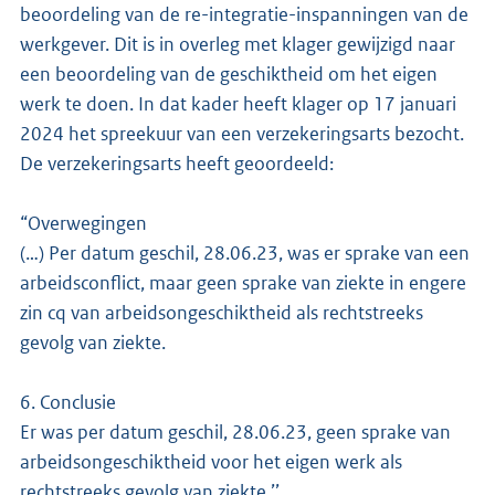
beoordeling van de re-integratie-inspanningen van de
werkgever. Dit is in overleg met klager gewijzigd naar
een beoordeling van de geschiktheid om het eigen
werk te doen. In dat kader heeft klager op 17 januari
2024 het spreekuur van een verzekeringsarts bezocht.
De verzekeringsarts heeft geoordeeld:
“Overwegingen
(…) Per datum geschil, 28.06.23, was er sprake van een
arbeidsconflict, maar geen sprake van ziekte in engere
zin cq van arbeidsongeschiktheid als rechtstreeks
gevolg van ziekte.
6. Conclusie
Er was per datum geschil, 28.06.23, geen sprake van
arbeidsongeschiktheid voor het eigen werk als
rechtstreeks gevolg van ziekte.’’