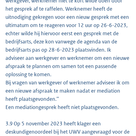
werkgever, werknemer niet te kort wilde doen door
het gesprek af te raffelen. Werknemer heeft de
uitnodiging gekregen voor een nieuw gesprek met een
ultimatum om te reageren voor 12 uur op 26-6-2023,
echter wilde hij hiervoor eerst een gesprek met de
bedrijfsarts, deze kon vanwege de agenda van de
bedrijfsarts pas op 28-6-2023 plaatsvinden. Ik
adviseer aan werkgever en werknemer om een nieuwe
afspraak te plannen om samen tot een passende
oplossing te komen.
Bij vragen van werkgever of werknemer adviseer ik om
een nieuwe afspraak te maken nadat er mediation
heeft plaatsgevonden.’’
Een mediationgesprek heeft niet plaatsgevonden.
3.9 Op 5 november 2023 heeft klager een
deskundigenoordeel bij het UWV aangevraagd voor de