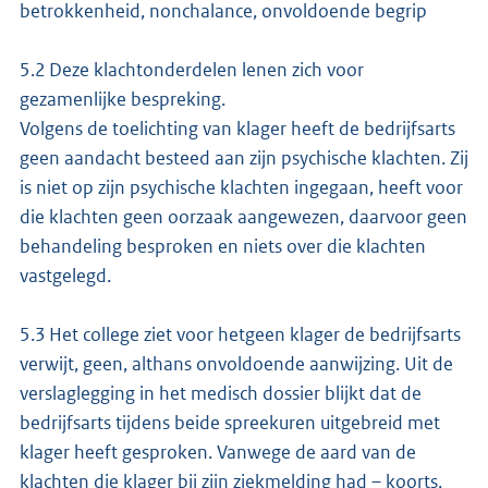
betrokkenheid, nonchalance, onvoldoende begrip
5.2 Deze klachtonderdelen lenen zich voor
gezamenlijke bespreking.
Volgens de toelichting van klager heeft de bedrijfsarts
geen aandacht besteed aan zijn psychische klachten. Zij
is niet op zijn psychische klachten ingegaan, heeft voor
die klachten geen oorzaak aangewezen, daarvoor geen
behandeling besproken en niets over die klachten
vastgelegd.
5.3 Het college ziet voor hetgeen klager de bedrijfsarts
verwijt, geen, althans onvoldoende aanwijzing. Uit de
verslaglegging in het medisch dossier blijkt dat de
bedrijfsarts tijdens beide spreekuren uitgebreid met
klager heeft gesproken. Vanwege de aard van de
klachten die klager bij zijn ziekmelding had – koorts,