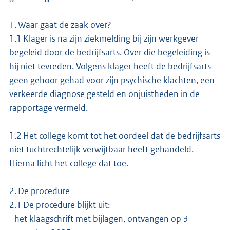
1. Waar gaat de zaak over?
1.1 Klager is na zijn ziekmelding bij zijn werkgever
begeleid door de bedrijfsarts. Over die begeleiding is
hij niet tevreden. Volgens klager heeft de bedrijfsarts
geen gehoor gehad voor zijn psychische klachten, een
verkeerde diagnose gesteld en onjuistheden in de
rapportage vermeld.
1.2 Het college komt tot het oordeel dat de bedrijfsarts
niet tuchtrechtelijk verwijtbaar heeft gehandeld.
Hierna licht het college dat toe.
2. De procedure
2.1 De procedure blijkt uit:
- het klaagschrift met bijlagen, ontvangen op 3