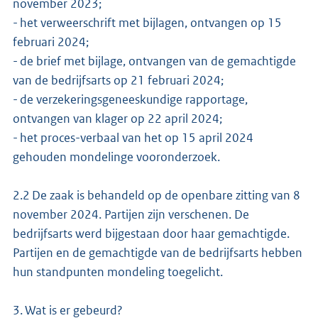
november 2023;
- het verweerschrift met bijlagen, ontvangen op 15
februari 2024;
- de brief met bijlage, ontvangen van de gemachtigde
van de bedrijfsarts op 21 februari 2024;
- de verzekeringsgeneeskundige rapportage,
ontvangen van klager op 22 april 2024;
- het proces-verbaal van het op 15 april 2024
gehouden mondelinge vooronderzoek.
2.2 De zaak is behandeld op de openbare zitting van 8
november 2024. Partijen zijn verschenen. De
bedrijfsarts werd bijgestaan door haar gemachtigde.
Partijen en de gemachtigde van de bedrijfsarts hebben
hun standpunten mondeling toegelicht.
3. Wat is er gebeurd?