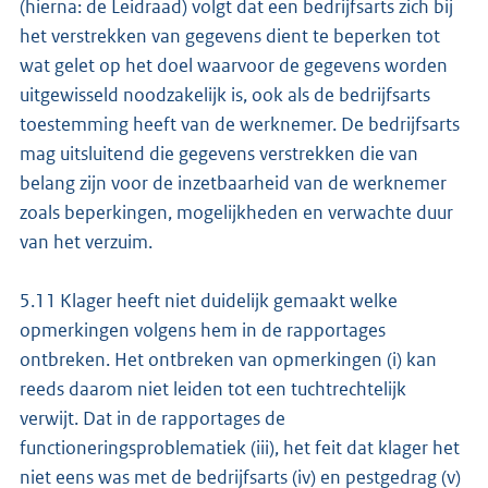
(hierna: de Leidraad) volgt dat een bedrijfsarts zich bij
het verstrekken van gegevens dient te beperken tot
wat gelet op het doel waarvoor de gegevens worden
uitgewisseld noodzakelijk is, ook als de bedrijfsarts
toestemming heeft van de werknemer. De bedrijfsarts
mag uitsluitend die gegevens verstrekken die van
belang zijn voor de inzetbaarheid van de werknemer
zoals beperkingen, mogelijkheden en verwachte duur
van het verzuim.
5.11 Klager heeft niet duidelijk gemaakt welke
opmerkingen volgens hem in de rapportages
ontbreken. Het ontbreken van opmerkingen (i) kan
reeds daarom niet leiden tot een tuchtrechtelijk
verwijt. Dat in de rapportages de
functioneringsproblematiek (iii), het feit dat klager het
niet eens was met de bedrijfsarts (iv) en pestgedrag (v)