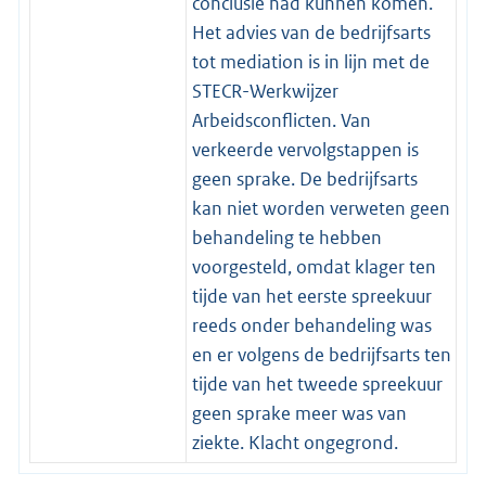
conclusie had kunnen komen.
Het advies van de bedrijfsarts
tot mediation is in lijn met de
STECR-Werkwijzer
Arbeidsconflicten. Van
verkeerde vervolgstappen is
geen sprake. De bedrijfsarts
kan niet worden verweten geen
behandeling te hebben
voorgesteld, omdat klager ten
tijde van het eerste spreekuur
reeds onder behandeling was
en er volgens de bedrijfsarts ten
tijde van het tweede spreekuur
geen sprake meer was van
ziekte. Klacht ongegrond.