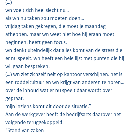
(…)
wn voelt zich heel slecht nu…
als wn nu taken zou moeten doen…
vrijdag taken gekregen, die moet je maandag
afhebben. maar wn weet niet hoe hij eraan moet
beginnen, heeft geen focus.
wn denkt uiteindelijk dat alles komt van de stress die
er nu speelt. wn heeft een hele lijst met punten die hij
wil gaan bespreken.
(…) wn ziet zichzelf neit op kantoor verschijnen: het is
een roddelcultuur en wn krijgt van anderen te horen…
over de inhoud wat er nu speelt daar wordt over
gepraat.
mijn inziens komt dit door de situatie.’’
Aan de werkgever heeft de bedrijfsarts daarover het
volgende teruggekoppeld:
“Stand van zaken