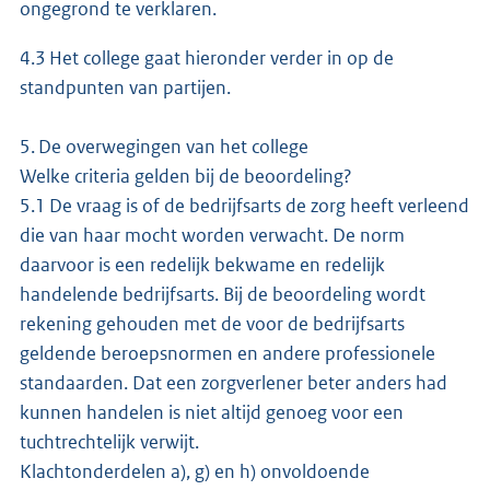
ongegrond te verklaren.
4.3 Het college gaat hieronder verder in op de
standpunten van partijen.
5. De overwegingen van het college
Welke criteria gelden bij de beoordeling?
5.1 De vraag is of de bedrijfsarts de zorg heeft verleend
die van haar mocht worden verwacht. De norm
daarvoor is een redelijk bekwame en redelijk
handelende bedrijfsarts. Bij de beoordeling wordt
rekening gehouden met de voor de bedrijfsarts
geldende beroepsnormen en andere professionele
standaarden. Dat een zorgverlener beter anders had
kunnen handelen is niet altijd genoeg voor een
tuchtrechtelijk verwijt.
Klachtonderdelen a), g) en h) onvoldoende