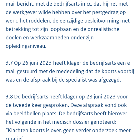
mail bericht, met de bedrijfsarts in cc, dat hij het met
de werkgever wilde hebben over het pestgedrag op
werk, het roddelen, de eenzijdige besluitvorming met
betrekking tot zijn loopbaan en de onrealistische
doelen en werkzaamheden onder zijn
opleidingsniveau.
3.7 Op 26 juni 2023 heeft klager de bedrijfsarts een e-
mail gestuurd met de mededeling dat de koorts voorbij
was en de afspraak bij de specialist was afgezegd.
3.8 De bedrijfsarts heeft klager op 28 juni 2023 voor
de tweede keer gesproken. Deze afspraak vond ook
via beeldbellen plaats. De bedrijfsarts heeft hierover
het volgende in het medisch dossier genoteerd:
“Klachten koorts is over. geen verder onderzoek meer
curatief.