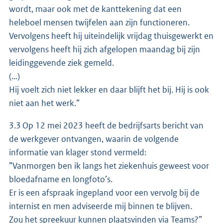
wordt, maar ook met de kanttekening dat een
heleboel mensen twijfelen aan zijn functioneren.
Vervolgens heeft hij uiteindelijk vrijdag thuisgewerkt en
vervolgens heeft hij zich afgelopen maandag bij zijn
leidinggevende ziek gemeld.
(…)
Hij voelt zich niet lekker en daar blijft het bij. Hij is ook
niet aan het werk.”
3.3 Op 12 mei 2023 heeft de bedrijfsarts bericht van
de werkgever ontvangen, waarin de volgende
informatie van klager stond vermeld:
”Vanmorgen ben ik langs het ziekenhuis geweest voor
bloedafname en longfoto’s.
Er is een afspraak ingepland voor een vervolg bij de
internist en men adviseerde mij binnen te blijven.
Zou het spreekuur kunnen plaatsvinden via Teams?”