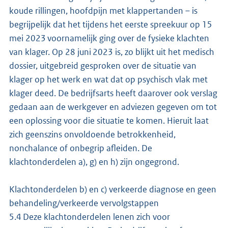
koude rillingen, hoofdpijn met klappertanden – is
begrijpelijk dat het tijdens het eerste spreekuur op 15
mei 2023 voornamelijk ging over de fysieke klachten
van klager. Op 28 juni 2023 is, zo blijkt uit het medisch
dossier, uitgebreid gesproken over de situatie van
klager op het werk en wat dat op psychisch vlak met
klager deed. De bedrijfsarts heeft daarover ook verslag
gedaan aan de werkgever en adviezen gegeven om tot
een oplossing voor die situatie te komen. Hieruit laat
zich geenszins onvoldoende betrokkenheid,
nonchalance of onbegrip afleiden. De
klachtonderdelen a), g) en h) zijn ongegrond.
Klachtonderdelen b) en c) verkeerde diagnose en geen
behandeling/verkeerde vervolgstappen
5.4 Deze klachtonderdelen lenen zich voor