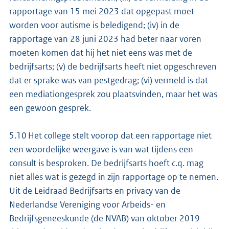
rapportage van 15 mei 2023 dat opgepast moet
worden voor autisme is beledigend; (iv) in de
rapportage van 28 juni 2023 had beter naar voren
moeten komen dat hij het niet eens was met de
bedrijfsarts; (v) de bedrijfsarts heeft niet opgeschreven
dat er sprake was van pestgedrag; (vi) vermeld is dat
een mediationgesprek zou plaatsvinden, maar het was
een gewoon gesprek.
5.10 Het college stelt voorop dat een rapportage niet
een woordelijke weergave is van wat tijdens een
consult is besproken. De bedrijfsarts hoeft c.q. mag
niet alles wat is gezegd in zijn rapportage op te nemen.
Uit de Leidraad Bedrijfsarts en privacy van de
Nederlandse Vereniging voor Arbeids- en
Bedrijfsgeneeskunde (de NVAB) van oktober 2019