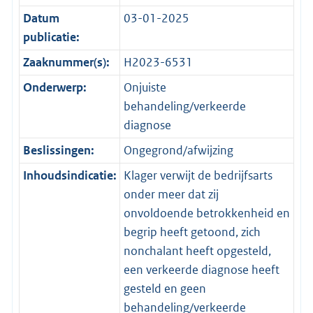
Datum
03-01-2025
publicatie:
Zaaknummer(s):
H2023-6531
Onderwerp:
Onjuiste
behandeling/verkeerde
diagnose
Beslissingen:
Ongegrond/afwijzing
Inhoudsindicatie:
Klager verwijt de bedrijfsarts
onder meer dat zij
onvoldoende betrokkenheid en
begrip heeft getoond, zich
nonchalant heeft opgesteld,
een verkeerde diagnose heeft
gesteld en geen
behandeling/verkeerde