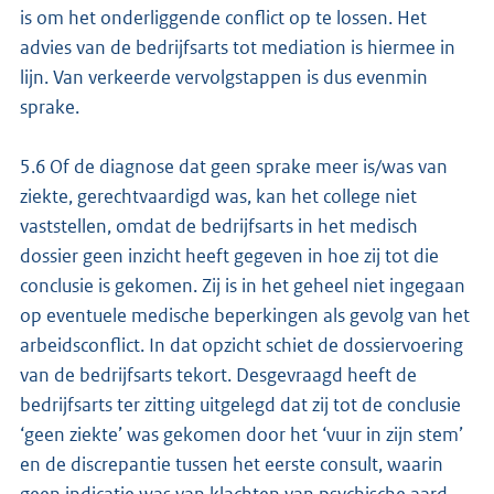
is om het onderliggende conflict op te lossen. Het
advies van de bedrijfsarts tot mediation is hiermee in
lijn. Van verkeerde vervolgstappen is dus evenmin
sprake.
5.6 Of de diagnose dat geen sprake meer is/was van
ziekte, gerechtvaardigd was, kan het college niet
vaststellen, omdat de bedrijfsarts in het medisch
dossier geen inzicht heeft gegeven in hoe zij tot die
conclusie is gekomen. Zij is in het geheel niet ingegaan
op eventuele medische beperkingen als gevolg van het
arbeidsconflict. In dat opzicht schiet de dossiervoering
van de bedrijfsarts tekort. Desgevraagd heeft de
bedrijfsarts ter zitting uitgelegd dat zij tot de conclusie
‘geen ziekte’ was gekomen door het ‘vuur in zijn stem’
en de discrepantie tussen het eerste consult, waarin