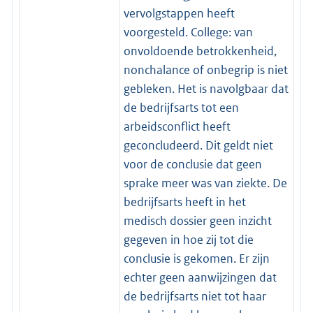
vervolgstappen heeft
voorgesteld. College: van
onvoldoende betrokkenheid,
nonchalance of onbegrip is niet
gebleken. Het is navolgbaar dat
de bedrijfsarts tot een
arbeidsconflict heeft
geconcludeerd. Dit geldt niet
voor de conclusie dat geen
sprake meer was van ziekte. De
bedrijfsarts heeft in het
medisch dossier geen inzicht
gegeven in hoe zij tot die
conclusie is gekomen. Er zijn
echter geen aanwijzingen dat
de bedrijfsarts niet tot haar