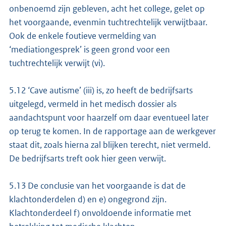
onbenoemd zijn gebleven, acht het college, gelet op
het voorgaande, evenmin tuchtrechtelijk verwijtbaar.
Ook de enkele foutieve vermelding van
‘mediationgesprek’ is geen grond voor een
tuchtrechtelijk verwijt (vi).
5.12 ‘Cave autisme’ (iii) is, zo heeft de bedrijfsarts
uitgelegd, vermeld in het medisch dossier als
aandachtspunt voor haarzelf om daar eventueel later
op terug te komen. In de rapportage aan de werkgever
staat dit, zoals hierna zal blijken terecht, niet vermeld.
De bedrijfsarts treft ook hier geen verwijt.
5.13 De conclusie van het voorgaande is dat de
klachtonderdelen d) en e) ongegrond zijn.
Klachtonderdeel f) onvoldoende informatie met