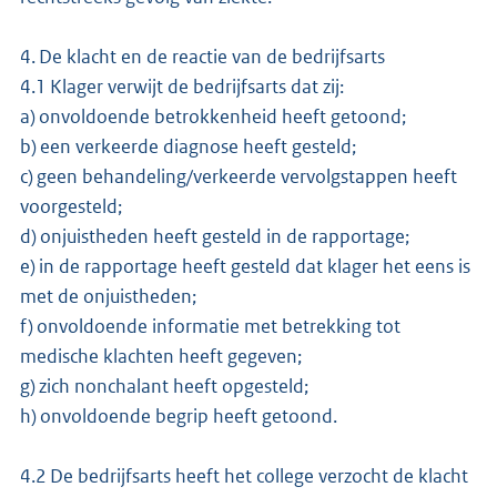
4. De klacht en de reactie van de bedrijfsarts
4.1 Klager verwijt de bedrijfsarts dat zij:
a) onvoldoende betrokkenheid heeft getoond;
b) een verkeerde diagnose heeft gesteld;
c) geen behandeling/verkeerde vervolgstappen heeft
voorgesteld;
d) onjuistheden heeft gesteld in de rapportage;
e) in de rapportage heeft gesteld dat klager het eens is
met de onjuistheden;
f) onvoldoende informatie met betrekking tot
medische klachten heeft gegeven;
g) zich nonchalant heeft opgesteld;
h) onvoldoende begrip heeft getoond.
4.2 De bedrijfsarts heeft het college verzocht de klacht