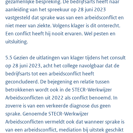
gezamenlijke bespreking. De bedrijfsarts heeft naar
aanleiding van het spreekuur op 28 juni 2023
vastgesteld dat sprake was van een arbeidsconflict en
niet meer van ziekte. Volgens klager is dit onterecht.
Een conflict heeft hij nooit ervaren. Wel pesten en
uitsluiting.
5.5 Gezien de uitlatingen van klager tijdens het consult
op 28 juni 2023, acht het college navolgbaar dat de
bedrijfsarts tot een arbeidsconflict heeft
geconcludeerd. De bejegening en relatie tussen
betrokkenen wordt ook in de STECR-Werkwijzer
Arbeidsconflicten uit 2022 als conflict benoemd. In
zoverre is van een verkeerde diagnose dus geen
sprake. Genoemde STECR-Werkwijzer
Arbeidsconflicten vermeldt ook dat wanneer sprake is
van een arbeidsconflict, mediation bij uitstek geschikt