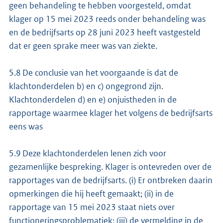
geen behandeling te hebben voorgesteld, omdat
klager op 15 mei 2023 reeds onder behandeling was
en de bedrijfsarts op 28 juni 2023 heeft vastgesteld
dat er geen sprake meer was van ziekte.
5.8 De conclusie van het voorgaande is dat de
klachtonderdelen b) en c) ongegrond zijn.
Klachtonderdelen d) en e) onjuistheden in de
rapportage waarmee klager het volgens de bedrijfsarts
eens was
5.9 Deze klachtonderdelen lenen zich voor
gezamenlijke bespreking. Klager is ontevreden over de
rapportages van de bedrijfsarts. (i) Er ontbreken daarin
opmerkingen die hij heeft gemaakt; (ii) in de
rapportage van 15 mei 2023 staat niets over
functioneringsproblematiek; (iii) de vermelding in de