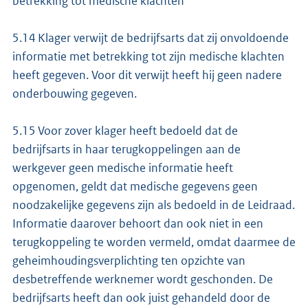
betrekking tot medische klachten
5.14 Klager verwijt de bedrijfsarts dat zij onvoldoende
informatie met betrekking tot zijn medische klachten
heeft gegeven. Voor dit verwijt heeft hij geen nadere
onderbouwing gegeven.
5.15 Voor zover klager heeft bedoeld dat de
bedrijfsarts in haar terugkoppelingen aan de
werkgever geen medische informatie heeft
opgenomen, geldt dat medische gegevens geen
noodzakelijke gegevens zijn als bedoeld in de Leidraad.
Informatie daarover behoort dan ook niet in een
terugkoppeling te worden vermeld, omdat daarmee de
geheimhoudingsverplichting ten opzichte van
desbetreffende werknemer wordt geschonden. De
bedrijfsarts heeft dan ook juist gehandeld door de