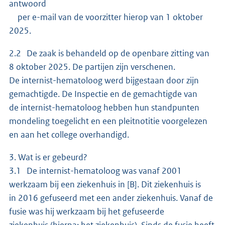
antwoord
per e-mail van de voorzitter hierop van 1 oktober
2025.
2.2 De zaak is behandeld op de openbare zitting van
8 oktober 2025. De partijen zijn verschenen.
De internist-hematoloog werd bijgestaan door zijn
gemachtigde. De Inspectie en de gemachtigde van
de internist-hematoloog hebben hun standpunten
mondeling toegelicht en een pleitnotitie voorgelezen
en aan het college overhandigd.
3. Wat is er gebeurd?
3.1 De internist-hematoloog was vanaf 2001
werkzaam bij een ziekenhuis in [B]. Dit ziekenhuis is
in 2016 gefuseerd met een ander ziekenhuis. Vanaf de
fusie was hij werkzaam bij het gefuseerde