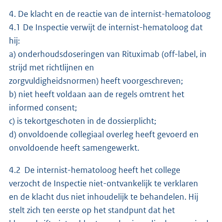
4. De klacht en de reactie van de internist-hematoloog
4.1 De Inspectie verwijt de internist-hematoloog dat
hij:
a) onderhoudsdoseringen van Rituximab (off-label, in
strijd met richtlijnen en
zorgvuldigheidsnormen) heeft voorgeschreven;
b) niet heeft voldaan aan de regels omtrent het
informed consent;
c) is tekortgeschoten in de dossierplicht;
d) onvoldoende collegiaal overleg heeft gevoerd en
onvoldoende heeft samengewerkt.
4.2 De internist-hematoloog heeft het college
verzocht de Inspectie niet-ontvankelijk te verklaren
en de klacht dus niet inhoudelijk te behandelen. Hij
stelt zich ten eerste op het standpunt dat het