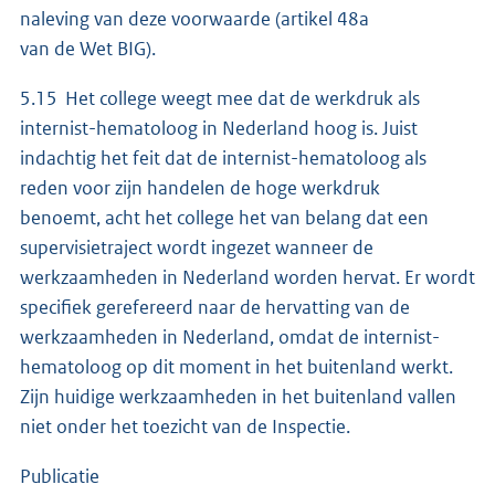
naleving van deze voorwaarde (artikel 48a
van de Wet BIG).
5.15 Het college weegt mee dat de werkdruk als
internist-hematoloog in Nederland hoog is. Juist
indachtig het feit dat de internist-hematoloog als
reden voor zijn handelen de hoge werkdruk
benoemt, acht het college het van belang dat een
supervisietraject wordt ingezet wanneer de
werkzaamheden in Nederland worden hervat. Er wordt
specifiek gerefereerd naar de hervatting van de
werkzaamheden in Nederland, omdat de internist-
hematoloog op dit moment in het buitenland werkt.
Zijn huidige werkzaamheden in het buitenland vallen
niet onder het toezicht van de Inspectie.
Publicatie