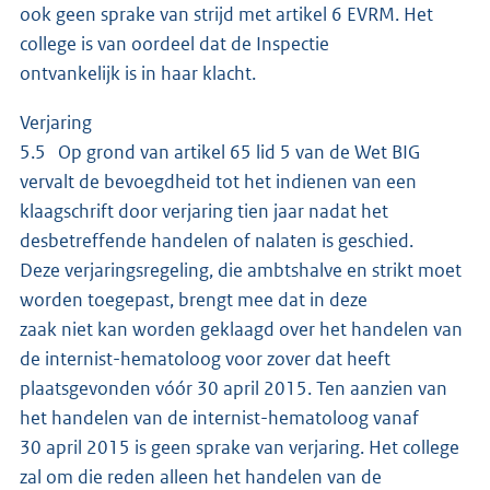
ook geen sprake van strijd met artikel 6 EVRM. Het
college is van oordeel dat de Inspectie
ontvankelijk is in haar klacht.
Verjaring
5.5 Op grond van artikel 65 lid 5 van de Wet BIG
vervalt de bevoegdheid tot het indienen van een
klaagschrift door verjaring tien jaar nadat het
desbetreffende handelen of nalaten is geschied.
Deze verjaringsregeling, die ambtshalve en strikt moet
worden toegepast, brengt mee dat in deze
zaak niet kan worden geklaagd over het handelen van
de internist-hematoloog voor zover dat heeft
plaatsgevonden vóór 30 april 2015. Ten aanzien van
het handelen van de internist-hematoloog vanaf
30 april 2015 is geen sprake van verjaring. Het college
zal om die reden alleen het handelen van de