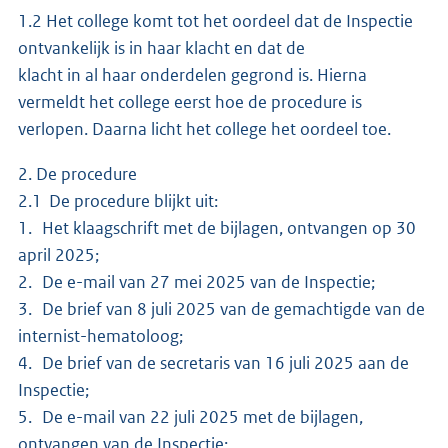
1.2 Het college komt tot het oordeel dat de Inspectie
ontvankelijk is in haar klacht en dat de
klacht in al haar onderdelen gegrond is. Hierna
vermeldt het college eerst hoe de procedure is
verlopen. Daarna licht het college het oordeel toe.
2. De procedure
2.1 De procedure blijkt uit:
1. Het klaagschrift met de bijlagen, ontvangen op 30
april 2025;
2. De e-mail van 27 mei 2025 van de Inspectie;
3. De brief van 8 juli 2025 van de gemachtigde van de
internist-hematoloog;
4. De brief van de secretaris van 16 juli 2025 aan de
Inspectie;
5. De e-mail van 22 juli 2025 met de bijlagen,
ontvangen van de Inspectie;