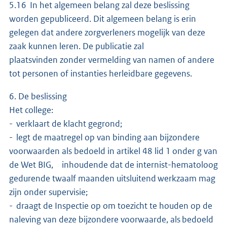
5.16 In het algemeen belang zal deze beslissing
worden gepubliceerd. Dit algemeen belang is erin
gelegen dat andere zorgverleners mogelijk van deze
zaak kunnen leren. De publicatie zal
plaatsvinden zonder vermelding van namen of andere
tot personen of instanties herleidbare gegevens.
6. De beslissing
Het college:
- verklaart de klacht gegrond;
- legt de maatregel op van binding aan bijzondere
voorwaarden als bedoeld in artikel 48 lid 1 onder g van
de Wet BIG, inhoudende dat de internist-hematoloog
gedurende twaalf maanden uitsluitend werkzaam mag
zijn onder supervisie;
- draagt de Inspectie op om toezicht te houden op de
naleving van deze bijzondere voorwaarde, als bedoeld