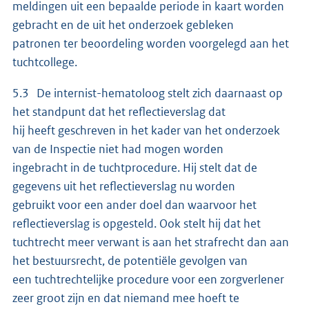
meldingen uit een bepaalde periode in kaart worden
gebracht en de uit het onderzoek gebleken
patronen ter beoordeling worden voorgelegd aan het
tuchtcollege.
5.3 De internist-hematoloog stelt zich daarnaast op
het standpunt dat het reflectieverslag dat
hij heeft geschreven in het kader van het onderzoek
van de Inspectie niet had mogen worden
ingebracht in de tuchtprocedure. Hij stelt dat de
gegevens uit het reflectieverslag nu worden
gebruikt voor een ander doel dan waarvoor het
reflectieverslag is opgesteld. Ook stelt hij dat het
tuchtrecht meer verwant is aan het strafrecht dan aan
het bestuursrecht, de potentiële gevolgen van
een tuchtrechtelijke procedure voor een zorgverlener
zeer groot zijn en dat niemand mee hoeft te