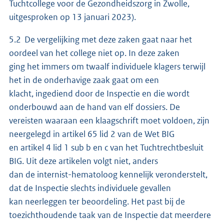
Tuchtcollege voor de Gezondheidszorg in Zwolle,
uitgesproken op 13 januari 2023).
5.2 De vergelijking met deze zaken gaat naar het
oordeel van het college niet op. In deze zaken
ging het immers om twaalf individuele klagers terwijl
het in de onderhavige zaak gaat om een
klacht, ingediend door de Inspectie en die wordt
onderbouwd aan de hand van elf dossiers. De
vereisten waaraan een klaagschrift moet voldoen, zijn
neergelegd in artikel 65 lid 2 van de Wet BIG
en artikel 4 lid 1 sub b en c van het Tuchtrechtbesluit
BIG. Uit deze artikelen volgt niet, anders
dan de internist-hematoloog kennelijk veronderstelt,
dat de Inspectie slechts individuele gevallen
kan neerleggen ter beoordeling. Het past bij de
toezichthoudende taak van de Inspectie dat meerdere