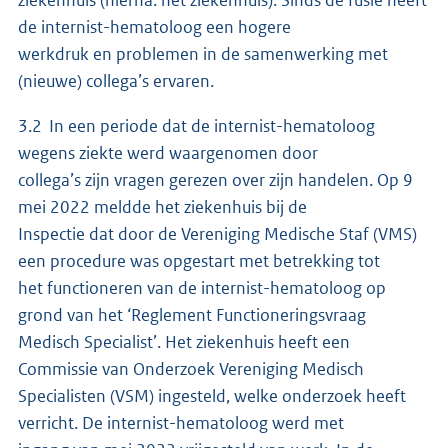
ziekenhuis (hierna: het ziekenhuis). Sinds de fusie heeft
de internist-hematoloog een hogere
werkdruk en problemen in de samenwerking met
(nieuwe) collega’s ervaren.
3.2 In een periode dat de internist-hematoloog
wegens ziekte werd waargenomen door
collega’s zijn vragen gerezen over zijn handelen. Op 9
mei 2022 meldde het ziekenhuis bij de
Inspectie dat door de Vereniging Medische Staf (VMS)
een procedure was opgestart met betrekking tot
het functioneren van de internist-hematoloog op
grond van het ‘Reglement Functioneringsvraag
Medisch Specialist’. Het ziekenhuis heeft een
Commissie van Onderzoek Vereniging Medisch
Specialisten (VSM) ingesteld, welke onderzoek heeft
verricht. De internist-hematoloog werd met