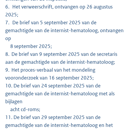
6. Het verweerschrift, ontvangen op 26 augustus
2025;
7. De brief van 5 september 2025 van de
gemachtigde van de internist-hematoloog, ontvangen
op
8 september 2025;
8. De brief van 9 september 2025 van de secretaris
aan de gemachtigde van de internist-hematoloog;
9. Het proces-verbaal van het mondeling
vooronderzoek van 16 september 2025;
10. De brief van 24 september 2025 van de
gemachtigde van de internist-hematoloog met als
bijlagen
acht cd-roms;
11. De brief van 29 september 2025 van de
gemachtigde van de internist-hematoloog en het