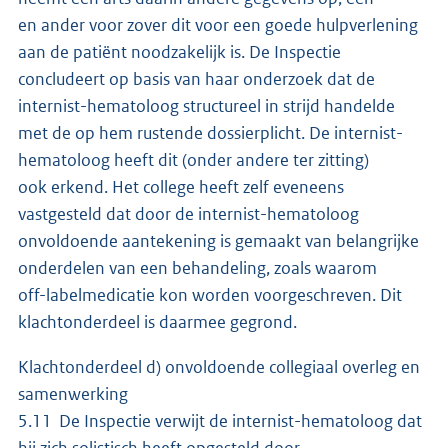
en ander voor zover dit voor een goede hulpverlening
aan de patiënt noodzakelijk is. De Inspectie
concludeert op basis van haar onderzoek dat de
internist-hematoloog structureel in strijd handelde
met de op hem rustende dossierplicht. De internist-
hematoloog heeft dit (onder andere ter zitting)
ook erkend. Het college heeft zelf eveneens
vastgesteld dat door de internist-hematoloog
onvoldoende aantekening is gemaakt van belangrijke
onderdelen van een behandeling, zoals waarom
off-labelmedicatie kon worden voorgeschreven. Dit
klachtonderdeel is daarmee gegrond.
Klachtonderdeel d) onvoldoende collegiaal overleg en
samenwerking
5.11 De Inspectie verwijt de internist-hematoloog dat