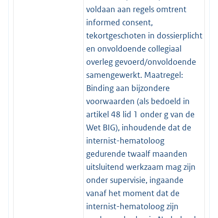
voldaan aan regels omtrent
informed consent,
tekortgeschoten in dossierplicht
en onvoldoende collegiaal
overleg gevoerd/onvoldoende
samengewerkt. Maatregel:
Binding aan bijzondere
voorwaarden (als bedoeld in
artikel 48 lid 1 onder g van de
Wet BIG), inhoudende dat de
internist-hematoloog
gedurende twaalf maanden
uitsluitend werkzaam mag zijn
onder supervisie, ingaande
vanaf het moment dat de
internist-hematoloog zijn