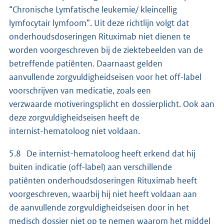
“Chronische Lymfatische leukemie/ kleincellig
lymfocytair lymfoom”. Uit deze richtlijn volgt dat
onderhoudsdoseringen Rituximab niet dienen te
worden voorgeschreven bij de ziektebeelden van de
betreffende patiënten. Daarnaast gelden
aanvullende zorgvuldigheidseisen voor het off-label
voorschrijven van medicatie, zoals een
verzwaarde motiveringsplicht en dossierplicht. Ook aan
deze zorgvuldigheidseisen heeft de
internist-hematoloog niet voldaan.
5.8 De internist-hematoloog heeft erkend dat hij
buiten indicatie (off-label) aan verschillende
patiënten onderhoudsdoseringen Rituximab heeft
voorgeschreven, waarbij hij niet heeft voldaan aan
de aanvullende zorgvuldigheidseisen door in het
medisch dossier niet op te nemen waarom het middel