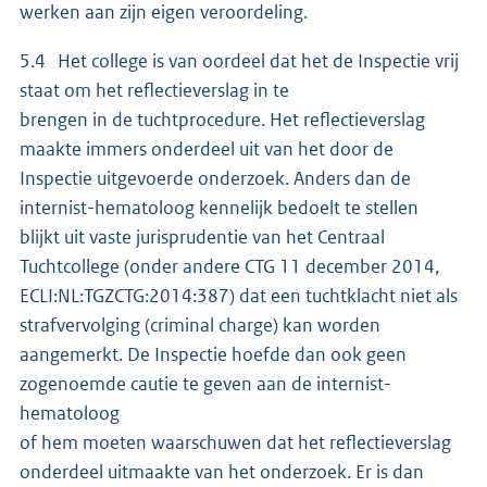
werken aan zijn eigen veroordeling.
5.4 Het college is van oordeel dat het de Inspectie vrij
staat om het reflectieverslag in te
brengen in de tuchtprocedure. Het reflectieverslag
maakte immers onderdeel uit van het door de
Inspectie uitgevoerde onderzoek. Anders dan de
internist-hematoloog kennelijk bedoelt te stellen
blijkt uit vaste jurisprudentie van het Centraal
Tuchtcollege (onder andere CTG 11 december 2014,
ECLI:NL:TGZCTG:2014:387) dat een tuchtklacht niet als
strafvervolging (criminal charge) kan worden
aangemerkt. De Inspectie hoefde dan ook geen
zogenoemde cautie te geven aan de internist-
hematoloog
of hem moeten waarschuwen dat het reflectieverslag
onderdeel uitmaakte van het onderzoek. Er is dan