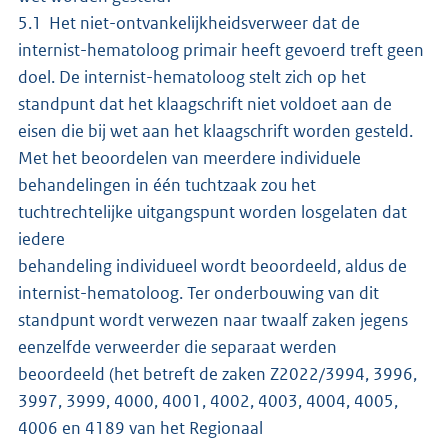
5.1 Het niet-ontvankelijkheidsverweer dat de
internist-hematoloog primair heeft gevoerd treft geen
doel. De internist-hematoloog stelt zich op het
standpunt dat het klaagschrift niet voldoet aan de
eisen die bij wet aan het klaagschrift worden gesteld.
Met het beoordelen van meerdere individuele
behandelingen in één tuchtzaak zou het
tuchtrechtelijke uitgangspunt worden losgelaten dat
iedere
behandeling individueel wordt beoordeeld, aldus de
internist-hematoloog. Ter onderbouwing van dit
standpunt wordt verwezen naar twaalf zaken jegens
eenzelfde verweerder die separaat werden
beoordeeld (het betreft de zaken Z2022/3994, 3996,
3997, 3999, 4000, 4001, 4002, 4003, 4004, 4005,
4006 en 4189 van het Regionaal