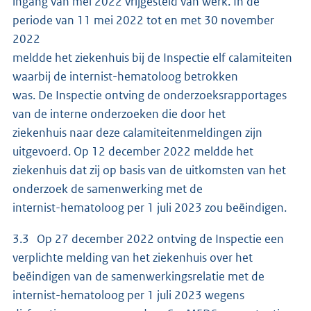
ingang van mei 2022 vrijgesteld van werk. In de
periode van 11 mei 2022 tot en met 30 november
2022
meldde het ziekenhuis bij de Inspectie elf calamiteiten
waarbij de internist-hematoloog betrokken
was. De Inspectie ontving de onderzoeksrapportages
van de interne onderzoeken die door het
ziekenhuis naar deze calamiteitenmeldingen zijn
uitgevoerd. Op 12 december 2022 meldde het
ziekenhuis dat zij op basis van de uitkomsten van het
onderzoek de samenwerking met de
internist-hematoloog per 1 juli 2023 zou beëindigen.
3.3 Op 27 december 2022 ontving de Inspectie een
verplichte melding van het ziekenhuis over het
beëindigen van de samenwerkingsrelatie met de
internist-hematoloog per 1 juli 2023 wegens