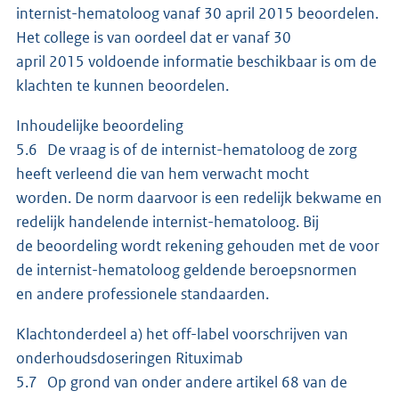
internist-hematoloog vanaf 30 april 2015 beoordelen.
Het college is van oordeel dat er vanaf 30
april 2015 voldoende informatie beschikbaar is om de
klachten te kunnen beoordelen.
Inhoudelijke beoordeling
5.6 De vraag is of de internist-hematoloog de zorg
heeft verleend die van hem verwacht mocht
worden. De norm daarvoor is een redelijk bekwame en
redelijk handelende internist-hematoloog. Bij
de beoordeling wordt rekening gehouden met de voor
de internist-hematoloog geldende beroepsnormen
en andere professionele standaarden.
Klachtonderdeel a) het off-label voorschrijven van
onderhoudsdoseringen Rituximab
5.7 Op grond van onder andere artikel 68 van de