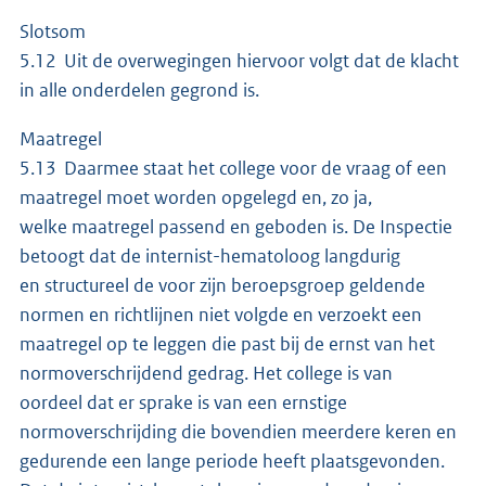
Slotsom
5.12 Uit de overwegingen hiervoor volgt dat de klacht
in alle onderdelen gegrond is.
Maatregel
5.13 Daarmee staat het college voor de vraag of een
maatregel moet worden opgelegd en, zo ja,
welke maatregel passend en geboden is. De Inspectie
betoogt dat de internist-hematoloog langdurig
en structureel de voor zijn beroepsgroep geldende
normen en richtlijnen niet volgde en verzoekt een
maatregel op te leggen die past bij de ernst van het
normoverschrijdend gedrag. Het college is van
oordeel dat er sprake is van een ernstige
normoverschrijding die bovendien meerdere keren en
gedurende een lange periode heeft plaatsgevonden.