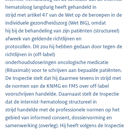
hematoloog langdurig heeft gehandeld in
strijd met artikel 47 van de Wet op de beroepen in de
individuele gezondheidszorg (Wet BIG), omdat
hij bij de behandeling van zijn patiënten (structureel)
afweek van geldende richtlijnen en
protocollen. Dit zou hij hebben gedaan door tegen de
richtlijnen in (off-label)
onderhoudsdoseringen oncologische medicatie
(Rituximab) voor te schrijven aan bepaalde patiënten.
De Inspectie stelt dat hij daarmee tevens in strijd met
de normen van de KNMG en FMS over off-label
voorschrijven handelde. Daarnaast stelt de Inspectie
dat de internist-hematoloog structureel in
strijd handelde met de professionele normen op het
gebied van informed consent, dossiervorming en
samenwerking (overleg). Hij heeft volgens de Inspectie