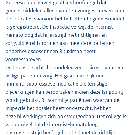
Geneesmiddelenwet geldt als hoofdregel dat
geneesmiddelen alleen worden voorgeschreven voor
de indicatie waarvoor het betreffende geneesmiddel
is geregistreerd. De Inspectie verwijt de internist-
hematoloog dat hij in strijd met richtlijnen en
zorgvuldigheidsnormen aan meerdere patiënten
onderhoudsdoseringen Rituximab heeft
voorgeschreven.
De Inspectie acht dit handelen zeer risicovol voor een
veilige patiëntenzorg. Het gaat namelijk om
immuno-suppressieve medicatie die (ernstige)
bijwerkingen kan veroorzaken indien deze langdurig
wordt gebruikt. Bij sommige patiënten waarvan de
Inspectie het dossier heeft onderzocht, hebben
deze bijwerkingen zich ook voorgedaan. Het college is
van oordeel dat de internist-hematoloog
hiermee in strijd heeft gehandeld met de richtlijn