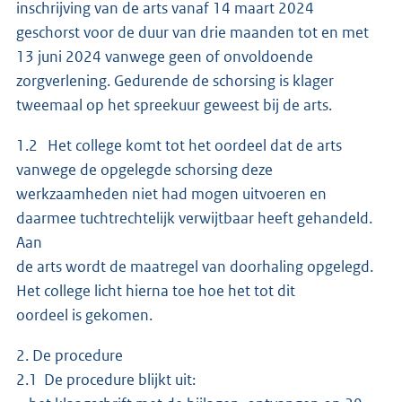
inschrijving van de arts vanaf 14 maart 2024
geschorst voor de duur van drie maanden tot en met
13 juni 2024 vanwege geen of onvoldoende
zorgverlening. Gedurende de schorsing is klager
tweemaal op het spreekuur geweest bij de arts.
1.2 Het college komt tot het oordeel dat de arts
vanwege de opgelegde schorsing deze
werkzaamheden niet had mogen uitvoeren en
daarmee tuchtrechtelijk verwijtbaar heeft gehandeld.
Aan
de arts wordt de maatregel van doorhaling opgelegd.
Het college licht hierna toe hoe het tot dit
oordeel is gekomen.
2. De procedure
2.1 De procedure blijkt uit: