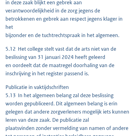
in deze zaak blijkt een gebrek aan
verantwoordelijkheid in de zorg jegens de
betrokkenen en gebrek aan respect jegens klager in
het
bijzonder en de tuchtrechtspraak in het algemeen.
5.12 Het college stelt vast dat de arts niet van de
beslissing van 31 januari 2024 heeft geleerd
en oordeelt dat de maatregel doorhaling van de
inschrijving in het register passend is.
Publicatie in vaktijdschriften
5.13 In het algemeen belang zal deze beslissing
worden gepubliceerd. Dit algemeen belang is erin
gelegen dat andere zorgverleners mogelijk iets kunnen
leren van deze zaak. De publicatie zal
plaatsvinden zonder vermelding van namen of andere