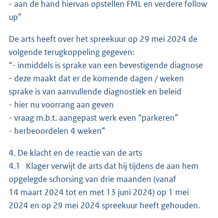
- aan de hand hiervan opstellen FML en verdere follow
up”
De arts heeft over het spreekuur op 29 mei 2024 de
volgende terugkoppeling gegeven:
“- inmiddels is sprake van een bevestigende diagnose
- deze maakt dat er de komende dagen / weken
sprake is van aanvullende diagnostiek en beleid
- hier nu voorrang aan geven
- vraag m.b.t. aangepast werk even “parkeren”
- herbeoordelen 4 weken”
4. De klacht en de reactie van de arts
4.1 Klager verwijt de arts dat hij tijdens de aan hem
opgelegde schorsing van drie maanden (vanaf
14 maart 2024 tot en met 13 juni 2024) op 1 mei
2024 en op 29 mei 2024 spreekuur heeft gehouden.