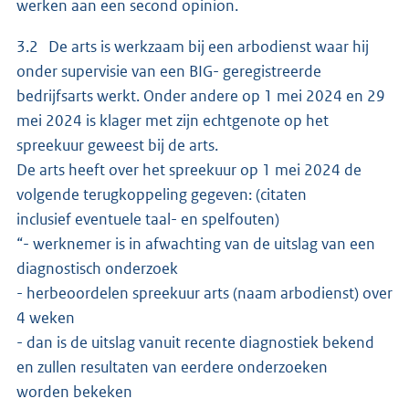
werken aan een second opinion.
3.2 De arts is werkzaam bij een arbodienst waar hij
onder supervisie van een BIG- geregistreerde
bedrijfsarts werkt. Onder andere op 1 mei 2024 en 29
mei 2024 is klager met zijn echtgenote op het
spreekuur geweest bij de arts.
De arts heeft over het spreekuur op 1 mei 2024 de
volgende terugkoppeling gegeven: (citaten
inclusief eventuele taal- en spelfouten)
“- werknemer is in afwachting van de uitslag van een
diagnostisch onderzoek
- herbeoordelen spreekuur arts (naam arbodienst) over
4 weken
- dan is de uitslag vanuit recente diagnostiek bekend
en zullen resultaten van eerdere onderzoeken
worden bekeken