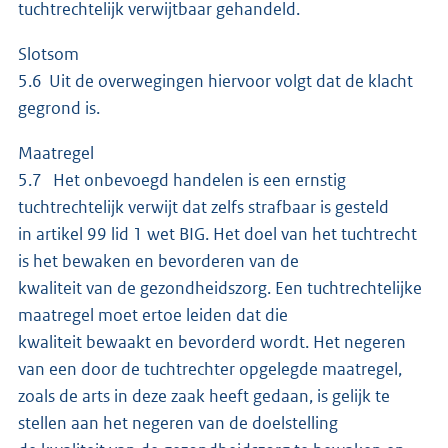
tuchtrechtelijk verwijtbaar gehandeld.
Slotsom
5.6 Uit de overwegingen hiervoor volgt dat de klacht
gegrond is.
Maatregel
5.7 Het onbevoegd handelen is een ernstig
tuchtrechtelijk verwijt dat zelfs strafbaar is gesteld
in artikel 99 lid 1 wet BIG. Het doel van het tuchtrecht
is het bewaken en bevorderen van de
kwaliteit van de gezondheidszorg. Een tuchtrechtelijke
maatregel moet ertoe leiden dat die
kwaliteit bewaakt en bevorderd wordt. Het negeren
van een door de tuchtrechter opgelegde maatregel,
zoals de arts in deze zaak heeft gedaan, is gelijk te
stellen aan het negeren van de doelstelling