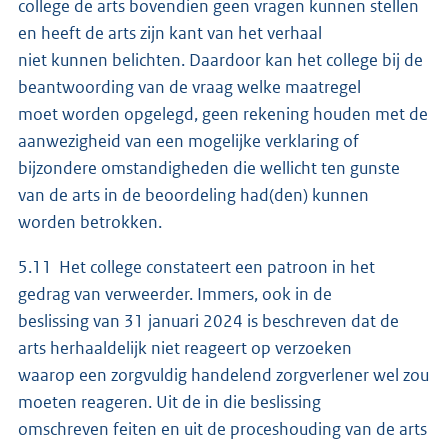
college de arts bovendien geen vragen kunnen stellen
en heeft de arts zijn kant van het verhaal
niet kunnen belichten. Daardoor kan het college bij de
beantwoording van de vraag welke maatregel
moet worden opgelegd, geen rekening houden met de
aanwezigheid van een mogelijke verklaring of
bijzondere omstandigheden die wellicht ten gunste
van de arts in de beoordeling had(den) kunnen
worden betrokken.
5.11 Het college constateert een patroon in het
gedrag van verweerder. Immers, ook in de
beslissing van 31 januari 2024 is beschreven dat de
arts herhaaldelijk niet reageert op verzoeken
waarop een zorgvuldig handelend zorgverlener wel zou
moeten reageren. Uit de in die beslissing
omschreven feiten en uit de proceshouding van de arts