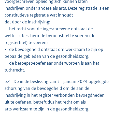
voorgeschreven opleiding zich kunnen laten
inschrijven onder andere als arts. Deze registratie is een
constitutieve registratie wat inhoudt
dat door de inschrijving:
- het recht voor de ingeschrevene ontstaat de
wettelijk beschermde beroepstitel te voeren (de
registertitel) te voeren;
- de bevoegdheid ontstaat om werkzaam te zijn op
bepaalde gebieden van de gezondheidszorg;
- de beroepsbeoefenaar onderworpen is aan het
tuchtrecht.
5.4 De in de beslissing van 31 januari 2024 opgelegde
schorsing van de bevoegdheid om de aan de
inschrijving in het register verbonden bevoegdheden
uit te oefenen, betreft dus het recht om als
arts werkzaam te zijn in de gezondheidszorg.