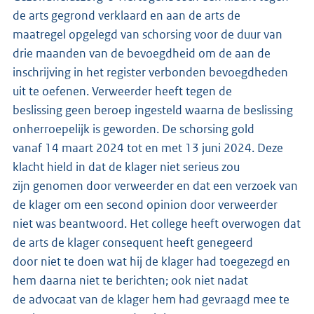
de arts gegrond verklaard en aan de arts de
maatregel opgelegd van schorsing voor de duur van
drie maanden van de bevoegdheid om de aan de
inschrijving in het register verbonden bevoegdheden
uit te oefenen. Verweerder heeft tegen de
beslissing geen beroep ingesteld waarna de beslissing
onherroepelijk is geworden. De schorsing gold
vanaf 14 maart 2024 tot en met 13 juni 2024. Deze
klacht hield in dat de klager niet serieus zou
zijn genomen door verweerder en dat een verzoek van
de klager om een second opinion door verweerder
niet was beantwoord. Het college heeft overwogen dat
de arts de klager consequent heeft genegeerd
door niet te doen wat hij de klager had toegezegd en
hem daarna niet te berichten; ook niet nadat
de advocaat van de klager hem had gevraagd mee te