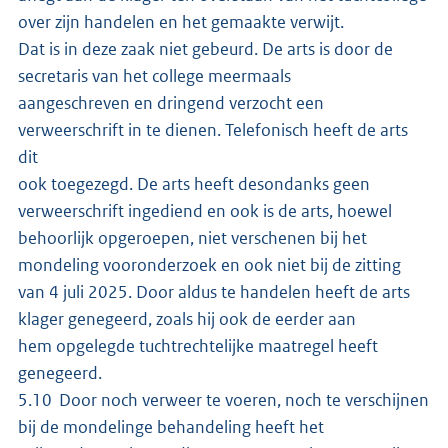
over zijn handelen en het gemaakte verwijt.
Dat is in deze zaak niet gebeurd. De arts is door de
secretaris van het college meermaals
aangeschreven en dringend verzocht een
verweerschrift in te dienen. Telefonisch heeft de arts
dit
ook toegezegd. De arts heeft desondanks geen
verweerschrift ingediend en ook is de arts, hoewel
behoorlijk opgeroepen, niet verschenen bij het
mondeling vooronderzoek en ook niet bij de zitting
van 4 juli 2025. Door aldus te handelen heeft de arts
klager genegeerd, zoals hij ook de eerder aan
hem opgelegde tuchtrechtelijke maatregel heeft
genegeerd.
5.10 Door noch verweer te voeren, noch te verschijnen
bij de mondelinge behandeling heeft het