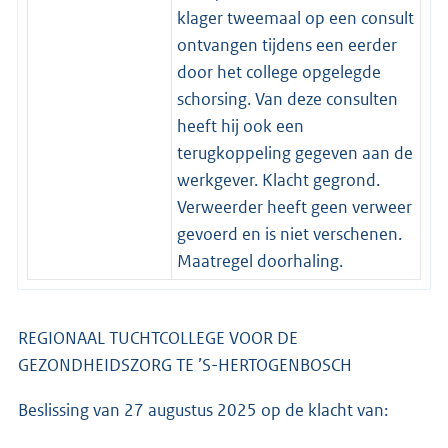
klager tweemaal op een consult
ontvangen tijdens een eerder
door het college opgelegde
schorsing. Van deze consulten
heeft hij ook een
terugkoppeling gegeven aan de
werkgever. Klacht gegrond.
Verweerder heeft geen verweer
gevoerd en is niet verschenen.
Maatregel doorhaling.
REGIONAAL TUCHTCOLLEGE VOOR DE
GEZONDHEIDSZORG TE ’S-HERTOGENBOSCH
Beslissing van 27 augustus 2025 op de klacht van: