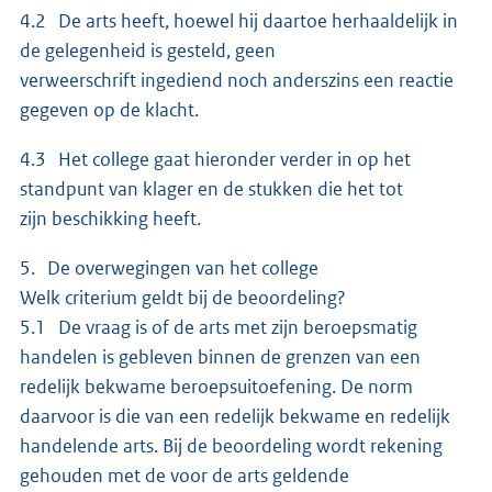
4.2 De arts heeft, hoewel hij daartoe herhaaldelijk in
de gelegenheid is gesteld, geen
verweerschrift ingediend noch anderszins een reactie
gegeven op de klacht.
4.3 Het college gaat hieronder verder in op het
standpunt van klager en de stukken die het tot
zijn beschikking heeft.
5. De overwegingen van het college
Welk criterium geldt bij de beoordeling?
5.1 De vraag is of de arts met zijn beroepsmatig
handelen is gebleven binnen de grenzen van een
redelijk bekwame beroepsuitoefening. De norm
daarvoor is die van een redelijk bekwame en redelijk
handelende arts. Bij de beoordeling wordt rekening
gehouden met de voor de arts geldende