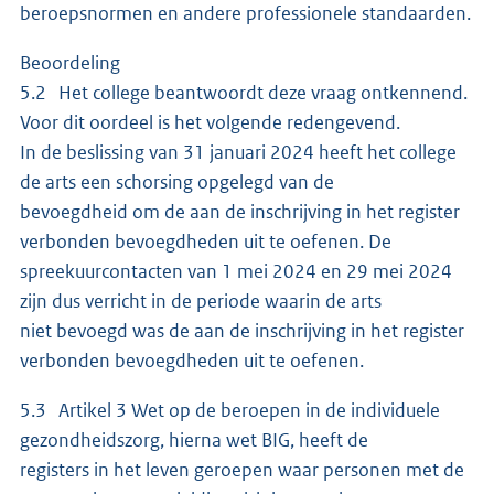
beroepsnormen en andere professionele standaarden.
Beoordeling
5.2 Het college beantwoordt deze vraag ontkennend.
Voor dit oordeel is het volgende redengevend.
In de beslissing van 31 januari 2024 heeft het college
de arts een schorsing opgelegd van de
bevoegdheid om de aan de inschrijving in het register
verbonden bevoegdheden uit te oefenen. De
spreekuurcontacten van 1 mei 2024 en 29 mei 2024
zijn dus verricht in de periode waarin de arts
niet bevoegd was de aan de inschrijving in het register
verbonden bevoegdheden uit te oefenen.
5.3 Artikel 3 Wet op de beroepen in de individuele
gezondheidszorg, hierna wet BIG, heeft de
registers in het leven geroepen waar personen met de