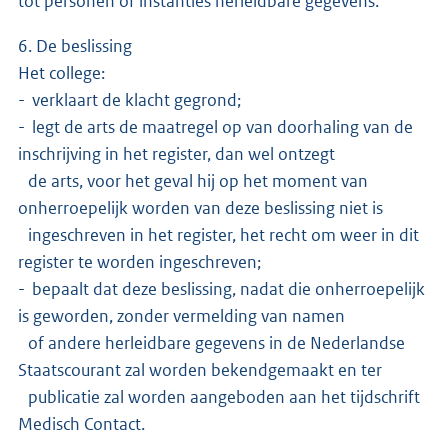
tot personen of instanties herleidbare gegevens.
6. De beslissing
Het college:
- verklaart de klacht gegrond;
- legt de arts de maatregel op van doorhaling van de
inschrijving in het register, dan wel ontzegt
de arts, voor het geval hij op het moment van
onherroepelijk worden van deze beslissing niet is
ingeschreven in het register, het recht om weer in dit
register te worden ingeschreven;
- bepaalt dat deze beslissing, nadat die onherroepelijk
is geworden, zonder vermelding van namen
of andere herleidbare gegevens in de Nederlandse
Staatscourant zal worden bekendgemaakt en ter
publicatie zal worden aangeboden aan het tijdschrift
Medisch Contact.