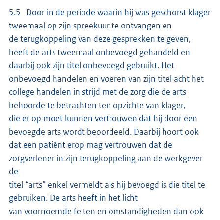
5.5 Door in de periode waarin hij was geschorst klager
tweemaal op zijn spreekuur te ontvangen en
de terugkoppeling van deze gesprekken te geven,
heeft de arts tweemaal onbevoegd gehandeld en
daarbij ook zijn titel onbevoegd gebruikt. Het
onbevoegd handelen en voeren van zijn titel acht het
college handelen in strijd met de zorg die de arts
behoorde te betrachten ten opzichte van klager,
die er op moet kunnen vertrouwen dat hij door een
bevoegde arts wordt beoordeeld. Daarbij hoort ook
dat een patiënt erop mag vertrouwen dat de
zorgverlener in zijn terugkoppeling aan de werkgever
de
titel “arts” enkel vermeldt als hij bevoegd is die titel te
gebruiken. De arts heeft in het licht
van voornoemde feiten en omstandigheden dan ook