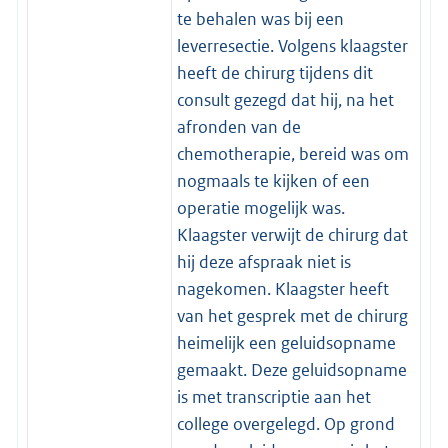
te behalen was bij een
leverresectie. Volgens klaagster
heeft de chirurg tijdens dit
consult gezegd dat hij, na het
afronden van de
chemotherapie, bereid was om
nogmaals te kijken of een
operatie mogelijk was.
Klaagster verwijt de chirurg dat
hij deze afspraak niet is
nagekomen. Klaagster heeft
van het gesprek met de chirurg
heimelijk een geluidsopname
gemaakt. Deze geluidsopname
is met transcriptie aan het
college overgelegd. Op grond