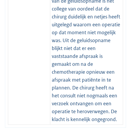
van de geluidsopname is het
college van oordeel dat de
chirurg duidelijk en netjes heeft
uitgelegd waarom een operatie
op dat moment niet mogelijk
was. Uit de geluidsopname
blijkt niet dat er een
vaststaande afspraak is
gemaakt om na de
chemotherapie opnieuw een
afspraak met patiënte in te
plannen. De chirurg heeft na
het consult niet nogmaals een
verzoek ontvangen om een
operatie te heroverwegen. De
klacht is kennelijk ongegrond.