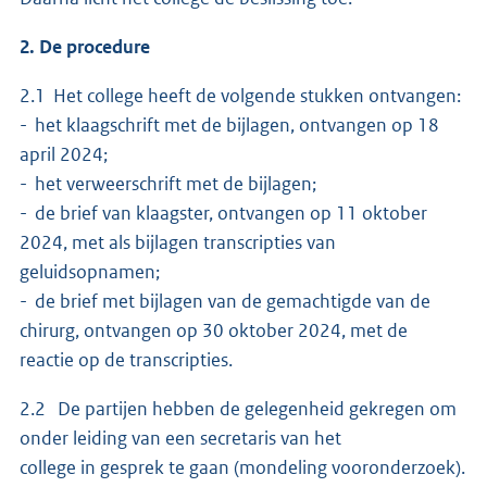
2. De procedure
2.1 Het college heeft de volgende stukken ontvangen:
- het klaagschrift met de bijlagen, ontvangen op 18
april 2024;
- het verweerschrift met de bijlagen;
- de brief van klaagster, ontvangen op 11 oktober
2024, met als bijlagen transcripties van
geluidsopnamen;
- de brief met bijlagen van de gemachtigde van de
chirurg, ontvangen op 30 oktober 2024, met de
reactie op de transcripties.
2.2 De partijen hebben de gelegenheid gekregen om
onder leiding van een secretaris van het
college in gesprek te gaan (mondeling vooronderzoek).