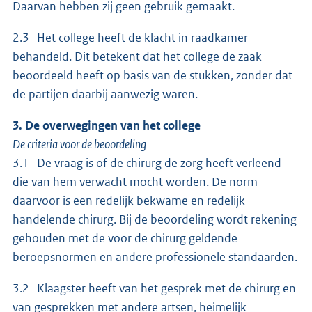
Daarvan hebben zij geen gebruik gemaakt.
2.3 Het college heeft de klacht in raadkamer
behandeld. Dit betekent dat het college de zaak
beoordeeld heeft op basis van de stukken, zonder dat
de partijen daarbij aanwezig waren.
3. De overwegingen van het college
De criteria voor de beoordeling
3.1 De vraag is of de chirurg de zorg heeft verleend
die van hem verwacht mocht worden. De norm
daarvoor is een redelijk bekwame en redelijk
handelende chirurg. Bij de beoordeling wordt rekening
gehouden met de voor de chirurg geldende
beroepsnormen en andere professionele standaarden.
3.2 Klaagster heeft van het gesprek met de chirurg en
van gesprekken met andere artsen, heimelijk