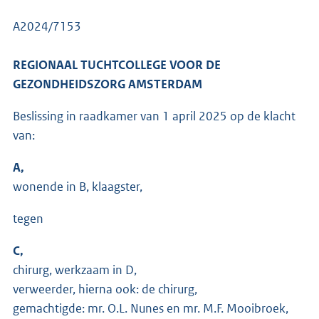
A2024/7153
REGIONAAL TUCHTCOLLEGE VOOR DE
GEZONDHEIDSZORG AMSTERDAM
Beslissing in raadkamer van 1 april 2025 op de klacht
van:
A,
wonende in B, klaagster,
tegen
C,
chirurg, werkzaam in D,
verweerder, hierna ook: de chirurg,
gemachtigde: mr. O.L. Nunes en mr. M.F. Mooibroek,