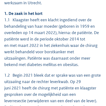
werkzaam in Utrecht.
1. De zaak in het kort
1.1 Klaagster heeft een klacht ingediend over de
behandeling van haar moeder (geboren in 1959 en
overleden op 14 maart 2022), hierna: de patiënte. De
patiënte werd in de periode oktober 2014 tot
en met maart 2022 in het ziekenhuis waar de chirurg
werkt behandeld voor borstkanker met
uitzaaiingen. Patiënte was daarnaast onder meer
bekend met diabetes mellitus en obesitas.
1.2 Begin 2021 bleek dat er sprake was van een grote
uitzaaiing naar de rechter leverkwab. Op 29
juni 2021 heeft de chirurg met patiënte en klaagster
gesproken over de mogelijkheid van een
leverresectie (verwijderen van een deel van de lever).