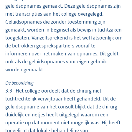
geluidsopnames gemaakt. Deze geluidsopnames zijn
met transcripties aan het college overgelegd.
Geluidsopnames die zonder toestemming zijn
gemaakt, worden in beginsel als bewijs in tuchtzaken
toegelaten. Vanzelfsprekend is het wel fatsoenlijk om
de betrokken gesprekspartners vooraf te
informeren over het maken van opnames. Dit geldt
ook als de geluidsopnames voor eigen gebruik
worden gemaakt.
De beoordeling
3.3 Het college oordeelt dat de chirurg niet
tuchtrechtelijk verwijtbaar heeft gehandeld. Uit de
geluidsopname van het consult blijkt dat de chirurg
duidelijk en netjes heeft uitgelegd waarom een
operatie op dat moment niet mogelijk was. Hij heeft
toegelicht dat lokale behandeling van