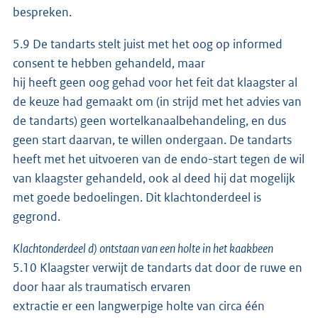
bespreken.
5.9 De tandarts stelt juist met het oog op informed
consent te hebben gehandeld, maar
hij heeft geen oog gehad voor het feit dat klaagster al
de keuze had gemaakt om (in strijd met het advies van
de tandarts) geen wortelkanaalbehandeling, en dus
geen start daarvan, te willen ondergaan. De tandarts
heeft met het uitvoeren van de endo-start tegen de wil
van klaagster gehandeld, ook al deed hij dat mogelijk
met goede bedoelingen. Dit klachtonderdeel is
gegrond.
Klachtonderdeel d) ontstaan van een holte in het kaakbeen
5.10 Klaagster verwijt de tandarts dat door de ruwe en
door haar als traumatisch ervaren
extractie er een langwerpige holte van circa één