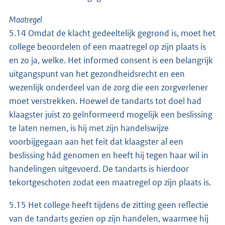
Maatregel
5.14 Omdat de klacht gedeeltelijk gegrond is, moet het
college beoordelen of een maatregel op zijn plaats is
en zo ja, welke. Het informed consent is een belangrijk
uitgangspunt van het gezondheidsrecht en een
wezenlijk onderdeel van de zorg die een zorgverlener
moet verstrekken. Hoewel de tandarts tot doel had
klaagster juist zo geïnformeerd mogelijk een beslissing
te laten nemen, is hij met zijn handelswijze
voorbijgegaan aan het feit dat klaagster al een
beslissing hád genomen en heeft hij tegen haar wil in
handelingen uitgevoerd. De tandarts is hierdoor
tekortgeschoten zodat een maatregel op zijn plaats is.
5.15 Het college heeft tijdens de zitting geen reflectie
van de tandarts gezien op zijn handelen, waarmee hij