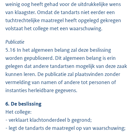
weinig oog heeft gehad voor de uitdrukkelijke wens
van klaagster. Omdat de tandarts niet eerder een
tuchtrechtelijke maatregel heeft opgelegd gekregen
volstaat het college met een waarschuwing.
Publicatie
5.16 In het algemeen belang zal deze beslissing
worden gepubliceerd. Dit algemeen belang is erin
gelegen dat andere tandartsen mogelijk van deze zaak
kunnen leren. De publicatie zal plaatsvinden zonder
vermelding van namen of andere tot personen of
instanties herleidbare gegevens.
6. De beslissing
Het college:
- verklaart klachtonderdeel b gegrond;
- legt de tandarts de maatregel op van waarschuwing;