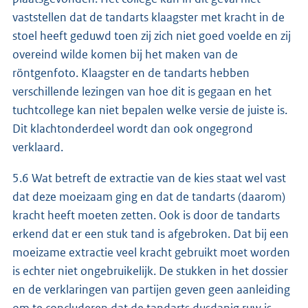
vaststellen dat de tandarts klaagster met kracht in de
stoel heeft geduwd toen zij zich niet goed voelde en zij
overeind wilde komen bij het maken van de
röntgenfoto. Klaagster en de tandarts hebben
verschillende lezingen van hoe dit is gegaan en het
tuchtcollege kan niet bepalen welke versie de juiste is.
Dit klachtonderdeel wordt dan ook ongegrond
verklaard.
5.6 Wat betreft de extractie van de kies staat wel vast
dat deze moeizaam ging en dat de tandarts (daarom)
kracht heeft moeten zetten. Ook is door de tandarts
erkend dat er een stuk tand is afgebroken. Dat bij een
moeizame extractie veel kracht gebruikt moet worden
is echter niet ongebruikelijk. De stukken in het dossier
en de verklaringen van partijen geven geen aanleiding