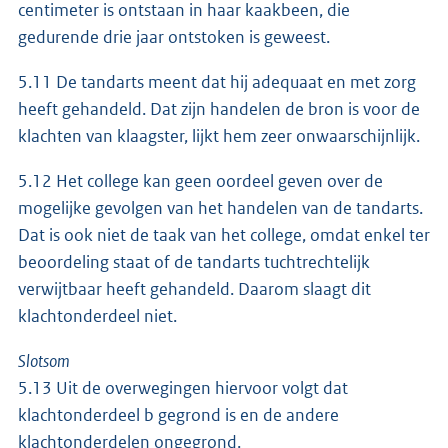
centimeter is ontstaan in haar kaakbeen, die
gedurende drie jaar ontstoken is geweest.
5.11 De tandarts meent dat hij adequaat en met zorg
heeft gehandeld. Dat zijn handelen de bron is voor de
klachten van klaagster, lijkt hem zeer onwaarschijnlijk.
5.12 Het college kan geen oordeel geven over de
mogelijke gevolgen van het handelen van de tandarts.
Dat is ook niet de taak van het college, omdat enkel ter
beoordeling staat of de tandarts tuchtrechtelijk
verwijtbaar heeft gehandeld. Daarom slaagt dit
klachtonderdeel niet.
Slotsom
5.13 Uit de overwegingen hiervoor volgt dat
klachtonderdeel b gegrond is en de andere
klachtonderdelen ongegrond.