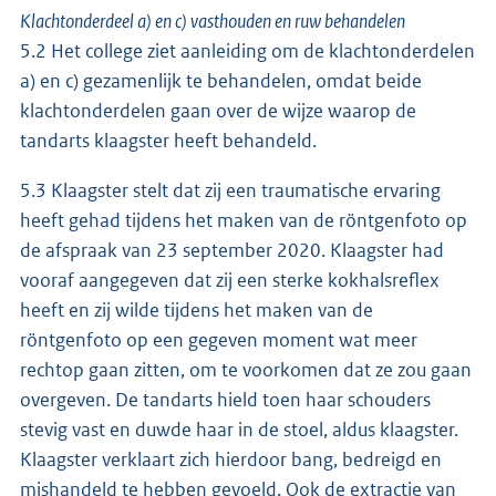
Klachtonderdeel a) en c) vasthouden en ruw behandelen
5.2 Het college ziet aanleiding om de klachtonderdelen
a) en c) gezamenlijk te behandelen, omdat beide
klachtonderdelen gaan over de wijze waarop de
tandarts klaagster heeft behandeld.
5.3 Klaagster stelt dat zij een traumatische ervaring
heeft gehad tijdens het maken van de röntgenfoto op
de afspraak van 23 september 2020. Klaagster had
vooraf aangegeven dat zij een sterke kokhalsreflex
heeft en zij wilde tijdens het maken van de
röntgenfoto op een gegeven moment wat meer
rechtop gaan zitten, om te voorkomen dat ze zou gaan
overgeven. De tandarts hield toen haar schouders
stevig vast en duwde haar in de stoel, aldus klaagster.
Klaagster verklaart zich hierdoor bang, bedreigd en
mishandeld te hebben gevoeld. Ook de extractie van