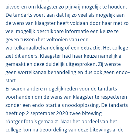
uitvoeren om klaagster zo pijnvrij mogelijk te houden.
De tandarts voert aan dat hij zo veel als mogelijk aan
de wens van klaagster heeft voldaan door haar met zo
veel mogelijk beschikbare informatie een keuze te
geven tussen (het voltooien van) een
wortelkanaalbehandeling of een extractie. Het college
ziet dit anders. Klaagster had haar keuze namelijk al
gemaakt en deze duidelijk uitgesproken. Zij wenste
geen wortelkanaalbehandeling en dus ook geen endo-
start.
Er waren andere mogelijkheden voor de tandarts
voorhanden om de wens van klaagster te respecteren
zonder een endo-start als noodoplossing. De tandarts
heeft op 2 september 2020 twee bitewing
röntgenfoto’s gemaakt. Naar het oordeel van het
college kon na beoordeling van deze bitewings al de