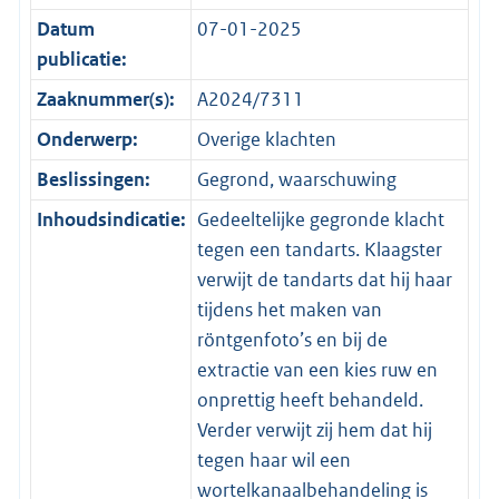
Datum
07-01-2025
publicatie:
Zaaknummer(s):
A2024/7311
Onderwerp:
Overige klachten
Beslissingen:
Gegrond, waarschuwing
Inhoudsindicatie:
Gedeeltelijke gegronde klacht
tegen een tandarts. Klaagster
verwijt de tandarts dat hij haar
tijdens het maken van
röntgenfoto’s en bij de
extractie van een kies ruw en
onprettig heeft behandeld.
Verder verwijt zij hem dat hij
tegen haar wil een
wortelkanaalbehandeling is