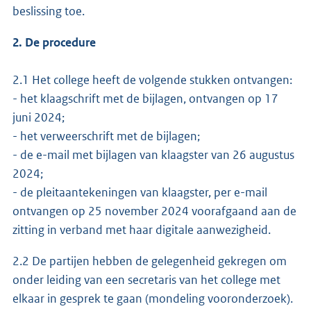
beslissing toe.
2. De procedure
2.1 Het college heeft de volgende stukken ontvangen:
- het klaagschrift met de bijlagen, ontvangen op 17
juni 2024;
- het verweerschrift met de bijlagen;
- de e-mail met bijlagen van klaagster van 26 augustus
2024;
- de pleitaantekeningen van klaagster, per e-mail
ontvangen op 25 november 2024 voorafgaand aan de
zitting in verband met haar digitale aanwezigheid.
2.2 De partijen hebben de gelegenheid gekregen om
onder leiding van een secretaris van het college met
elkaar in gesprek te gaan (mondeling vooronderzoek).