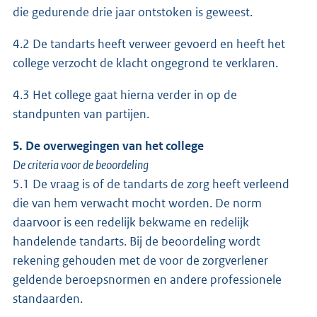
die gedurende drie jaar ontstoken is geweest.
4.2 De tandarts heeft verweer gevoerd en heeft het
college verzocht de klacht ongegrond te verklaren.
4.3 Het college gaat hierna verder in op de
standpunten van partijen.
5. De overwegingen van het college
De criteria voor de beoordeling
5.1 De vraag is of de tandarts de zorg heeft verleend
die van hem verwacht mocht worden. De norm
daarvoor is een redelijk bekwame en redelijk
handelende tandarts. Bij de beoordeling wordt
rekening gehouden met de voor de zorgverlener
geldende beroepsnormen en andere professionele
standaarden.