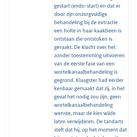
gestart (endo-start) en dat er
door zijn onzorgvuldige
behandeling bij de extractie
een holte in haar kaakbeen is
ontstaan die ontstoken is
geraakt. De klacht over het
zonder toestemming uitvoeren
van de eerste fase van een
wortelkanaalbehandeling is
gegrond. Klaagster had eerder
kenbaar gemaakt dat zij, in het
geval het nodig zou zijn, geen
wortelkanaalbehandeling
wenste, maar de kies wilde
laten verwijderen. De tandarts
stelt dat hij, op het moment dat