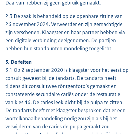
Daarvan hebben zij geen gebruik gemaakt.
2.3 De zaak is behandeld op de openbare zitting van
26 november 2024. Verweerder en zijn gemachtigde
zijn verschenen. Klaagster en haar partner hebben via
een digitale verbinding deelgenomen. De partijen
hebben hun standpunten mondeling toegelicht.
3. De feiten
3.1 Op 2 september 2020 is klaagster voor het eerst op
consult geweest bij de tandarts. De tandarts heeft
tijdens dit consult twee röntgenfoto’s gemaakt en
constateerde secundaire cariës onder de restauratie
van kies 46. De cariës leek dicht bij de pulpa te zitten.
De tandarts heeft met klaagster besproken dat er een
wortelkanaalbehandeling nodig zou zijn als bij het
verwijderen van de cariës de pulpa geraakt zou