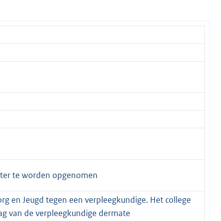
ister te worden opgenomen
rg en Jeugd tegen een verpleegkundige. Het college
drag van de verpleegkundige dermate