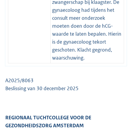
zwangerschap bij klaagster. De
gynaecoloog had tijdens het
consult meer onderzoek
moeten doen door de hCG-
waarde te laten bepalen. Hierin
is de gynaecoloog tekort
geschoten. Klacht gegrond,
waarschuwing.
A2025/8063
Beslissing van 30 december 2025
REGIONAAL TUCHTCOLLEGE VOOR DE
GEZONDHEIDSZORG AMSTERDAM