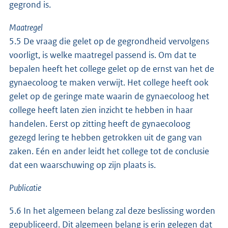
gegrond is.
Maatregel
5.5 De vraag die gelet op de gegrondheid vervolgens
voorligt, is welke maatregel passend is. Om dat te
bepalen heeft het college gelet op de ernst van het de
gynaecoloog te maken verwijt. Het college heeft ook
gelet op de geringe mate waarin de gynaecoloog het
college heeft laten zien inzicht te hebben in haar
handelen. Eerst op zitting heeft de gynaecoloog
gezegd lering te hebben getrokken uit de gang van
zaken. Eén en ander leidt het college tot de conclusie
dat een waarschuwing op zijn plaats is.
Publicatie
5.6 In het algemeen belang zal deze beslissing worden
gepubliceerd. Dit algemeen belang is erin gelegen dat