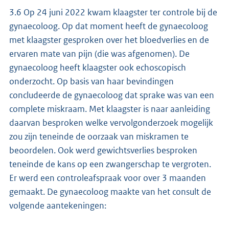
3.6 Op 24 juni 2022 kwam klaagster ter controle bij de
gynaecoloog. Op dat moment heeft de gynaecoloog
met klaagster gesproken over het bloedverlies en de
ervaren mate van pijn (die was afgenomen). De
gynaecoloog heeft klaagster ook echoscopisch
onderzocht. Op basis van haar bevindingen
concludeerde de gynaecoloog dat sprake was van een
complete miskraam. Met klaagster is naar aanleiding
daarvan besproken welke vervolgonderzoek mogelijk
zou zijn teneinde de oorzaak van miskramen te
beoordelen. Ook werd gewichtsverlies besproken
teneinde de kans op een zwangerschap te vergroten.
Er werd een controleafspraak voor over 3 maanden
gemaakt. De gynaecoloog maakte van het consult de
volgende aantekeningen: