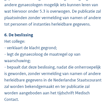
andere gynaecologen mogelijk iets kunnen leren van
wat hiervoor onder 5.3 is overwogen. De publicatie zal
plaatsvinden zonder vermelding van namen of andere
tot personen of instanties herleidbare gegevens.
6. De beslissing
Het college:
- verklaart de klacht gegrond;
- legt de gynaecoloog de maatregel op van
waarschuwing;
- bepaalt dat deze beslissing, nadat die onherroepelijk
is geworden, zonder vermelding van namen of andere
herleidbare gegevens in de Nederlandse Staatscourant
zal worden bekendgemaakt en ter publicatie zal
worden aangeboden aan het tijdschrift Medisch
Contact.