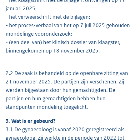
januari 2025;
- het verweerschrift met de bijlagen;
- het proces-verbaal van het op 7 juli 2025 gehouden
mondelinge vooronderzoek;
- (een deel van) het klinisch dossier van klaagster,
binnengekomen op 18 november 2025.
2.2 De zaak is behandeld op de openbare zitting van
21 november 2025. De partijen zijn verschenen. Zij
werden bijgestaan door hun gemachtigden. De
partijen en hun gemachtigden hebben hun
standpunten mondeling toegelicht.
3. Wat is er gebeurd?
3.1 De gynaecoloog is vanaf 2020 geregistreerd als
gynaecoloog. Zij werkte in de periode van 2022 tot