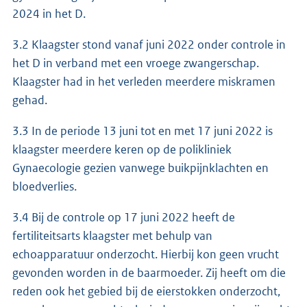
2024 in het D.
3.2 Klaagster stond vanaf juni 2022 onder controle in
het D in verband met een vroege zwangerschap.
Klaagster had in het verleden meerdere miskramen
gehad.
3.3 In de periode 13 juni tot en met 17 juni 2022 is
klaagster meerdere keren op de polikliniek
Gynaecologie gezien vanwege buikpijnklachten en
bloedverlies.
3.4 Bij de controle op 17 juni 2022 heeft de
fertiliteitsarts klaagster met behulp van
echoapparatuur onderzocht. Hierbij kon geen vrucht
gevonden worden in de baarmoeder. Zij heeft om die
reden ook het gebied bij de eierstokken onderzocht,