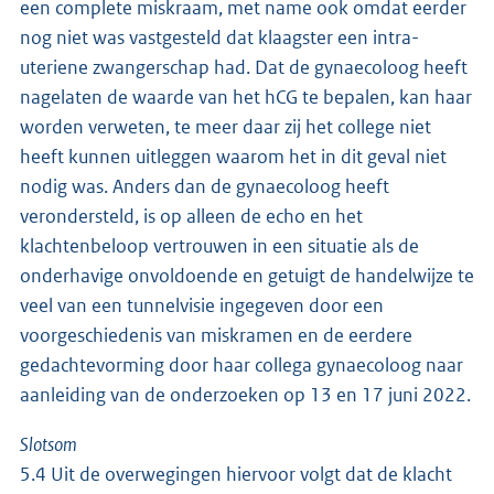
een complete miskraam, met name ook omdat eerder
nog niet was vastgesteld dat klaagster een intra-
uteriene zwangerschap had. Dat de gynaecoloog heeft
nagelaten de waarde van het hCG te bepalen, kan haar
worden verweten, te meer daar zij het college niet
heeft kunnen uitleggen waarom het in dit geval niet
nodig was. Anders dan de gynaecoloog heeft
verondersteld, is op alleen de echo en het
klachtenbeloop vertrouwen in een situatie als de
onderhavige onvoldoende en getuigt de handelwijze te
veel van een tunnelvisie ingegeven door een
voorgeschiedenis van miskramen en de eerdere
gedachtevorming door haar collega gynaecoloog naar
aanleiding van de onderzoeken op 13 en 17 juni 2022.
Slotsom
5.4 Uit de overwegingen hiervoor volgt dat de klacht