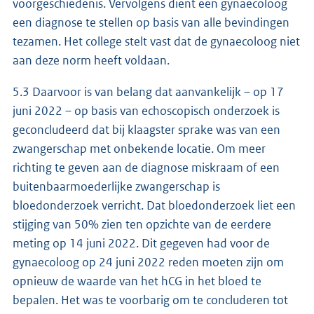
voorgeschiedenis. Vervolgens dient een gynaecoloog
een diagnose te stellen op basis van alle bevindingen
tezamen. Het college stelt vast dat de gynaecoloog niet
aan deze norm heeft voldaan.
5.3 Daarvoor is van belang dat aanvankelijk – op 17
juni 2022 – op basis van echoscopisch onderzoek is
geconcludeerd dat bij klaagster sprake was van een
zwangerschap met onbekende locatie. Om meer
richting te geven aan de diagnose miskraam of een
buitenbaarmoederlijke zwangerschap is
bloedonderzoek verricht. Dat bloedonderzoek liet een
stijging van 50% zien ten opzichte van de eerdere
meting op 14 juni 2022. Dit gegeven had voor de
gynaecoloog op 24 juni 2022 reden moeten zijn om
opnieuw de waarde van het hCG in het bloed te
bepalen. Het was te voorbarig om te concluderen tot