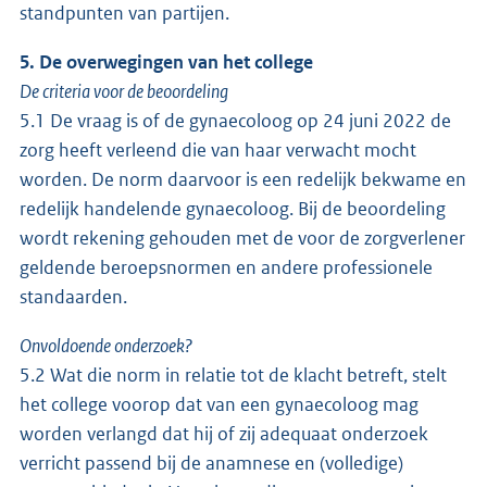
standpunten van partijen.
5. De overwegingen van het college
De criteria voor de beoordeling
5.1 De vraag is of de gynaecoloog op 24 juni 2022 de
zorg heeft verleend die van haar verwacht mocht
worden. De norm daarvoor is een redelijk bekwame en
redelijk handelende gynaecoloog. Bij de beoordeling
wordt rekening gehouden met de voor de zorgverlener
geldende beroepsnormen en andere professionele
standaarden.
Onvoldoende onderzoek?
5.2 Wat die norm in relatie tot de klacht betreft, stelt
het college voorop dat van een gynaecoloog mag
worden verlangd dat hij of zij adequaat onderzoek
verricht passend bij de anamnese en (volledige)