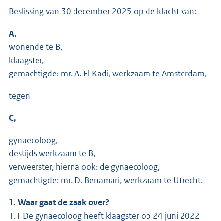
Beslissing van 30 december 2025 op de klacht van:
A,
wonende te B,
klaagster,
gemachtigde: mr. A. El Kadi, werkzaam te Amsterdam,
tegen
C,
gynaecoloog,
destijds werkzaam te B,
verweerster, hierna ook: de gynaecoloog,
gemachtigde: mr. D. Benamari, werkzaam te Utrecht.
1. Waar gaat de zaak over?
1.1 De gynaecoloog heeft klaagster op 24 juni 2022