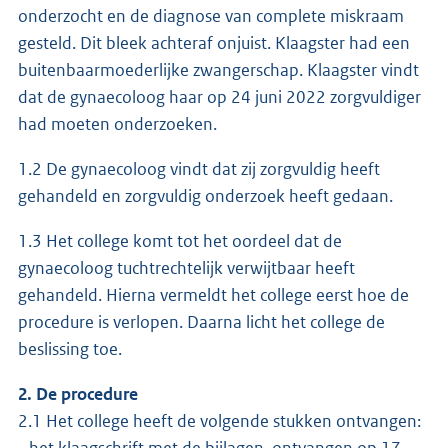
onderzocht en de diagnose van complete miskraam
gesteld. Dit bleek achteraf onjuist. Klaagster had een
buitenbaarmoederlijke zwangerschap. Klaagster vindt
dat de gynaecoloog haar op 24 juni 2022 zorgvuldiger
had moeten onderzoeken.
1.2 De gynaecoloog vindt dat zij zorgvuldig heeft
gehandeld en zorgvuldig onderzoek heeft gedaan.
1.3 Het college komt tot het oordeel dat de
gynaecoloog tuchtrechtelijk verwijtbaar heeft
gehandeld. Hierna vermeldt het college eerst hoe de
procedure is verlopen. Daarna licht het college de
beslissing toe.
2. De procedure
2.1 Het college heeft de volgende stukken ontvangen:
- het klaagschrift met de bijlagen, ontvangen op 17