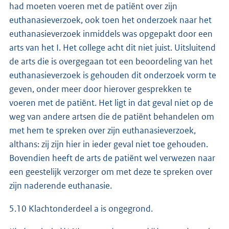
had moeten voeren met de patiënt over zijn
euthanasieverzoek, ook toen het onderzoek naar het
euthanasieverzoek inmiddels was opgepakt door een
arts van het I. Het college acht dit niet juist. Uitsluitend
de arts die is overgegaan tot een beoordeling van het
euthanasieverzoek is gehouden dit onderzoek vorm te
geven, onder meer door hierover gesprekken te
voeren met de patiënt. Het ligt in dat geval niet op de
weg van andere artsen die de patiënt behandelen om
met hem te spreken over zijn euthanasieverzoek,
althans: zij zijn hier in ieder geval niet toe gehouden.
Bovendien heeft de arts de patiënt wel verwezen naar
een geestelijk verzorger om met deze te spreken over
zijn naderende euthanasie.
5.10 Klachtonderdeel a is ongegrond.