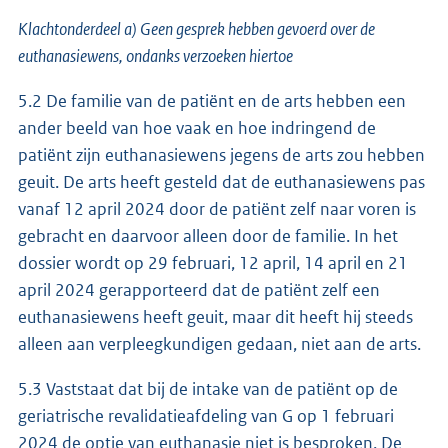
Klachtonderdeel a) Geen gesprek hebben gevoerd over de
euthanasiewens, ondanks verzoeken hiertoe
5.2 De familie van de patiënt en de arts hebben een
ander beeld van hoe vaak en hoe indringend de
patiënt zijn euthanasiewens jegens de arts zou hebben
geuit. De arts heeft gesteld dat de euthanasiewens pas
vanaf 12 april 2024 door de patiënt zelf naar voren is
gebracht en daarvoor alleen door de familie. In het
dossier wordt op 29 februari, 12 april, 14 april en 21
april 2024 gerapporteerd dat de patiënt zelf een
euthanasiewens heeft geuit, maar dit heeft hij steeds
alleen aan verpleegkundigen gedaan, niet aan de arts.
5.3 Vaststaat dat bij de intake van de patiënt op de
geriatrische revalidatieafdeling van G op 1 februari
2024 de optie van euthanasie niet is besproken. De