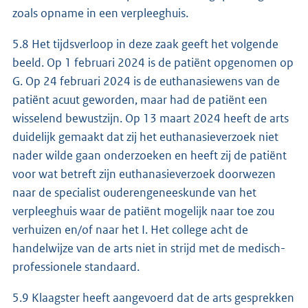
zoals opname in een verpleeghuis.
5.8 Het tijdsverloop in deze zaak geeft het volgende
beeld. Op 1 februari 2024 is de patiënt opgenomen op
G. Op 24 februari 2024 is de euthanasiewens van de
patiënt acuut geworden, maar had de patiënt een
wisselend bewustzijn. Op 13 maart 2024 heeft de arts
duidelijk gemaakt dat zij het euthanasieverzoek niet
nader wilde gaan onderzoeken en heeft zij de patiënt
voor wat betreft zijn euthanasieverzoek doorwezen
naar de specialist ouderengeneeskunde van het
verpleeghuis waar de patiënt mogelijk naar toe zou
verhuizen en/of naar het I. Het college acht de
handelwijze van de arts niet in strijd met de medisch-
professionele standaard.
5.9 Klaagster heeft aangevoerd dat de arts gesprekken