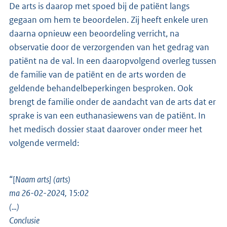
De arts is daarop met spoed bij de patiënt langs
gegaan om hem te beoordelen. Zij heeft enkele uren
daarna opnieuw een beoordeling verricht, na
observatie door de verzorgenden van het gedrag van
patiënt na de val. In een daaropvolgend overleg tussen
de familie van de patiënt en de arts worden de
geldende behandelbeperkingen besproken. Ook
brengt de familie onder de aandacht van de arts dat er
sprake is van een euthanasiewens van de patiënt. In
het medisch dossier staat daarover onder meer het
volgende vermeld:
“[
Naam arts] (arts)
ma 26-02-2024, 15:02
(…)
Conclusie