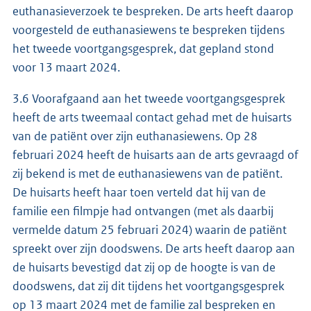
euthanasieverzoek te bespreken. De arts heeft daarop
voorgesteld de euthanasiewens te bespreken tijdens
het tweede voortgangsgesprek, dat gepland stond
voor 13 maart 2024.
3.6 Voorafgaand aan het tweede voortgangsgesprek
heeft de arts tweemaal contact gehad met de huisarts
van de patiënt over zijn euthanasiewens. Op 28
februari 2024 heeft de huisarts aan de arts gevraagd of
zij bekend is met de euthanasiewens van de patiënt.
De huisarts heeft haar toen verteld dat hij van de
familie een filmpje had ontvangen (met als daarbij
vermelde datum 25 februari 2024) waarin de patiënt
spreekt over zijn doodswens. De arts heeft daarop aan
de huisarts bevestigd dat zij op de hoogte is van de
doodswens, dat zij dit tijdens het voortgangsgesprek
op 13 maart 2024 met de familie zal bespreken en