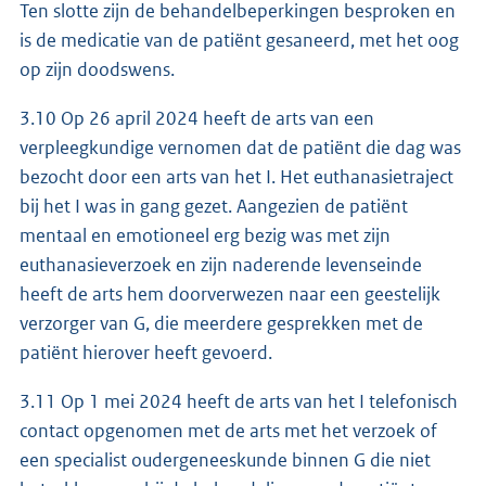
Ten slotte zijn de behandelbeperkingen besproken en
is de medicatie van de patiënt gesaneerd, met het oog
op zijn doodswens.
3.10 Op 26 april 2024 heeft de arts van een
verpleegkundige vernomen dat de patiënt die dag was
bezocht door een arts van het I. Het euthanasietraject
bij het I was in gang gezet. Aangezien de patiënt
mentaal en emotioneel erg bezig was met zijn
euthanasieverzoek en zijn naderende levenseinde
heeft de arts hem doorverwezen naar een geestelijk
verzorger van G, die meerdere gesprekken met de
patiënt hierover heeft gevoerd.
3.11 Op 1 mei 2024 heeft de arts van het I telefonisch
contact opgenomen met de arts met het verzoek of
een specialist oudergeneeskunde binnen G die niet