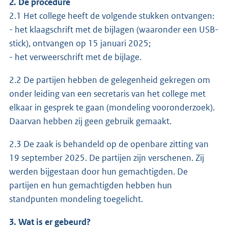
2. De procedure
2.1 Het college heeft de volgende stukken ontvangen:
- het klaagschrift met de bijlagen (waaronder een USB-
stick), ontvangen op 15 januari 2025;
- het verweerschrift met de bijlage.
2.2 De partijen hebben de gelegenheid gekregen om
onder leiding van een secretaris van het college met
elkaar in gesprek te gaan (mondeling vooronderzoek).
Daarvan hebben zij geen gebruik gemaakt.
2.3 De zaak is behandeld op de openbare zitting van
19 september 2025. De partijen zijn verschenen. Zij
werden bijgestaan door hun gemachtigden. De
partijen en hun gemachtigden hebben hun
standpunten mondeling toegelicht.
3. Wat is er gebeurd?