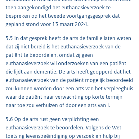
toen aangekondigd het euthanasieverzoek te
bespreken op het tweede voortgangsgesprek dat
gepland stond voor 13 maart 2024.
5.5 In dat gesprek heeft de arts de familie laten weten
dat zij niet bereid is het euthanasieverzoek van de
patiënt te beoordelen, omdat zij geen
euthanasieverzoek wil onderzoeken van een patiënt
die lijdt aan dementie. De arts heeft geopperd dat het
euthanasieverzoek van de patiënt mogelijk beoordeeld
zou kunnen worden door een arts van het verpleeghuis
waar de patiënt naar verwachting op korte termijn
naar toe zou verhuizen of door een arts van I.
5.6 Op de arts rust geen verplichting een
euthanasieverzoek te beoordelen. Volgens de Wet
toetsing levensbeëindiging op verzoek en hulp bij