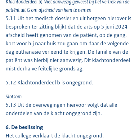
Klachtonderdeel b) Niet aanwezig geweest bij het vertrek van de
patiënt uit G om afscheid van hem te nemen
5.11 Uit het medisch dossier en uit hetgeen hierover is
besproken ter zitting blijkt dat de arts op 5 juni 2024
afscheid heeft genomen van de patiënt, op de gang,
kort voor hij naar huis zou gaan om daar de volgende
dag euthanasie verleend te krijgen. De familie van de
patiënt was hierbij niet aanwezig. Dit klachtonderdeel
mist derhalve feitelijke grondslag.
5.12 Klachtonderdeel b is ongegrond.
Slotsom
5.13 Uit de overwegingen hiervoor volgt dat alle
onderdelen van de klacht ongegrond zijn.
6. De beslissing
Het college verklaart de klacht ongegrond.