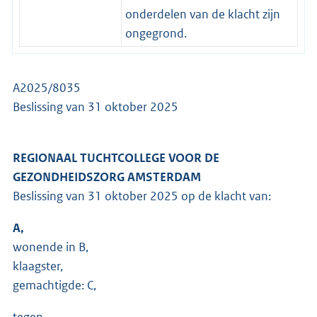
onderdelen van de klacht zijn
ongegrond.
A2025/8035
Beslissing van 31 oktober 2025
REGIONAAL TUCHTCOLLEGE VOOR DE
GEZONDHEIDSZORG AMSTERDAM
Beslissing van 31 oktober 2025 op de klacht van:
A,
wonende in B,
klaagster,
gemachtigde: C,
tegen