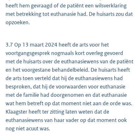
heeft hem gevraagd of de patiënt een wilsverklaring
met betrekking tot euthanasie had. De huisarts zou dat
opzoeken.
3.7 Op 13 maart 2024 heeft de arts voor het
voortgangsgesprek nogmaals kort overleg gevoerd
met de huisarts over de euthanasiewens van de patiënt
en het voorgestane behandelbeleid. De huisarts heeft
de arts toen verteld dat hij de euthanasiewens had
besproken, dat hij de voorwaarden voor euthanasie
met de familie had doorgenomen en dat euthanasie
wat hem betreft op dat moment niet aan de orde was.
Klaagster heeft ter zitting laten weten dat de
euthanasiewens van haar vader op dat moment ook
nog niet acuut was.