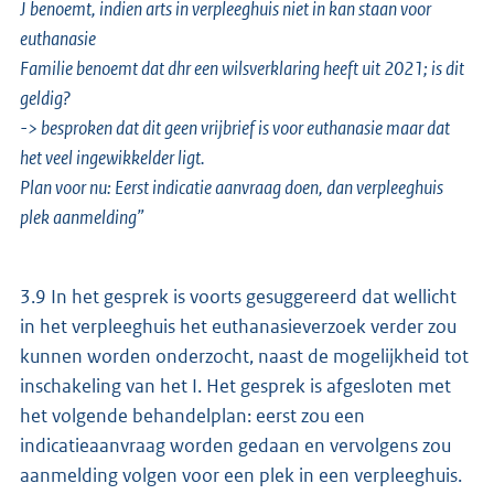
J benoemt, indien arts in verpleeghuis niet in kan staan voor
euthanasie
Familie benoemt dat dhr een wilsverklaring heeft uit 2021; is dit
geldig?
-> besproken dat dit geen vrijbrief is voor euthanasie maar dat
het veel ingewikkelder ligt.
Plan voor nu: Eerst indicatie aanvraag doen, dan verpleeghuis
plek aanmelding”
3.9 In het gesprek is voorts gesuggereerd dat wellicht
in het verpleeghuis het euthanasieverzoek verder zou
kunnen worden onderzocht, naast de mogelijkheid tot
inschakeling van het I. Het gesprek is afgesloten met
het volgende behandelplan: eerst zou een
indicatieaanvraag worden gedaan en vervolgens zou
aanmelding volgen voor een plek in een verpleeghuis.