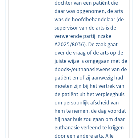
dochter van een patiënt die
daar was opgenomen, de arts
was de hoofdbehandelaar (de
supervisor van de arts is de
verwerende partij inzake
A2025/8036). De zaak gaat
over de vraag of de arts op de
juiste wijze is omgegaan met de
doods-/euthanasiewens van de
patiënt en of zij aanwezig had
moeten zijn bij het vertrek van
de patiënt uit het verpleeghuis
om persoonlijk afscheid van
hem te nemen, de dag voordat
hij naar huis zou gaan om daar
euthanasie verleend te krijgen
door een andere arts. Alle