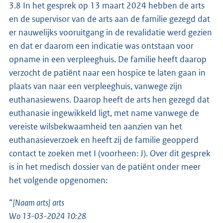
3.8 In het gesprek op 13 maart 2024 hebben de arts
en de supervisor van de arts aan de familie gezegd dat
er nauwelijks vooruitgang in de revalidatie werd gezien
en dat er daarom een indicatie was ontstaan voor
opname in een verpleeghuis. De familie heeft daarop
verzocht de patiënt naar een hospice te laten gaan in
plaats van naar een verpleeghuis, vanwege zijn
euthanasiewens. Daarop heeft de arts hen gezegd dat
euthanasie ingewikkeld ligt, met name vanwege de
vereiste wilsbekwaamheid ten aanzien van het
euthanasieverzoek en heeft zij de familie geopperd
contact te zoeken met I (voorheen: J). Over dit gesprek
is in het medisch dossier van de patiënt onder meer
het volgende opgenomen:
“
[Naam arts] arts
Wo 13-03-2024 10:28