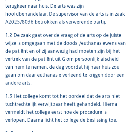
terugkeer naar huis. De arts was zijn
hoofdbehandelaar. De supervisor van de arts is in zaak
A2025/8036 betrokken als verwerende partij.
1.2 De zaak gaat over de vraag of de arts op de juiste
wijze is omgegaan met de doods-/euthanasiewens van
de patiënt en of zij aanwezig had moeten zijn bij het
vertrek van de patiënt uit G om persoonlijk afscheid
van hem te nemen, de dag voordat hij naar huis zou
gaan om daar euthanasie verleend te krijgen door een
andere arts.
1.3 Het college komt tot het oordeel dat de arts niet
tuchtrechtelijk verwijtbaar heeft gehandeld. Hierna
vermeldt het college eerst hoe de procedure is
verlopen. Daarna licht het college de beslissing toe.