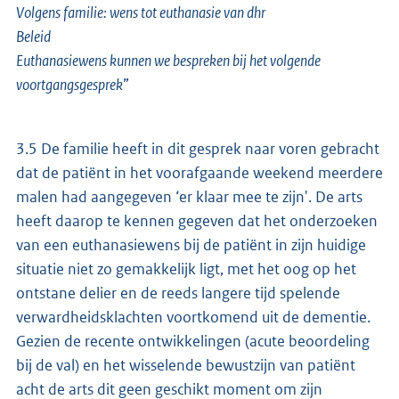
Volgens familie: wens tot euthanasie van dhr
Beleid
Euthanasiewens kunnen we bespreken bij het volgende
voortgangsgesprek
”
3.5 De familie heeft in dit gesprek naar voren gebracht
dat de patiënt in het voorafgaande weekend meerdere
malen had aangegeven ‘er klaar mee te zijn'. De arts
heeft daarop te kennen gegeven dat het onderzoeken
van een euthanasiewens bij de patiënt in zijn huidige
situatie niet zo gemakkelijk ligt, met het oog op het
ontstane delier en de reeds langere tijd spelende
verwardheidsklachten voortkomend uit de dementie.
Gezien de recente ontwikkelingen (acute beoordeling
bij de val) en het wisselende bewustzijn van patiënt
acht de arts dit geen geschikt moment om zijn