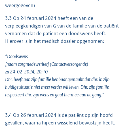
weergegeven)
3.3 Op 24 februari 2024 heeft een van de
verpleegkundigen van G van de familie van de patiënt
vernomen dat de patiënt een doodswens heeft.
Hierover is in het medisch dossier opgenomen:
“
Doodswens
[naam zorgmedewerker] (Contactverzorgende)
za 24-02-2024, 20:10
Dhr. heeft aan zijn familie kenbaar gemaakt dat dhr. in zijn
huidige situatie niet meer verder wil leven. Dhr. zijn familie
respecteert dhr. zijn wens en gaat hiermee aan de gang.
”
3.4 Op 26 februari 2024 is de patiënt op zijn hoofd
gevallen, waarna hij een wisselend bewustzijn heeft.