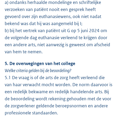
a) ondanks herhaalde mondelinge en schriftelijke
verzoeken van patiënt nooit een gesprek heeft
gevoerd over zijn euthanasiewens, ook niet nadat
bekend was dat hij was aangemeld bij I;
b) bij het vertrek van patiënt uit G op 5 juni 2024 om
de volgende dag euthanasie verleend te krijgen door
een andere arts, niet aanwezig is geweest om afscheid
van hem te nemen.
5. De overwegingen van het college
Welke criteria gelden bij de beoordeling?
5.1 De vraag is of de arts de zorg heeft verleend die
van haar verwacht mocht worden. De norm daarvoor is
een redelijk bekwame en redelijk handelende arts. Bij
de beoordeling wordt rekening gehouden met de voor
de zorgverlener geldende beroepsnormen en andere
professionele standaarden.