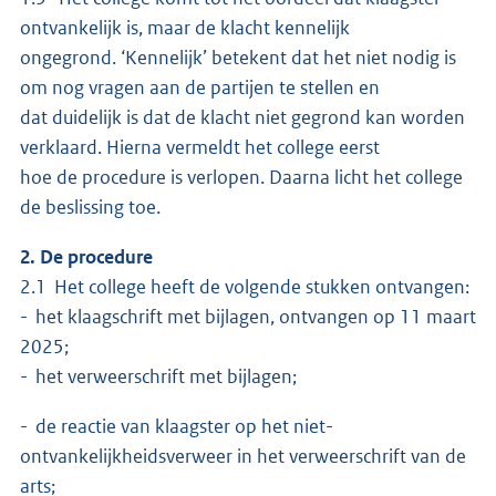
ontvankelijk is, maar de klacht kennelijk
ongegrond. ‘Kennelijk’ betekent dat het niet nodig is
om nog vragen aan de partijen te stellen en
dat duidelijk is dat de klacht niet gegrond kan worden
verklaard. Hierna vermeldt het college eerst
hoe de procedure is verlopen. Daarna licht het college
de beslissing toe.
2. De procedure
2.1 Het college heeft de volgende stukken ontvangen:
- het klaagschrift met bijlagen, ontvangen op 11 maart
2025;
- het verweerschrift met bijlagen;
- de reactie van klaagster op het niet-
ontvankelijkheidsverweer in het verweerschrift van de
arts;