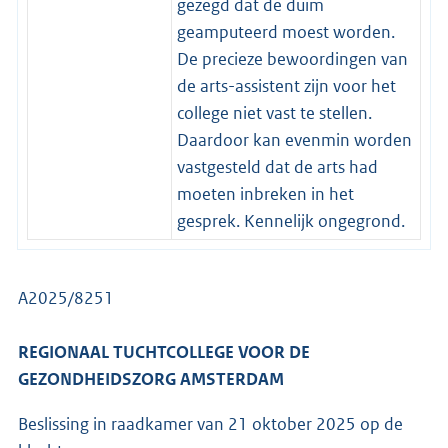
gezegd dat de duim
geamputeerd moest worden.
De precieze bewoordingen van
de arts-assistent zijn voor het
college niet vast te stellen.
Daardoor kan evenmin worden
vastgesteld dat de arts had
moeten inbreken in het
gesprek. Kennelijk ongegrond.
A2025/8251
REGIONAAL TUCHTCOLLEGE VOOR DE
GEZONDHEIDSZORG AMSTERDAM
Beslissing in raadkamer van 21 oktober 2025 op de