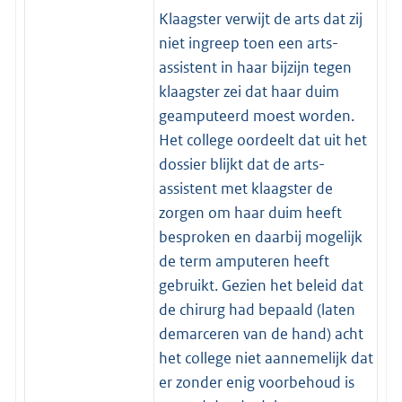
Klaagster verwijt de arts dat zij
niet ingreep toen een arts-
assistent in haar bijzijn tegen
klaagster zei dat haar duim
geamputeerd moest worden.
Het college oordeelt dat uit het
dossier blijkt dat de arts-
assistent met klaagster de
zorgen om haar duim heeft
besproken en daarbij mogelijk
de term amputeren heeft
gebruikt. Gezien het beleid dat
de chirurg had bepaald (laten
demarceren van de hand) acht
het college niet aannemelijk dat
er zonder enig voorbehoud is