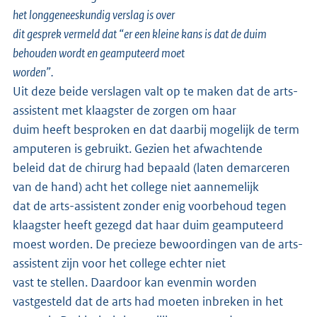
het longgeneeskundig verslag is over
dit gesprek vermeld dat “er een kleine kans is dat de duim
behouden wordt en geamputeerd moet
worden”.
Uit deze beide verslagen valt op te maken dat de arts-
assistent met klaagster de zorgen om haar
duim heeft besproken en dat daarbij mogelijk de term
amputeren is gebruikt. Gezien het afwachtende
beleid dat de chirurg had bepaald (laten demarceren
van de hand) acht het college niet aannemelijk
dat de arts-assistent zonder enig voorbehoud tegen
klaagster heeft gezegd dat haar duim geamputeerd
moest worden. De precieze bewoordingen van de arts-
assistent zijn voor het college echter niet
vast te stellen. Daardoor kan evenmin worden
vastgesteld dat de arts had moeten inbreken in het