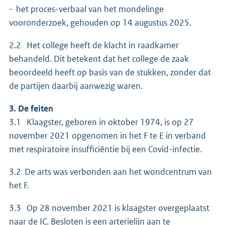
- het proces-verbaal van het mondelinge
vooronderzoek, gehouden op 14 augustus 2025.
2.2 Het college heeft de klacht in raadkamer
behandeld. Dit betekent dat het college de zaak
beoordeeld heeft op basis van de stukken, zonder dat
de partijen daarbij aanwezig waren.
3. De feiten
3.1 Klaagster, geboren in oktober 1974, is op 27
november 2021 opgenomen in het F te E in verband
met respiratoire insufficiëntie bij een Covid-infectie.
3.2 De arts was verbonden aan het wondcentrum van
het F.
3.3 Op 28 november 2021 is klaagster overgeplaatst
naar de IC. Besloten is een arterielijn aan te