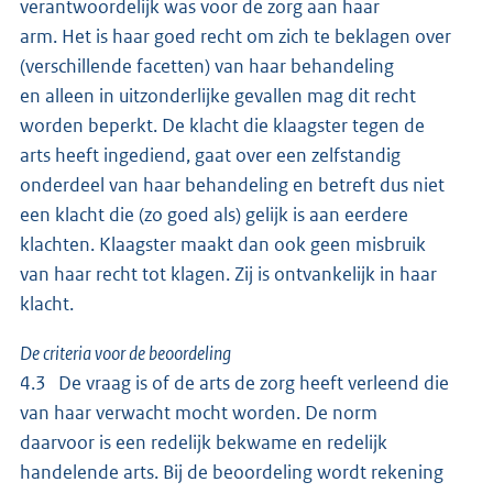
verantwoordelijk was voor de zorg aan haar
arm. Het is haar goed recht om zich te beklagen over
(verschillende facetten) van haar behandeling
en alleen in uitzonderlijke gevallen mag dit recht
worden beperkt. De klacht die klaagster tegen de
arts heeft ingediend, gaat over een zelfstandig
onderdeel van haar behandeling en betreft dus niet
een klacht die (zo goed als) gelijk is aan eerdere
klachten. Klaagster maakt dan ook geen misbruik
van haar recht tot klagen. Zij is ontvankelijk in haar
klacht.
De criteria voor de beoordeling
4.3 De vraag is of de arts de zorg heeft verleend die
van haar verwacht mocht worden. De norm
daarvoor is een redelijk bekwame en redelijk
handelende arts. Bij de beoordeling wordt rekening