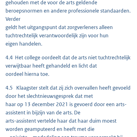
gehouden met de voor de arts geldende
beroepsnormen en andere professionele standaarden.
Verder
geldt het uitgangspunt dat zorgverleners alleen
tuchtrechtelijk verantwoordelijk zijn voor hun
eigen handelen.
4.4 Het college oordeelt dat de arts niet tuchtrechtelijk
verwijtbaar heeft gehandeld en licht dat
oordeel hierna toe.
4.5 Klaagster stelt dat zij zich overvallen heeft gevoeld
door het slechtnieuwsgesprek dat met
haar op 13 december 2021 is gevoerd door een arts-
assistent in bijzijn van de arts. De
arts-assistent vertelde haar dat haar duim moest
worden geamputeerd en heeft met die