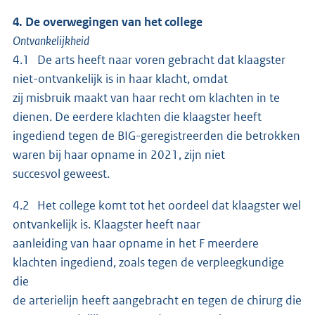
4. De overwegingen van het college
Ontvankelijkheid
4.1 De arts heeft naar voren gebracht dat klaagster
niet-ontvankelijk is in haar klacht, omdat
zij misbruik maakt van haar recht om klachten in te
dienen. De eerdere klachten die klaagster heeft
ingediend tegen de BIG-geregistreerden die betrokken
waren bij haar opname in 2021, zijn niet
succesvol geweest.
4.2 Het college komt tot het oordeel dat klaagster wel
ontvankelijk is. Klaagster heeft naar
aanleiding van haar opname in het F meerdere
klachten ingediend, zoals tegen de verpleegkundige
die
de arterielijn heeft aangebracht en tegen de chirurg die