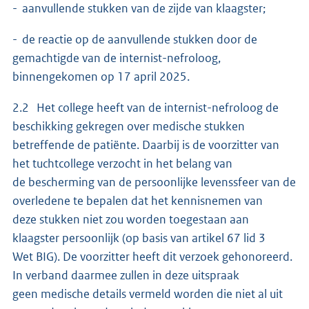
- aanvullende stukken van de zijde van klaagster;
- de reactie op de aanvullende stukken door de
gemachtigde van de internist-nefroloog,
binnengekomen op 17 april 2025.
2.2 Het college heeft van de internist-nefroloog de
beschikking gekregen over medische stukken
betreffende de patiënte. Daarbij is de voorzitter van
het tuchtcollege verzocht in het belang van
de bescherming van de persoonlijke levenssfeer van de
overledene te bepalen dat het kennisnemen van
deze stukken niet zou worden toegestaan aan
klaagster persoonlijk (op basis van artikel 67 lid 3
Wet BIG). De voorzitter heeft dit verzoek gehonoreerd.
In verband daarmee zullen in deze uitspraak
geen medische details vermeld worden die niet al uit