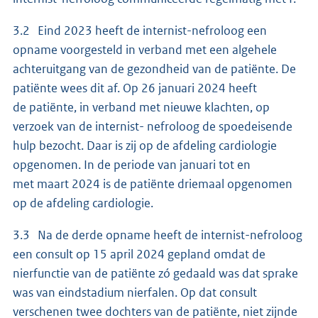
3.2 Eind 2023 heeft de internist-nefroloog een
opname voorgesteld in verband met een algehele
achteruitgang van de gezondheid van de patiënte. De
patiënte wees dit af. Op 26 januari 2024 heeft
de patiënte, in verband met nieuwe klachten, op
verzoek van de internist- nefroloog de spoedeisende
hulp bezocht. Daar is zij op de afdeling cardiologie
opgenomen. In de periode van januari tot en
met maart 2024 is de patiënte driemaal opgenomen
op de afdeling cardiologie.
3.3 Na de derde opname heeft de internist-nefroloog
een consult op 15 april 2024 gepland omdat de
nierfunctie van de patiënte zó gedaald was dat sprake
was van eindstadium nierfalen. Op dat consult
verschenen twee dochters van de patiënte, niet zijnde