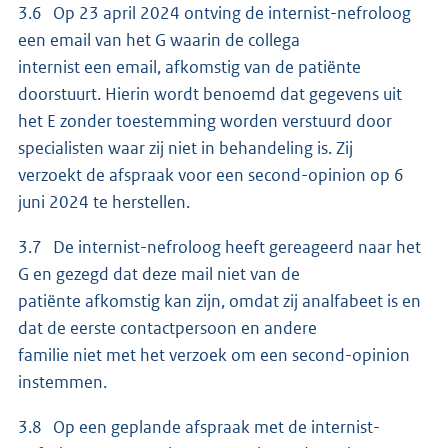
3.6 Op 23 april 2024 ontving de internist-nefroloog
een email van het G waarin de collega
internist een email, afkomstig van de patiënte
doorstuurt. Hierin wordt benoemd dat gegevens uit
het E zonder toestemming worden verstuurd door
specialisten waar zij niet in behandeling is. Zij
verzoekt de afspraak voor een second-opinion op 6
juni 2024 te herstellen.
3.7 De internist-nefroloog heeft gereageerd naar het
G en gezegd dat deze mail niet van de
patiënte afkomstig kan zijn, omdat zij analfabeet is en
dat de eerste contactpersoon en andere
familie niet met het verzoek om een second-opinion
instemmen.
3.8 Op een geplande afspraak met de internist-