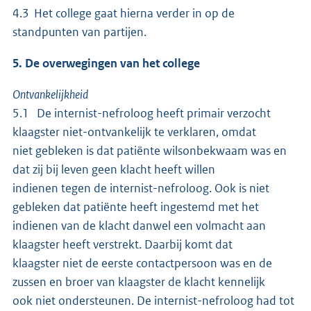
4.3 Het college gaat hierna verder in op de
standpunten van partijen.
5. De overwegingen van het college
Ontvankelijkheid
5.1 De internist-nefroloog heeft primair verzocht
klaagster niet-ontvankelijk te verklaren, omdat
niet gebleken is dat patiënte wilsonbekwaam was en
dat zij bij leven geen klacht heeft willen
indienen tegen de internist-nefroloog. Ook is niet
gebleken dat patiënte heeft ingestemd met het
indienen van de klacht danwel een volmacht aan
klaagster heeft verstrekt. Daarbij komt dat
klaagster niet de eerste contactpersoon was en de
zussen en broer van klaagster de klacht kennelijk
ook niet ondersteunen. De internist-nefroloog had tot