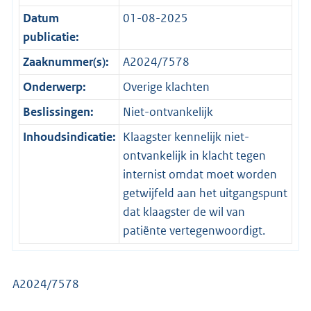
Datum
01-08-2025
publicatie:
Zaaknummer(s):
A2024/7578
Onderwerp:
Overige klachten
Beslissingen:
Niet-ontvankelijk
Inhoudsindicatie:
Klaagster kennelijk niet-
ontvankelijk in klacht tegen
internist omdat moet worden
getwijfeld aan het uitgangspunt
dat klaagster de wil van
patiënte vertegenwoordigt.
A2024/7578