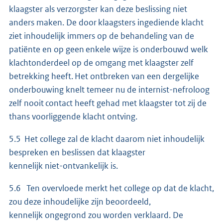
klaagster als verzorgster kan deze beslissing niet
anders maken. De door klaagsters ingediende klacht
ziet inhoudelijk immers op de behandeling van de
patiënte en op geen enkele wijze is onderbouwd welk
klachtonderdeel op de omgang met klaagster zelf
betrekking heeft. Het ontbreken van een dergelijke
onderbouwing knelt temeer nu de internist-nefroloog
zelf nooit contact heeft gehad met klaagster tot zij de
thans voorliggende klacht ontving.
5.5 Het college zal de klacht daarom niet inhoudelijk
bespreken en beslissen dat klaagster
kennelijk niet-ontvankelijk is.
5.6 Ten overvloede merkt het college op dat de klacht,
zou deze inhoudelijke zijn beoordeeld,
kennelijk ongegrond zou worden verklaard. De