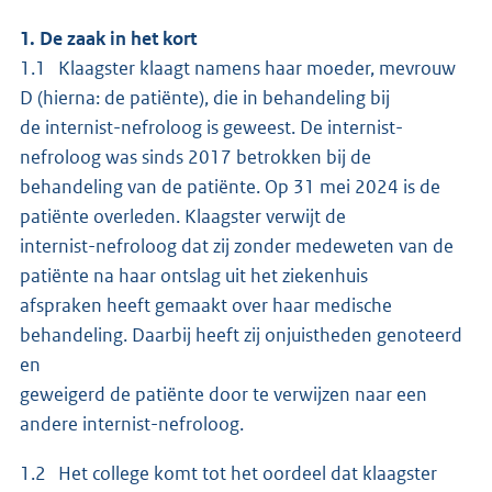
1. De zaak in het kort
1.1 Klaagster klaagt namens haar moeder, mevrouw
D (hierna: de patiënte), die in behandeling bij
de internist-nefroloog is geweest. De internist-
nefroloog was sinds 2017 betrokken bij de
behandeling van de patiënte. Op 31 mei 2024 is de
patiënte overleden. Klaagster verwijt de
internist-nefroloog dat zij zonder medeweten van de
patiënte na haar ontslag uit het ziekenhuis
afspraken heeft gemaakt over haar medische
behandeling. Daarbij heeft zij onjuistheden genoteerd
en
geweigerd de patiënte door te verwijzen naar een
andere internist-nefroloog.
1.2 Het college komt tot het oordeel dat klaagster