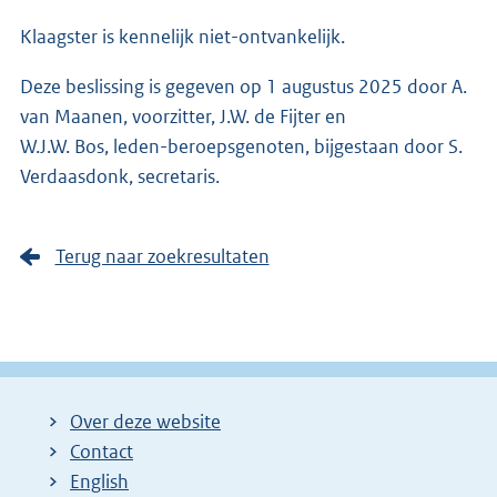
Klaagster is kennelijk niet-ontvankelijk.
Deze beslissing is gegeven op 1 augustus 2025 door A.
van Maanen, voorzitter, J.W. de Fijter en
W.J.W. Bos, leden-beroepsgenoten, bijgestaan door S.
Verdaasdonk, secretaris.
Terug naar zoekresultaten
Over deze website
Contact
English