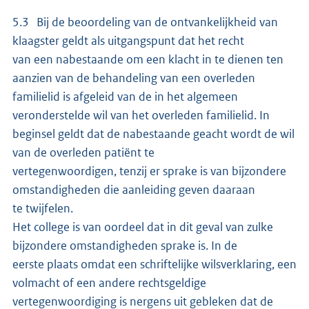
5.3 Bij de beoordeling van de ontvankelijkheid van
klaagster geldt als uitgangspunt dat het recht
van een nabestaande om een klacht in te dienen ten
aanzien van de behandeling van een overleden
familielid is afgeleid van de in het algemeen
veronderstelde wil van het overleden familielid. In
beginsel geldt dat de nabestaande geacht wordt de wil
van de overleden patiënt te
vertegenwoordigen, tenzij er sprake is van bijzondere
omstandigheden die aanleiding geven daaraan
te twijfelen.
Het college is van oordeel dat in dit geval van zulke
bijzondere omstandigheden sprake is. In de
eerste plaats omdat een schriftelijke wilsverklaring, een
volmacht of een andere rechtsgeldige
vertegenwoordiging is nergens uit gebleken dat de