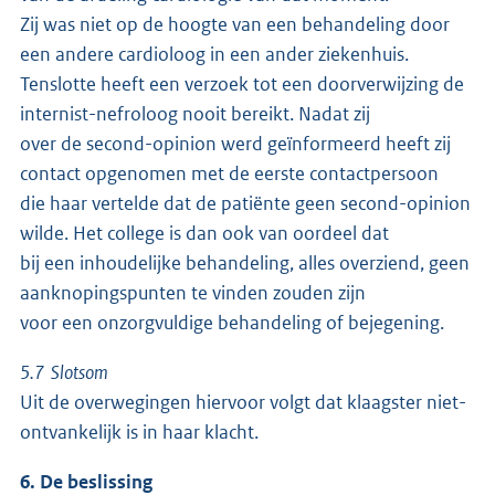
Zij was niet op de hoogte van een behandeling door
een andere cardioloog in een ander ziekenhuis.
Tenslotte heeft een verzoek tot een doorverwijzing de
internist-nefroloog nooit bereikt. Nadat zij
over de second-opinion werd geïnformeerd heeft zij
contact opgenomen met de eerste contactpersoon
die haar vertelde dat de patiënte geen second-opinion
wilde. Het college is dan ook van oordeel dat
bij een inhoudelijke behandeling, alles overziend, geen
aanknopingspunten te vinden zouden zijn
voor een onzorgvuldige behandeling of bejegening.
5.7 Slotsom
Uit de overwegingen hiervoor volgt dat klaagster niet-
ontvankelijk is in haar klacht.
6. De beslissing