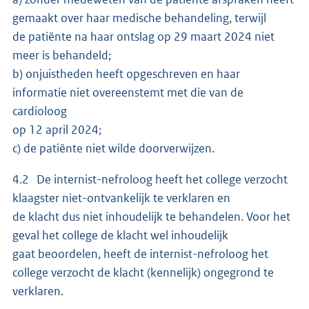
gemaakt over haar medische behandeling, terwijl
de patiënte na haar ontslag op 29 maart 2024 niet
meer is behandeld;
b) onjuistheden heeft opgeschreven en haar
informatie niet overeenstemt met die van de
cardioloog
op 12 april 2024;
c) de patiënte niet wilde doorverwijzen.
4.2 De internist-nefroloog heeft het college verzocht
klaagster niet-ontvankelijk te verklaren en
de klacht dus niet inhoudelijk te behandelen. Voor het
geval het college de klacht wel inhoudelijk
gaat beoordelen, heeft de internist-nefroloog het
college verzocht de klacht (kennelijk) ongegrond te
verklaren.