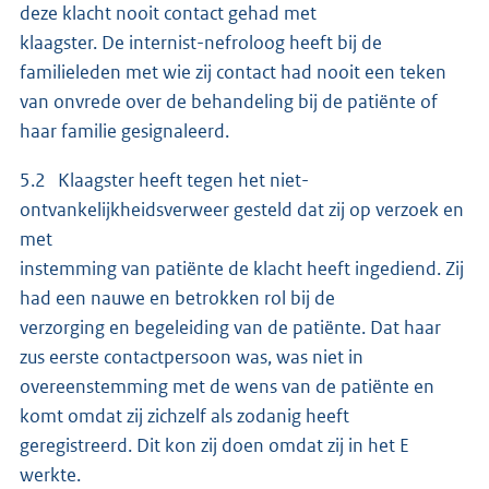
deze klacht nooit contact gehad met
klaagster. De internist-nefroloog heeft bij de
familieleden met wie zij contact had nooit een teken
van onvrede over de behandeling bij de patiënte of
haar familie gesignaleerd.
5.2 Klaagster heeft tegen het niet-
ontvankelijkheidsverweer gesteld dat zij op verzoek en
met
instemming van patiënte de klacht heeft ingediend. Zij
had een nauwe en betrokken rol bij de
verzorging en begeleiding van de patiënte. Dat haar
zus eerste contactpersoon was, was niet in
overeenstemming met de wens van de patiënte en
komt omdat zij zichzelf als zodanig heeft
geregistreerd. Dit kon zij doen omdat zij in het E
werkte.