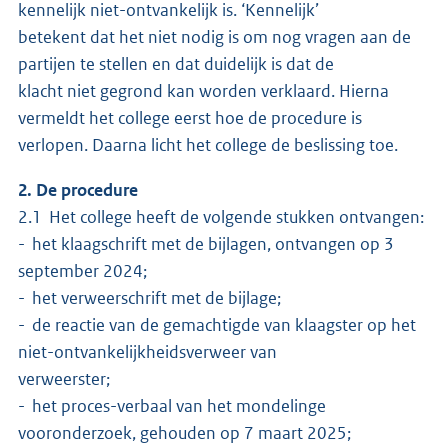
kennelijk niet-ontvankelijk is. ‘Kennelijk’
betekent dat het niet nodig is om nog vragen aan de
partijen te stellen en dat duidelijk is dat de
klacht niet gegrond kan worden verklaard. Hierna
vermeldt het college eerst hoe de procedure is
verlopen. Daarna licht het college de beslissing toe.
2. De procedure
2.1 Het college heeft de volgende stukken ontvangen:
- het klaagschrift met de bijlagen, ontvangen op 3
september 2024;
- het verweerschrift met de bijlage;
- de reactie van de gemachtigde van klaagster op het
niet-ontvankelijkheidsverweer van
verweerster;
- het proces-verbaal van het mondelinge
vooronderzoek, gehouden op 7 maart 2025;