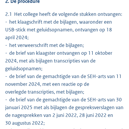
2. De procedure
2.1 Het college heeft de volgende stukken ontvangen:
- het klaagschrift met de bijlagen, waaronder een
USB-stick met geluidsopnamen, ontvangen op 18
april 2024;
- het verweerschrift met de bijlagen;
- de brief van klaagster ontvangen op 11 oktober
2024, met als bijlagen transcripties van de
geluidsopnamen;
- de brief van de gemachtigde van de SEH-arts van 11
november 2024, met een reactie op de
overlegde transcripties, met bijlagen;
- de brief van de gemachtigde van de SEH-arts van 30
januari 2025 met als bijlagen de gespreksverslagen van
de nagesprekken van 2 juni 2022, 28 juni 2022 en
30 augustus 2022;