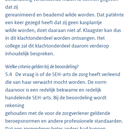
dat zij
gereanimeerd en beademd wilde worden. Dat patiënte
een keer gezegd heeft dat zij geen kasplantje
wilde worden, doet daaraan niet af. Klaagster kan dus
in dit klachtonderdeel worden ontvangen. Het
college zal dit klachtonderdeel daarom verderop
inhoudelijk bespreken.
Welke criteria gelden bij de beoordeling?
5.4 De vraag is of de SEH-arts de zorg heeft verleend
die van haar verwacht mocht worden. De norm
daarvoor is een redelijk bekwame en redelijk
handelende SEH-arts. Bij de beoordeling wordt
rekening
gehouden met de voor de zorgverlener geldende
beroepsnormen en andere professionele standaarden.
Dat een zorgverlener beter anders had kunnen