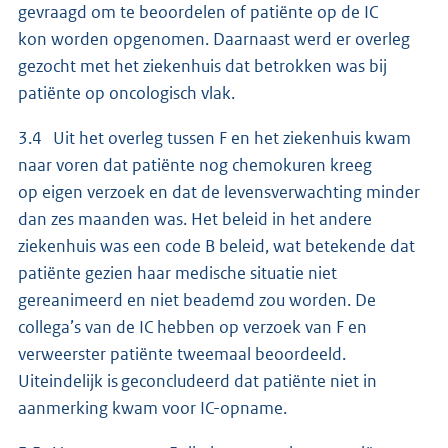
gevraagd om te beoordelen of patiënte op de IC
kon worden opgenomen. Daarnaast werd er overleg
gezocht met het ziekenhuis dat betrokken was bij
patiënte op oncologisch vlak.
3.4 Uit het overleg tussen F en het ziekenhuis kwam
naar voren dat patiënte nog chemokuren kreeg
op eigen verzoek en dat de levensverwachting minder
dan zes maanden was. Het beleid in het andere
ziekenhuis was een code B beleid, wat betekende dat
patiënte gezien haar medische situatie niet
gereanimeerd en niet beademd zou worden. De
collega’s van de IC hebben op verzoek van F en
verweerster patiënte tweemaal beoordeeld.
Uiteindelijk is geconcludeerd dat patiënte niet in
aanmerking kwam voor IC-opname.