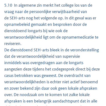
5.10 In algemene zin merkt het college los van de
vraag naar de persoonlijke verwijtbaarheid van
de SEH-arts nog het volgende op. In dit geval was er
opnamebeleid gemaakt en besproken door de
dienstdoend longarts bij wie ook de
verantwoordelijkheid ligt om de opnamemedicatie te
reviseren.
De dienstdoend SEH-arts bleek in de veronderstelling
dat de verantwoordelijkheid van supervisie
inmiddels was overgedragen aan de longarts
aangezien deze tijdens het codegesprek direct bij deze
casus betrokken was geweest. De overdracht van
verantwoordelijkheden is echter niet actief benoemd
en zover bekend zijn daar ook geen lokale afspraken
over. De noodzaak om te komen tot zulke lokale
afspraken is een belangrijk aandachtspunt dat in alle