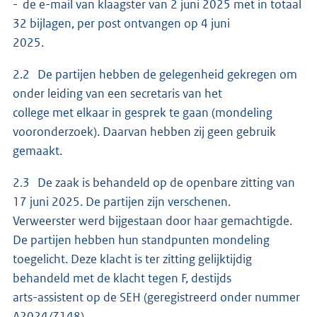
- de e-mail van klaagster van 2 juni 2025 met in totaal
32 bijlagen, per post ontvangen op 4 juni
2025.
2.2 De partijen hebben de gelegenheid gekregen om
onder leiding van een secretaris van het
college met elkaar in gesprek te gaan (mondeling
vooronderzoek). Daarvan hebben zij geen gebruik
gemaakt.
2.3 De zaak is behandeld op de openbare zitting van
17 juni 2025. De partijen zijn verschenen.
Verweerster werd bijgestaan door haar gemachtigde.
De partijen hebben hun standpunten mondeling
toegelicht. Deze klacht is ter zitting gelijktijdig
behandeld met de klacht tegen F, destijds
arts-assistent op de SEH (geregistreerd onder nummer
A2024/7148).