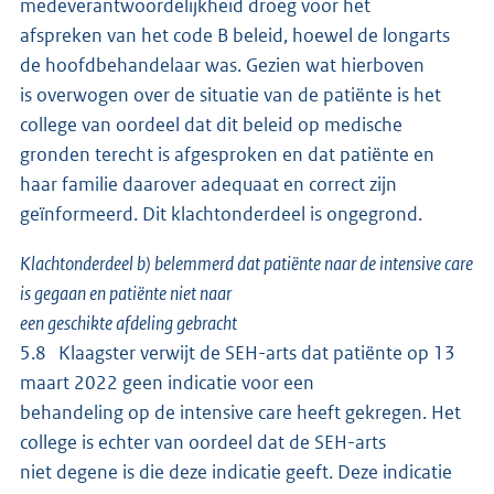
medeverantwoordelijkheid droeg voor het
afspreken van het code B beleid, hoewel de longarts
de hoofdbehandelaar was. Gezien wat hierboven
is overwogen over de situatie van de patiënte is het
college van oordeel dat dit beleid op medische
gronden terecht is afgesproken en dat patiënte en
haar familie daarover adequaat en correct zijn
geïnformeerd. Dit klachtonderdeel is ongegrond.
Klachtonderdeel b) belemmerd dat patiënte naar de intensive care
is gegaan en patiënte niet naar
een geschikte afdeling gebracht
5.8 Klaagster verwijt de SEH-arts dat patiënte op 13
maart 2022 geen indicatie voor een
behandeling op de intensive care heeft gekregen. Het
college is echter van oordeel dat de SEH-arts
niet degene is die deze indicatie geeft. Deze indicatie