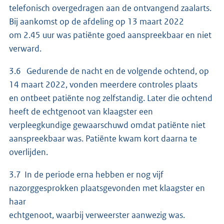
telefonisch overgedragen aan de ontvangend zaalarts.
Bij aankomst op de afdeling op 13 maart 2022
om 2.45 uur was patiënte goed aanspreekbaar en niet
verward.
3.6 Gedurende de nacht en de volgende ochtend, op
14 maart 2022, vonden meerdere controles plaats
en ontbeet patiënte nog zelfstandig. Later die ochtend
heeft de echtgenoot van klaagster een
verpleegkundige gewaarschuwd omdat patiënte niet
aanspreekbaar was. Patiënte kwam kort daarna te
overlijden.
3.7 In de periode erna hebben er nog vijf
nazorggesprokken plaatsgevonden met klaagster en
haar
echtgenoot, waarbij verweerster aanwezig was.