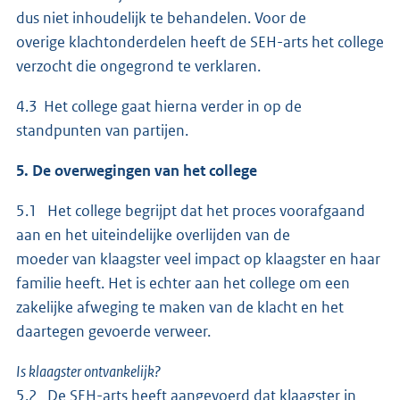
dus niet inhoudelijk te behandelen. Voor de
overige klachtonderdelen heeft de SEH-arts het college
verzocht die ongegrond te verklaren.
4.3 Het college gaat hierna verder in op de
standpunten van partijen.
5. De overwegingen van het college
5.1 Het college begrijpt dat het proces voorafgaand
aan en het uiteindelijke overlijden van de
moeder van klaagster veel impact op klaagster en haar
familie heeft. Het is echter aan het college om een
zakelijke afweging te maken van de klacht en het
daartegen gevoerde verweer.
Is klaagster ontvankelijk?
5.2 De SEH-arts heeft aangevoerd dat klaagster in