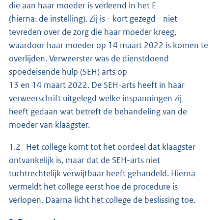
die aan haar moeder is verleend in het E
(hierna: de instelling). Zij is - kort gezegd - niet
tevreden over de zorg die haar moeder kreeg,
waardoor haar moeder op 14 maart 2022 is komen te
overlijden. Verweerster was de dienstdoend
spoedeisende hulp (SEH) arts op
13 en 14 maart 2022. De SEH-arts heeft in haar
verweerschrift uitgelegd welke inspanningen zij
heeft gedaan wat betreft de behandeling van de
moeder van klaagster.
1.2 Het college komt tot het oordeel dat klaagster
ontvankelijk is, maar dat de SEH-arts niet
tuchtrechtelijk verwijtbaar heeft gehandeld. Hierna
vermeldt het college eerst hoe de procedure is
verlopen. Daarna licht het college de beslissing toe.