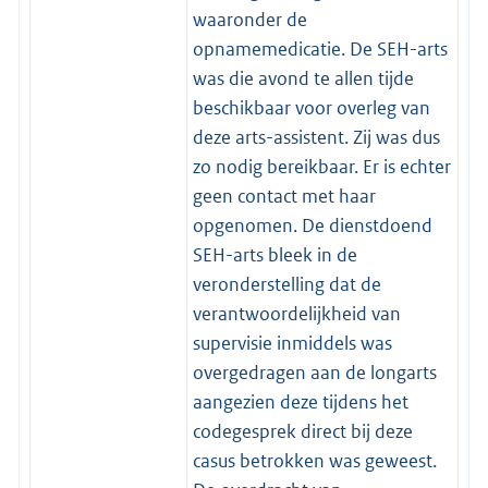
waaronder de
opnamemedicatie. De SEH-arts
was die avond te allen tijde
beschikbaar voor overleg van
deze arts-assistent. Zij was dus
zo nodig bereikbaar. Er is echter
geen contact met haar
opgenomen. De dienstdoend
SEH-arts bleek in de
veronderstelling dat de
verantwoordelijkheid van
supervisie inmiddels was
overgedragen aan de longarts
aangezien deze tijdens het
codegesprek direct bij deze
casus betrokken was geweest.