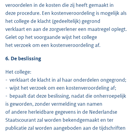
veroordelen in de kosten die zij heeft gemaakt in
deze procedure. Een kostenveroordeling is mogelijk als
het college de klacht (gedeeltelijk) gegrond
verklaart en aan de zorgverlener een maatregel oplegt.
Gelet op het voorgaande wijst het college
het verzoek om een kostenveroordeling af.
6. De beslissing
Het college:
- verklaart de klacht in al haar onderdelen ongegrond;
- wijst het verzoek om een kostenveroordeling af;
- bepaalt dat deze beslissing, nadat die onherroepelijk
is geworden, zonder vermelding van namen
of andere herleidbare gegevens in de Nederlandse
Staatscourant zal worden bekendgemaakt en ter
publicatie zal worden aangeboden aan de tijdschriften