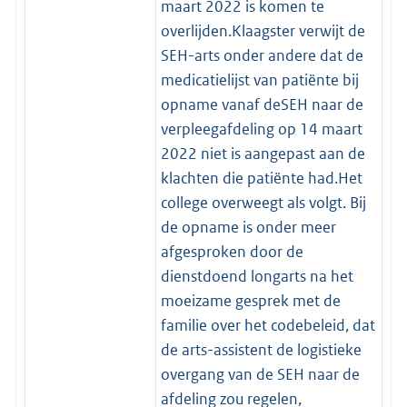
maart 2022 is komen te
overlijden.Klaagster verwijt de
SEH-arts onder andere dat de
medicatielijst van patiënte bij
opname vanaf deSEH naar de
verpleegafdeling op 14 maart
2022 niet is aangepast aan de
klachten die patiënte had.Het
college overweegt als volgt. Bij
de opname is onder meer
afgesproken door de
dienstdoend longarts na het
moeizame gesprek met de
familie over het codebeleid, dat
de arts-assistent de logistieke
overgang van de SEH naar de
afdeling zou regelen,