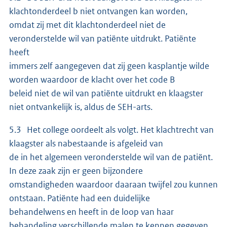
klachtonderdeel b niet ontvangen kan worden,
omdat zij met dit klachtonderdeel niet de
veronderstelde wil van patiënte uitdrukt. Patiënte
heeft
immers zelf aangegeven dat zij geen kasplantje wilde
worden waardoor de klacht over het code B
beleid niet de wil van patiënte uitdrukt en klaagster
niet ontvankelijk is, aldus de SEH-arts.
5.3 Het college oordeelt als volgt. Het klachtrecht van
klaagster als nabestaande is afgeleid van
de in het algemeen veronderstelde wil van de patiënt.
In deze zaak zijn er geen bijzondere
omstandigheden waardoor daaraan twijfel zou kunnen
ontstaan. Patiënte had een duidelijke
behandelwens en heeft in de loop van haar
behandeling verschillende malen te kennen gegeven