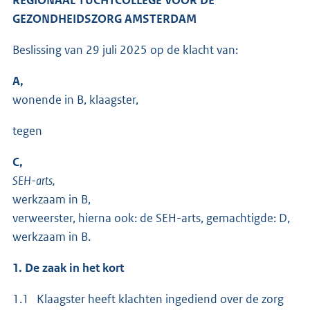
GEZONDHEIDSZORG AMSTERDAM
Beslissing van 29 juli 2025 op de klacht van:
A,
wonende in B, klaagster,
tegen
C,
SEH-arts,
werkzaam in B,
verweerster, hierna ook: de SEH-arts, gemachtigde: D,
werkzaam in B.
1. De zaak in het kort
1.1 Klaagster heeft klachten ingediend over de zorg