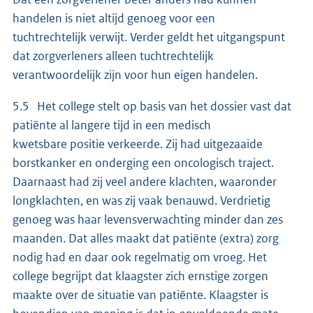
handelen is niet altijd genoeg voor een
tuchtrechtelijk verwijt. Verder geldt het uitgangspunt
dat zorgverleners alleen tuchtrechtelijk
verantwoordelijk zijn voor hun eigen handelen.
5.5 Het college stelt op basis van het dossier vast dat
patiënte al langere tijd in een medisch
kwetsbare positie verkeerde. Zij had uitgezaaide
borstkanker en onderging een oncologisch traject.
Daarnaast had zij veel andere klachten, waaronder
longklachten, en was zij vaak benauwd. Verdrietig
genoeg was haar levensverwachting minder dan zes
maanden. Dat alles maakt dat patiënte (extra) zorg
nodig had en daar ook regelmatig om vroeg. Het
college begrijpt dat klaagster zich ernstige zorgen
maakte over de situatie van patiënte. Klaagster is