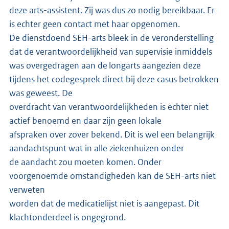
deze arts-assistent. Zij was dus zo nodig bereikbaar. Er
is echter geen contact met haar opgenomen.
De dienstdoend SEH-arts bleek in de veronderstelling
dat de verantwoordelijkheid van supervisie inmiddels
was overgedragen aan de longarts aangezien deze
tijdens het codegesprek direct bij deze casus betrokken
was geweest. De
overdracht van verantwoordelijkheden is echter niet
actief benoemd en daar zijn geen lokale
afspraken over zover bekend. Dit is wel een belangrijk
aandachtspunt wat in alle ziekenhuizen onder
de aandacht zou moeten komen. Onder
voorgenoemde omstandigheden kan de SEH-arts niet
verweten
worden dat de medicatielijst niet is aangepast. Dit
klachtonderdeel is ongegrond.