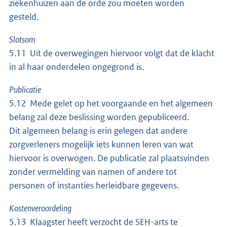
ziekenhuizen aan de orde zou moeten worden
gesteld.
Slotsom
5.11 Uit de overwegingen hiervoor volgt dat de klacht
in al haar onderdelen ongegrond is.
Publicatie
5.12 Mede gelet op het voorgaande en het algemeen
belang zal deze beslissing worden gepubliceerd.
Dit algemeen belang is erin gelegen dat andere
zorgverleners mogelijk iets kunnen leren van wat
hiervoor is overwogen. De publicatie zal plaatsvinden
zonder vermelding van namen of andere tot
personen of instanties herleidbare gegevens.
Kostenveroordeling
5.13 Klaagster heeft verzocht de SEH-arts te