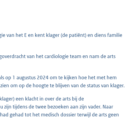
ie van het E en kent klager (de patiënt) en diens familie
agoverdracht van het cardiologie team en nam de arts
maals op 1 augustus 2024 om te kijken hoe het met hem
zien om op de hoogte te blijven van de status van klager.
ger) een klacht in over de arts bij de
 zijn tijdens de twee bezoeken aan zijn vader. Naar
had gehad tot het medisch dossier terwijl de arts geen