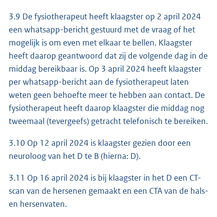
3.9 De fysiotherapeut heeft klaagster op 2 april 2024
een whatsapp-bericht gestuurd met de vraag of het
mogelijk is om even met elkaar te bellen. Klaagster
heeft daarop geantwoord dat zij de volgende dag in de
middag bereikbaar is. Op 3 april 2024 heeft klaagster
per whatsapp-bericht aan de fysiotherapeut laten
weten geen behoefte meer te hebben aan contact. De
fysiotherapeut heeft daarop klaagster die middag nog
tweemaal (tevergeefs) getracht telefonisch te bereiken.
3.10 Op 12 april 2024 is klaagster gezien door een
neuroloog van het D te B (hierna: D).
3.11 Op 16 april 2024 is bij klaagster in het D een CT-
scan van de hersenen gemaakt en een CTA van de hals-
en hersenvaten.