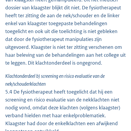
dossier van klaagster blijkt dit niet. De fysiotherapeut
heeft ter zitting de aan de nek/schouder en de linker
enkel van klaagster toegepaste behandelingen
toegelicht en ook uit die toelichting is niet gebleken
dat door de fysiotherapeut manipulaties zijn
uitgevoerd. Klaagster is niet ter zitting verschenen om
haar beleving van de behandelingen aan het college uit
te leggen. Dit klachtonderdeel is ongegrond.
Klachtonderdeel b) screening en risico evaluatie van de
nek/schouderklachten
5.4 De fysiotherapeut heeft toegelicht dat hij een
screening en risico evaluatie van de nekklachten niet
nodig vond, omdat deze klachten (volgens klaagster)
verband hielden met haar enkelproblematiek.
Klaagster had door de enkelklachten een afwijkend