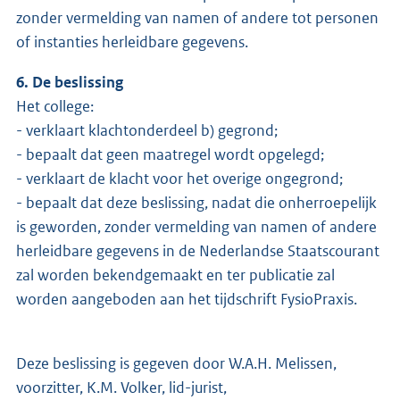
zonder vermelding van namen of andere tot personen
of instanties herleidbare gegevens.
6. De beslissing
Het college:
- verklaart klachtonderdeel b) gegrond;
- bepaalt dat geen maatregel wordt opgelegd;
- verklaart de klacht voor het overige ongegrond;
- bepaalt dat deze beslissing, nadat die onherroepelijk
is geworden, zonder vermelding van namen of andere
herleidbare gegevens in de Nederlandse Staatscourant
zal worden bekendgemaakt en ter publicatie zal
worden aangeboden aan het tijdschrift FysioPraxis.
Deze beslissing is gegeven door W.A.H. Melissen,
voorzitter, K.M. Volker, lid-jurist,