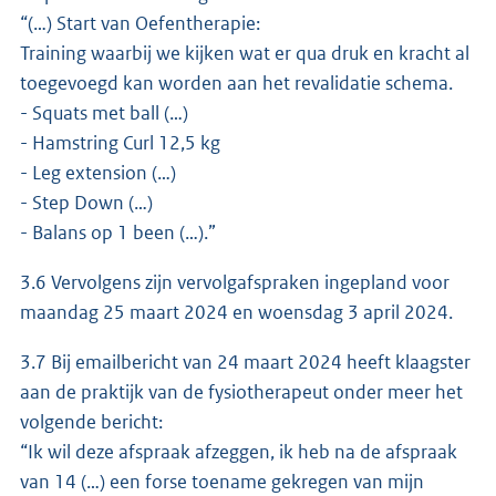
“(…) Start van Oefentherapie:
Training waarbij we kijken wat er qua druk en kracht al
toegevoegd kan worden aan het revalidatie schema.
- Squats met ball (…)
- Hamstring Curl 12,5 kg
- Leg extension (…)
- Step Down (…)
- Balans op 1 been (…).”
3.6 Vervolgens zijn vervolgafspraken ingepland voor
maandag 25 maart 2024 en woensdag 3 april 2024.
3.7 Bij emailbericht van 24 maart 2024 heeft klaagster
aan de praktijk van de fysiotherapeut onder meer het
volgende bericht:
“Ik wil deze afspraak afzeggen, ik heb na de afspraak
van 14 (…) een forse toename gekregen van mijn