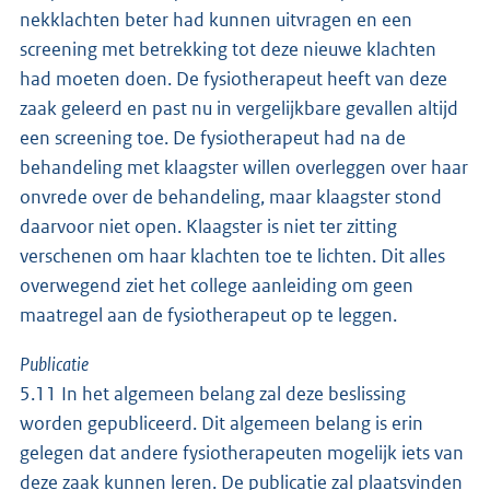
nekklachten beter had kunnen uitvragen en een
screening met betrekking tot deze nieuwe klachten
had moeten doen. De fysiotherapeut heeft van deze
zaak geleerd en past nu in vergelijkbare gevallen altijd
een screening toe. De fysiotherapeut had na de
behandeling met klaagster willen overleggen over haar
onvrede over de behandeling, maar klaagster stond
daarvoor niet open. Klaagster is niet ter zitting
verschenen om haar klachten toe te lichten. Dit alles
overwegend ziet het college aanleiding om geen
maatregel aan de fysiotherapeut op te leggen.
Publicatie
5.11 In het algemeen belang zal deze beslissing
worden gepubliceerd. Dit algemeen belang is erin
gelegen dat andere fysiotherapeuten mogelijk iets van
deze zaak kunnen leren. De publicatie zal plaatsvinden