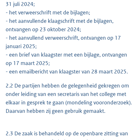
31 juli 2024;
- het verweerschrift met de bijlagen;
- het aanvullende klaagschrift met de bijlagen,
ontvangen op 23 oktober 2024;
- het aanvullend verweerschrift, ontvangen op 17
januari 2025;
- een brief van klaagster met een bijlage, ontvangen
op 17 maart 2025;
- een emailbericht van klaagster van 28 maart 2025.
2.2 De partijen hebben de gelegenheid gekregen om
onder leiding van een secretaris van het college met
elkaar in gesprek te gaan (mondeling vooronderzoek).
Daarvan hebben zij geen gebruik gemaakt.
2.3 De zaak is behandeld op de openbare zitting van