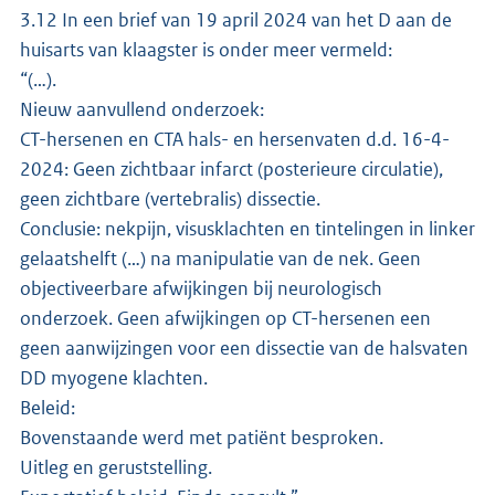
3.12 In een brief van 19 april 2024 van het D aan de
huisarts van klaagster is onder meer vermeld:
“(…).
Nieuw aanvullend onderzoek:
CT-hersenen en CTA hals- en hersenvaten d.d. 16-4-
2024: Geen zichtbaar infarct (posterieure circulatie),
geen zichtbare (vertebralis) dissectie.
Conclusie: nekpijn, visusklachten en tintelingen in linker
gelaatshelft (…) na manipulatie van de nek. Geen
objectiveerbare afwijkingen bij neurologisch
onderzoek. Geen afwijkingen op CT-hersenen een
geen aanwijzingen voor een dissectie van de halsvaten
DD myogene klachten.
Beleid:
Bovenstaande werd met patiënt besproken.
Uitleg en geruststelling.