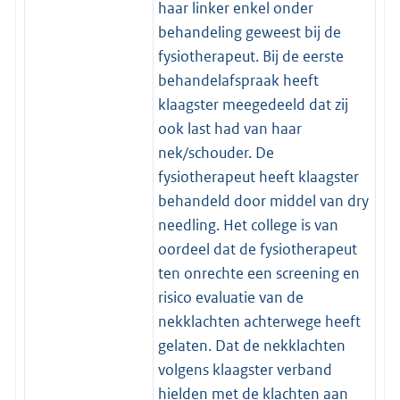
haar linker enkel onder
behandeling geweest bij de
fysiotherapeut. Bij de eerste
behandelafspraak heeft
klaagster meegedeeld dat zij
ook last had van haar
nek/schouder. De
fysiotherapeut heeft klaagster
behandeld door middel van dry
needling. Het college is van
oordeel dat de fysiotherapeut
ten onrechte een screening en
risico evaluatie van de
nekklachten achterwege heeft
gelaten. Dat de nekklachten
volgens klaagster verband
hielden met de klachten aan