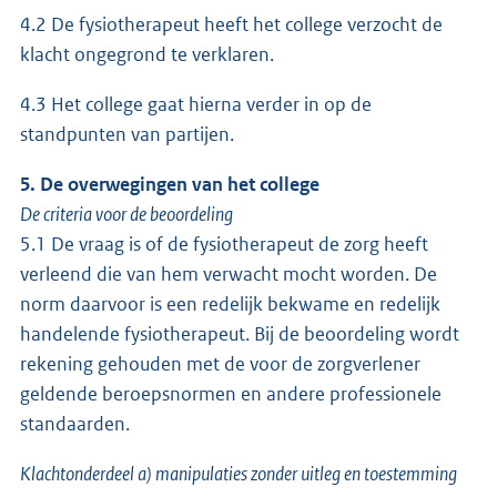
4.2 De fysiotherapeut heeft het college verzocht de
klacht ongegrond te verklaren.
4.3 Het college gaat hierna verder in op de
standpunten van partijen.
5. De overwegingen van het college
De criteria voor de beoordeling
5.1 De vraag is of de fysiotherapeut de zorg heeft
verleend die van hem verwacht mocht worden. De
norm daarvoor is een redelijk bekwame en redelijk
handelende fysiotherapeut. Bij de beoordeling wordt
rekening gehouden met de voor de zorgverlener
geldende beroepsnormen en andere professionele
standaarden.
Klachtonderdeel a) manipulaties zonder uitleg en toestemming