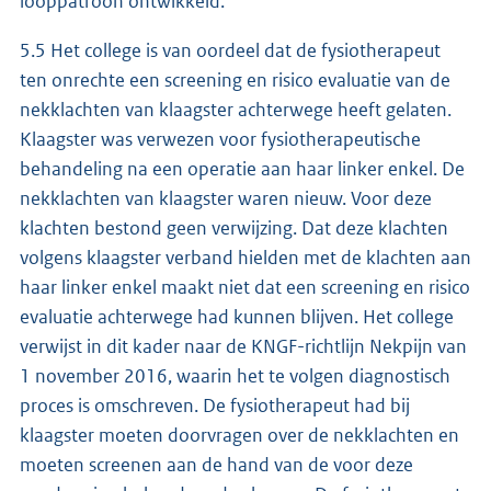
looppatroon ontwikkeld.
5.5 Het college is van oordeel dat de fysiotherapeut
ten onrechte een screening en risico evaluatie van de
nekklachten van klaagster achterwege heeft gelaten.
Klaagster was verwezen voor fysiotherapeutische
behandeling na een operatie aan haar linker enkel. De
nekklachten van klaagster waren nieuw. Voor deze
klachten bestond geen verwijzing. Dat deze klachten
volgens klaagster verband hielden met de klachten aan
haar linker enkel maakt niet dat een screening en risico
evaluatie achterwege had kunnen blijven. Het college
verwijst in dit kader naar de KNGF-richtlijn Nekpijn van
1 november 2016, waarin het te volgen diagnostisch
proces is omschreven. De fysiotherapeut had bij
klaagster moeten doorvragen over de nekklachten en
moeten screenen aan de hand van de voor deze