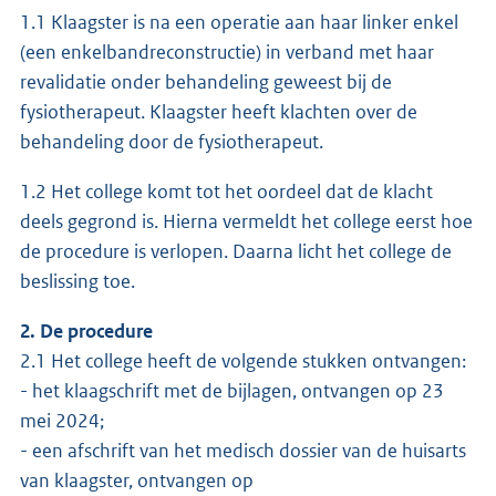
1.1 Klaagster is na een operatie aan haar linker enkel
(een enkelbandreconstructie) in verband met haar
revalidatie onder behandeling geweest bij de
fysiotherapeut. Klaagster heeft klachten over de
behandeling door de fysiotherapeut.
1.2 Het college komt tot het oordeel dat de klacht
deels gegrond is. Hierna vermeldt het college eerst hoe
de procedure is verlopen. Daarna licht het college de
beslissing toe.
2. De procedure
2.1 Het college heeft de volgende stukken ontvangen:
- het klaagschrift met de bijlagen, ontvangen op 23
mei 2024;
- een afschrift van het medisch dossier van de huisarts
van klaagster, ontvangen op