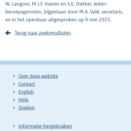
W. Langoor, M.J.F. Vuister en S.E. Dekker, leden-
beroepsgenoten, bijgestaan door M.A. Valé, secretaris,
en in het openbaar uitgesproken op 9 mei 2025.
Terug naar zoekresultaten
Over deze website
Contact
English
Help
Zoeken
Informatie hergebruiken