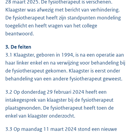
28 maart 2025. De fysiotherapeut is verschenen.
Klaagster was afwezig met bericht van verhindering.
De fysiotherapeut heeft zijn standpunten mondeling
toegelicht en heeft vragen van het college
beantwoord.
3. De feiten
3.1 Klaagster, geboren in 1994, is na een operatie aan
haar linker enkel en na verwijzing voor behandeling bij
de fysiotherapeut gekomen. Klaagster is eerst onder
behandeling van een andere fysiotherapeut geweest.
3.2 Op donderdag 29 februari 2024 heeft een
intakegesprek van klaagster bij de fysiotherapeut
plaatsgevonden. De fysiotherapeut heeft toen de
enkel van klaagster onderzocht.
3.3 Op maandag 11 maart 2024 stond een nieuwe