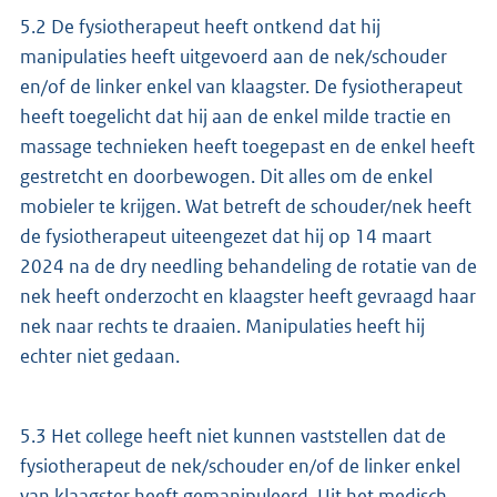
5.2 De fysiotherapeut heeft ontkend dat hij
manipulaties heeft uitgevoerd aan de nek/schouder
en/of de linker enkel van klaagster. De fysiotherapeut
heeft toegelicht dat hij aan de enkel milde tractie en
massage technieken heeft toegepast en de enkel heeft
gestretcht en doorbewogen. Dit alles om de enkel
mobieler te krijgen. Wat betreft de schouder/nek heeft
de fysiotherapeut uiteengezet dat hij op 14 maart
2024 na de dry needling behandeling de rotatie van de
nek heeft onderzocht en klaagster heeft gevraagd haar
nek naar rechts te draaien. Manipulaties heeft hij
echter niet gedaan.
5.3 Het college heeft niet kunnen vaststellen dat de
fysiotherapeut de nek/schouder en/of de linker enkel
van klaagster heeft gemanipuleerd. Uit het medisch