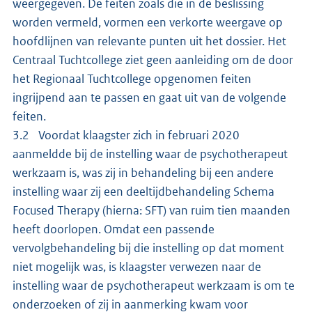
weergegeven. De feiten zoals die in de beslissing
worden vermeld, vormen een verkorte weergave op
hoofdlijnen van relevante punten uit het dossier. Het
Centraal Tuchtcollege ziet geen aanleiding om de door
het Regionaal Tuchtcollege opgenomen feiten
ingrijpend aan te passen en gaat uit van de volgende
feiten.
3.2 Voordat klaagster zich in februari 2020
aanmeldde bij de instelling waar de psychotherapeut
werkzaam is, was zij in behandeling bij een andere
instelling waar zij een deeltijdbehandeling Schema
Focused Therapy (hierna: SFT) van ruim tien maanden
heeft doorlopen. Omdat een passende
vervolgbehandeling bij die instelling op dat moment
niet mogelijk was, is klaagster verwezen naar de
instelling waar de psychotherapeut werkzaam is om te
onderzoeken of zij in aanmerking kwam voor