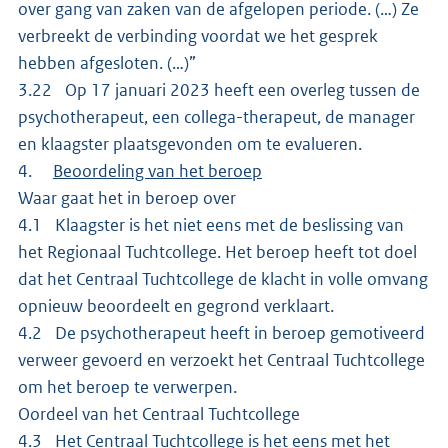
over gang van zaken van de afgelopen periode. (…) Ze
verbreekt de verbinding voordat we het gesprek
hebben afgesloten. (…)”
3.22 Op 17 januari 2023 heeft een overleg tussen de
psychotherapeut, een collega-therapeut, de manager
en klaagster plaatsgevonden om te evalueren.
4.
Beoordeling van het beroep
Waar gaat het in beroep over
4.1 Klaagster is het niet eens met de beslissing van
het Regionaal Tuchtcollege. Het beroep heeft tot doel
dat het Centraal Tuchtcollege de klacht in volle omvang
opnieuw beoordeelt en gegrond verklaart.
4.2 De psychotherapeut heeft in beroep gemotiveerd
verweer gevoerd en verzoekt het Centraal Tuchtcollege
om het beroep te verwerpen.
Oordeel van het Centraal Tuchtcollege
4.3 Het Centraal Tuchtcollege is het eens met het