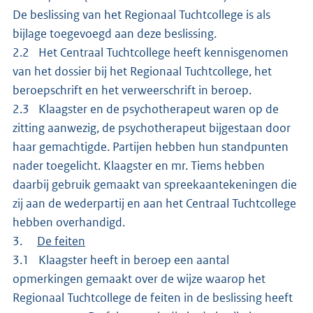
De beslissing van het Regionaal Tuchtcollege is als
bijlage toegevoegd aan deze beslissing.
2.2 Het Centraal Tuchtcollege heeft kennisgenomen
van het dossier bij het Regionaal Tuchtcollege, het
beroepschrift en het verweerschrift in beroep.
2.3 Klaagster en de psychotherapeut waren op de
zitting aanwezig, de psychotherapeut bijgestaan door
haar gemachtigde. Partijen hebben hun standpunten
nader toegelicht. Klaagster en mr. Tiems hebben
daarbij gebruik gemaakt van spreekaantekeningen die
zij aan de wederpartij en aan het Centraal Tuchtcollege
hebben overhandigd.
3.
De feiten
3.1 Klaagster heeft in beroep een aantal
opmerkingen gemaakt over de wijze waarop het
Regionaal Tuchtcollege de feiten in de beslissing heeft