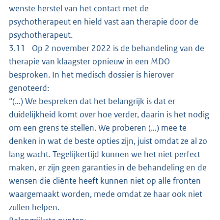
wenste herstel van het contact met de
psychotherapeut en hield vast aan therapie door de
psychotherapeut.
3.11 Op 2 november 2022 is de behandeling van de
therapie van klaagster opnieuw in een MDO
besproken. In het medisch dossier is hierover
genoteerd:
“(…) We bespreken dat het belangrijk is dat er
duidelijkheid komt over hoe verder, daarin is het nodig
om een grens te stellen. We proberen (…) mee te
denken in wat de beste opties zijn, juist omdat ze al zo
lang wacht. Tegelijkertijd kunnen we het niet perfect
maken, er zijn geen garanties in de behandeling en de
wensen die cliënte heeft kunnen niet op alle fronten
waargemaakt worden, mede omdat ze haar ook niet
zullen helpen.