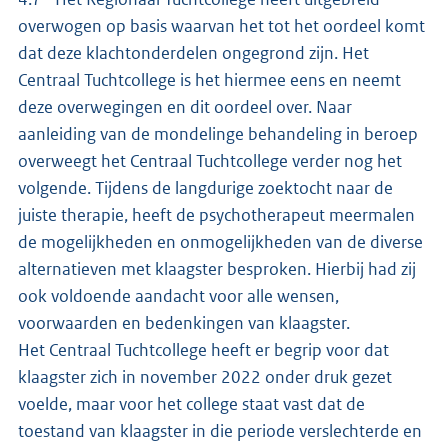
overwogen op basis waarvan het tot het oordeel komt
dat deze klachtonderdelen ongegrond zijn. Het
Centraal Tuchtcollege is het hiermee eens en neemt
deze overwegingen en dit oordeel over. Naar
aanleiding van de mondelinge behandeling in beroep
overweegt het Centraal Tuchtcollege verder nog het
volgende. Tijdens de langdurige zoektocht naar de
juiste therapie, heeft de psychotherapeut meermalen
de mogelijkheden en onmogelijkheden van de diverse
alternatieven met klaagster besproken. Hierbij had zij
ook voldoende aandacht voor alle wensen,
voorwaarden en bedenkingen van klaagster.
Het Centraal Tuchtcollege heeft er begrip voor dat
klaagster zich in november 2022 onder druk gezet
voelde, maar voor het college staat vast dat de
toestand van klaagster in die periode verslechterde en