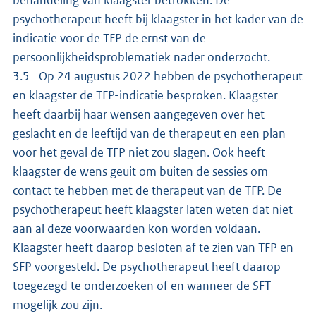
behandeling van klaagster betrokken. De
psychotherapeut heeft bij klaagster in het kader van de
indicatie voor de TFP de ernst van de
persoonlijkheidsproblematiek nader onderzocht.
3.5 Op 24 augustus 2022 hebben de psychotherapeut
en klaagster de TFP-indicatie besproken. Klaagster
heeft daarbij haar wensen aangegeven over het
geslacht en de leeftijd van de therapeut en een plan
voor het geval de TFP niet zou slagen. Ook heeft
klaagster de wens geuit om buiten de sessies om
contact te hebben met de therapeut van de TFP. De
psychotherapeut heeft klaagster laten weten dat niet
aan al deze voorwaarden kon worden voldaan.
Klaagster heeft daarop besloten af te zien van TFP en
SFP voorgesteld. De psychotherapeut heeft daarop
toegezegd te onderzoeken of en wanneer de SFT
mogelijk zou zijn.