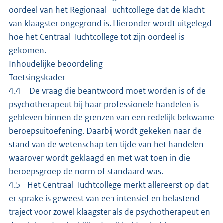
oordeel van het Regionaal Tuchtcollege dat de klacht
van klaagster ongegrond is. Hieronder wordt uitgelegd
hoe het Centraal Tuchtcollege tot zijn oordeel is
gekomen.
Inhoudelijke beoordeling
Toetsingskader
4.4 De vraag die beantwoord moet worden is of de
psychotherapeut bij haar professionele handelen is
gebleven binnen de grenzen van een redelijk bekwame
beroepsuitoefening. Daarbij wordt gekeken naar de
stand van de wetenschap ten tijde van het handelen
waarover wordt geklaagd en met wat toen in die
beroepsgroep de norm of standaard was.
4.5 Het Centraal Tuchtcollege merkt allereerst op dat
er sprake is geweest van een intensief en belastend
traject voor zowel klaagster als de psychotherapeut en