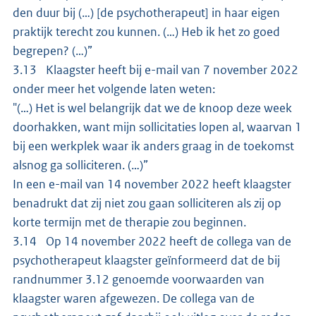
den duur bij (…) [de psychotherapeut] in haar eigen
praktijk terecht zou kunnen. (…) Heb ik het zo goed
begrepen? (…)”
3.13 Klaagster heeft bij e-mail van 7 november 2022
onder meer het volgende laten weten:
"(…) Het is wel belangrijk dat we de knoop deze week
doorhakken, want mijn sollicitaties lopen al, waarvan 1
bij een werkplek waar ik anders graag in de toekomst
alsnog ga solliciteren. (…)”
In een e-mail van 14 november 2022 heeft klaagster
benadrukt dat zij niet zou gaan solliciteren als zij op
korte termijn met de therapie zou beginnen.
3.14 Op 14 november 2022 heeft de collega van de
psychotherapeut klaagster geïnformeerd dat de bij
randnummer 3.12 genoemde voorwaarden van
klaagster waren afgewezen. De collega van de