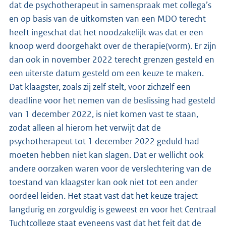
dat de psychotherapeut in samenspraak met collega’s
en op basis van de uitkomsten van een MDO terecht
heeft ingeschat dat het noodzakelijk was dat er een
knoop werd doorgehakt over de therapie(vorm). Er zijn
dan ook in november 2022 terecht grenzen gesteld en
een uiterste datum gesteld om een keuze te maken.
Dat klaagster, zoals zij zelf stelt, voor zichzelf een
deadline voor het nemen van de beslissing had gesteld
van 1 december 2022, is niet komen vast te staan,
zodat alleen al hierom het verwijt dat de
psychotherapeut tot 1 december 2022 geduld had
moeten hebben niet kan slagen. Dat er wellicht ook
andere oorzaken waren voor de verslechtering van de
toestand van klaagster kan ook niet tot een ander
oordeel leiden. Het staat vast dat het keuze traject
langdurig en zorgvuldig is geweest en voor het Centraal
Tuchtcollege staat eveneens vast dat het feit dat de