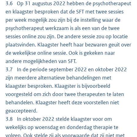
3.6 Op 31 augustus 2022 hebben de psychotherapeut
en klaagster besproken dat de SFT met twee sessies
per week mogelijk zou zijn bij de instelling waar de
psychotherapeut werkzaam is als een van de twee
sessies online zou zijn. De andere sessie zou op locatie
plaatsvinden. Klaagster heeft haar bezwaren geuit over
de wekelijkse online sessie. Ook is gekeken naar
andere mogelijkheden van SFT.
3.7 In de periode september 2022 en oktober 2022
zijn meerdere alternatieve behandelingen met
klaagster besproken. Klaagster is bijvoorbeeld
voorgesteld om zich door twee therapeuten te laten
behandelen. Klaagster heeft deze voorstellen niet
geaccepteerd.
3.8 In oktober 2022 stelde klaagster voor om
wekelijks op woensdag en donderdag therapie te
volgen. Ook stelde zij als voorwaarde dat zij niet met