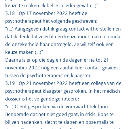
keuze te maken. Ik bel je in ieder geval. (…)”
3.18 Op 17 november 2022 heeft de
psychotherapeut het volgende geschreven:
“(…) Aangegeven dat ik graag contact wil herstellen en
dat ik denk dat ze echt een keuze moet maken, omdat
de onzekerheid haar ontregeld. Ze wil zelf ook een
keuze maken (…)”
Daarna is er op die dag en de dagen er na tot 21
november 2022 nog een aantal keer contact geweest
tussen de psychotherapeut en klaagster.
3.19 Op 21 november 2022 heeft een collega van de
psychotherapeut klaagster gesproken. In het medisch
dossier is het volgende genoteerd:
“(…) Cliënt gesproken via de voorwacht telefoon.
Benoemde dat het niet goed gaat, in crisis. Boos te
blijven nadenken, slecht te slapen en boze mails te