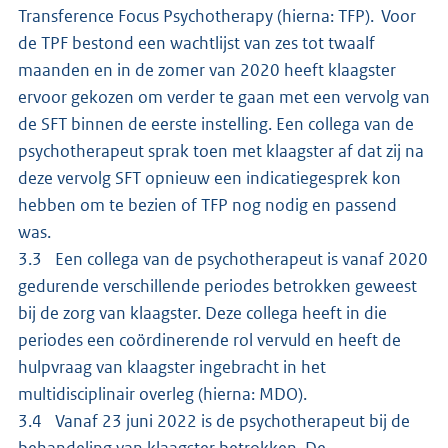
Transference Focus Psychotherapy (hierna: TFP). Voor
de TPF bestond een wachtlijst van zes tot twaalf
maanden en in de zomer van 2020 heeft klaagster
ervoor gekozen om verder te gaan met een vervolg van
de SFT binnen de eerste instelling. Een collega van de
psychotherapeut sprak toen met klaagster af dat zij na
deze vervolg SFT opnieuw een indicatiegesprek kon
hebben om te bezien of TFP nog nodig en passend
was.
3.3 Een collega van de psychotherapeut is vanaf 2020
gedurende verschillende periodes betrokken geweest
bij de zorg van klaagster. Deze collega heeft in die
periodes een coördinerende rol vervuld en heeft de
hulpvraag van klaagster ingebracht in het
multidisciplinair overleg (hierna: MDO).
3.4 Vanaf 23 juni 2022 is de psychotherapeut bij de