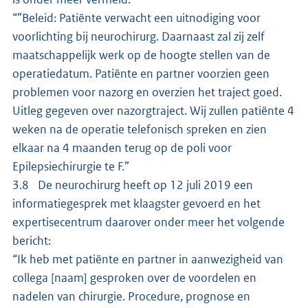
“”Beleid: Patiënte verwacht een uitnodiging voor
voorlichting bij neurochirurg. Daarnaast zal zij zelf
maatschappelijk werk op de hoogte stellen van de
operatiedatum. Patiënte en partner voorzien geen
problemen voor nazorg en overzien het traject goed.
Uitleg gegeven over nazorgtraject. Wij zullen patiënte 4
weken na de operatie telefonisch spreken en zien
elkaar na 4 maanden terug op de poli voor
Epilepsiechirurgie te F.”
3.8 De neurochirurg heeft op 12 juli 2019 een
informatiegesprek met klaagster gevoerd en het
expertisecentrum daarover onder meer het volgende
bericht:
“Ik heb met patiënte en partner in aanwezigheid van
collega [naam] gesproken over de voordelen en
nadelen van chirurgie. Procedure, prognose en