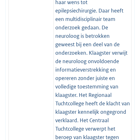
haar wens tot
epilepsiechirurgie. Daar heeft
een multidisciplinair team
onderzoek gedaan. De
neuroloog is betrokken
geweest bij een deel van de
onderzoeken. Klaagster verwijt
de neuroloog onvoldoende
informatieverstrekking en
opereren zonder juiste en
volledige toestemming van
klaagster. Het Regionaal
Tuchtcollege heeft de klacht van
klaagster kennelijk ongegrond
verklaard. Het Centraal
Tuchtcollege verwerpt het
beroep van klaagster tegen