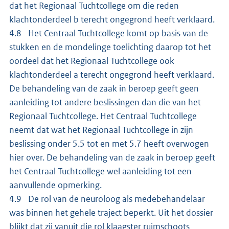
dat het Regionaal Tuchtcollege om die reden
klachtonderdeel b terecht ongegrond heeft verklaard.
4.8 Het Centraal Tuchtcollege komt op basis van de
stukken en de mondelinge toelichting daarop tot het
oordeel dat het Regionaal Tuchtcollege ook
klachtonderdeel a terecht ongegrond heeft verklaard.
De behandeling van de zaak in beroep geeft geen
aanleiding tot andere beslissingen dan die van het
Regionaal Tuchtcollege. Het Centraal Tuchtcollege
neemt dat wat het Regionaal Tuchtcollege in zijn
beslissing onder 5.5 tot en met 5.7 heeft overwogen
hier over. De behandeling van de zaak in beroep geeft
het Centraal Tuchtcollege wel aanleiding tot een
aanvullende opmerking.
4.9 De rol van de neuroloog als medebehandelaar
was binnen het gehele traject beperkt. Uit het dossier
blijkt dat zij vanuit die rol klaagster ruimschoots