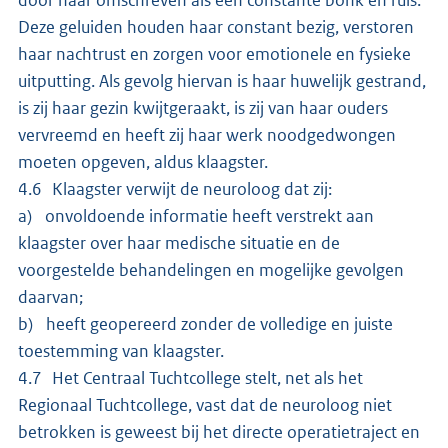
Deze geluiden houden haar constant bezig, verstoren
haar nachtrust en zorgen voor emotionele en fysieke
uitputting. Als gevolg hiervan is haar huwelijk gestrand,
is zij haar gezin kwijtgeraakt, is zij van haar ouders
vervreemd en heeft zij haar werk noodgedwongen
moeten opgeven, aldus klaagster.
4.6 Klaagster verwijt de neuroloog dat zij:
a) onvoldoende informatie heeft verstrekt aan
klaagster over haar medische situatie en de
voorgestelde behandelingen en mogelijke gevolgen
daarvan;
b) heeft geopereerd zonder de volledige en juiste
toestemming van klaagster.
4.7 Het Centraal Tuchtcollege stelt, net als het
Regionaal Tuchtcollege, vast dat de neuroloog niet
betrokken is geweest bij het directe operatietraject en