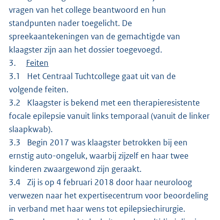
vragen van het college beantwoord en hun
standpunten nader toegelicht. De
spreekaantekeningen van de gemachtigde van
klaagster zijn aan het dossier toegevoegd.
3.
Feiten
3.1 Het Centraal Tuchtcollege gaat uit van de
volgende feiten.
3.2 Klaagster is bekend met een therapieresistente
focale epilepsie vanuit links temporaal (vanuit de linker
slaapkwab).
3.3 Begin 2017 was klaagster betrokken bij een
ernstig auto-ongeluk, waarbij zijzelf en haar twee
kinderen zwaargewond zijn geraakt.
3.4 Zij is op 4 februari 2018 door haar neuroloog
verwezen naar het expertisecentrum voor beoordeling
in verband met haar wens tot epilepsiechirurgie.