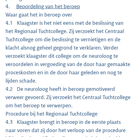
4.
Beoordeling van het beroep
Waar gaat het in beroep over
4.1 Klaagster is het niet eens met de beslissing van
het Regionaal Tuchtcollege. Zij verzoekt het Centraal
Tuchtcollege om die beslissing te vernietigen en de
klacht alsnog geheel gegrond te verklaren. Verder
verzoekt klaagster dit college om de neuroloog te
veroordelen in vergoeding van de door haar gemaakte
proceskosten en in de door haar geleden en nog te
lijden schade.
4.2 De neuroloog heeft in beroep gemotiveerd
verweer gevoerd. Zij verzoekt het Centraal Tuchtcollege
om het beroep te verwerpen.
Procedure bij het Regionaal Tuchtcollege
4.3 Klaagster brengt in beroep in de eerste plaats
naar voren dat zij door het verloop van de procedure