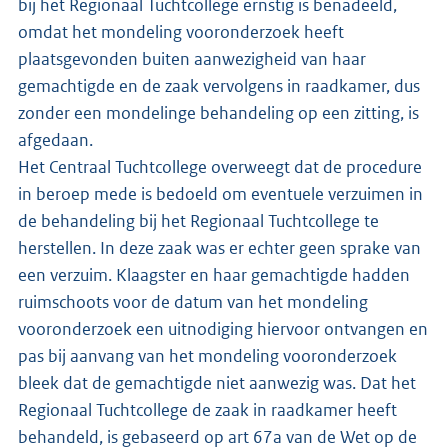
bij het Regionaal Tuchtcollege ernstig is benadeeld,
omdat het mondeling vooronderzoek heeft
plaatsgevonden buiten aanwezigheid van haar
gemachtigde en de zaak vervolgens in raadkamer, dus
zonder een mondelinge behandeling op een zitting, is
afgedaan.
Het Centraal Tuchtcollege overweegt dat de procedure
in beroep mede is bedoeld om eventuele verzuimen in
de behandeling bij het Regionaal Tuchtcollege te
herstellen. In deze zaak was er echter geen sprake van
een verzuim. Klaagster en haar gemachtigde hadden
ruimschoots voor de datum van het mondeling
vooronderzoek een uitnodiging hiervoor ontvangen en
pas bij aanvang van het mondeling vooronderzoek
bleek dat de gemachtigde niet aanwezig was. Dat het
Regionaal Tuchtcollege de zaak in raadkamer heeft
behandeld, is gebaseerd op art 67a van de Wet op de