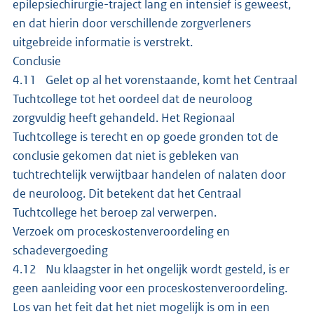
epilepsiechirurgie-traject lang en intensief is geweest,
en dat hierin door verschillende zorgverleners
uitgebreide informatie is verstrekt.
Conclusie
4.11 Gelet op al het vorenstaande, komt het Centraal
Tuchtcollege tot het oordeel dat de neuroloog
zorgvuldig heeft gehandeld. Het Regionaal
Tuchtcollege is terecht en op goede gronden tot de
conclusie gekomen dat niet is gebleken van
tuchtrechtelijk verwijtbaar handelen of nalaten door
de neuroloog. Dit betekent dat het Centraal
Tuchtcollege het beroep zal verwerpen.
Verzoek om proceskostenveroordeling en
schadevergoeding
4.12 Nu klaagster in het ongelijk wordt gesteld, is er
geen aanleiding voor een proceskostenveroordeling.
Los van het feit dat het niet mogelijk is om in een