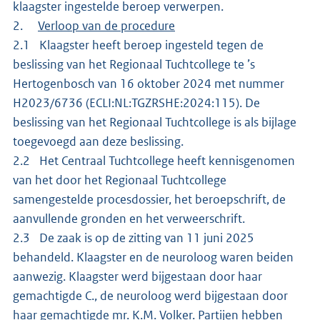
klaagster ingestelde beroep verwerpen.
2.
Verloop van de procedure
2.1 Klaagster heeft beroep ingesteld tegen de
beslissing van het Regionaal Tuchtcollege te ’s
Hertogenbosch van 16 oktober 2024 met nummer
H2023/6736 (ECLI:NL:TGZRSHE:2024:115). De
beslissing van het Regionaal Tuchtcollege is als bijlage
toegevoegd aan deze beslissing.
2.2 Het Centraal Tuchtcollege heeft kennisgenomen
van het door het Regionaal Tuchtcollege
samengestelde procesdossier, het beroepschrift, de
aanvullende gronden en het verweerschrift.
2.3 De zaak is op de zitting van 11 juni 2025
behandeld. Klaagster en de neuroloog waren beiden
aanwezig. Klaagster werd bijgestaan door haar
gemachtigde C., de neuroloog werd bijgestaan door
haar gemachtigde mr. K.M. Volker. Partijen hebben