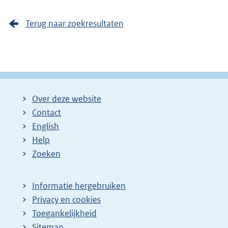
Terug naar zoekresultaten
Over deze website
Contact
English
Help
Zoeken
Informatie hergebruiken
Privacy en cookies
Toegankelijkheid
Sitemap