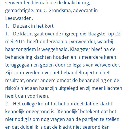
verweerder, hierna ook: de kaakchirurg,
gemachtigde: mr. C. Grondsma, advocaat in
Leeuwarden.
1. De zaak in het kort
1. De klacht gaat over de ingreep die klaagster op 22
mei 2015 heeft ondergaan bij verweerder, waarbij
haar tongriem is weggehaald. Klaagster bleef na de
behandeling klachten houden en is meerdere keren
teruggegaan en gezien door collega’s van verweerder.
Zij is ontevreden over het behandeltraject en het
resultaat, onder andere omdat de behandeling en de
risico’s niet aan haar zijn uitgelegd en zij meer klachten
heeft dan voorheen.
2. Het college komt tot het oordeel dat de klacht
kennelijk ongegrond is. ‘Kennelijk’ betekent dat het
niet nodig is om nog vragen aan de partijen te stellen
en dat duidelijk is dat de klacht niet gegrond kan