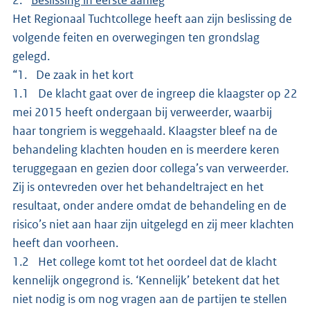
Het Regionaal Tuchtcollege heeft aan zijn beslissing de
volgende feiten en overwegingen ten grondslag
gelegd.
“1. De zaak in het kort
1.1 De klacht gaat over de ingreep die klaagster op 22
mei 2015 heeft ondergaan bij verweerder, waarbij
haar tongriem is weggehaald. Klaagster bleef na de
behandeling klachten houden en is meerdere keren
teruggegaan en gezien door collega’s van verweerder.
Zij is ontevreden over het behandeltraject en het
resultaat, onder andere omdat de behandeling en de
risico’s niet aan haar zijn uitgelegd en zij meer klachten
heeft dan voorheen.
1.2 Het college komt tot het oordeel dat de klacht
kennelijk ongegrond is. ‘Kennelijk’ betekent dat het
niet nodig is om nog vragen aan de partijen te stellen