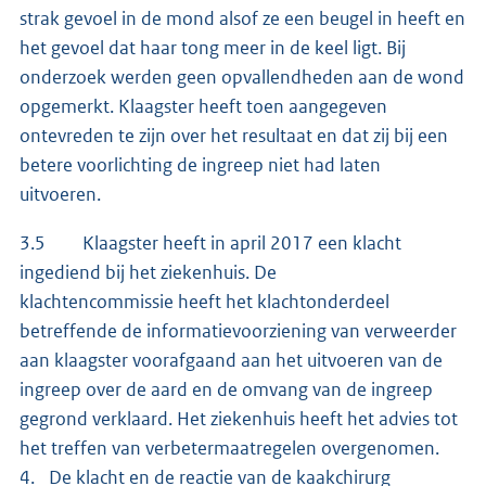
strak gevoel in de mond alsof ze een beugel in heeft en
het gevoel dat haar tong meer in de keel ligt. Bij
onderzoek werden geen opvallendheden aan de wond
opgemerkt. Klaagster heeft toen aangegeven
ontevreden te zijn over het resultaat en dat zij bij een
betere voorlichting de ingreep niet had laten
uitvoeren.
3.5 Klaagster heeft in april 2017 een klacht
ingediend bij het ziekenhuis. De
klachtencommissie heeft het klachtonderdeel
betreffende de informatievoorziening van verweerder
aan klaagster voorafgaand aan het uitvoeren van de
ingreep over de aard en de omvang van de ingreep
gegrond verklaard. Het ziekenhuis heeft het advies tot
het treffen van verbetermaatregelen overgenomen.
4. De klacht en de reactie van de kaakchirurg