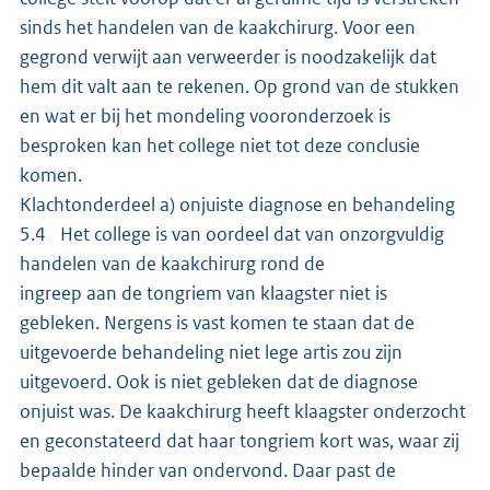
sinds het handelen van de kaakchirurg. Voor een
gegrond verwijt aan verweerder is noodzakelijk dat
hem dit valt aan te rekenen. Op grond van de stukken
en wat er bij het mondeling vooronderzoek is
besproken kan het college niet tot deze conclusie
komen.
Klachtonderdeel a) onjuiste diagnose en behandeling
5.4 Het college is van oordeel dat van onzorgvuldig
handelen van de kaakchirurg rond de
ingreep aan de tongriem van klaagster niet is
gebleken. Nergens is vast komen te staan dat de
uitgevoerde behandeling niet lege artis zou zijn
uitgevoerd. Ook is niet gebleken dat de diagnose
onjuist was. De kaakchirurg heeft klaagster onderzocht
en geconstateerd dat haar tongriem kort was, waar zij
bepaalde hinder van ondervond. Daar past de