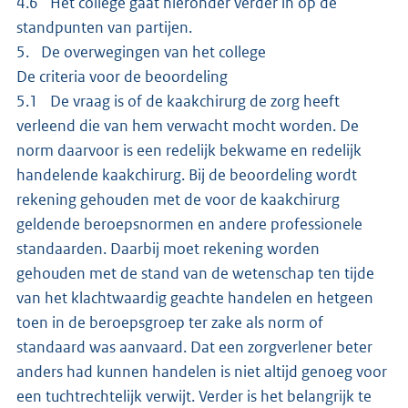
4.6 Het college gaat hieronder verder in op de
standpunten van partijen.
5. De overwegingen van het college
De criteria voor de beoordeling
5.1 De vraag is of de kaakchirurg de zorg heeft
verleend die van hem verwacht mocht worden. De
norm daarvoor is een redelijk bekwame en redelijk
handelende kaakchirurg. Bij de beoordeling wordt
rekening gehouden met de voor de kaakchirurg
geldende beroepsnormen en andere professionele
standaarden. Daarbij moet rekening worden
gehouden met de stand van de wetenschap ten tijde
van het klachtwaardig geachte handelen en hetgeen
toen in de beroepsgroep ter zake als norm of
standaard was aanvaard. Dat een zorgverlener beter
anders had kunnen handelen is niet altijd genoeg voor
een tuchtrechtelijk verwijt. Verder is het belangrijk te