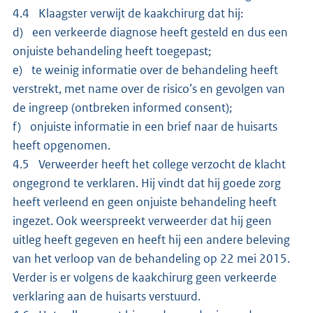
4.4 Klaagster verwijt de kaakchirurg dat hij:
d) een verkeerde diagnose heeft gesteld en dus een
onjuiste behandeling heeft toegepast;
e) te weinig informatie over de behandeling heeft
verstrekt, met name over de risico’s en gevolgen van
de ingreep (ontbreken informed consent);
f) onjuiste informatie in een brief naar de huisarts
heeft opgenomen.
4.5 Verweerder heeft het college verzocht de klacht
ongegrond te verklaren. Hij vindt dat hij goede zorg
heeft verleend en geen onjuiste behandeling heeft
ingezet. Ook weerspreekt verweerder dat hij geen
uitleg heeft gegeven en heeft hij een andere beleving
van het verloop van de behandeling op 22 mei 2015.
Verder is er volgens de kaakchirurg geen verkeerde
verklaring aan de huisarts verstuurd.