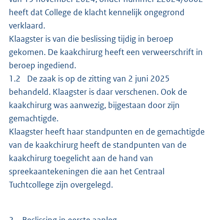
heeft dat College de klacht kennelijk ongegrond
verklaard.
Klaagster is van die beslissing tijdig in beroep
gekomen. De kaakchirurg heeft een verweerschrift in
beroep ingediend.
1.2 De zaak is op de zitting van 2 juni 2025
behandeld. Klaagster is daar verschenen. Ook de
kaakchirurg was aanwezig, bijgestaan door zijn
gemachtigde.
Klaagster heeft haar standpunten en de gemachtigde
van de kaakchirurg heeft de standpunten van de
kaakchirurg toegelicht aan de hand van
spreekaantekeningen die aan het Centraal
Tuchtcollege zijn overgelegd.
2.
Beslissing in eerste aanleg