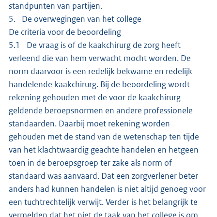
standpunten van partijen.
5. De overwegingen van het college
De criteria voor de beoordeling
5.1 De vraag is of de kaakchirurg de zorg heeft
verleend die van hem verwacht mocht worden. De
norm daarvoor is een redelijk bekwame en redelijk
handelende kaakchirurg. Bij de beoordeling wordt
rekening gehouden met de voor de kaakchirurg
geldende beroepsnormen en andere professionele
standaarden. Daarbij moet rekening worden
gehouden met de stand van de wetenschap ten tijde
van het klachtwaardig geachte handelen en hetgeen
toen in de beroepsgroep ter zake als norm of
standaard was aanvaard. Dat een zorgverlener beter
anders had kunnen handelen is niet altijd genoeg voor
een tuchtrechtelijk verwijt. Verder is het belangrijk te
vermelden dat het niet de taak van het college is om