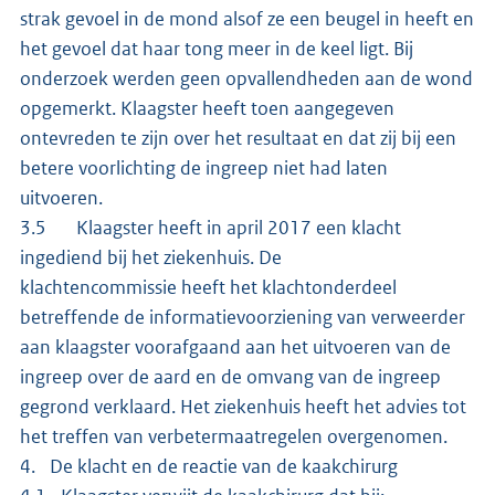
strak gevoel in de mond alsof ze een beugel in heeft en
het gevoel dat haar tong meer in de keel ligt. Bij
onderzoek werden geen opvallendheden aan de wond
opgemerkt. Klaagster heeft toen aangegeven
ontevreden te zijn over het resultaat en dat zij bij een
betere voorlichting de ingreep niet had laten
uitvoeren.
3.5 Klaagster heeft in april 2017 een klacht
ingediend bij het ziekenhuis. De
klachtencommissie heeft het klachtonderdeel
betreffende de informatievoorziening van verweerder
aan klaagster voorafgaand aan het uitvoeren van de
ingreep over de aard en de omvang van de ingreep
gegrond verklaard. Het ziekenhuis heeft het advies tot
het treffen van verbetermaatregelen overgenomen.
4. De klacht en de reactie van de kaakchirurg