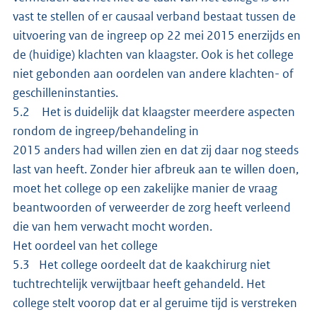
vast te stellen of er causaal verband bestaat tussen de
uitvoering van de ingreep op 22 mei 2015 enerzijds en
de (huidige) klachten van klaagster. Ook is het college
niet gebonden aan oordelen van andere klachten- of
geschilleninstanties.
5.2 Het is duidelijk dat klaagster meerdere aspecten
rondom de ingreep/behandeling in
2015 anders had willen zien en dat zij daar nog steeds
last van heeft. Zonder hier afbreuk aan te willen doen,
moet het college op een zakelijke manier de vraag
beantwoorden of verweerder de zorg heeft verleend
die van hem verwacht mocht worden.
Het oordeel van het college
5.3 Het college oordeelt dat de kaakchirurg niet
tuchtrechtelijk verwijtbaar heeft gehandeld. Het
college stelt voorop dat er al geruime tijd is verstreken