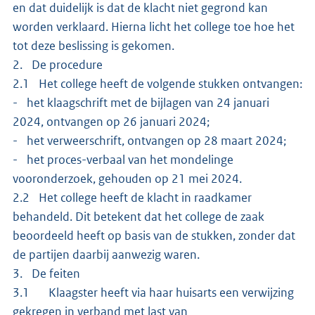
en dat duidelijk is dat de klacht niet gegrond kan
worden verklaard. Hierna licht het college toe hoe het
tot deze beslissing is gekomen.
2. De procedure
2.1 Het college heeft de volgende stukken ontvangen:
- het klaagschrift met de bijlagen van 24 januari
2024, ontvangen op 26 januari 2024;
- het verweerschrift, ontvangen op 28 maart 2024;
- het proces-verbaal van het mondelinge
vooronderzoek, gehouden op 21 mei 2024.
2.2 Het college heeft de klacht in raadkamer
behandeld. Dit betekent dat het college de zaak
beoordeeld heeft op basis van de stukken, zonder dat
de partijen daarbij aanwezig waren.
3. De feiten
3.1 Klaagster heeft via haar huisarts een verwijzing
gekregen in verband met last van