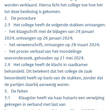
worden verklaard. Hierna licht het college toe hoe het
tot deze beslissing is gekomen.
2. De procedure
2.3 Het college heeft de volgende stukken ontvangen:
- het klaagschrift met de bijlagen van 24 januari
2024, ontvangen op 26 januari 2024;
- het verweerschrift, ontvangen op 28 maart 2024;
- het proces-verbaal van het mondelinge
vooronderzoek, gehouden op 21 mei 2024.
2.4 Het college heeft de klacht in raadkamer
behandeld. Dit betekent dat het college de zaak
beoordeeld heeft op basis van de stukken, zonder dat
de partijen daarbij aanwezig waren.
3. De feiten
3.1 Klaagster heeft via haar huisarts een verwijzing
gekregen in verband met last van