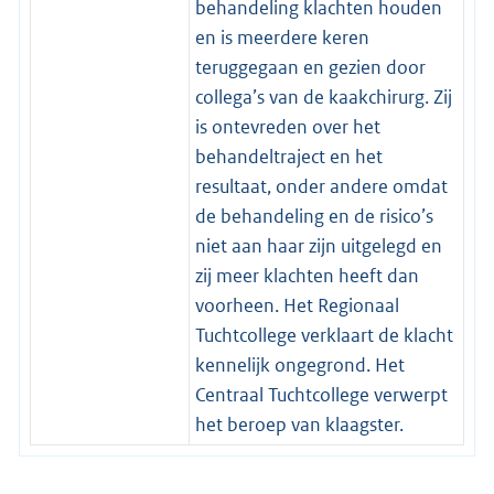
behandeling klachten houden
en is meerdere keren
teruggegaan en gezien door
collega’s van de kaakchirurg. Zij
is ontevreden over het
behandeltraject en het
resultaat, onder andere omdat
de behandeling en de risico’s
niet aan haar zijn uitgelegd en
zij meer klachten heeft dan
voorheen. Het Regionaal
Tuchtcollege verklaart de klacht
kennelijk ongegrond. Het
Centraal Tuchtcollege verwerpt
het beroep van klaagster.