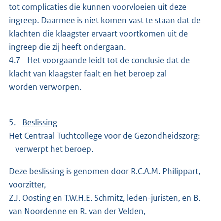
tot complicaties die kunnen voorvloeien uit deze
ingreep. Daarmee is niet komen vast te staan dat de
klachten die klaagster ervaart voortkomen uit de
ingreep die zij heeft ondergaan.
4.7 Het voorgaande leidt tot de conclusie dat de
klacht van klaagster faalt en het beroep zal
worden verworpen.
5.
Beslissing
Het Centraal Tuchtcollege voor de Gezondheidszorg:
verwerpt het beroep.
Deze beslissing is genomen door R.C.A.M. Philippart,
voorzitter,
Z.J. Oosting en T.W.H.E. Schmitz, leden-juristen, en B.
van Noordenne en R. van der Velden,