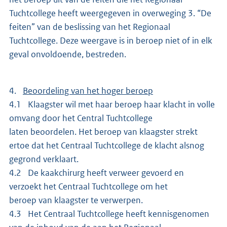
Tuchtcollege heeft weergegeven in overweging 3. “De
feiten” van de beslissing van het Regionaal
Tuchtcollege. Deze weergave is in beroep niet of in elk
geval onvoldoende, bestreden.
4.
Beoordeling van het hoger beroep
4.1 Klaagster wil met haar beroep haar klacht in volle
omvang door het Central Tuchtcollege
laten beoordelen. Het beroep van klaagster strekt
ertoe dat het Centraal Tuchtcollege de klacht alsnog
gegrond verklaart.
4.2 De kaakchirurg heeft verweer gevoerd en
verzoekt het Centraal Tuchtcollege om het
beroep van klaagster te verwerpen.
4.3 Het Centraal Tuchtcollege heeft kennisgenomen