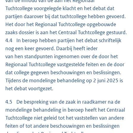
van de inhoud van de aan het Regionaal
Tuchtcollege voorgelegde klacht en het debat dat
partijen daarover bij dat tuchtcollege hebben gevoerd.
Het door het Regionaal Tuchtcollege opgebouwde
zaaks dossier is aan het Centraal Tuchtcollege gestuurd.
4.4 In beroep hebben partijen het debat schriftelijk
nog een keer gevoerd. Daarbij heeft ieder
van hen standpunten ingenomen over de door het
Regionaal Tuchtcollege vastgestelde feiten en de door
dat college gegeven beschouwingen en beslissingen.
Tijdens de mondelinge behandeling op 2 juni 2025 is
het debat voortgezet.
4.5 De bespreking van de zaak in raadkamer na de
mondelinge behandeling in beroep heeft het Centraal
Tuchtcollege niet geleid tot het vaststellen van andere
feiten of tot andere beschouwingen en beslissingen