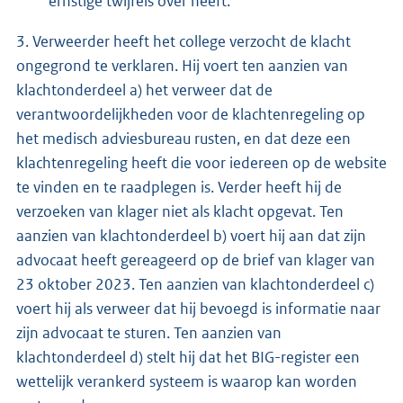
ernstige twijfels over heeft.
3. Verweerder heeft het college verzocht de klacht
ongegrond te verklaren. Hij voert ten aanzien van
klachtonderdeel a) het verweer dat de
verantwoordelijkheden voor de klachtenregeling op
het medisch adviesbureau rusten, en dat deze een
klachtenregeling heeft die voor iedereen op de website
te vinden en te raadplegen is. Verder heeft hij de
verzoeken van klager niet als klacht opgevat. Ten
aanzien van klachtonderdeel b) voert hij aan dat zijn
advocaat heeft gereageerd op de brief van klager van
23 oktober 2023. Ten aanzien van klachtonderdeel c)
voert hij als verweer dat hij bevoegd is informatie naar
zijn advocaat te sturen. Ten aanzien van
klachtonderdeel d) stelt hij dat het BIG-register een
wettelijk verankerd systeem is waarop kan worden