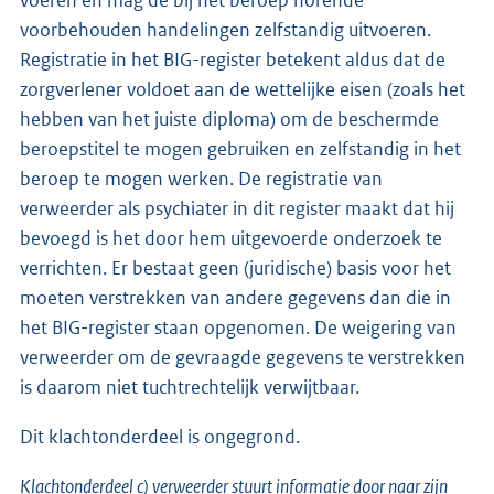
voorbehouden handelingen zelfstandig uitvoeren.
Registratie in het BIG-register betekent aldus dat de
zorgverlener voldoet aan de wettelijke eisen (zoals het
hebben van het juiste diploma) om de beschermde
beroepstitel te mogen gebruiken en zelfstandig in het
beroep te mogen werken. De registratie van
verweerder als psychiater in dit register maakt dat hij
bevoegd is het door hem uitgevoerde onderzoek te
verrichten. Er bestaat geen (juridische) basis voor het
moeten verstrekken van andere gegevens dan die in
het BIG-register staan opgenomen. De weigering van
verweerder om de gevraagde gegevens te verstrekken
is daarom niet tuchtrechtelijk verwijtbaar.
Dit klachtonderdeel is ongegrond.
Klachtonderdeel c) verweerder stuurt informatie door naar zijn