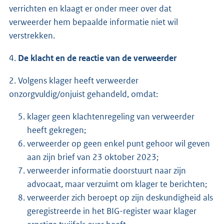
verrichten en klaagt er onder meer over dat
verweerder hem bepaalde informatie niet wil
verstrekken.
4.
De klacht en de reactie van de verweerder
2. Volgens klager heeft verweerder
onzorgvuldig/onjuist gehandeld, omdat:
klager geen klachtenregeling van verweerder
heeft gekregen;
verweerder op geen enkel punt gehoor wil geven
aan zijn brief van 23 oktober 2023;
verweerder informatie doorstuurt naar zijn
advocaat, maar verzuimt om klager te berichten;
verweerder zich beroept op zijn deskundigheid als
geregistreerde in het BIG-register waar klager