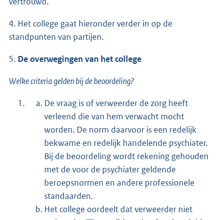
vertrouwd.
4. Het college gaat hieronder verder in op de
standpunten van partijen.
5.
De overwegingen van het college
Welke criteria gelden bij de beoordeling?
De vraag is of verweerder de zorg heeft
verleend die van hem verwacht mocht
worden. De norm daarvoor is een redelijk
bekwame en redelijk handelende psychiater.
Bij de beoordeling wordt rekening gehouden
met de voor de psychiater geldende
beroepsnormen en andere professionele
standaarden.
Het college oordeelt dat verweerder niet