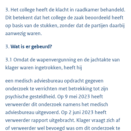
3. Het college heeft de klacht in raadkamer behandeld.
Dit betekent dat het college de zaak beoordeeld heeft
op basis van de stukken, zonder dat de partijen daarbij
aanwezig waren.
3.
Wat is er gebeurd?
3.1 Omdat de wapenvergunning en de jachtakte van
klager waren ingetrokken, heeft hij
een medisch adviesbureau opdracht gegeven
onderzoek te verrichten met betrekking tot zijn
psychische gesteldheid. Op 9 mei 2023 heeft
verweerder dit onderzoek namens het medisch
adviesbureau uitgevoerd. Op 2 juni 2023 heeft
verweerder rapport uitgebracht. Klager vraagt zich af
of verweerder wel bevoegd was om dit onderzoek te