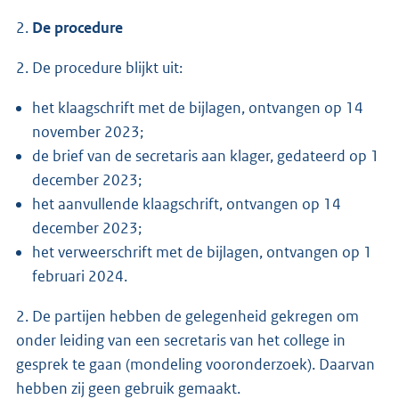
2.
De procedure
2. De procedure blijkt uit:
het klaagschrift met de bijlagen, ontvangen op 14
november 2023;
de brief van de secretaris aan klager, gedateerd op 1
december 2023;
het aanvullende klaagschrift, ontvangen op 14
december 2023;
het verweerschrift met de bijlagen, ontvangen op 1
februari 2024.
2. De partijen hebben de gelegenheid gekregen om
onder leiding van een secretaris van het college in
gesprek te gaan (mondeling vooronderzoek). Daarvan
hebben zij geen gebruik gemaakt.