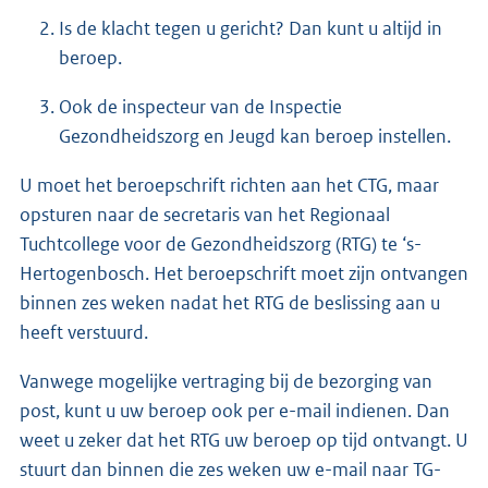
Is de klacht tegen u gericht? Dan kunt u altijd in
beroep.
Ook de inspecteur van de Inspectie
Gezondheidszorg en Jeugd kan beroep instellen.
U moet het beroepschrift richten aan het CTG, maar
opsturen naar de secretaris van het Regionaal
Tuchtcollege voor de Gezondheidszorg (RTG) te ‘s-
Hertogenbosch. Het beroepschrift moet zijn ontvangen
binnen zes weken nadat het RTG de beslissing aan u
heeft verstuurd.
Vanwege mogelijke vertraging bij de bezorging van
post, kunt u uw beroep ook per e-mail indienen. Dan
weet u zeker dat het RTG uw beroep op tijd ontvangt. U
stuurt dan binnen die zes weken uw e-mail naar TG-