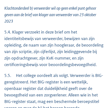
Klachtonderdeel b) verweerder wil op geen enkel punt gehoor
geven aan de brief van klager aan verweerder van 23 oktober
2023
5.4. Klager verzoekt in deze brief om het
identiteitsbewijs van verweerder, bewijzen van zijn
opleiding, de naam van zijn hoogleraar, de beoordeling
van zijn scriptie, zijn cijferlijst, zijn leidinggevende bij
zijn opdrachtgever, zijn KvK-nummer, en zijn
certificeringsbewijs voor beoordelingsbevoegdheid.
5.5. Het college oordeelt als volgt. Verweerder is BIG-
geregistreerd. Het BIG-register is een wettelijk,
openbaar register dat duidelijkheid geeft over de
bevoegdheid van een zorgverlener. Alleen wie in het
BIG-register staat, mag een beschermde beroepstitel
voeren en mag de bij het beroep horende