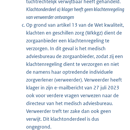
tuchtrechtelijk verwijtbaar heeft gehandeld.
Klachtonderdeel a) klager heeft geen klachtenregeling
van verweerder ontvangen
Op grond van artikel 13 van de Wet kwaliteit,
klachten en geschillen zorg (Wkkgz) dient de
zorgaanbieder een klachtenregeling te
verzorgen. In dit geval is het medisch
adviesbureau de zorgaanbieder, zodat zij een
klachtenregeling dient te verzorgen en niet
de namens haar optredende individuele
zorgverlener (verweerder). Verweerder heeft
klager in zijn e-mailbericht van 27 juli 2023
ook voor verdere vragen verwezen naar de
directeur van het medisch adviesbureau.
Verweerder treft ter zake dan ook geen
verwijt. Dit klachtonderdeel is dus
ongegrond.