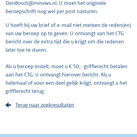
DenBosch@minvws.nl. U moet het originele
beroepschrift nog wel per post nasturen.
U hoeft bij uw brief of e-mail niet meteen de reden(en)
van uw beroep op te geven. U ontvangt van het CTG
bericht over de extra tijd die u krijgt om die redenen
later toe te sturen.
Als u beroep instelt, moet u € 50,- griffierecht betalen
aan het CTG. U ontvangt hierover bericht. Als u
helemaal of voor een deel gelijk krijgt, ontvangt u het
griffierecht terug.
Terug naar zoekresultaten