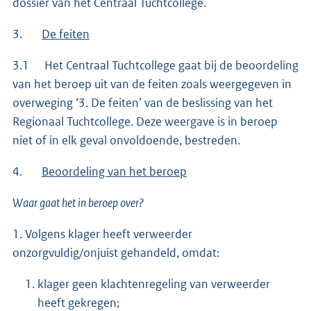
dossier van het Centraal Tuchtcollege.
3.
De feiten
3.1 Het Centraal Tuchtcollege gaat bij de beoordeling
van het beroep uit van de feiten zoals weergegeven in
overweging ‘3. De feiten’ van de beslissing van het
Regionaal Tuchtcollege. Deze weergave is in beroep
niet of in elk geval onvoldoende, bestreden.
4.
Beoordeling van het beroep
Waar gaat het in beroep over?
1. Volgens klager heeft verweerder
onzorgvuldig/onjuist gehandeld, omdat:
klager geen klachtenregeling van verweerder
heeft gekregen;