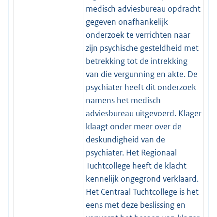
medisch adviesbureau opdracht
gegeven onafhankelijk
onderzoek te verrichten naar
zijn psychische gesteldheid met
betrekking tot de intrekking
van die vergunning en akte. De
psychiater heeft dit onderzoek
namens het medisch
adviesbureau uitgevoerd. Klager
klaagt onder meer over de
deskundigheid van de
psychiater. Het Regionaal
Tuchtcollege heeft de klacht
kennelijk ongegrond verklaard.
Het Centraal Tuchtcollege is het
eens met deze beslissing en