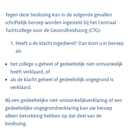
Tegen deze beslissing kan in de volgende gevallen
schriftelijk beroep worden ingesteld bij het Centraal
Tuchtcollege voor de Gezondheidszorg (CTG):
Heeft u de klacht ingediend? Dan kunt u in beroep
als
het college u geheel of gedeeltelijk niet-ontvankelijk
heeft verklaard, of
als de klacht geheel of gedeeltelijk ongegrond is
verklaard.
Bij een gedeeltelijke niet-ontvankelijkverklaring of een
gedeeltelijke ongegrondverklaring kan uw beroep
alleen betrekking hebben op dat deel van de
beslissing.