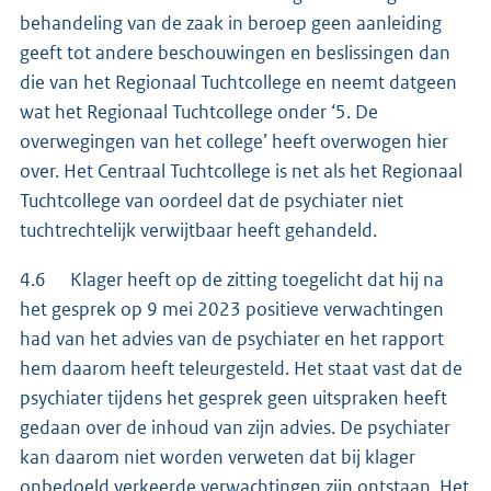
behandeling van de zaak in beroep geen aanleiding
geeft tot andere beschouwingen en beslissingen dan
die van het Regionaal Tuchtcollege en neemt datgeen
wat het Regionaal Tuchtcollege onder ‘5. De
overwegingen van het college’ heeft overwogen hier
over. Het Centraal Tuchtcollege is net als het Regionaal
Tuchtcollege van oordeel dat de psychiater niet
tuchtrechtelijk verwijtbaar heeft gehandeld.
4.6 Klager heeft op de zitting toegelicht dat hij na
het gesprek op 9 mei 2023 positieve verwachtingen
had van het advies van de psychiater en het rapport
hem daarom heeft teleurgesteld. Het staat vast dat de
psychiater tijdens het gesprek geen uitspraken heeft
gedaan over de inhoud van zijn advies. De psychiater
kan daarom niet worden verweten dat bij klager
onbedoeld verkeerde verwachtingen zijn ontstaan. Het