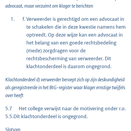
advocaat, maar verzuimt om klager te berichten
Verweerder is gerechtigd om een advocaat in
te schakelen die in deze kwestie namens hem
optreedt. Op deze wijze kan een advocaat in
het belang van een goede rechtsbedeling
(mede) zorgdragen voor de
rechtsbescherming van verweerder. Dit
klachtonderdeel is daarom ongegrond.
Klachtonderdeel d) verweerder beroept zich op zijn deskundigheid
als geregistreerde in het BIG-register waar klager ernstige twijfels
over heeft
5.7 Het college verwijst naar de motivering onder r.o.
5.5.Dit klachtonderdeel is ongegrond.
Slotsom