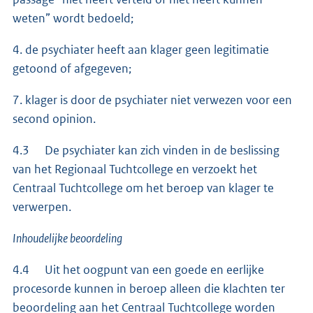
weten” wordt bedoeld;
4. de psychiater heeft aan klager geen legitimatie
getoond of afgegeven;
7. klager is door de psychiater niet verwezen voor een
second opinion.
4.3 De psychiater kan zich vinden in de beslissing
van het Regionaal Tuchtcollege en verzoekt het
Centraal Tuchtcollege om het beroep van klager te
verwerpen.
Inhoudelijke beoordeling
4.4 Uit het oogpunt van een goede en eerlijke
procesorde kunnen in beroep alleen die klachten ter
beoordeling aan het Centraal Tuchtcollege worden