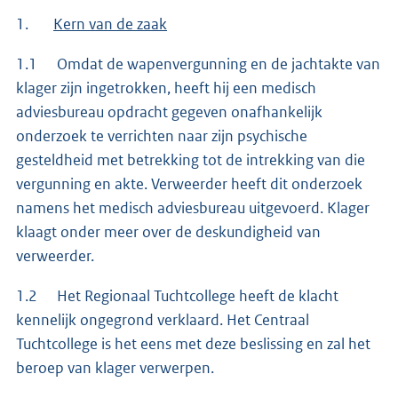
1.
Kern van de zaak
1.1 Omdat de wapenvergunning en de jachtakte van
klager zijn ingetrokken, heeft hij een medisch
adviesbureau opdracht gegeven onafhankelijk
onderzoek te verrichten naar zijn psychische
gesteldheid met betrekking tot de intrekking van die
vergunning en akte. Verweerder heeft dit onderzoek
namens het medisch adviesbureau uitgevoerd. Klager
klaagt onder meer over de deskundigheid van
verweerder.
1.2 Het Regionaal Tuchtcollege heeft de klacht
kennelijk ongegrond verklaard. Het Centraal
Tuchtcollege is het eens met deze beslissing en zal het
beroep van klager verwerpen.