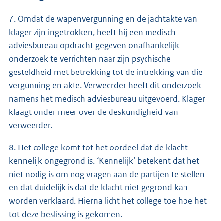
7. Omdat de wapenvergunning en de jachtakte van
klager zijn ingetrokken, heeft hij een medisch
adviesbureau opdracht gegeven onafhankelijk
onderzoek te verrichten naar zijn psychische
gesteldheid met betrekking tot de intrekking van die
vergunning en akte. Verweerder heeft dit onderzoek
namens het medisch adviesbureau uitgevoerd. Klager
klaagt onder meer over de deskundigheid van
verweerder.
8. Het college komt tot het oordeel dat de klacht
kennelijk ongegrond is. ‘Kennelijk’ betekent dat het
niet nodig is om nog vragen aan de partijen te stellen
en dat duidelijk is dat de klacht niet gegrond kan
worden verklaard. Hierna licht het college toe hoe het
tot deze beslissing is gekomen.