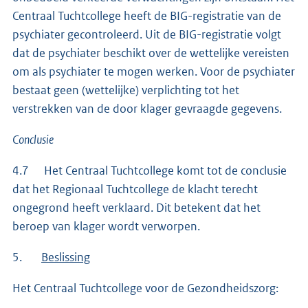
Centraal Tuchtcollege heeft de BIG-registratie van de
psychiater gecontroleerd. Uit de BIG-registratie volgt
dat de psychiater beschikt over de wettelijke vereisten
om als psychiater te mogen werken. Voor de psychiater
bestaat geen (wettelijke) verplichting tot het
verstrekken van de door klager gevraagde gegevens.
Conclusie
4.7 Het Centraal Tuchtcollege komt tot de conclusie
dat het Regionaal Tuchtcollege de klacht terecht
ongegrond heeft verklaard. Dit betekent dat het
beroep van klager wordt verworpen.
5.
Beslissing
Het Centraal Tuchtcollege voor de Gezondheidszorg: