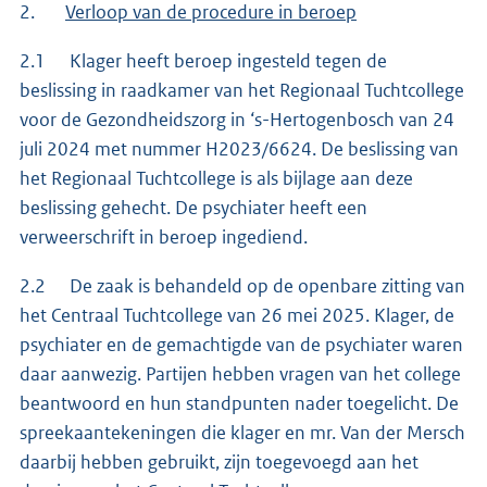
2.
Verloop van de procedure in beroep
2.1 Klager heeft beroep ingesteld tegen de
beslissing in raadkamer van het Regionaal Tuchtcollege
voor de Gezondheidszorg in ‘s-Hertogenbosch van 24
juli 2024 met nummer H2023/6624. De beslissing van
het Regionaal Tuchtcollege is als bijlage aan deze
beslissing gehecht. De psychiater heeft een
verweerschrift in beroep ingediend.
2.2 De zaak is behandeld op de openbare zitting van
het Centraal Tuchtcollege van 26 mei 2025. Klager, de
psychiater en de gemachtigde van de psychiater waren
daar aanwezig. Partijen hebben vragen van het college
beantwoord en hun standpunten nader toegelicht. De
spreekaantekeningen die klager en mr. Van der Mersch
daarbij hebben gebruikt, zijn toegevoegd aan het