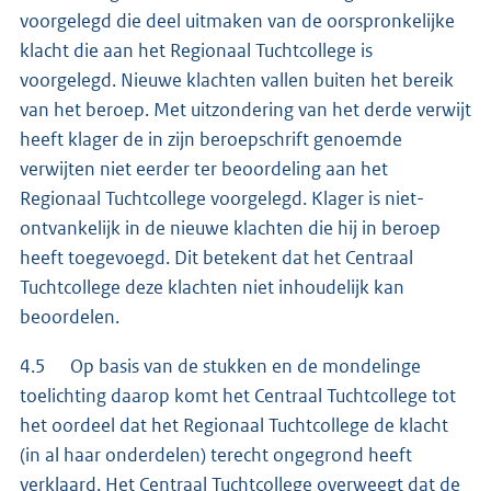
voorgelegd die deel uitmaken van de oorspronkelijke
klacht die aan het Regionaal Tuchtcollege is
voorgelegd. Nieuwe klachten vallen buiten het bereik
van het beroep. Met uitzondering van het derde verwijt
heeft klager de in zijn beroepschrift genoemde
verwijten niet eerder ter beoordeling aan het
Regionaal Tuchtcollege voorgelegd. Klager is niet-
ontvankelijk in de nieuwe klachten die hij in beroep
heeft toegevoegd. Dit betekent dat het Centraal
Tuchtcollege deze klachten niet inhoudelijk kan
beoordelen.
4.5 Op basis van de stukken en de mondelinge
toelichting daarop komt het Centraal Tuchtcollege tot
het oordeel dat het Regionaal Tuchtcollege de klacht
(in al haar onderdelen) terecht ongegrond heeft
verklaard. Het Centraal Tuchtcollege overweegt dat de