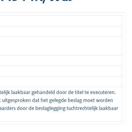
lijk laakbaar gehandeld door de titel te executeren.
ft uitgesproken dat het gelegde beslag moet worden
rders door de beslaglegging tuchtrechtelijk laakbaar