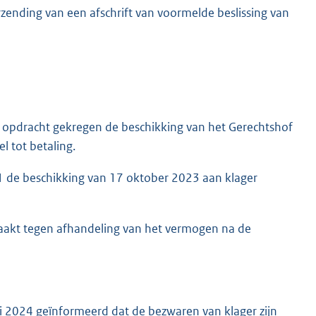
rzending van een afschrift van voormelde beslissing van
opdracht gekregen de beschikking van het Gerechtshof
 tot betaling.
 de beschikking van 17 oktober 2023 aan klager
aakt tegen afhandeling van het vermogen na de
 2024 geïnformeerd dat de bezwaren van klager zijn