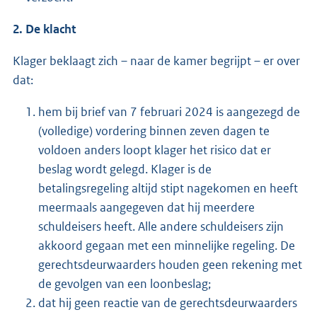
2. De klacht
Klager beklaagt zich – naar de kamer begrijpt – er over
dat:
hem bij brief van 7 februari 2024 is aangezegd de
(volledige) vordering binnen zeven dagen te
voldoen anders loopt klager het risico dat er
beslag wordt gelegd. Klager is de
betalingsregeling altijd stipt nagekomen en heeft
meermaals aangegeven dat hij meerdere
schuldeisers heeft. Alle andere schuldeisers zijn
akkoord gegaan met een minnelijke regeling. De
gerechtsdeurwaarders houden geen rekening met
de gevolgen van een loonbeslag;
dat hij geen reactie van de gerechtsdeurwaarders