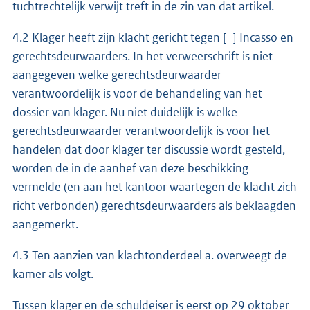
tuchtrechtelijk verwijt treft in de zin van dat artikel.
4.2 Klager heeft zijn klacht gericht tegen [ ] Incasso en
gerechtsdeurwaarders. In het verweerschrift is niet
aangegeven welke gerechtsdeurwaarder
verantwoordelijk is voor de behandeling van het
dossier van klager. Nu niet duidelijk is welke
gerechtsdeurwaarder verantwoordelijk is voor het
handelen dat door klager ter discussie wordt gesteld,
worden de in de aanhef van deze beschikking
vermelde (en aan het kantoor waartegen de klacht zich
richt verbonden) gerechtsdeurwaarders als beklaagden
aangemerkt.
4.3 Ten aanzien van klachtonderdeel a. overweegt de
kamer als volgt.
Tussen klager en de schuldeiser is eerst op 29 oktober