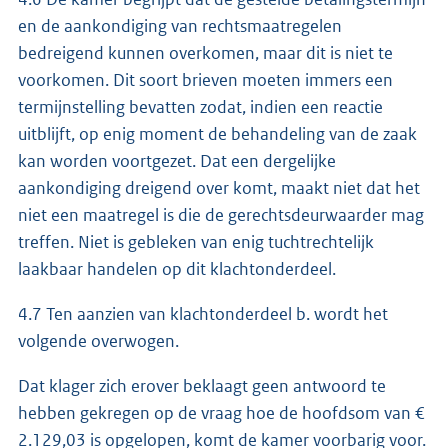
en de aankondiging van rechtsmaatregelen
bedreigend kunnen overkomen, maar dit is niet te
voorkomen. Dit soort brieven moeten immers een
termijnstelling bevatten zodat, indien een reactie
uitblijft, op enig moment de behandeling van de zaak
kan worden voortgezet. Dat een dergelijke
aankondiging dreigend over komt, maakt niet dat het
niet een maatregel is die de gerechtsdeurwaarder mag
treffen. Niet is gebleken van enig tuchtrechtelijk
laakbaar handelen op dit klachtonderdeel.
4.7 Ten aanzien van klachtonderdeel b. wordt het
volgende overwogen.
Dat klager zich erover beklaagt geen antwoord te
hebben gekregen op de vraag hoe de hoofdsom van €
2.129,03 is opgelopen, komt de kamer voorbarig voor.