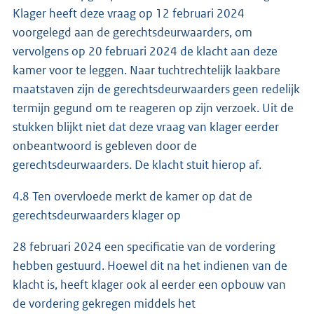
Klager heeft deze vraag op 12 februari 2024
voorgelegd aan de gerechtsdeurwaarders, om
vervolgens op 20 februari 2024 de klacht aan deze
kamer voor te leggen. Naar tuchtrechtelijk laakbare
maatstaven zijn de gerechtsdeurwaarders geen redelijk
termijn gegund om te reageren op zijn verzoek. Uit de
stukken blijkt niet dat deze vraag van klager eerder
onbeantwoord is gebleven door de
gerechtsdeurwaarders. De klacht stuit hierop af.
4.8 Ten overvloede merkt de kamer op dat de
gerechtsdeurwaarders klager op
28 februari 2024 een specificatie van de vordering
hebben gestuurd. Hoewel dit na het indienen van de
klacht is, heeft klager ook al eerder een opbouw van
de vordering gekregen middels het