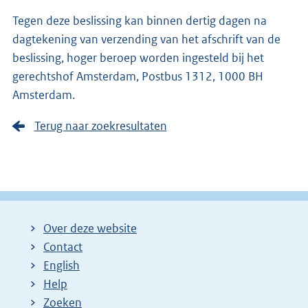
Tegen deze beslissing kan binnen dertig dagen na
dagtekening van verzending van het afschrift van de
beslissing, hoger beroep worden ingesteld bij het
gerechtshof Amsterdam, Postbus 1312, 1000 BH
Amsterdam.
Terug naar zoekresultaten
Over deze website
Contact
English
Help
Zoeken