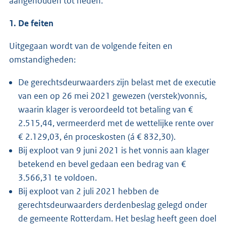
aangehouden tot heden.
1. De feiten
Uitgegaan wordt van de volgende feiten en
omstandigheden:
De gerechtsdeurwaarders zijn belast met de executie
van een op 26 mei 2021 gewezen (verstek)vonnis,
waarin klager is veroordeeld tot betaling van €
2.515,44, vermeerderd met de wettelijke rente over
€ 2.129,03, én proceskosten (á € 832,30).
Bij exploot van 9 juni 2021 is het vonnis aan klager
betekend en bevel gedaan een bedrag van €
3.566,31 te voldoen.
Bij exploot van 2 juli 2021 hebben de
gerechtsdeurwaarders derdenbeslag gelegd onder
de gemeente Rotterdam. Het beslag heeft geen doel