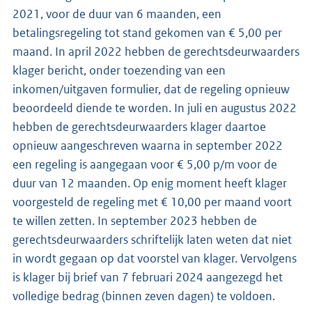
2021, voor de duur van 6 maanden, een
betalingsregeling tot stand gekomen van € 5,00 per
maand. In april 2022 hebben de gerechtsdeurwaarders
klager bericht, onder toezending van een
inkomen/uitgaven formulier, dat de regeling opnieuw
beoordeeld diende te worden. In juli en augustus 2022
hebben de gerechtsdeurwaarders klager daartoe
opnieuw aangeschreven waarna in september 2022
een regeling is aangegaan voor € 5,00 p/m voor de
duur van 12 maanden. Op enig moment heeft klager
voorgesteld de regeling met € 10,00 per maand voort
te willen zetten. In september 2023 hebben de
gerechtsdeurwaarders schriftelijk laten weten dat niet
in wordt gegaan op dat voorstel van klager. Vervolgens
is klager bij brief van 7 februari 2024 aangezegd het
volledige bedrag (binnen zeven dagen) te voldoen.