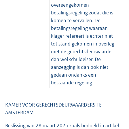
overeengekomen
betalingsregeling zodat die is
komen te vervallen. De
betalingsregeling waaraan
klager refereert is echter niet
tot stand gekomen in overleg
met de gerechtsdeurwaarder
dan wel schuldeiser. De
aanzegging is dan ook niet
gedaan ondanks een
bestaande regeling.
KAMER VOOR GERECHTSDEURWAARDERS TE
AMSTERDAM
Beslissing van 28 maart 2025 zoals bedoeld in artikel