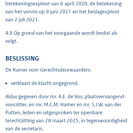
betekeningsexploot van 6 april 2020, de betekening
van het vonnis op 9 juni 2021 en het beslagexploot
van 2 juli 2021.
4.9 Op grond van het voorgaande wordt beslist als
volgt.
BESLISSING
De Kamer voor Gerechtsdeurwaarders:
verklaart de klacht ongegrond.
Aldus gegeven door mr. A.E. de Vos, plaatsvervangend-
voorzitter, en mr. M.C.M. Hamer en mr. S.J.W. van der
Putten, leden en uitgesproken ter openbare
terechtzitting van 28 maart 2025, in tegenwoordigheid
van de secretaris.