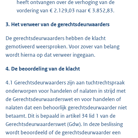
heeft ontvangen over de verhoging van de
vordering van € 2.129,03 naar € 3.852,83.
3. Het verweer van de gerechtsdeurwaarders
De gerechtsdeurwaarders hebben de klacht
gemotiveerd weersproken. Voor zover van belang
wordt hierna op dat verweer ingegaan.
4. De beoordeling van de klacht
4.1 Gerechtsdeurwaarders zijn aan tuchtrechtspraak
onderworpen voor handelen of nalaten in strijd met
de Gerechtsdeurwaarderswet en voor handelen of
nalaten dat een behoorlijk gerechtsdeurwaarder niet
betaamt. Dit is bepaald in artikel 34 lid 1 van de
Gerechtsdeurwaarderswet (Gdw). In deze beslissing
wordt beoordeeld of de gerechtsdeurwaarder een