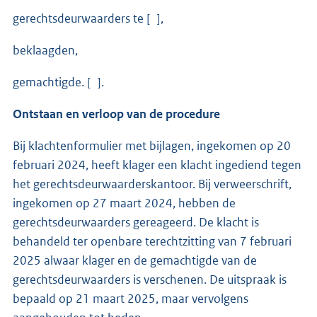
gerechtsdeurwaarders te [ ],
beklaagden,
gemachtigde. [ ].
Ontstaan en verloop van de procedure
Bij klachtenformulier met bijlagen, ingekomen op 20
februari 2024, heeft klager een klacht ingediend tegen
het gerechtsdeurwaarderskantoor. Bij verweerschrift,
ingekomen op 27 maart 2024, hebben de
gerechtsdeurwaarders gereageerd. De klacht is
behandeld ter openbare terechtzitting van 7 februari
2025 alwaar klager en de gemachtigde van de
gerechtsdeurwaarders is verschenen. De uitspraak is
bepaald op 21 maart 2025, maar vervolgens