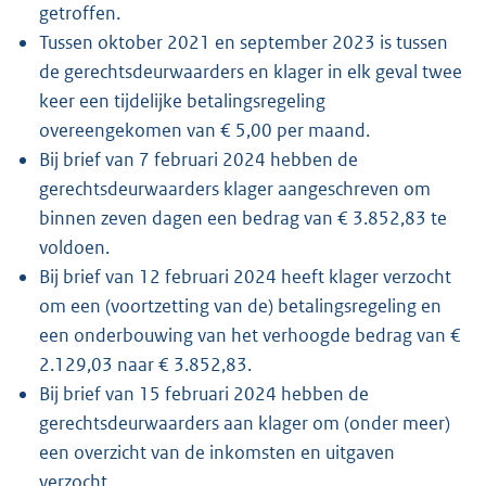
getroffen.
Tussen oktober 2021 en september 2023 is tussen
de gerechtsdeurwaarders en klager in elk geval twee
keer een tijdelijke betalingsregeling
overeengekomen van € 5,00 per maand.
Bij brief van 7 februari 2024 hebben de
gerechtsdeurwaarders klager aangeschreven om
binnen zeven dagen een bedrag van € 3.852,83 te
voldoen.
Bij brief van 12 februari 2024 heeft klager verzocht
om een (voortzetting van de) betalingsregeling en
een onderbouwing van het verhoogde bedrag van €
2.129,03 naar € 3.852,83.
Bij brief van 15 februari 2024 hebben de
gerechtsdeurwaarders aan klager om (onder meer)
een overzicht van de inkomsten en uitgaven
verzocht.