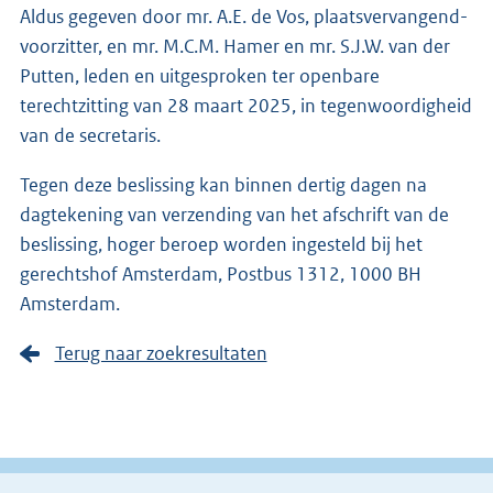
Aldus gegeven door mr. A.E. de Vos, plaatsvervangend-
voorzitter, en mr. M.C.M. Hamer en mr. S.J.W. van der
Putten, leden en uitgesproken ter openbare
terechtzitting van 28 maart 2025, in tegenwoordigheid
van de secretaris.
Tegen deze beslissing kan binnen dertig dagen na
dagtekening van verzending van het afschrift van de
beslissing, hoger beroep worden ingesteld bij het
gerechtshof Amsterdam, Postbus 1312, 1000 BH
Amsterdam.
Terug naar zoekresultaten