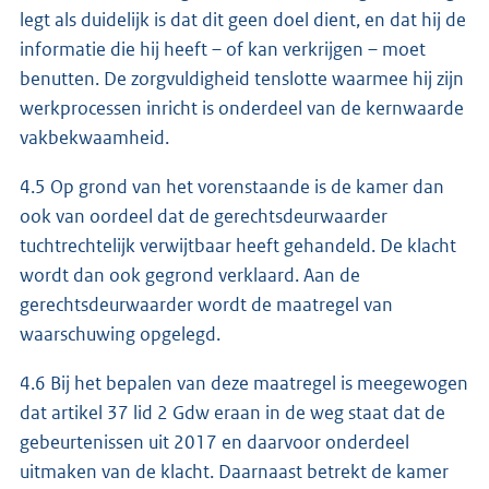
legt als duidelijk is dat dit geen doel dient, en dat hij de
informatie die hij heeft – of kan verkrijgen – moet
benutten. De zorgvuldigheid tenslotte waarmee hij zijn
werkprocessen inricht is onderdeel van de kernwaarde
vakbekwaamheid.
4.5 Op grond van het vorenstaande is de kamer dan
ook van oordeel dat de gerechtsdeurwaarder
tuchtrechtelijk verwijtbaar heeft gehandeld. De klacht
wordt dan ook gegrond verklaard. Aan de
gerechtsdeurwaarder wordt de maatregel van
waarschuwing opgelegd.
4.6 Bij het bepalen van deze maatregel is meegewogen
dat artikel 37 lid 2 Gdw eraan in de weg staat dat de
gebeurtenissen uit 2017 en daarvoor onderdeel
uitmaken van de klacht. Daarnaast betrekt de kamer