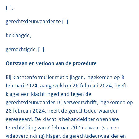
[ ]
,
gerechtsdeurwaarder te [ ],
beklaagde,
gemachtigde: [ ].
Ontstaan en verloop van de procedure
Bij klachtenformulier met bijlagen, ingekomen op 8
februari 2024, aangevuld op 26 februari 2024, heeft
klager een klacht ingediend tegen de
gerechtsdeurwaarder. Bij verweerschrift, ingekomen op
28 februari 2024, heeft de gerechtsdeurwaarder
gereageerd. De klacht is behandeld ter openbare
terechtzitting van 7 februari 2025 alwaar (via een
videoverbinding) klager, de gerechtsdeurwaarder en