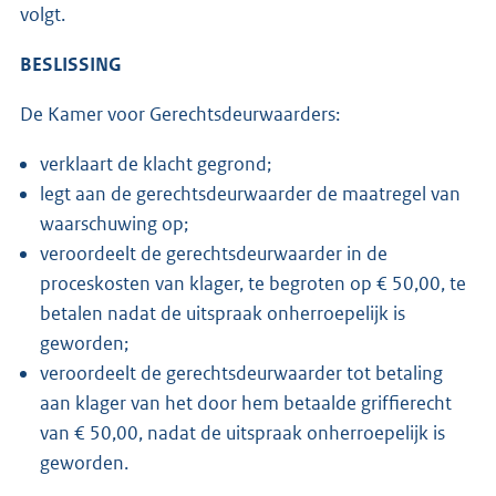
volgt.
BESLISSING
De Kamer voor Gerechtsdeurwaarders:
verklaart de klacht gegrond;
legt aan de gerechtsdeurwaarder de maatregel van
waarschuwing op;
veroordeelt de gerechtsdeurwaarder in de
proceskosten van klager, te begroten op € 50,00, te
betalen nadat de uitspraak onherroepelijk is
geworden;
veroordeelt de gerechtsdeurwaarder tot betaling
aan klager van het door hem betaalde griffierecht
van € 50,00, nadat de uitspraak onherroepelijk is
geworden.