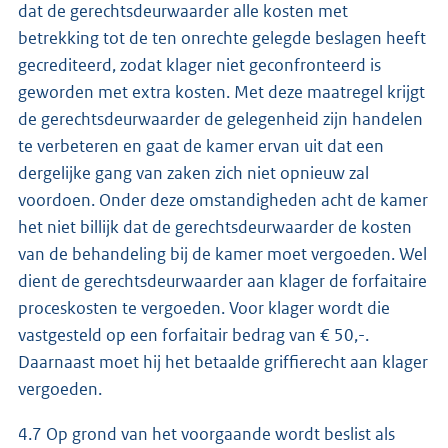
dat de gerechtsdeurwaarder alle kosten met
betrekking tot de ten onrechte gelegde beslagen heeft
gecrediteerd, zodat klager niet geconfronteerd is
geworden met extra kosten. Met deze maatregel krijgt
de gerechtsdeurwaarder de gelegenheid zijn handelen
te verbeteren en gaat de kamer ervan uit dat een
dergelijke gang van zaken zich niet opnieuw zal
voordoen. Onder deze omstandigheden acht de kamer
het niet billijk dat de gerechtsdeurwaarder de kosten
van de behandeling bij de kamer moet vergoeden. Wel
dient de gerechtsdeurwaarder aan klager de forfaitaire
proceskosten te vergoeden. Voor klager wordt die
vastgesteld op een forfaitair bedrag van € 50,-.
Daarnaast moet hij het betaalde griffierecht aan klager
vergoeden.
4.7 Op grond van het voorgaande wordt beslist als