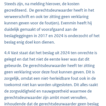
Steeds zijn, na melding hierover, de kosten
gecrediteerd. De gerechtsdeurwaarder heeft in het
verweerschrift en ook ter zitting geen verklaring
kunnen geven voor de fout(en). Evenmin heeft hij
duidelijk gemaakt of voorafgaand aan de
beslagleggingen in 2017 en 2024 is onderzocht of het
beslag enig doel kon dienen.
4.4 Vast staat dat het beslag uit 2024 ten onrechte is
gelegd en dat het niet de eerste keer was dat dit
gebeurde. De gerechtsdeurwaarder heeft ter zitting
geen verklaring voor deze fout kunnen geven. Dit is
zorgelijk, omdat een niet-herleidbare fout ook in de
toekomst niet kan worden uitgesloten. Dit alles raakt
de zorgvuldigheid en nauwgezetheid waarmee de
gerechtsdeurwaarder zijn ambt moet vervullen,
inhoudende dat de gerechtsdeurwaarder geen beslag