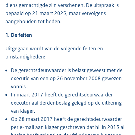
diens gemachtigde zijn verschenen. De uitspraak is
bepaald op 21 maart 2025, maar vervolgens
aangehouden tot heden.
1. De feiten
Uitgegaan wordt van de volgende feiten en
omstandigheden:
De gerechtsdeurwaarder is belast geweest met de
executie van een op 26 november 2008 gewezen
vonnis.
In maart 2017 heeft de gerechtsdeurwaarder
executoriaal derdenbeslag gelegd op de uitkering
van klager.
Op 28 maart 2017 heeft de gerechtsdeurwaarder
per e-mail aan klager geschreven dat hij in 2013 al