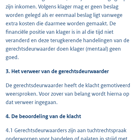
zijn inkomen. Volgens klager mag er geen beslag
worden gelegd als er eenmaal beslag ligt vanwege
extra kosten die daarmee worden gemaakt. De
financiële positie van klager is in al die tijd niet
veranderd en deze terugkerende handelingen van de
gerechtsdeurwaarder doen klager (mentaal) geen
goed.
3. Het verweer van de gerechtsdeurwaarder
De gerechtsdeurwaarder heeft de klacht gemotiveerd
weersproken. Voor zover van belang wordt hierna op
dat verweer ingegaan.
4. De beoordeling van de klacht
4.1 Gerechtsdeurwaarders zijn aan tuchtrechtspraak
onderworpen voor handelen of nalaten in strijd met