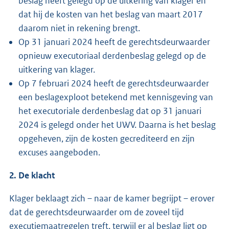
beslag heeft gelegd op de uitkering van klager en
dat hij de kosten van het beslag van maart 2017
daarom niet in rekening brengt.
Op 31 januari 2024 heeft de gerechtsdeurwaarder
opnieuw executoriaal derdenbeslag gelegd op de
uitkering van klager.
Op 7 februari 2024 heeft de gerechtsdeurwaarder
een beslagexploot betekend met kennisgeving van
het executoriale derdenbeslag dat op 31 januari
2024 is gelegd onder het UWV. Daarna is het beslag
opgeheven, zijn de kosten gecrediteerd en zijn
excuses aangeboden.
2. De klacht
Klager beklaagt zich – naar de kamer begrijpt – erover
dat de gerechtsdeurwaarder om de zoveel tijd
executiemaatregelen treft, terwijl er al beslag ligt op