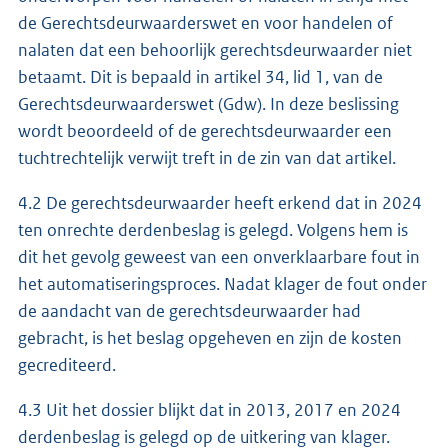
de Gerechtsdeurwaarderswet en voor handelen of
nalaten dat een behoorlijk gerechtsdeurwaarder niet
betaamt. Dit is bepaald in artikel 34, lid 1, van de
Gerechtsdeurwaarderswet (Gdw). In deze beslissing
wordt beoordeeld of de gerechtsdeurwaarder een
tuchtrechtelijk verwijt treft in de zin van dat artikel.
4.2 De gerechtsdeurwaarder heeft erkend dat in 2024
ten onrechte derdenbeslag is gelegd. Volgens hem is
dit het gevolg geweest van een onverklaarbare fout in
het automatiseringsproces. Nadat klager de fout onder
de aandacht van de gerechtsdeurwaarder had
gebracht, is het beslag opgeheven en zijn de kosten
gecrediteerd.
4.3 Uit het dossier blijkt dat in 2013, 2017 en 2024
derdenbeslag is gelegd op de uitkering van klager.