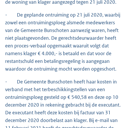
de woning van klager aangezegd tegen 21 juli 2020.
- De geplande ontruiming op 21 juli 2020, waarbij
zowel een ontruimingsploeg alsmede medewerkers
van de Gemeente Bunschoten aanwezig waren, heeft
niet plaatsgevonden. De gerechtsdeurwaarder heeft
een proces-verbaal opgemaakt waaruit volgt dat
namens klager € 4.000,- is betaald en dat voor de
restantschuld een betalingsregeling is aangegaan
waardoor de ontruiming mocht worden opgeschort.
- De Gemeente Bunschoten heeft haar kosten in
verband met het terbeschikkingstellen van een
ontruimingsploeg gesteld op € 540,58 en deze op 10
december 2020 in rekening gebracht bij de executant.
De executant heeft deze kosten bij factuur van 31
december 2020 doorbelast aan klager. Bij e-mail van