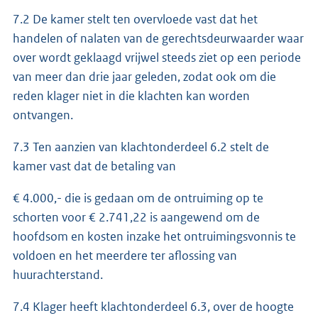
7.2 De kamer stelt ten overvloede vast dat het
handelen of nalaten van de gerechtsdeurwaarder waar
over wordt geklaagd vrijwel steeds ziet op een periode
van meer dan drie jaar geleden, zodat ook om die
reden klager niet in die klachten kan worden
ontvangen.
7.3 Ten aanzien van klachtonderdeel 6.2 stelt de
kamer vast dat de betaling van
€ 4.000,- die is gedaan om de ontruiming op te
schorten voor € 2.741,22 is aangewend om de
hoofdsom en kosten inzake het ontruimingsvonnis te
voldoen en het meerdere ter aflossing van
huurachterstand.
7.4 Klager heeft klachtonderdeel 6.3, over de hoogte