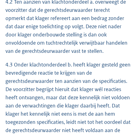
4.2 Ten aanzien van klachtonderdeel a. overweegt de
voorzitter dat de gerechtsdeurwaarder terecht
opmerkt dat klager refereert aan een bedrag zonder
dat daar enige toelichting op volgt. Deze niet nader
door klager onderbouwde stelling is dan ook
onvoldoende om tuchtrechtelijk verwijtbaar handelen
van de gerechtsdeurwaarder vast te stellen.
4.3 Onder klachtonderdeel b. heeft klager gesteld geen
bevredigende reactie te krijgen van de
gerechtsdeurwaarder ten aanzien van de specificaties.
De voorzitter begrijpt hieruit dat klager wél reacties
heeft ontvangen, maar dat deze kennelijk niet voldoen
aan de verwachtingen die klager daarbij heeft. Dat
klager het kennelijk niet eens is met de aan hem
toegezonden specificaties, leidt niet tot het oordeel dat
de gerechtsdeurwaarder niet heeft voldaan aan de