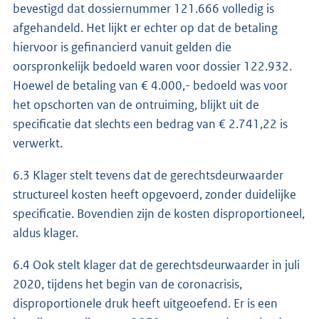
bevestigd dat dossiernummer 121.666 volledig is
afgehandeld. Het lijkt er echter op dat de betaling
hiervoor is gefinancierd vanuit gelden die
oorspronkelijk bedoeld waren voor dossier 122.932.
Hoewel de betaling van € 4.000,- bedoeld was voor
het opschorten van de ontruiming, blijkt uit de
specificatie dat slechts een bedrag van € 2.741,22 is
verwerkt.
6.3 Klager stelt tevens dat de gerechtsdeurwaarder
structureel kosten heeft opgevoerd, zonder duidelijke
specificatie. Bovendien zijn de kosten disproportioneel,
aldus klager.
6.4 Ook stelt klager dat de gerechtsdeurwaarder in juli
2020, tijdens het begin van de coronacrisis,
disproportionele druk heeft uitgeoefend. Er is een