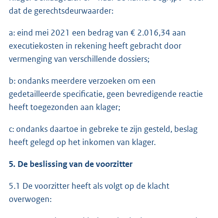
dat de gerechtsdeurwaarder:
a: eind mei 2021 een bedrag van € 2.016,34 aan
executiekosten in rekening heeft gebracht door
vermenging van verschillende dossiers;
b: ondanks meerdere verzoeken om een
gedetailleerde specificatie, geen bevredigende reactie
heeft toegezonden aan klager;
c: ondanks daartoe in gebreke te zijn gesteld, beslag
heeft gelegd op het inkomen van klager.
5. De beslissing van de voorzitter
5.1 De voorzitter heeft als volgt op de klacht
overwogen: