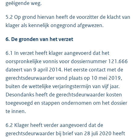
geëigende weg.
5.2 Op grond hiervan heeft de voorzitter de klacht van
klager als kennelijk ongegrond afgewezen.
6. De gronden van het verzet
6.1 In verzet heeft klager aangevoerd dat het
oorspronkelijke vonnis voor dossiernummer 121.666
dateert van 9 april 2014. Het eerste contact met de
gerechtsdeurwaarder vond plaats op 10 mei 2019,
buiten de wettelijke verjaringstermijn van vijf jaar.
Desondanks heeft de gerechtsdeurwaarder kosten
toegevoegd en stappen ondernomen om het dossier
te innen.
6.2 Klager heeft verder aangevoerd dat de
gerechtsdeurwaarder bij brief van 28 juli 2020 heeft