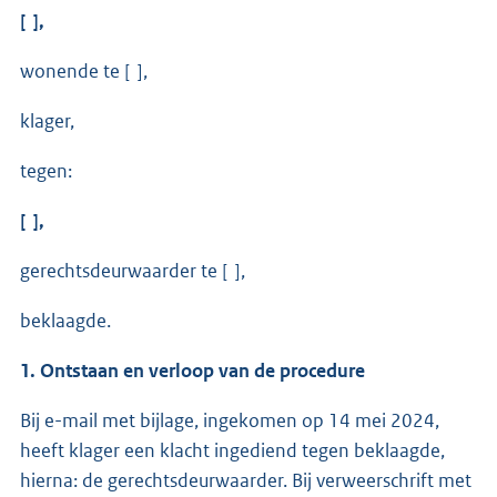
[ ],
wonende te [ ],
klager,
tegen:
[ ],
gerechtsdeurwaarder te [ ],
beklaagde.
1. Ontstaan en verloop van de procedure
Bij e-mail met bijlage, ingekomen op 14 mei 2024,
heeft klager een klacht ingediend tegen beklaagde,
hierna: de gerechtsdeurwaarder. Bij verweerschrift met