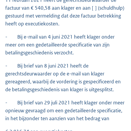
11 februari 2021 heeft de gerechtsdeurwaarder de
factuur van € 540,58 aan klager en aan [ ] (schuldhulp)
gestuurd met vermelding dat deze factuur betrekking
heeft op executiekosten.
- Bij e-mail van 4 juni 2021 heeft klager onder
meer om een gedetailleerde specificatie van zijn
betalingsgeschiedenis verzocht.
- Bij brief van 8 juni 2021 heeft de
gerechtsdeurwaarder op de e-mail van klager
gereageerd, waarbij de vordering is gespecificeerd en
de betalingsgeschiedenis van klager is uitgesplitst.
- Bij brief van 29 juli 2021 heeft klager onder meer
opnieuw gevraagd om een gedetailleerde specificatie,
in het bijzonder ten aanzien van het bedrag van