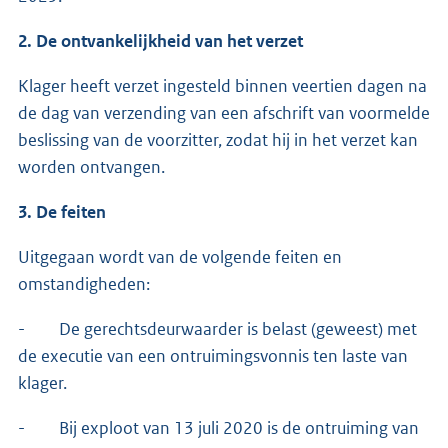
2. De ontvankelijkheid van het verzet
Klager heeft verzet ingesteld binnen veertien dagen na
de dag van verzending van een afschrift van voormelde
beslissing van de voorzitter, zodat hij in het verzet kan
worden ontvangen.
3. De feiten
Uitgegaan wordt van de volgende feiten en
omstandigheden:
- De gerechtsdeurwaarder is belast (geweest) met
de executie van een ontruimingsvonnis ten laste van
klager.
- Bij exploot van 13 juli 2020 is de ontruiming van