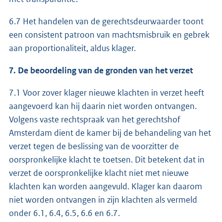
6.7 Het handelen van de gerechtsdeurwaarder toont
een consistent patroon van machtsmisbruik en gebrek
aan proportionaliteit, aldus klager.
7. De beoordeling van de gronden van het verzet
7.1 Voor zover klager nieuwe klachten in verzet heeft
aangevoerd kan hij daarin niet worden ontvangen.
Volgens vaste rechtspraak van het gerechtshof
Amsterdam dient de kamer bij de behandeling van het
verzet tegen de beslissing van de voorzitter de
oorspronkelijke klacht te toetsen. Dit betekent dat in
verzet de oorspronkelijke klacht niet met nieuwe
klachten kan worden aangevuld. Klager kan daarom
niet worden ontvangen in zijn klachten als vermeld
onder 6.1, 6.4, 6.5, 6.6 en 6.7.