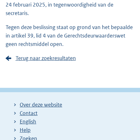
24 februari 2025, in tegenwoordigheid van de
secretaris.
Tegen deze beslissing staat op grond van het bepaalde
in artikel 39, lid 4 van de Gerechtsdeurwaarderswet
geen rechtsmiddel open.
Terug naar zoekresultaten
Over deze website
Contact
English
Help
Zoeken