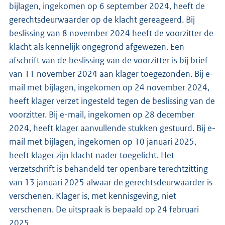
bijlagen, ingekomen op 6 september 2024, heeft de
gerechtsdeurwaarder op de klacht gereageerd. Bij
beslissing van 8 november 2024 heeft de voorzitter de
klacht als kennelijk ongegrond afgewezen. Een
afschrift van de beslissing van de voorzitter is bij brief
van 11 november 2024 aan klager toegezonden. Bij e-
mail met bijlagen, ingekomen op 24 november 2024,
heeft klager verzet ingesteld tegen de beslissing van de
voorzitter. Bij e-mail, ingekomen op 28 december
2024, heeft klager aanvullende stukken gestuurd. Bij e-
mail met bijlagen, ingekomen op 10 januari 2025,
heeft klager zijn klacht nader toegelicht. Het
verzetschrift is behandeld ter openbare terechtzitting
van 13 januari 2025 alwaar de gerechtsdeurwaarder is
verschenen. Klager is, met kennisgeving, niet
verschenen. De uitspraak is bepaald op 24 februari
2025.