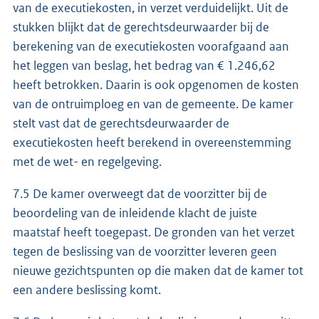
van de executiekosten, in verzet verduidelijkt. Uit de
stukken blijkt dat de gerechtsdeurwaarder bij de
berekening van de executiekosten voorafgaand aan
het leggen van beslag, het bedrag van € 1.246,62
heeft betrokken. Daarin is ook opgenomen de kosten
van de ontruimploeg en van de gemeente. De kamer
stelt vast dat de gerechtsdeurwaarder de
executiekosten heeft berekend in overeenstemming
met de wet- en regelgeving.
7.5 De kamer overweegt dat de voorzitter bij de
beoordeling van de inleidende klacht de juiste
maatstaf heeft toegepast. De gronden van het verzet
tegen de beslissing van de voorzitter leveren geen
nieuwe gezichtspunten op die maken dat de kamer tot
een andere beslissing komt.