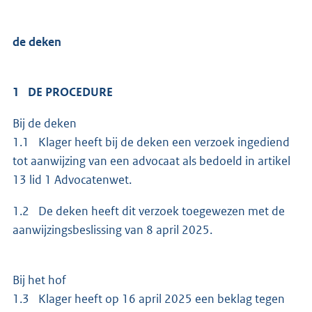
de deken
1 DE PROCEDURE
Bij de deken
1.1 Klager heeft bij de deken een verzoek ingediend
tot aanwijzing van een advocaat als bedoeld in artikel
13 lid 1 Advocatenwet.
1.2 De deken heeft dit verzoek toegewezen met de
aanwijzingsbeslissing van 8 april 2025.
Bij het hof
1.3 Klager heeft op 16 april 2025 een beklag tegen