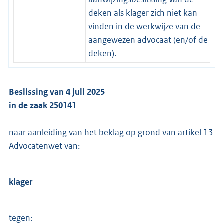
deken als klager zich niet kan
vinden in de werkwijze van de
aangewezen advocaat (en/of de
deken).
Beslissing van 4 juli 2025
in de zaak 250141
naar aanleiding van het beklag op grond van artikel 13
Advocatenwet van:
klager
tegen: