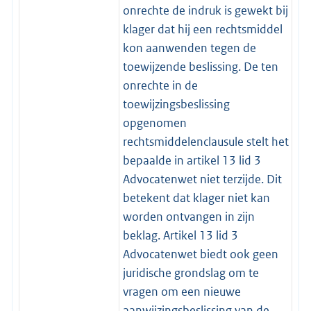
onrechte de indruk is gewekt bij
klager dat hij een rechtsmiddel
kon aanwenden tegen de
toewijzende beslissing. De ten
onrechte in de
toewijzingsbeslissing
opgenomen
rechtsmiddelenclausule stelt het
bepaalde in artikel 13 lid 3
Advocatenwet niet terzijde. Dit
betekent dat klager niet kan
worden ontvangen in zijn
beklag. Artikel 13 lid 3
Advocatenwet biedt ook geen
juridische grondslag om te
vragen om een nieuwe
aanwijzingsbeslissing van de