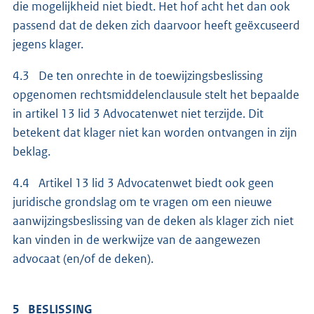
die mogelijkheid niet biedt. Het hof acht het dan ook
passend dat de deken zich daarvoor heeft geëxcuseerd
jegens klager.
4.3 De ten onrechte in de toewijzingsbeslissing
opgenomen rechtsmiddelenclausule stelt het bepaalde
in artikel 13 lid 3 Advocatenwet niet terzijde. Dit
betekent dat klager niet kan worden ontvangen in zijn
beklag.
4.4 Artikel 13 lid 3 Advocatenwet biedt ook geen
juridische grondslag om te vragen om een nieuwe
aanwijzingsbeslissing van de deken als klager zich niet
kan vinden in de werkwijze van de aangewezen
advocaat (en/of de deken).
5 BESLISSING