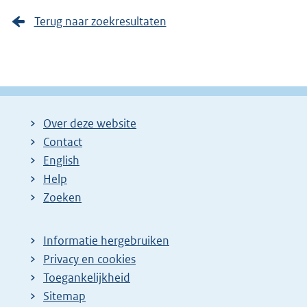
Terug naar zoekresultaten
Over deze website
Contact
English
Help
Zoeken
Informatie hergebruiken
Privacy en cookies
Toegankelijkheid
Sitemap