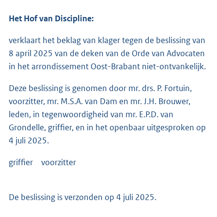
Het Hof van Discipline:
verklaart het beklag van klager tegen de beslissing van
8 april 2025 van de deken van de Orde van Advocaten
in het arrondissement Oost-Brabant niet-ontvankelijk.
Deze beslissing is genomen door mr. drs. P. Fortuin,
voorzitter, mr. M.S.A. van Dam en mr. J.H. Brouwer,
leden, in tegenwoordigheid van mr. E.P.D. van
Grondelle, griffier, en in het openbaar uitgesproken op
4 juli 2025.
griffier voorzitter
De beslissing is verzonden op 4 juli 2025.