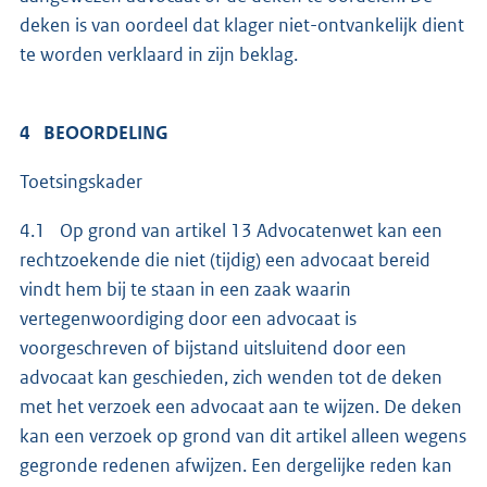
deken is van oordeel dat klager niet-ontvankelijk dient
te worden verklaard in zijn beklag.
4 BEOORDELING
Toetsingskader
4.1 Op grond van artikel 13 Advocatenwet kan een
rechtzoekende die niet (tijdig) een advocaat bereid
vindt hem bij te staan in een zaak waarin
vertegenwoordiging door een advocaat is
voorgeschreven of bijstand uitsluitend door een
advocaat kan geschieden, zich wenden tot de deken
met het verzoek een advocaat aan te wijzen. De deken
kan een verzoek op grond van dit artikel alleen wegens
gegronde redenen afwijzen. Een dergelijke reden kan