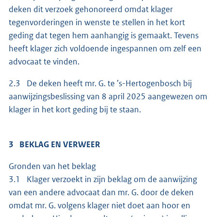
deken dit verzoek gehonoreerd omdat klager
tegenvorderingen in wenste te stellen in het kort
geding dat tegen hem aanhangig is gemaakt. Tevens
heeft klager zich voldoende ingespannen om zelf een
advocaat te vinden.
2.3 De deken heeft mr. G. te ’s-Hertogenbosch bij
aanwijzingsbeslissing van 8 april 2025 aangewezen om
klager in het kort geding bij te staan.
3 BEKLAG EN VERWEER
Gronden van het beklag
3.1 Klager verzoekt in zijn beklag om de aanwijzing
van een andere advocaat dan mr. G. door de deken
omdat mr. G. volgens klager niet doet aan hoor en