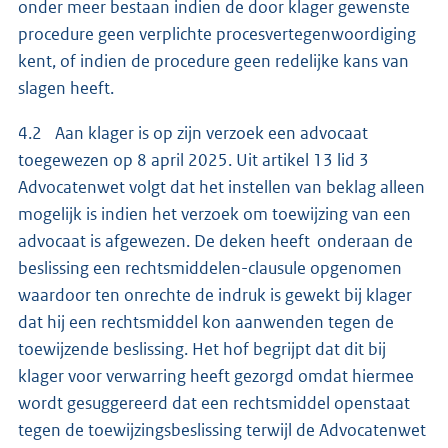
onder meer bestaan indien de door klager gewenste
procedure geen verplichte procesvertegenwoordiging
kent, of indien de procedure geen redelijke kans van
slagen heeft.
4.2 Aan klager is op zijn verzoek een advocaat
toegewezen op 8 april 2025. Uit artikel 13 lid 3
Advocatenwet volgt dat het instellen van beklag alleen
mogelijk is indien het verzoek om toewijzing van een
advocaat is afgewezen. De deken heeft onderaan de
beslissing een rechtsmiddelen-clausule opgenomen
waardoor ten onrechte de indruk is gewekt bij klager
dat hij een rechtsmiddel kon aanwenden tegen de
toewijzende beslissing. Het hof begrijpt dat dit bij
klager voor verwarring heeft gezorgd omdat hiermee
wordt gesuggereerd dat een rechtsmiddel openstaat
tegen de toewijzingsbeslissing terwijl de Advocatenwet