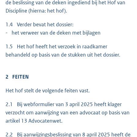
de beslissing van de deken ingediend bij het Hof van
Discipline (hierna: het hof).
1.4 Verder bevat het dossier:
- het verweer van de deken met bijlagen
1.5 Het hof heeft het verzoek in raadkamer
behandeld op basis van de stukken uit het dossier.
2 FEITEN
Het hof stelt de volgende feiten vast.
2.1 Bij webformulier van 3 april 2025 heeft klager
verzocht om aanwijzing van een advocaat op basis van
artikel 13 Advocatenwet.
2.2 Bij aanwijzingsbeslissing van 8 april 2025 heeft de