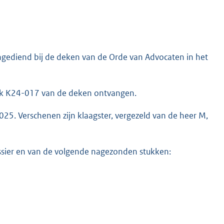
ingediend bij de deken van de Orde van Advocaten in het
erk K24-017 van de deken ontvangen.
025. Verschenen zijn klaagster, vergezeld van de heer M,
sier en van de volgende nagezonden stukken: