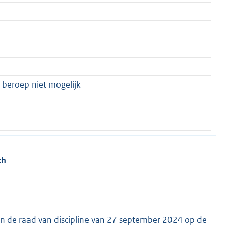
 beroep niet mogelijk
ch
van de raad van discipline van 27 september 2024 op de