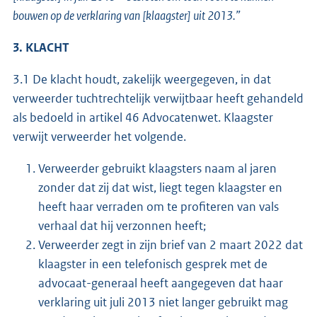
bouwen op de verklaring van [klaagster] uit 2013.”
3. KLACHT
3.1 De klacht houdt, zakelijk weergegeven, in dat
verweerder tuchtrechtelijk verwijtbaar heeft gehandeld
als bedoeld in artikel 46 Advocatenwet. Klaagster
verwijt verweerder het volgende.
Verweerder gebruikt klaagsters naam al jaren
zonder dat zij dat wist, liegt tegen klaagster en
heeft haar verraden om te profiteren van vals
verhaal dat hij verzonnen heeft;
Verweerder zegt in zijn brief van 2 maart 2022 dat
klaagster in een telefonisch gesprek met de
advocaat-generaal heeft aangegeven dat haar
verklaring uit juli 2013 niet langer gebruikt mag