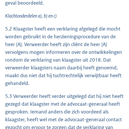
geval beoordeeld.
Klachtonderdelen a), b) en c)
5.2 Klaagster heeft een verklaring afgelegd die mocht
worden gebruikt in de herzieningsprocedure van de
heer [A]. Verweerder heeft zijn cliënt de heer [A]
vervolgens mogen informeren over de ontwikkelingen
rondom de verklaring van klaagster uit 2018. Dat
verweerder klaagsters naam daarbij heeft genoemd,
maakt dus niet dat hij tuchtrechtelijk verwijtbaar heeft
gehandeld.
5.3 Verweerder heeft verder uitgelegd dat hij niet heeft
gezegd dat klaagster met de advocaat-generaal heeft
gesproken. Iemand anders die zich voordeed als
klaagster, heeft wel met de advocaat-generaal contact
gezocht om ervoor te zorgen dat de verklaring van