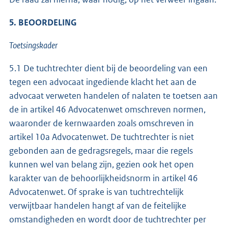
5. BEOORDELING
Toetsingskader
5.1 De tuchtrechter dient bij de beoordeling van een
tegen een advocaat ingediende klacht het aan de
advocaat verweten handelen of nalaten te toetsen aan
de in artikel 46 Advocatenwet omschreven normen,
waaronder de kernwaarden zoals omschreven in
artikel 10a Advocatenwet. De tuchtrechter is niet
gebonden aan de gedragsregels, maar die regels
kunnen wel van belang zijn, gezien ook het open
karakter van de behoorlijkheidsnorm in artikel 46
Advocatenwet. Of sprake is van tuchtrechtelijk
verwijtbaar handelen hangt af van de feitelijke
omstandigheden en wordt door de tuchtrechter per