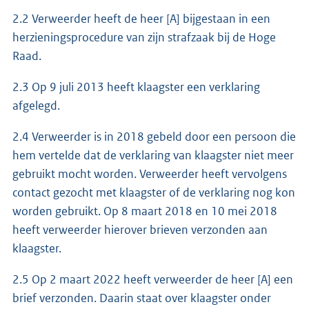
2.2 Verweerder heeft de heer [A] bijgestaan in een
herzieningsprocedure van zijn strafzaak bij de Hoge
Raad.
2.3 Op 9 juli 2013 heeft klaagster een verklaring
afgelegd.
2.4 Verweerder is in 2018 gebeld door een persoon die
hem vertelde dat de verklaring van klaagster niet meer
gebruikt mocht worden. Verweerder heeft vervolgens
contact gezocht met klaagster of de verklaring nog kon
worden gebruikt. Op 8 maart 2018 en 10 mei 2018
heeft verweerder hierover brieven verzonden aan
klaagster.
2.5 Op 2 maart 2022 heeft verweerder de heer [A] een
brief verzonden. Daarin staat over klaagster onder