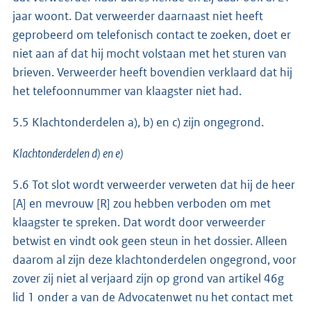
jaar woont. Dat verweerder daarnaast niet heeft
geprobeerd om telefonisch contact te zoeken, doet er
niet aan af dat hij mocht volstaan met het sturen van
brieven. Verweerder heeft bovendien verklaard dat hij
het telefoonnummer van klaagster niet had.
5.5 Klachtonderdelen a), b) en c) zijn ongegrond.
Klachtonderdelen d) en e)
5.6 Tot slot wordt verweerder verweten dat hij de heer
[A] en mevrouw [R] zou hebben verboden om met
klaagster te spreken. Dat wordt door verweerder
betwist en vindt ook geen steun in het dossier. Alleen
daarom al zijn deze klachtonderdelen ongegrond, voor
zover zij niet al verjaard zijn op grond van artikel 46g
lid 1 onder a van de Advocatenwet nu het contact met