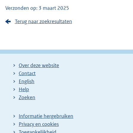
Verzonden op: 3 maart 2025
Terug naar zoekresultaten
Over deze website
Contact
English
Help
Zoeken
Informatie hergebruiken
Privacy en cookies
Toegankelijkheid