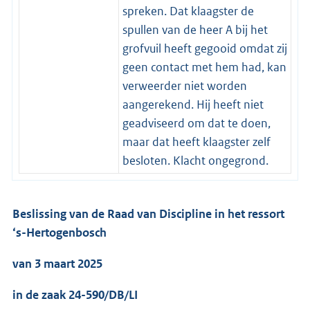
spreken. Dat klaagster de
spullen van de heer A bij het
grofvuil heeft gegooid omdat zij
geen contact met hem had, kan
verweerder niet worden
aangerekend. Hij heeft niet
geadviseerd om dat te doen,
maar dat heeft klaagster zelf
besloten. Klacht ongegrond.
Beslissing van de Raad van Discipline in het ressort
‘s-Hertogenbosch
van 3 maart 2025
in de zaak 24-590/DB/LI