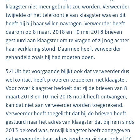
klaagster niet meer gebruikt zou worden. Verweerder
twijfelde of het telefoontje van klaagster was en dit
heeft hij bij haar willen navragen. Verweerder heeft
daarom op 8 maart 2018 en 10 mei 2018 brieven
gestuurd aan klaagster om te vragen of zij nog achter
haar verklaring stond. Daarmee heeft verweerder
gehandeld zoals hij had moeten doen.
5.4 Uit het voorgaande blijkt ook dat verweerder dus
wel contact heeft proberen te zoeken met klaagster.
Voor zover klaagster bedoelt dat zij de brieven van 8
maart 2018 en 10 mei 2018 nooit heeft ontvangen,
kan dat niet aan verweerder worden toegerekend.
Verweerder heeft toegelicht dat hij de brieven heeft
gestuurd naar het adres van klaagster dat bij hem sinds
2013 bekend was, terwijl klaagster heeft aangegeven
dat verweerder haar adres kende en zij daar ook al 27