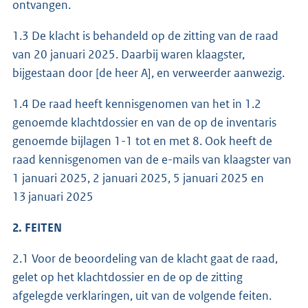
ontvangen.
1.3 De klacht is behandeld op de zitting van de raad
van 20 januari 2025. Daarbij waren klaagster,
bijgestaan door [de heer A], en verweerder aanwezig.
1.4 De raad heeft kennisgenomen van het in 1.2
genoemde klachtdossier en van de op de inventaris
genoemde bijlagen 1-1 tot en met 8. Ook heeft de
raad kennisgenomen van de e-mails van klaagster van
1 januari 2025, 2 januari 2025, 5 januari 2025 en
13 januari 2025
2. FEITEN
2.1 Voor de beoordeling van de klacht gaat de raad,
gelet op het klachtdossier en de op de zitting
afgelegde verklaringen, uit van de volgende feiten.