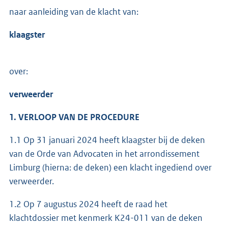
naar aanleiding van de klacht van:
klaagster
over:
verweerder
1. VERLOOP VAN DE PROCEDURE
1.1 Op 31 januari 2024 heeft klaagster bij de deken
van de Orde van Advocaten in het arrondissement
Limburg (hierna: de deken) een klacht ingediend over
verweerder.
1.2 Op 7 augustus 2024 heeft de raad het
klachtdossier met kenmerk K24-011 van de deken