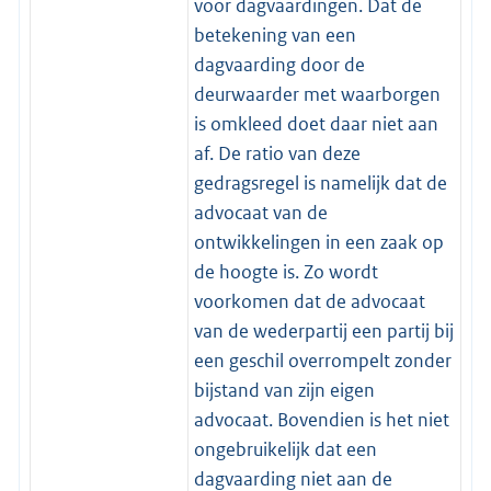
voor dagvaardingen. Dat de
betekening van een
dagvaarding door de
deurwaarder met waarborgen
is omkleed doet daar niet aan
af. De ratio van deze
gedragsregel is namelijk dat de
advocaat van de
ontwikkelingen in een zaak op
de hoogte is. Zo wordt
voorkomen dat de advocaat
van de wederpartij een partij bij
een geschil overrompelt zonder
bijstand van zijn eigen
advocaat. Bovendien is het niet
ongebruikelijk dat een
dagvaarding niet aan de