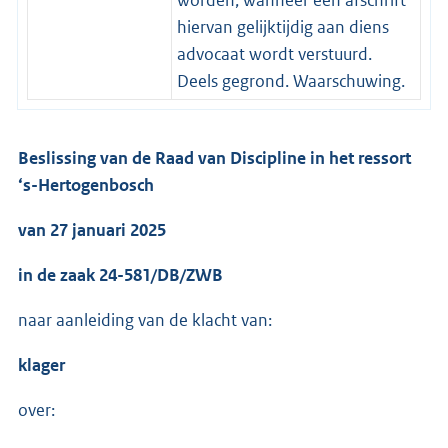
hiervan gelijktijdig aan diens
advocaat wordt verstuurd.
Deels gegrond. Waarschuwing.
Beslissing van de Raad van Discipline in het ressort
‘s-Hertogenbosch
van 27 januari 2025
in de zaak 24-581/DB/ZWB
naar aanleiding van de klacht van:
klager
over: