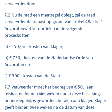
verweerder door.
7.2 Nu de raad een maatregel oplegt, zal de raad
verweerder daarnaast op grond van artikel 48ac lid 1
Advocatenwet veroordelen in de volgende
proceskosten:
a) € 50,- reiskosten van klager;
b) € 750,- kosten van de Nederlandse Orde van
Advocaten en
c) € 500,- kosten van de Staat.
7.3 Verweerder moet het bedrag van € 50,- aan
reiskosten binnen vier weken nadat deze beslissing
onherroepelijk is geworden, betalen aan klager. Klager
geeft binnen twee weken na de datum van deze