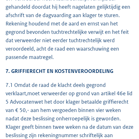
gehandeld doordat hij heeft nagelaten gelijktijdig een
afschrift van de dagvaarding aan klager te sturen.
Rekening houdend met de aard en ernst van het
gegrond bevonden tuchtrechtelijke verwijt en het feit
dat verweerder niet eerder tuchtrechtelijk werd
veroordeeld, acht de raad een waarschuwing een
passende maatregel.
7. GRIFFIERECHT EN KOSTENVEROORDELING
7.1 Omdat de raad de klacht deels gegrond
verklaart,moet verweerder op grond van artikel 46e lid
5 Advocatenwet het door klager betaalde griffierecht
van € 50,- aan hem vergoeden binnen vier weken
nadat deze beslissing onherroepelijk is geworden.
Klager geeft binnen twee weken na de datum van deze
beslissing zijn rekeningnummer schriftelijk aan