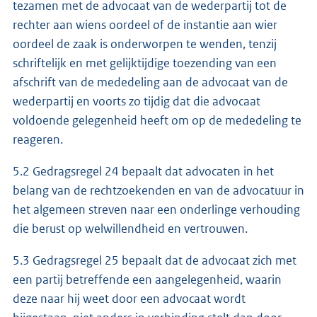
tezamen met de advocaat van de wederpartij tot de
rechter aan wiens oordeel of de instantie aan wier
oordeel de zaak is onderworpen te wenden, tenzij
schriftelijk en met gelijktijdige toezending van een
afschrift van de mededeling aan de advocaat van de
wederpartij en voorts zo tijdig dat die advocaat
voldoende gelegenheid heeft om op de mededeling te
reageren.
5.2 Gedragsregel 24 bepaalt dat advocaten in het
belang van de rechtzoekenden en van de advocatuur in
het algemeen streven naar een onderlinge verhouding
die berust op welwillendheid en vertrouwen.
5.3 Gedragsregel 25 bepaalt dat de advocaat zich met
een partij betreffende een aangelegenheid, waarin
deze naar hij weet door een advocaat wordt