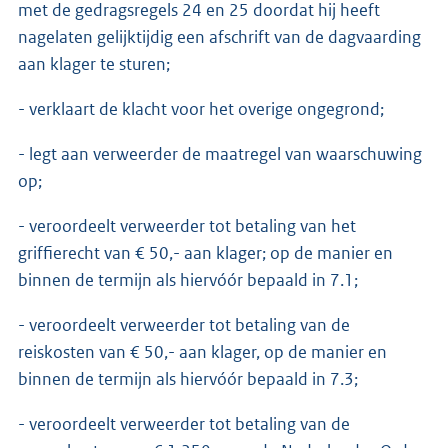
met de gedragsregels 24 en 25 doordat hij heeft
nagelaten gelijktijdig een afschrift van de dagvaarding
aan klager te sturen;
- verklaart de klacht voor het overige ongegrond;
- legt aan verweerder de maatregel van waarschuwing
op;
- veroordeelt verweerder tot betaling van het
griffierecht van € 50,- aan klager; op de manier en
binnen de termijn als hiervóór bepaald in 7.1;
- veroordeelt verweerder tot betaling van de
reiskosten van € 50,- aan klager, op de manier en
binnen de termijn als hiervóór bepaald in 7.3;
- veroordeelt verweerder tot betaling van de