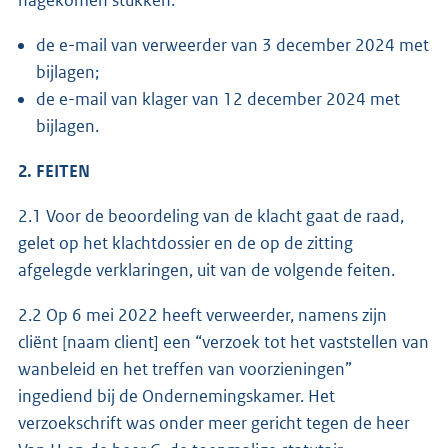
de e-mail van verweerder van 3 december 2024 met
bijlagen;
de e-mail van klager van 12 december 2024 met
bijlagen.
2. FEITEN
2.1 Voor de beoordeling van de klacht gaat de raad,
gelet op het klachtdossier en de op de zitting
afgelegde verklaringen, uit van de volgende feiten.
2.2 Op 6 mei 2022 heeft verweerder, namens zijn
cliënt [naam client] een “verzoek tot het vaststellen van
wanbeleid en het treffen van voorzieningen”
ingediend bij de Ondernemingskamer. Het
verzoekschrift was onder meer gericht tegen de heer