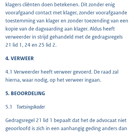
klagers cliënten doen betekenen. Dit zonder enig
voorafgaand contact met klager, zonder voorafgaande
toestemming van klager en zonder toezending van een
kopie van de dagvaarding aan klager. Aldus heeft
verweerder in strijd gehandeld met de gedragsregels
21 lid 1, 24 en 25 lid 2.
4. VERWEER
4.1 Verweerder heeft verweer gevoerd. De raad zal
hierna, waar nodig, op het verweer ingaan.
5. BEOORDELING
5.1
Toetsingskader
Gedragsregel 21 lid 1 bepaalt dat het de advocaat niet
geoorloofd is zich in een aanhangig geding anders dan