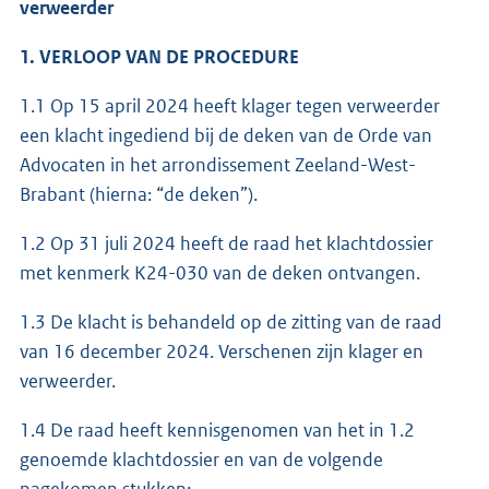
verweerder
1. VERLOOP VAN DE PROCEDURE
1.1 Op 15 april 2024 heeft klager tegen verweerder
een klacht ingediend bij de deken van de Orde van
Advocaten in het arrondissement Zeeland-West-
Brabant (hierna: “de deken”).
1.2 Op 31 juli 2024 heeft de raad het klachtdossier
met kenmerk K24-030 van de deken ontvangen.
1.3 De klacht is behandeld op de zitting van de raad
van 16 december 2024. Verschenen zijn klager en
verweerder.
1.4 De raad heeft kennisgenomen van het in 1.2
genoemde klachtdossier en van de volgende
nagekomen stukken: