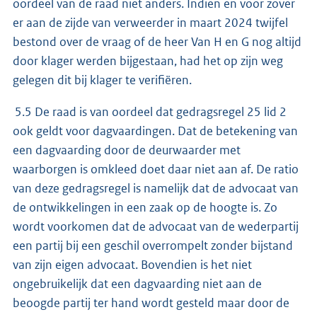
oordeel van de raad niet anders. Indien en voor zover
er aan de zijde van verweerder in maart 2024 twijfel
bestond over de vraag of de heer Van H en G nog altijd
door klager werden bijgestaan, had het op zijn weg
gelegen dit bij klager te verifiëren.
5.5 De raad is van oordeel dat gedragsregel 25 lid 2
ook geldt voor dagvaardingen. Dat de betekening van
een dagvaarding door de deurwaarder met
waarborgen is omkleed doet daar niet aan af. De ratio
van deze gedragsregel is namelijk dat de advocaat van
de ontwikkelingen in een zaak op de hoogte is. Zo
wordt voorkomen dat de advocaat van de wederpartij
een partij bij een geschil overrompelt zonder bijstand
van zijn eigen advocaat. Bovendien is het niet
ongebruikelijk dat een dagvaarding niet aan de
beoogde partij ter hand wordt gesteld maar door de