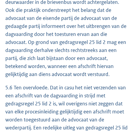
deurwaarder in de brievenbus wordt achtergelaten.
Ook die praktijk onderstreept het belang dat de
advocaat van de eisende partij de advocaat van de
gedaagde partij informeert over het uitbrengen van de
dagvaarding door het toesturen ervan aan die
advocaat. Op grond van gedragsregel 25 lid 2 mag een
dagvaarding derhalve slechts rechtstreeks aan een
partij, die zich laat bijstaan door een advocaat,
betekend worden, wanneer een afschrift hiervan
gelijktijdig aan diens advocaat wordt verstuurd.
5.6 Ten overvloede. Dat in casu het niet verzenden van
een afschrift van de dagvaarding in strijd met
gedragsregel 25 lid 2 is, wil overigens niet zeggen dat
van elke procesinleiding gelijktijdig een afschrift moet
worden toegestuurd aan de advocaat van de
wederpartij. Een redelijke uitleg van gedragsregel 25 lid