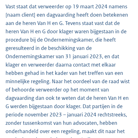
Vast staat dat verweerder op 19 maart 2024 namens
[naam client] een dagvaarding heeft doen betekenen
aan de heren Van H en G. Tevens staat vast dat de
heren Van H en G door klager waren bijgestaan in de
procedure bij de Ondernemingskamer, die heeft
geresulteerd in de beschikking van de
Ondernemingskamer van 31 januari 2023, en dat
klager en verweerder daarna contact met elkaar
hebben gehad in het kader van het treffen van een
minnelijke regeling. Naar het oordeel van de raad wist
of behoorde verweerder op het moment van
dagvaarding dan ook te weten dat de heren Van H en
G werden bijgestaan door klager. Dat partijen in de
periode november 2023 – januari 2024 rechtstreeks,
zonder tussenkomst van hun advocaten, hebben
onderhandeld over een regeling, maakt dit naar het