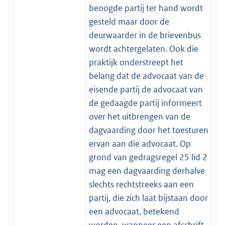
beoogde partij ter hand wordt
gesteld maar door de
deurwaarder in de brievenbus
wordt achtergelaten. Ook die
praktijk onderstreept het
belang dat de advocaat van de
eisende partij de advocaat van
de gedaagde partij informeert
over het uitbrengen van de
dagvaarding door het toesturen
ervan aan die advocaat. Op
grond van gedragsregel 25 lid 2
mag een dagvaarding derhalve
slechts rechtstreeks aan een
partij, die zich laat bijstaan door
een advocaat, betekend
worden, wanneer een afschrift