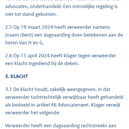
advocaten, onderhandeld. Een minnelijke regeling is
niet tot stand gekomen.
2.5 Op 19 maart 2024 heeft verweerder namens
[naam client] een dagvaarding doen betekenen aan de
heren Van H en G.
2.6 Op 15 april 2024 heeft klager tegen verweerder
een klacht ingediend bij de deken.
3. KLACHT
3.1 De klacht houdt, zakelijk weergegeven, in dat
verweerder tuchtrechtelijk verwijtbaar heeft gehandeld
als bedoeld in artikel 46 Advocatenwet. Klager verwijt
verweerder het volgende:
Verweerder heeft een dagvaarding rechtstreeks aan