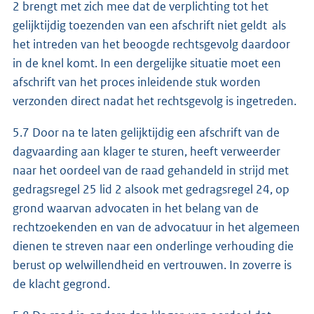
2 brengt met zich mee dat de verplichting tot het
gelijktijdig toezenden van een afschrift niet geldt als
het intreden van het beoogde rechtsgevolg daardoor
in de knel komt. In een dergelijke situatie moet een
afschrift van het proces inleidende stuk worden
verzonden direct nadat het rechtsgevolg is ingetreden.
5.7 Door na te laten gelijktijdig een afschrift van de
dagvaarding aan klager te sturen, heeft verweerder
naar het oordeel van de raad gehandeld in strijd met
gedragsregel 25 lid 2 alsook met gedragsregel 24, op
grond waarvan advocaten in het belang van de
rechtzoekenden en van de advocatuur in het algemeen
dienen te streven naar een onderlinge verhouding die
berust op welwillendheid en vertrouwen. In zoverre is
de klacht gegrond.