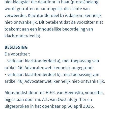
niet klaagster die daardoor in haar (proces)belang
wordt getroffen maar mogelijk de cliënte van
verweerder. Klachtonderdeel b) is daarom kennelijk
niet-ontvankelijk. Dit betekent dat de voorzitter niet
toekomt aan een inhoudelijke beoordeling van
klachtonderdeel b).
BESLISSING
De voorzitter:
- verklaart klachtonderdeel a), met toepassing van
artikel 46j Advocatenwet, kennelijk ongegrond;
- verklaart klachtonderdeel b), met toepassing van
artikel 46j Advocatenwet, kennelijk niet-ontvankelijk.
Aldus beslist door mr. H.F.R. van Heemstra, voorzitter,
bijgestaan door mr. A.E. van Oost als griffier en
uitgesproken in het openbaar op 30 april 2025.