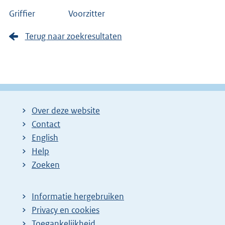
Griffier Voorzitter
Terug naar zoekresultaten
Over deze website
Contact
English
Help
Zoeken
Informatie hergebruiken
Privacy en cookies
Toegankelijkheid