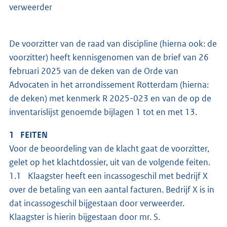
verweerder
De voorzitter van de raad van discipline (hierna ook: de
voorzitter) heeft kennisgenomen van de brief van 26
februari 2025 van de deken van de Orde van
Advocaten in het arrondissement Rotterdam (hierna:
de deken) met kenmerk R 2025-023 en van de op de
inventarislijst genoemde bijlagen 1 tot en met 13.
1 FEITEN
Voor de beoordeling van de klacht gaat de voorzitter,
gelet op het klachtdossier, uit van de volgende feiten.
1.1 Klaagster heeft een incassogeschil met bedrijf X
over de betaling van een aantal facturen. Bedrijf X is in
dat incassogeschil bijgestaan door verweerder.
Klaagster is hierin bijgestaan door mr. S.