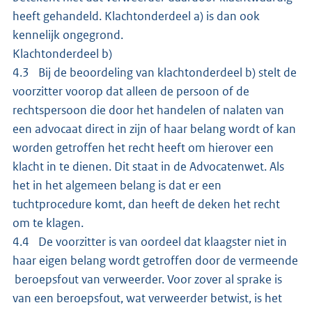
heeft gehandeld. Klachtonderdeel a) is dan ook
kennelijk ongegrond.
Klachtonderdeel b)
4.3 Bij de beoordeling van klachtonderdeel b) stelt de
voorzitter voorop dat alleen de persoon of de
rechtspersoon die door het handelen of nalaten van
een advocaat direct in zijn of haar belang wordt of kan
worden getroffen het recht heeft om hierover een
klacht in te dienen. Dit staat in de Advocatenwet. Als
het in het algemeen belang is dat er een
tuchtprocedure komt, dan heeft de deken het recht
om te klagen.
4.4 De voorzitter is van oordeel dat klaagster niet in
haar eigen belang wordt getroffen door de vermeende
beroepsfout van verweerder. Voor zover al sprake is
van een beroepsfout, wat verweerder betwist, is het