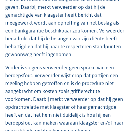
geven. Daarbij merkt verweerder op dat hij de
gemachtigde van klaagster heeft bericht dat
meegewerkt wordt aan opheffing van het beslag als
een bankgarantie beschikbaar zou komen. Verweerder
benadrukt dat hij de belangen van zijn cliënte heeft
behartigd en dat hij haar te respecteren standpunten
gewoonweg heeft ingenomen.
Verder is volgens verweerder geen sprake van een
beroepsfout. Verweerder wijst erop dat partijen een
regeling hebben getroffen en is de procedure niet
aangebracht om kosten zoals griffierecht te
voorkomen. Daarbij merkt verweerder op dat hij geen
opdrachtrelatie met klaagster of haar gemachtigde
heeft en dat het hem niet duidelijk is hoe hij een
beroepsfout kan maken waaraan klaagster en/of haar
gemachtigde rechten kunnen ontlenen.