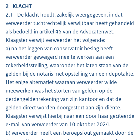
2 KLACHT
2.1 De klacht houdt, zakelijk weergegeven, in dat
verweerder tuchtrechtelijk verwijtbaar heeft gehandeld
als bedoeld in artikel 46 van de Advocatenwet.
Klaagster verwijt verweerder het volgende:
a) na het leggen van conservatoir beslag heeft
verweerder geweigerd mee te werken aan een
zekerheidsstelling, waaronder het laten staan van de
gelden bij de notaris met opstelling van een depotakte.
Het enige alternatief waaraan verweerder wilde
meewerken was het storten van gelden op de
derdengeldenrekening van zijn kantoor en dat de
gelden direct worden doorgestort aan zijn cliënte.
Klaagster verwijst hierbij naar een door haar geciteerde
e-mail van verweerder van 10 oktober 2024.
b) verweerder heeft een beroepsfout gemaakt door de