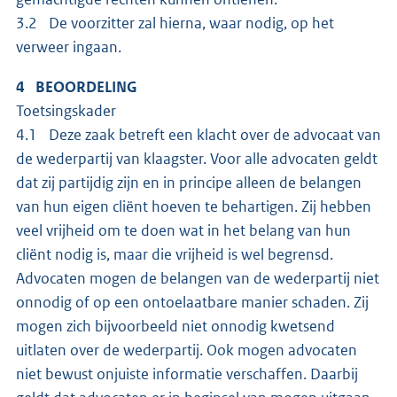
3.2 De voorzitter zal hierna, waar nodig, op het
verweer ingaan.
4 BEOORDELING
Toetsingskader
4.1 Deze zaak betreft een klacht over de advocaat van
de wederpartij van klaagster. Voor alle advocaten geldt
dat zij partijdig zijn en in principe alleen de belangen
van hun eigen cliënt hoeven te behartigen. Zij hebben
veel vrijheid om te doen wat in het belang van hun
cliënt nodig is, maar die vrijheid is wel begrensd.
Advocaten mogen de belangen van de wederpartij niet
onnodig of op een ontoelaatbare manier schaden. Zij
mogen zich bijvoorbeeld niet onnodig kwetsend
uitlaten over de wederpartij. Ook mogen advocaten
niet bewust onjuiste informatie verschaffen. Daarbij