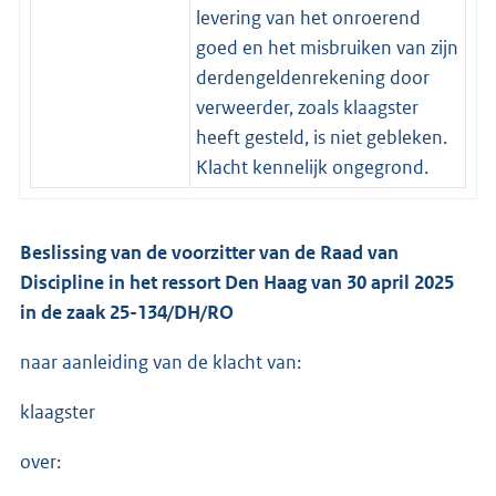
levering van het onroerend
goed en het misbruiken van zijn
derdengeldenrekening door
verweerder, zoals klaagster
heeft gesteld, is niet gebleken.
Klacht kennelijk ongegrond.
Beslissing van de voorzitter van de Raad van
Discipline in het ressort Den Haag van 30 april 2025
in de zaak 25-134/DH/RO
naar aanleiding van de klacht van:
klaagster
over: