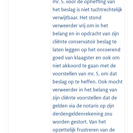
mr. S. voor de opheffing van
het beslag is niet tuchtrechtelijk
verwijtbaar. Het stond
verweerder vrij om in het
belang en in opdracht van zijn
cliënte conservatoir beslag te
laten leggen op het onroerend
goed van klaagster en ook om
niet akkoord te gaan met de
voorstellen van mr. S. om dat
beslag op te heffen. Ook mocht
verweerder in het belang van
zijn cliënte voorstellen dat de
gelden via de notaris op zijn
derdengeldenrekening zou
worden gestort. Van het
opzettelijk frustreren van de