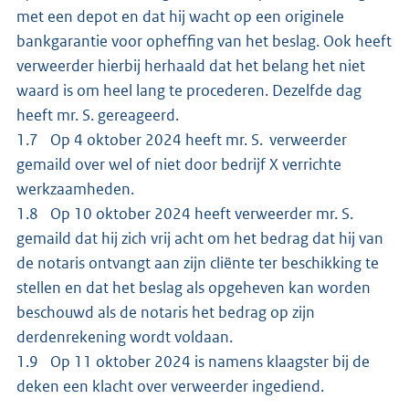
met een depot en dat hij wacht op een originele
bankgarantie voor opheffing van het beslag. Ook heeft
verweerder hierbij herhaald dat het belang het niet
waard is om heel lang te procederen. Dezelfde dag
heeft mr. S. gereageerd.
1.7 Op 4 oktober 2024 heeft mr. S. verweerder
gemaild over wel of niet door bedrijf X verrichte
werkzaamheden.
1.8 Op 10 oktober 2024 heeft verweerder mr. S.
gemaild dat hij zich vrij acht om het bedrag dat hij van
de notaris ontvangt aan zijn cliënte ter beschikking te
stellen en dat het beslag als opgeheven kan worden
beschouwd als de notaris het bedrag op zijn
derdenrekening wordt voldaan.
1.9 Op 11 oktober 2024 is namens klaagster bij de
deken een klacht over verweerder ingediend.