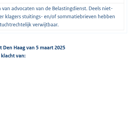
n van advocaten van de Belastingdienst. Deels niet-
er klagers stuitings- en/of sommatiebrieven hebben
tuchtrechtelijk verwijtbaar.
ort Den Haag van 5 maart 2025
klacht van: