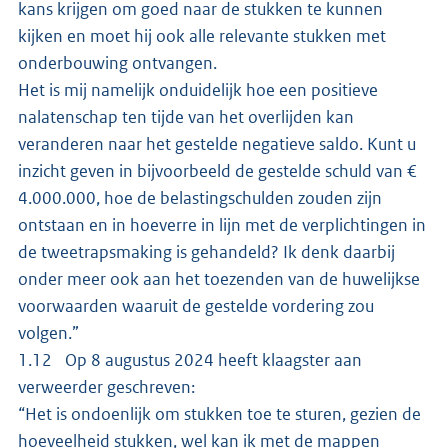
kans krijgen om goed naar de stukken te kunnen
kijken en moet hij ook alle relevante stukken met
onderbouwing ontvangen.
Het is mij namelijk onduidelijk hoe een positieve
nalatenschap ten tijde van het overlijden kan
veranderen naar het gestelde negatieve saldo. Kunt u
inzicht geven in bijvoorbeeld de gestelde schuld van €
4.000.000, hoe de belastingschulden zouden zijn
ontstaan en in hoeverre in lijn met de verplichtingen in
de tweetrapsmaking is gehandeld? Ik denk daarbij
onder meer ook aan het toezenden van de huwelijkse
voorwaarden waaruit de gestelde vordering zou
volgen.”
1.12 Op 8 augustus 2024 heeft klaagster aan
verweerder geschreven:
“Het is ondoenlijk om stukken toe te sturen, gezien de
hoeveelheid stukken, wel kan ik met de mappen