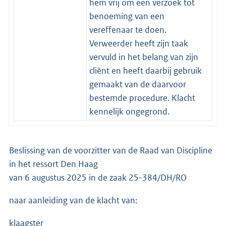
hem vrij om een verzoek tot
benoeming van een
vereffenaar te doen.
Verweerder heeft zijn taak
vervuld in het belang van zijn
cliënt en heeft daarbij gebruik
gemaakt van de daarvoor
bestemde procedure. Klacht
kennelijk ongegrond.
Beslissing van de voorzitter van de Raad van Discipline
in het ressort Den Haag
van 6 augustus 2025 in de zaak 25-384/DH/RO
naar aanleiding van de klacht van:
klaagster