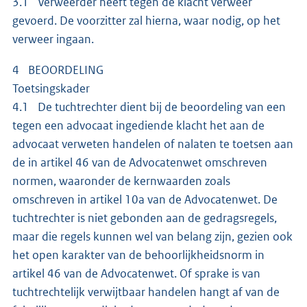
3.1 Verweerder heeft tegen de klacht verweer
gevoerd. De voorzitter zal hierna, waar nodig, op het
verweer ingaan.
4 BEOORDELING
Toetsingskader
4.1 De tuchtrechter dient bij de beoordeling van een
tegen een advocaat ingediende klacht het aan de
advocaat verweten handelen of nalaten te toetsen aan
de in artikel 46 van de Advocatenwet omschreven
normen, waaronder de kernwaarden zoals
omschreven in artikel 10a van de Advocatenwet. De
tuchtrechter is niet gebonden aan de gedragsregels,
maar die regels kunnen wel van belang zijn, gezien ook
het open karakter van de behoorlijkheidsnorm in
artikel 46 van de Advocatenwet. Of sprake is van
tuchtrechtelijk verwijtbaar handelen hangt af van de