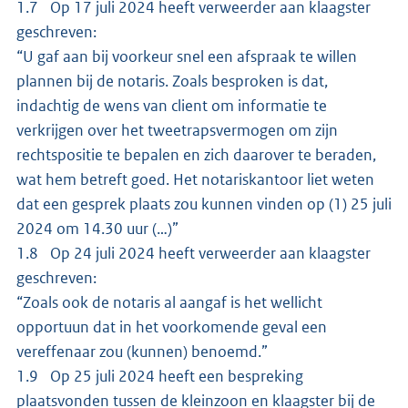
1.7 Op 17 juli 2024 heeft verweerder aan klaagster
geschreven:
“U gaf aan bij voorkeur snel een afspraak te willen
plannen bij de notaris. Zoals besproken is dat,
indachtig de wens van client om informatie te
verkrijgen over het tweetrapsvermogen om zijn
rechtspositie te bepalen en zich daarover te beraden,
wat hem betreft goed. Het notariskantoor liet weten
dat een gesprek plaats zou kunnen vinden op (1) 25 juli
2024 om 14.30 uur (…)”
1.8 Op 24 juli 2024 heeft verweerder aan klaagster
geschreven:
“Zoals ook de notaris al aangaf is het wellicht
opportuun dat in het voorkomende geval een
vereffenaar zou (kunnen) benoemd.”
1.9 Op 25 juli 2024 heeft een bespreking
plaatsvonden tussen de kleinzoon en klaagster bij de