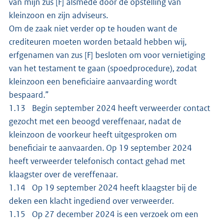
van mijn zus [F] alsmede door de opstelling van
kleinzoon en zijn adviseurs.
Om de zaak niet verder op te houden want de
crediteuren moeten worden betaald hebben wij,
erfgenamen van zus [F] besloten om voor vernietiging
van het testament te gaan (spoedprocedure), zodat
kleinzoon een beneficiaire aanvaarding wordt
bespaard.”
1.13 Begin september 2024 heeft verweerder contact
gezocht met een beoogd vereffenaar, nadat de
kleinzoon de voorkeur heeft uitgesproken om
beneficiair te aanvaarden. Op 19 september 2024
heeft verweerder telefonisch contact gehad met
klaagster over de vereffenaar.
1.14 Op 19 september 2024 heeft klaagster bij de
deken een klacht ingediend over verweerder.
1.15 Op 27 december 2024 is een verzoek om een