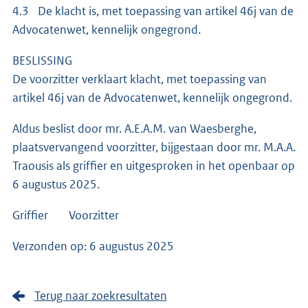
4.3 De klacht is, met toepassing van artikel 46j van de
Advocatenwet, kennelijk ongegrond.
BESLISSING
De voorzitter verklaart klacht, met toepassing van
artikel 46j van de Advocatenwet, kennelijk ongegrond.
Aldus beslist door mr. A.E.A.M. van Waesberghe,
plaatsvervangend voorzitter, bijgestaan door mr. M.A.A.
Traousis als griffier en uitgesproken in het openbaar op
6 augustus 2025.
Griffier Voorzitter
Verzonden op: 6 augustus 2025
Terug naar zoekresultaten