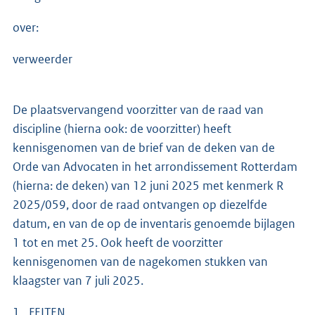
over:
verweerder
De plaatsvervangend voorzitter van de raad van
discipline (hierna ook: de voorzitter) heeft
kennisgenomen van de brief van de deken van de
Orde van Advocaten in het arrondissement Rotterdam
(hierna: de deken) van 12 juni 2025 met kenmerk R
2025/059, door de raad ontvangen op diezelfde
datum, en van de op de inventaris genoemde bijlagen
1 tot en met 25. Ook heeft de voorzitter
kennisgenomen van de nagekomen stukken van
klaagster van 7 juli 2025.
1 FEITEN