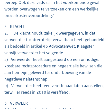
beroep Ook dezerzijds zal in het voorkomende geval
worden overwogen te verzoeken om een werkelijke
proceskostenveroordeling.”
2 KLACHT
2.1 De klacht houdt, zakelijk weergegeven, in dat
verweerder tuchtrechtelijk verwijtbaar heeft gehandeld
als bedoeld in artikel 46 Advocatenwet. Klaagster
verwijt verweerder het volgende.
a) Verweerder heeft aangestuurd op een onnodige,
kostbare rechtsprocedure en negeert alle bewijzen die
aan hem zijn geleverd ter onderbouwing van de
negatieve nalatenschap;
b) Verweerder heeft een vereffenaar laten aanstellen,
terwijl er reeds in 2010 is vereffend.
3 VERWEER