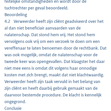
feitelijke omstandigheden en wordt door de
tuchtrechter per geval beoordeeld.
Beoordeling
4.2 Verweerder heeft zijn cliënt geadviseerd over het
al dan niet beneficiair aanvaarden van de
nalatenschap. Dat stond hem vrij. Het stond hem
vervolgens ook vrij om een verzoek te doen om een
vereffenaar te laten benoemen door de rechtbank. Dat
was ook mogelijk, omdat de nalatenschap voor de
tweede keer was opengevallen. Dat klaagster het daar
niet mee eens is omdat dit volgens haar onnodige
kosten met zich brengt, maakt dat niet klachtwaardig.
Verweerder heeft zijn taak vervuld in het belang van
zijn cliënt en heeft daarbij gebruik gemaakt van de
daarvoor bestemde procedure. De klacht is kennelijk
ongegrond.
Conclusie