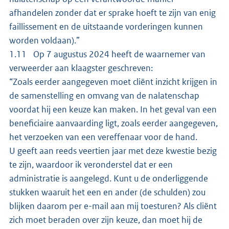
afhandelen zonder dat er sprake hoeft te zijn van enig
faillissement en de uitstaande vorderingen kunnen
worden voldaan).”
1.11 Op 7 augustus 2024 heeft de waarnemer van
verweerder aan klaagster geschreven:
“Zoals eerder aangegeven moet cliënt inzicht krijgen in
de samenstelling en omvang van de nalatenschap
voordat hij een keuze kan maken. In het geval van een
beneficiaire aanvaarding ligt, zoals eerder aangegeven,
het verzoeken van een vereffenaar voor de hand.
U geeft aan reeds veertien jaar met deze kwestie bezig
te zijn, waardoor ik veronderstel dat er een
administratie is aangelegd. Kunt u de onderliggende
stukken waaruit het een en ander (de schulden) zou
blijken daarom per e-mail aan mij toesturen? Als cliënt
zich moet beraden over zijn keuze, dan moet hij de