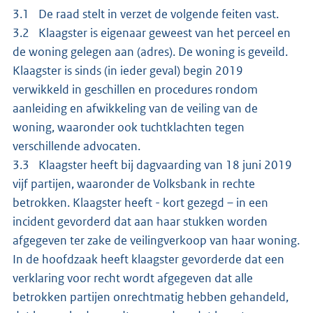
3.1 De raad stelt in verzet de volgende feiten vast.
3.2 Klaagster is eigenaar geweest van het perceel en
de woning gelegen aan (adres). De woning is geveild.
Klaagster is sinds (in ieder geval) begin 2019
verwikkeld in geschillen en procedures rondom
aanleiding en afwikkeling van de veiling van de
woning, waaronder ook tuchtklachten tegen
verschillende advocaten.
3.3 Klaagster heeft bij dagvaarding van 18 juni 2019
vijf partijen, waaronder de Volksbank in rechte
betrokken. Klaagster heeft - kort gezegd – in een
incident gevorderd dat aan haar stukken worden
afgegeven ter zake de veilingverkoop van haar woning.
In de hoofdzaak heeft klaagster gevorderde dat een
verklaring voor recht wordt afgegeven dat alle
betrokken partijen onrechtmatig hebben gehandeld,