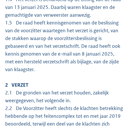
van 13 januari 2025. Daarbij waren klaagster en de
gemachtigde van verweerster aanwezig.
1.5 De raad heeft kennisgenomen van de beslissing
van de voorzitter waartegen het verzet is gericht, van
de stukken waarop de voorzittersbeslissing is
gebaseerd en van het verzetschrift. De raad heeft ook
kennis genomen van de e-mail van 8 januari 2025,
met een hersteld verzetschrift als bijlage, van de zijde
van klaagster.
2 VERZET
2.1 De gronden van het verzet houden, zakelijk
weergegeven, het volgende in.
2.2 De Voorzitter heeft slechts de klachten betrekking
hebbende op het feitencomplex tot en met jaar 2019
beoordeeld, terwijl een deel van de klachten zich