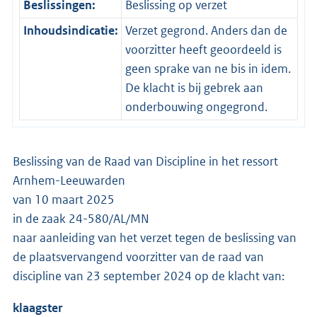
Beslissingen:
Beslissing op verzet
Inhoudsindicatie:
Verzet gegrond. Anders dan de
voorzitter heeft geoordeeld is
geen sprake van ne bis in idem.
De klacht is bij gebrek aan
onderbouwing ongegrond.
Beslissing van de Raad van Discipline in het ressort
Arnhem-Leeuwarden
van 10 maart 2025
in de zaak 24-580/AL/MN
naar aanleiding van het verzet tegen de beslissing van
de plaatsvervangend voorzitter van de raad van
discipline van 23 september 2024 op de klacht van:
klaagster