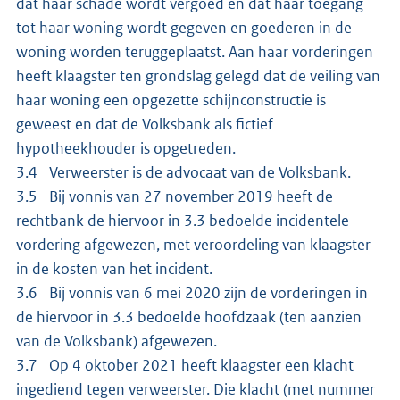
dat haar schade wordt vergoed en dat haar toegang
tot haar woning wordt gegeven en goederen in de
woning worden teruggeplaatst. Aan haar vorderingen
heeft klaagster ten grondslag gelegd dat de veiling van
haar woning een opgezette schijnconstructie is
geweest en dat de Volksbank als fictief
hypotheekhouder is opgetreden.
3.4 Verweerster is de advocaat van de Volksbank.
3.5 Bij vonnis van 27 november 2019 heeft de
rechtbank de hiervoor in 3.3 bedoelde incidentele
vordering afgewezen, met veroordeling van klaagster
in de kosten van het incident.
3.6 Bij vonnis van 6 mei 2020 zijn de vorderingen in
de hiervoor in 3.3 bedoelde hoofdzaak (ten aanzien
van de Volksbank) afgewezen.
3.7 Op 4 oktober 2021 heeft klaagster een klacht
ingediend tegen verweerster. Die klacht (met nummer