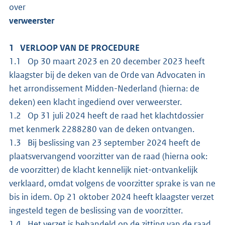
over
verweerster
1 VERLOOP VAN DE PROCEDURE
1.1 Op 30 maart 2023 en 20 december 2023 heeft
klaagster bij de deken van de Orde van Advocaten in
het arrondissement Midden-Nederland (hierna: de
deken) een klacht ingediend over verweerster.
1.2 Op 31 juli 2024 heeft de raad het klachtdossier
met kenmerk 2288280 van de deken ontvangen.
1.3 Bij beslissing van 23 september 2024 heeft de
plaatsvervangend voorzitter van de raad (hierna ook:
de voorzitter) de klacht kennelijk niet-ontvankelijk
verklaard, omdat volgens de voorzitter sprake is van ne
bis in idem. Op 21 oktober 2024 heeft klaagster verzet
ingesteld tegen de beslissing van de voorzitter.
1.4 Het verzet is behandeld op de zitting van de raad