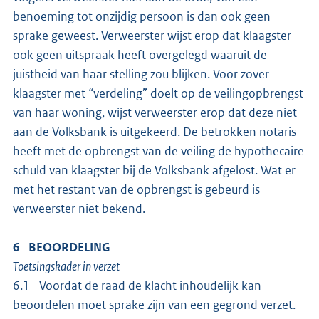
benoeming tot onzijdig persoon is dan ook geen
sprake geweest. Verweerster wijst erop dat klaagster
ook geen uitspraak heeft overgelegd waaruit de
juistheid van haar stelling zou blijken. Voor zover
klaagster met “verdeling” doelt op de veilingopbrengst
van haar woning, wijst verweerster erop dat deze niet
aan de Volksbank is uitgekeerd. De betrokken notaris
heeft met de opbrengst van de veiling de hypothecaire
schuld van klaagster bij de Volksbank afgelost. Wat er
met het restant van de opbrengst is gebeurd is
verweerster niet bekend.
6 BEOORDELING
Toetsingskader in verzet
6.1 Voordat de raad de klacht inhoudelijk kan
beoordelen moet sprake zijn van een gegrond verzet.