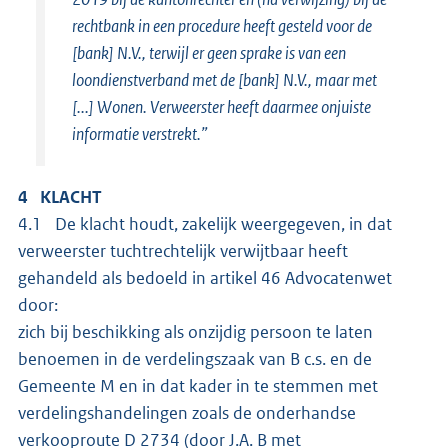
rechtbank in een procedure heeft gesteld voor de
[bank] N.V., terwijl er geen sprake is van een
loondienstverband met de [bank] N.V., maar met
[...] Wonen. Verweerster heeft daarmee onjuiste
informatie verstrekt.”
4 KLACHT
4.1 De klacht houdt, zakelijk weergegeven, in dat
verweerster tuchtrechtelijk verwijtbaar heeft
gehandeld als bedoeld in artikel 46 Advocatenwet
door:
zich bij beschikking als onzijdig persoon te laten
benoemen in de verdelingszaak van B c.s. en de
Gemeente M en in dat kader in te stemmen met
verdelingshandelingen zoals de onderhandse
verkooproute D 2734 (door J.A. B met