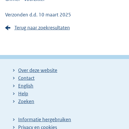
Verzonden d.d. 10 maart 2025
Terug naar zoekresultaten
Over deze website
Contact
English
Help
Zoeken
Informatie hergebruiken
Privacy en cookies