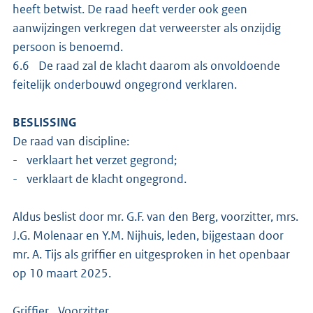
heeft betwist. De raad heeft verder ook geen
aanwijzingen verkregen dat verweerster als onzijdig
persoon is benoemd.
6.6 De raad zal de klacht daarom als onvoldoende
feitelijk onderbouwd ongegrond verklaren.
BESLISSING
De raad van discipline:
- verklaart het verzet gegrond;
- verklaart de klacht ongegrond.
Aldus beslist door mr. G.F. van den Berg, voorzitter, mrs.
J.G. Molenaar en Y.M. Nijhuis, leden, bijgestaan door
mr. A. Tijs als griffier en uitgesproken in het openbaar
op 10 maart 2025.
Griffier Voorzitter