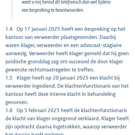
weet u mij bereid dit telefonisch dan wel tijdens
een bespreking te beantwoorden.
1.4 Op 17 januari 2025 heeft een bespreking op het
kantoor van verweerder plaatsgevonden. Daarbij
waren klager, verweerder en een advocaat-stagiaire
aanwezig. Verweerder heeft klager gemeld dat hij geen
juridische grondslag zag om succesvol de door klager
gewenste rechtsmaatregelen te treffen.
1.5 Klager heeft op 20 januari 2025 een klacht bij
verweerder ingediend. De klachtenfunctionaris van het
kantoor heeft deze interne klacht in behandeling
genomen.
1.6 Op 5 februari 2025 heeft de klachtenfunctionaris
de klacht van klager ongegrond verklaard. Klager heeft
zijn opdracht daarna ingetrokken, waarop verweerder
het dossier heeft gesloten.