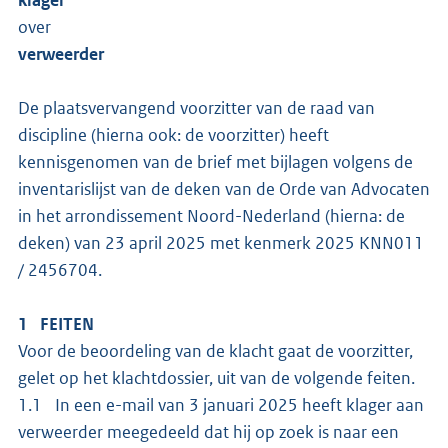
over
verweerder
De plaatsvervangend voorzitter van de raad van
discipline (hierna ook: de voorzitter) heeft
kennisgenomen van de brief met bijlagen volgens de
inventarislijst van de deken van de Orde van Advocaten
in het arrondissement Noord-Nederland (hierna: de
deken) van 23 april 2025 met kenmerk 2025 KNN011
/ 2456704.
1 FEITEN
Voor de beoordeling van de klacht gaat de voorzitter,
gelet op het klachtdossier, uit van de volgende feiten.
1.1 In een e-mail van 3 januari 2025 heeft klager aan
verweerder meegedeeld dat hij op zoek is naar een