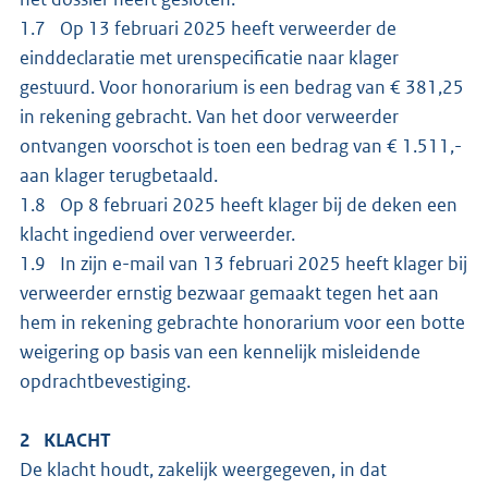
1.7 Op 13 februari 2025 heeft verweerder de
einddeclaratie met urenspecificatie naar klager
gestuurd. Voor honorarium is een bedrag van € 381,25
in rekening gebracht. Van het door verweerder
ontvangen voorschot is toen een bedrag van € 1.511,-
aan klager terugbetaald.
1.8 Op 8 februari 2025 heeft klager bij de deken een
klacht ingediend over verweerder.
1.9 In zijn e-mail van 13 februari 2025 heeft klager bij
verweerder ernstig bezwaar gemaakt tegen het aan
hem in rekening gebrachte honorarium voor een botte
weigering op basis van een kennelijk misleidende
opdrachtbevestiging.
2 KLACHT
De klacht houdt, zakelijk weergegeven, in dat