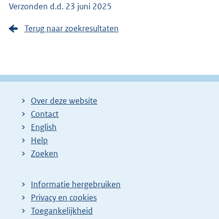
Verzonden d.d. 23 juni 2025
Terug naar zoekresultaten
Over deze website
Contact
English
Help
Zoeken
Informatie hergebruiken
Privacy en cookies
Toegankelijkheid