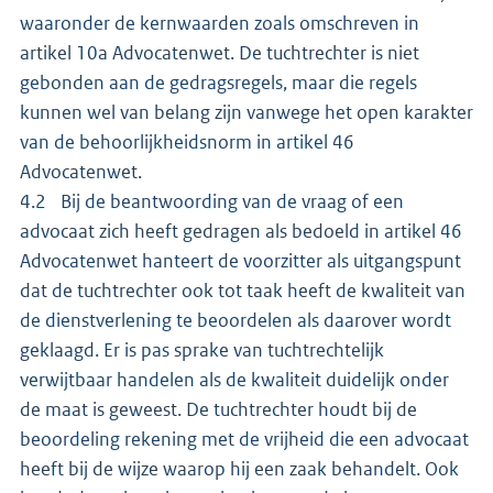
waaronder de kernwaarden zoals omschreven in
artikel 10a Advocatenwet. De tuchtrechter is niet
gebonden aan de gedragsregels, maar die regels
kunnen wel van belang zijn vanwege het open karakter
van de behoorlijkheidsnorm in artikel 46
Advocatenwet.
4.2 Bij de beantwoording van de vraag of een
advocaat zich heeft gedragen als bedoeld in artikel 46
Advocatenwet hanteert de voorzitter als uitgangspunt
dat de tuchtrechter ook tot taak heeft de kwaliteit van
de dienstverlening te beoordelen als daarover wordt
geklaagd. Er is pas sprake van tuchtrechtelijk
verwijtbaar handelen als de kwaliteit duidelijk onder
de maat is geweest. De tuchtrechter houdt bij de
beoordeling rekening met de vrijheid die een advocaat
heeft bij de wijze waarop hij een zaak behandelt. Ook