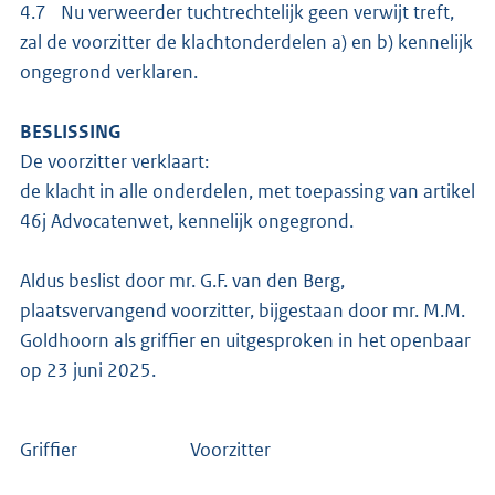
4.7 Nu verweerder tuchtrechtelijk geen verwijt treft,
zal de voorzitter de klachtonderdelen a) en b) kennelijk
ongegrond verklaren.
BESLISSING
De voorzitter verklaart:
de klacht in alle onderdelen, met toepassing van artikel
46j Advocatenwet, kennelijk ongegrond.
Aldus beslist door mr. G.F. van den Berg,
plaatsvervangend voorzitter, bijgestaan door mr. M.M.
Goldhoorn als griffier en uitgesproken in het openbaar
op 23 juni 2025.
Griffier Voorzitter