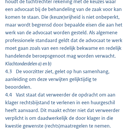
houdt de tuchtrechter rekening met de keuzes waar
een advocaat bij de behandeling van de zaak voor kan
komen te staan. Die (keuze)vrijheid is niet onbeperkt,
maar wordt begrensd door bepaalde eisen die aan het
werk van de advocaat worden gesteld. Als algemene
professionele standaard geldt dat de advocaat te werk
moet gaan zoals van een redelijk bekwame en redelijk
handelende beroepsgenoot mag worden verwacht.
Klachtonderdelen a) en b)
4.3 De voorzitter ziet, gelet op hun samenhang,
aanleiding om deze verwijten gelijktijdig te
beoordelen.
4.4 Vast staat dat verweerder de opdracht om aan
klager rechtsbijstand te verlenen in een huurgeschil
heeft aanvaard. Dit maakt echter niet dat verweerder
verplicht is om daadwerkelijk de door klager in die
kwestie gewenste (rechts)maatregelen te nemen.