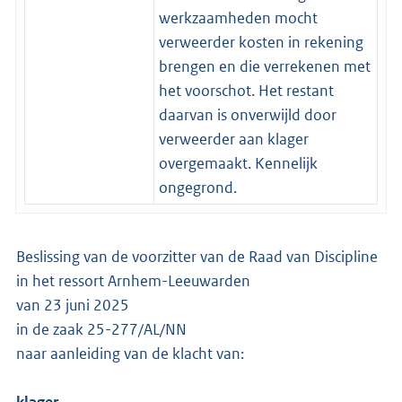
werkzaamheden mocht
verweerder kosten in rekening
brengen en die verrekenen met
het voorschot. Het restant
daarvan is onverwijld door
verweerder aan klager
overgemaakt. Kennelijk
ongegrond.
Beslissing van de voorzitter van de Raad van Discipline
in het ressort Arnhem-Leeuwarden
van 23 juni 2025
in de zaak 25-277/AL/NN
naar aanleiding van de klacht van:
klager