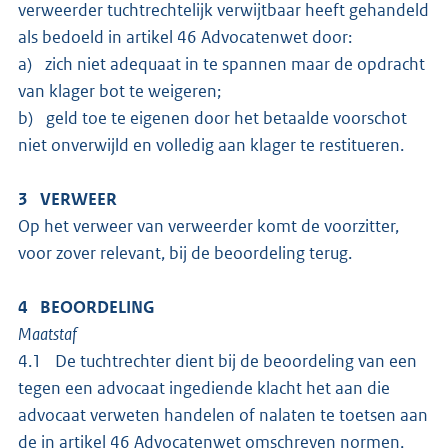
verweerder tuchtrechtelijk verwijtbaar heeft gehandeld
als bedoeld in artikel 46 Advocatenwet door:
a) zich niet adequaat in te spannen maar de opdracht
van klager bot te weigeren;
b) geld toe te eigenen door het betaalde voorschot
niet onverwijld en volledig aan klager te restitueren.
3 VERWEER
Op het verweer van verweerder komt de voorzitter,
voor zover relevant, bij de beoordeling terug.
4 BEOORDELING
Maatstaf
4.1 De tuchtrechter dient bij de beoordeling van een
tegen een advocaat ingediende klacht het aan die
advocaat verweten handelen of nalaten te toetsen aan
de in artikel 46 Advocatenwet omschreven normen,