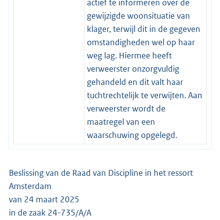
actief te informeren over de
gewijzigde woonsituatie van
klager, terwijl dit in de gegeven
omstandigheden wel op haar
weg lag. Hiermee heeft
verweerster onzorgvuldig
gehandeld en dit valt haar
tuchtrechtelijk te verwijten. Aan
verweerster wordt de
maatregel van een
waarschuwing opgelegd.
Beslissing van de Raad van Discipline in het ressort
Amsterdam
van 24 maart 2025
in de zaak 24-735/A/A