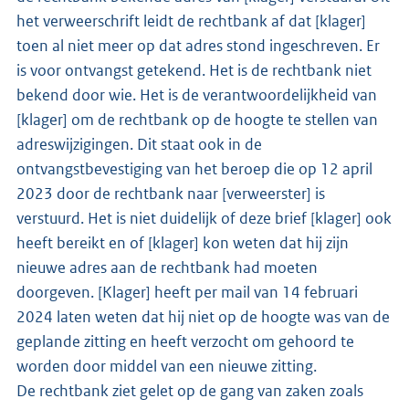
het verweerschrift leidt de rechtbank af dat [klager]
toen al niet meer op dat adres stond ingeschreven. Er
is voor ontvangst getekend. Het is de rechtbank niet
bekend door wie. Het is de verantwoordelijkheid van
[klager] om de rechtbank op de hoogte te stellen van
adreswijzigingen. Dit staat ook in de
ontvangstbevestiging van het beroep die op 12 april
2023 door de rechtbank naar [verweerster] is
verstuurd. Het is niet duidelijk of deze brief [klager] ook
heeft bereikt en of [klager] kon weten dat hij zijn
nieuwe adres aan de rechtbank had moeten
doorgeven. [Klager] heeft per mail van 14 februari
2024 laten weten dat hij niet op de hoogte was van de
geplande zitting en heeft verzocht om gehoord te
worden door middel van een nieuwe zitting.
De rechtbank ziet gelet op de gang van zaken zoals