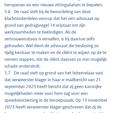
heropenen en een nieuwe zittingsdatum te bepalen.
5.6 De raad stelt bij de beoordeling van deze
klachtonderdelen voorop dat het een advocaat op
grond van gedragsregel 14 vrijstaat om zijn
werkzaamheden te beëindigen. Als de
vertrouwensbasis is vervallen, is hij daartoe zelfs
gehouden. Wel dient de advocaat die beslissing zo
tijdig kenbaar te maken en de cliënt te wijzen op de te
nemen stappen, dat de cliënt daarvan zo min mogelijk
schade ondervindt.
5.7 De raad stelt op grond van het feitenrelaas vast
dat verweerster klager in haar e-mailbericht van 21
september 2023 heeft bericht dat zij geen kansrijke
mogelijkheden meer voor hem zag voor een
spoedvoorziening in de beroepszaak. Op 13 november
2023 heeft verweerster klager geschreven dat zij de