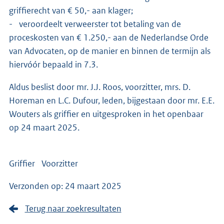
griffierecht van € 50,- aan klager;
- veroordeelt verweerster tot betaling van de
proceskosten van € 1.250,- aan de Nederlandse Orde
van Advocaten, op de manier en binnen de termijn als
hiervóór bepaald in 7.3.
Aldus beslist door mr. J.J. Roos, voorzitter, mrs. D.
Horeman en L.C. Dufour, leden, bijgestaan door mr. E.E.
Wouters als griffier en uitgesproken in het openbaar
op 24 maart 2025.
Griffier Voorzitter
Verzonden op: 24 maart 2025
Terug naar zoekresultaten