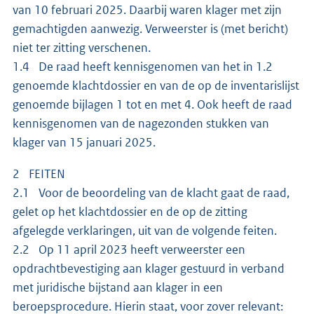
van 10 februari 2025. Daarbij waren klager met zijn
gemachtigden aanwezig. Verweerster is (met bericht)
niet ter zitting verschenen.
1.4 De raad heeft kennisgenomen van het in 1.2
genoemde klachtdossier en van de op de inventarislijst
genoemde bijlagen 1 tot en met 4. Ook heeft de raad
kennisgenomen van de nagezonden stukken van
klager van 15 januari 2025.
2 FEITEN
2.1 Voor de beoordeling van de klacht gaat de raad,
gelet op het klachtdossier en de op de zitting
afgelegde verklaringen, uit van de volgende feiten.
2.2 Op 11 april 2023 heeft verweerster een
opdrachtbevestiging aan klager gestuurd in verband
met juridische bijstand aan klager in een
beroepsprocedure. Hierin staat, voor zover relevant: