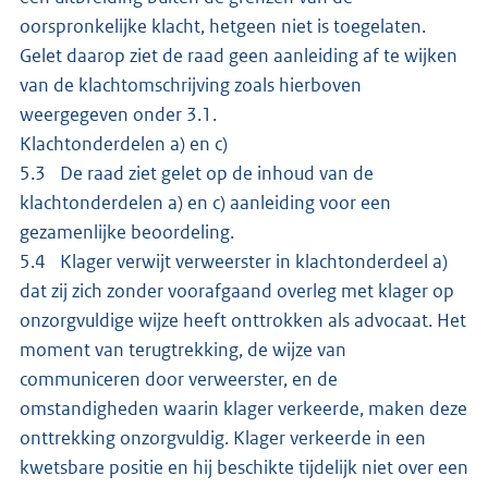
oorspronkelijke klacht, hetgeen niet is toegelaten.
Gelet daarop ziet de raad geen aanleiding af te wijken
van de klachtomschrijving zoals hierboven
weergegeven onder 3.1.
Klachtonderdelen a) en c)
5.3 De raad ziet gelet op de inhoud van de
klachtonderdelen a) en c) aanleiding voor een
gezamenlijke beoordeling.
5.4 Klager verwijt verweerster in klachtonderdeel a)
dat zij zich zonder voorafgaand overleg met klager op
onzorgvuldige wijze heeft onttrokken als advocaat. Het
moment van terugtrekking, de wijze van
communiceren door verweerster, en de
omstandigheden waarin klager verkeerde, maken deze
onttrekking onzorgvuldig. Klager verkeerde in een
kwetsbare positie en hij beschikte tijdelijk niet over een