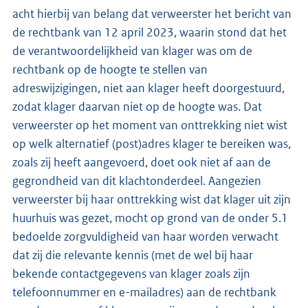
acht hierbij van belang dat verweerster het bericht van
de rechtbank van 12 april 2023, waarin stond dat het
de verantwoordelijkheid van klager was om de
rechtbank op de hoogte te stellen van
adreswijzigingen, niet aan klager heeft doorgestuurd,
zodat klager daarvan niet op de hoogte was. Dat
verweerster op het moment van onttrekking niet wist
op welk alternatief (post)adres klager te bereiken was,
zoals zij heeft aangevoerd, doet ook niet af aan de
gegrondheid van dit klachtonderdeel. Aangezien
verweerster bij haar onttrekking wist dat klager uit zijn
huurhuis was gezet, mocht op grond van de onder 5.1
bedoelde zorgvuldigheid van haar worden verwacht
dat zij die relevante kennis (met de wel bij haar
bekende contactgegevens van klager zoals zijn
telefoonnummer en e-mailadres) aan de rechtbank