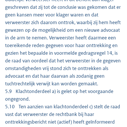
geschreven dat zij tot de conclusie was gekomen dat er
geen kansen meer voor klager waren en dat
verweerster zich daarom onttrok, waarbij zij hem heeft
gewezen op de mogelijkheid om een nieuwe advocaat
in de arm te nemen. Verweerster heeft daarmee een
toereikende reden gegeven voor haar onttrekking en
gezien het bepaalde in voormelde gedragsregel 14, is
de raad van oordeel dat het verweerster in de gegeven
omstandigheden vrij stond zich te onttrekken als
advocaat en dat haar daarvan als zodanig geen
tuchtrechtelijk verwijt kan worden gemaakt.
5.9 Klachtonderdeel a) is gelet op het voorgaande
ongegrond.
5.10 Ten aanzien van klachtonderdeel c) stelt de raad
vast dat verweerster de rechtbank bij haar
onttrekkingsbericht niet (actief) heeft geïnformeerd