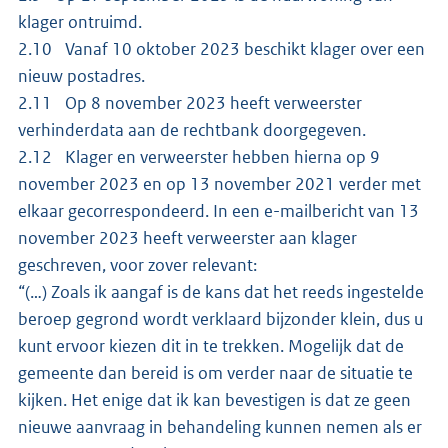
klager ontruimd.
2.10 Vanaf 10 oktober 2023 beschikt klager over een
nieuw postadres.
2.11 Op 8 november 2023 heeft verweerster
verhinderdata aan de rechtbank doorgegeven.
2.12 Klager en verweerster hebben hierna op 9
november 2023 en op 13 november 2021 verder met
elkaar gecorrespondeerd. In een e-mailbericht van 13
november 2023 heeft verweerster aan klager
geschreven, voor zover relevant:
“(…) Zoals ik aangaf is de kans dat het reeds ingestelde
beroep gegrond wordt verklaard bijzonder klein, dus u
kunt ervoor kiezen dit in te trekken. Mogelijk dat de
gemeente dan bereid is om verder naar de situatie te
kijken. Het enige dat ik kan bevestigen is dat ze geen
nieuwe aanvraag in behandeling kunnen nemen als er