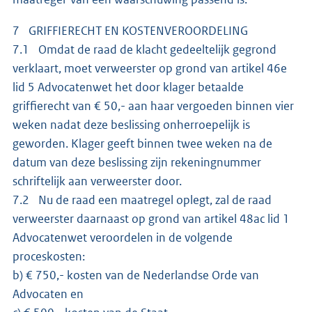
7 GRIFFIERECHT EN KOSTENVEROORDELING
7.1 Omdat de raad de klacht gedeeltelijk gegrond
verklaart, moet verweerster op grond van artikel 46e
lid 5 Advocatenwet het door klager betaalde
griffierecht van € 50,- aan haar vergoeden binnen vier
weken nadat deze beslissing onherroepelijk is
geworden. Klager geeft binnen twee weken na de
datum van deze beslissing zijn rekeningnummer
schriftelijk aan verweerster door.
7.2 Nu de raad een maatregel oplegt, zal de raad
verweerster daarnaast op grond van artikel 48ac lid 1
Advocatenwet veroordelen in de volgende
proceskosten:
b) € 750,- kosten van de Nederlandse Orde van
Advocaten en