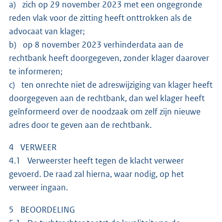
a) zich op 29 november 2023 met een ongegronde
reden vlak voor de zitting heeft onttrokken als de
advocaat van klager;
b) op 8 november 2023 verhinderdata aan de
rechtbank heeft doorgegeven, zonder klager daarover
te informeren;
c) ten onrechte niet de adreswijziging van klager heeft
doorgegeven aan de rechtbank, dan wel klager heeft
geïnformeerd over de noodzaak om zelf zijn nieuwe
adres door te geven aan de rechtbank.
4 VERWEER
4.1 Verweerster heeft tegen de klacht verweer
gevoerd. De raad zal hierna, waar nodig, op het
verweer ingaan.
5 BEOORDELING