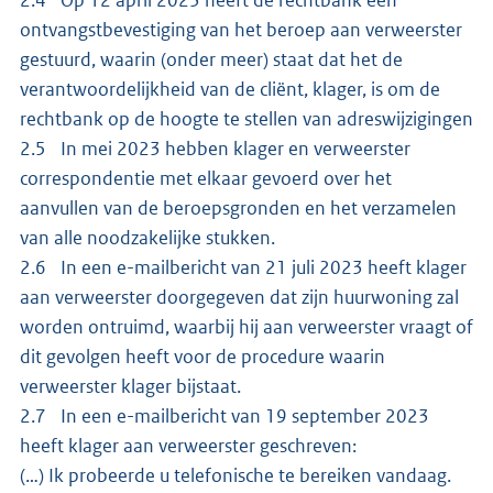
ontvangstbevestiging van het beroep aan verweerster
gestuurd, waarin (onder meer) staat dat het de
verantwoordelijkheid van de cliënt, klager, is om de
rechtbank op de hoogte te stellen van adreswijzigingen
2.5 In mei 2023 hebben klager en verweerster
correspondentie met elkaar gevoerd over het
aanvullen van de beroepsgronden en het verzamelen
van alle noodzakelijke stukken.
2.6 In een e-mailbericht van 21 juli 2023 heeft klager
aan verweerster doorgegeven dat zijn huurwoning zal
worden ontruimd, waarbij hij aan verweerster vraagt of
dit gevolgen heeft voor de procedure waarin
verweerster klager bijstaat.
2.7 In een e-mailbericht van 19 september 2023
heeft klager aan verweerster geschreven:
(…) Ik probeerde u telefonische te bereiken vandaag.