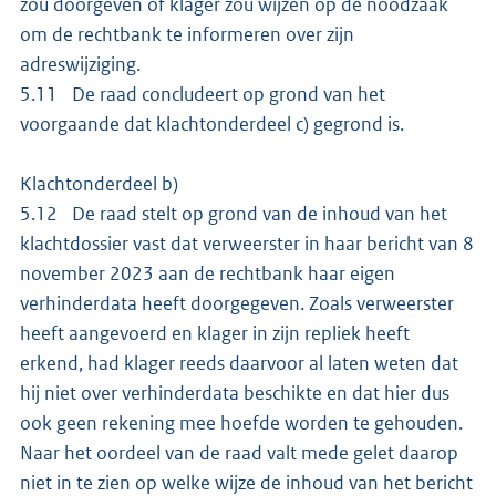
zou doorgeven of klager zou wijzen op de noodzaak
om de rechtbank te informeren over zijn
adreswijziging.
5.11 De raad concludeert op grond van het
voorgaande dat klachtonderdeel c) gegrond is.
Klachtonderdeel b)
5.12 De raad stelt op grond van de inhoud van het
klachtdossier vast dat verweerster in haar bericht van 8
november 2023 aan de rechtbank haar eigen
verhinderdata heeft doorgegeven. Zoals verweerster
heeft aangevoerd en klager in zijn repliek heeft
erkend, had klager reeds daarvoor al laten weten dat
hij niet over verhinderdata beschikte en dat hier dus
ook geen rekening mee hoefde worden te gehouden.
Naar het oordeel van de raad valt mede gelet daarop
niet in te zien op welke wijze de inhoud van het bericht