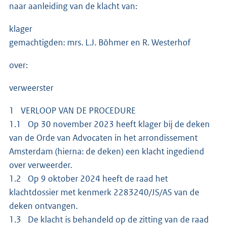
naar aanleiding van de klacht van:
klager
gemachtigden: mrs. L.J. Böhmer en R. Westerhof
over:
verweerster
1 VERLOOP VAN DE PROCEDURE
1.1 Op 30 november 2023 heeft klager bij de deken
van de Orde van Advocaten in het arrondissement
Amsterdam (hierna: de deken) een klacht ingediend
over verweerder.
1.2 Op 9 oktober 2024 heeft de raad het
klachtdossier met kenmerk 2283240/JS/AS van de
deken ontvangen.
1.3 De klacht is behandeld op de zitting van de raad