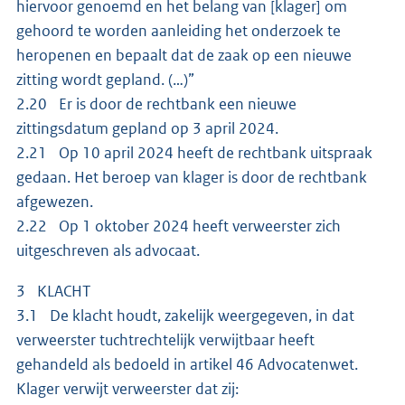
hiervoor genoemd en het belang van [klager] om
gehoord te worden aanleiding het onderzoek te
heropenen en bepaalt dat de zaak op een nieuwe
zitting wordt gepland. (…)”
2.20 Er is door de rechtbank een nieuwe
zittingsdatum gepland op 3 april 2024.
2.21 Op 10 april 2024 heeft de rechtbank uitspraak
gedaan. Het beroep van klager is door de rechtbank
afgewezen.
2.22 Op 1 oktober 2024 heeft verweerster zich
uitgeschreven als advocaat.
3 KLACHT
3.1 De klacht houdt, zakelijk weergegeven, in dat
verweerster tuchtrechtelijk verwijtbaar heeft
gehandeld als bedoeld in artikel 46 Advocatenwet.
Klager verwijt verweerster dat zij: