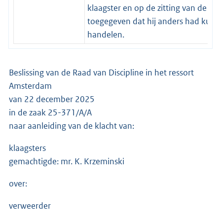
klaagster en op de zitting van de ra
toegegeven dat hij anders had kun
handelen.
Beslissing van de Raad van Discipline in het ressort
Amsterdam
van 22 december 2025
in de zaak 25-371/A/A
naar aanleiding van de klacht van:
klaagsters
gemachtigde: mr. K. Krzeminski
over:
verweerder