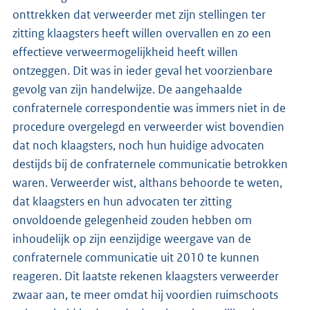
onttrekken dat verweerder met zijn stellingen ter
zitting klaagsters heeft willen overvallen en zo een
effectieve verweermogelijkheid heeft willen
ontzeggen. Dit was in ieder geval het voorzienbare
gevolg van zijn handelwijze. De aangehaalde
confraternele correspondentie was immers niet in de
procedure overgelegd en verweerder wist bovendien
dat noch klaagsters, noch hun huidige advocaten
destijds bij de confraternele communicatie betrokken
waren. Verweerder wist, althans behoorde te weten,
dat klaagsters en hun advocaten ter zitting
onvoldoende gelegenheid zouden hebben om
inhoudelijk op zijn eenzijdige weergave van de
confraternele communicatie uit 2010 te kunnen
reageren. Dit laatste rekenen klaagsters verweerder
zwaar aan, te meer omdat hij voordien ruimschoots