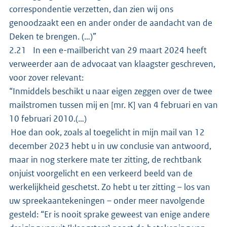
correspondentie verzetten, dan zien wij ons
genoodzaakt een en ander onder de aandacht van de
Deken te brengen. (…)”
2.21 In een e-mailbericht van 29 maart 2024 heeft
verweerder aan de advocaat van klaagster geschreven,
voor zover relevant:
“Inmiddels beschikt u naar eigen zeggen over de twee
mailstromen tussen mij en [mr. K] van 4 februari en van
10 februari 2010.(…)
Hoe dan ook, zoals al toegelicht in mijn mail van 12
december 2023 hebt u in uw conclusie van antwoord,
maar in nog sterkere mate ter zitting, de rechtbank
onjuist voorgelicht en een verkeerd beeld van de
werkelijkheid geschetst. Zo hebt u ter zitting – los van
uw spreekaantekeningen – onder meer navolgende
gesteld: “Er is nooit sprake geweest van enige andere