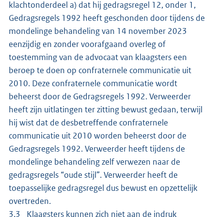
klachtonderdeel a) dat hij gedragsregel 12, onder 1,
Gedragsregels 1992 heeft geschonden door tijdens de
mondelinge behandeling van 14 november 2023
eenzijdig en zonder voorafgaand overleg of
toestemming van de advocaat van klaagsters een
beroep te doen op confraternele communicatie uit
2010. Deze confraternele communicatie wordt
beheerst door de Gedragsregels 1992. Verweerder
heeft zijn uitlatingen ter zitting bewust gedaan, terwijl
hij wist dat de desbetreffende confraternele
communicatie uit 2010 worden beheerst door de
Gedragsregels 1992. Verweerder heeft tijdens de
mondelinge behandeling zelf verwezen naar de
gedragsregels “oude stijl”. Verweerder heeft de
toepasselijke gedragsregel dus bewust en opzettelijk
overtreden.
3.3 Klaagsters kunnen zich niet aan de indruk