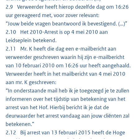
2.9 Verweerder heeft hierop dezelfde dag om 16:26
uur gereageerd met, voor zover relevant:
“Jouw beide vragen beantwoord ik bevestigend. (…)”
2.10 Het 2010-Arrest is op 4 mei 2010 aan
Leidseplein betekend.
2.11 Mr. K heeft die dag een e-mailbericht aan
verweerder geschreven waarin hij zijn e-mailbericht
van 10 februari 2010 om 16:26 uur heeft aangehaald.
Verweerder heeft in het mailbericht van 4 mei 2010
aan mr. K geschreven:
“In onderstaande mail heb ik je toegezegd je te zullen
informeren over het tijdstip van betekening van het
arrest van het Hof. Hierbij bericht ik je dat de
deurwaarder het arrest vandaag aan jouw cliënten zal
betekenen.”
2.12 Bij arrest van 13 februari 2015 heeft de Hoge