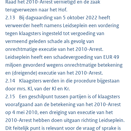
Raad het 2010-Arrest vernietigd en de zaak
terugverwezen naar het Hof.
2.13 Bij dagvaarding van 5 oktober 2022 heeft
verweerder heeft namens Leidseplein een vordering
tegen klaagsters ingesteld tot vergoeding van
vermeend geleden schade als gevolg van
onrechtmatige executie van het 2010-Arrest.
Leidseplein heeft een schadevergoeding van EUR 49
miljoen gevorderd wegens onrechtmatige betekening
en (dreigende) executie van het 2010-Arrest.
2.14 Klaagsters werden in die procedure bijgestaan
door mrs. Kl, van der Kl en Kr.
2.15 Een geschilpunt tussen partijen is of klaagsters
voorafgaand aan de betekening van het 2010-Arrest
op 4 mei 2010, een dreiging van executie van het
2010-Arrest hebben doen uitgaan richting Leidseplein.
Dit feitelijk punt is relevant voor de vraag of sprake is