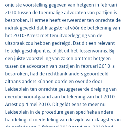
onjuiste voorstelling gegeven van hetgeen in februari
2010 tussen de toenmalige advocaten van partijen is
besproken. Hiermee heeft verweerder ten onrechte de
indruk gewekt dat klaagster al vóór de betekening van
het 2010-Arrest met tenuitvoerlegging van de
uitspraak zou hebben gedreigd. Dat dit een relevant
feitelijk geschilpunt is, blijkt uit het Tussenvonnis. Bij
een juiste voorstelling van zaken omtrent hetgeen
tussen de advocaten van partijen in februari 2010 is
besproken, had de rechtbank anders geoordeeld
althans anders kúnnen oordelen over de door
Leidseplein ten onrechte gesuggereerde dreiging van
executie voorafgaand aan betekening van het 2010-
Arrest op 4 mei 2010. Dit geldt eens te meer nu
Leidseplein in de procedure geen specifieke andere
handeling of mededeling van de zijde van klaagsters in