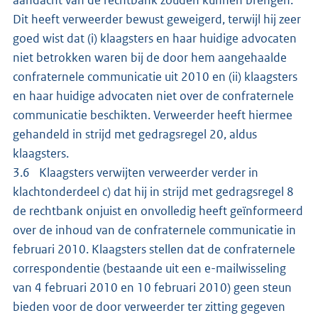
Dit heeft verweerder bewust geweigerd, terwijl hij zeer
goed wist dat (i) klaagsters en haar huidige advocaten
niet betrokken waren bij de door hem aangehaalde
confraternele communicatie uit 2010 en (ii) klaagsters
en haar huidige advocaten niet over de confraternele
communicatie beschikten. Verweerder heeft hiermee
gehandeld in strijd met gedragsregel 20, aldus
klaagsters.
3.6 Klaagsters verwijten verweerder verder in
klachtonderdeel c) dat hij in strijd met gedragsregel 8
de rechtbank onjuist en onvolledig heeft geïnformeerd
over de inhoud van de confraternele communicatie in
februari 2010. Klaagsters stellen dat de confraternele
correspondentie (bestaande uit een e-mailwisseling
van 4 februari 2010 en 10 februari 2010) geen steun
bieden voor de door verweerder ter zitting gegeven