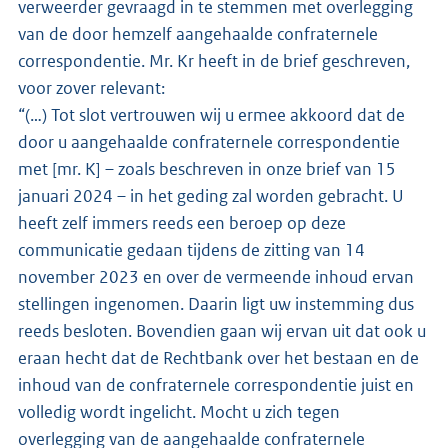
verweerder gevraagd in te stemmen met overlegging
van de door hemzelf aangehaalde confraternele
correspondentie. Mr. Kr heeft in de brief geschreven,
voor zover relevant:
“(…) Tot slot vertrouwen wij u ermee akkoord dat de
door u aangehaalde confraternele correspondentie
met [mr. K] – zoals beschreven in onze brief van 15
januari 2024 – in het geding zal worden gebracht. U
heeft zelf immers reeds een beroep op deze
communicatie gedaan tijdens de zitting van 14
november 2023 en over de vermeende inhoud ervan
stellingen ingenomen. Daarin ligt uw instemming dus
reeds besloten. Bovendien gaan wij ervan uit dat ook u
eraan hecht dat de Rechtbank over het bestaan en de
inhoud van de confraternele correspondentie juist en
volledig wordt ingelicht. Mocht u zich tegen
overlegging van de aangehaalde confraternele