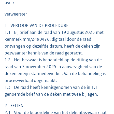
over:
verweerster
1 VERLOOP VAN DE PROCEDURE
1.1 Bij brief aan de raad van 19 augustus 2025 met
kenmerk mm/2490476, digitaal door de raad
ontvangen op dezelfde datum, heeft de deken zijn
bezwaar ter kennis van de raad gebracht.
1.2 Het bezwaar is behandeld op de zitting van de
raad van 3 november 2025 in aanwezigheid van de
deken en zijn stafmedewerker. Van de behandeling is
proces-verbaal opgemaakt.
1.3 De raad heeft kennisgenomen van de in 1.1
genoemde brief van de deken met twee bijlagen.
2 FEITEN
2.1 Voor de beoordeling van het dekenbezwaar gaat