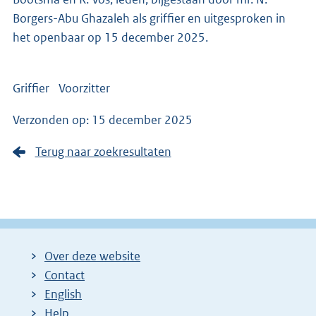
Borgers-Abu Ghazaleh als griffier en uitgesproken in
het openbaar op 15 december 2025.
Griffier Voorzitter
Verzonden op: 15 december 2025
Terug naar zoekresultaten
Over deze website
Contact
English
Help