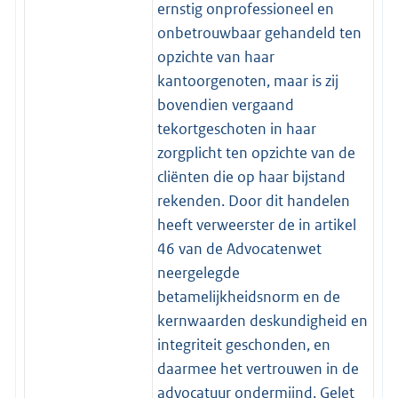
ernstig onprofessioneel en
onbetrouwbaar gehandeld ten
opzichte van haar
kantoorgenoten, maar is zij
bovendien vergaand
tekortgeschoten in haar
zorgplicht ten opzichte van de
cliënten die op haar bijstand
rekenden. Door dit handelen
heeft verweerster de in artikel
46 van de Advocatenwet
neergelegde
betamelijkheidsnorm en de
kernwaarden deskundigheid en
integriteit geschonden, en
daarmee het vertrouwen in de
advocatuur ondermijnd. Gelet