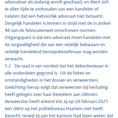
advocatuur als zodanig wordt geschaad, en dient zich
te allen tijde te onthouden van een handelen of
nalaten dat een behoorlijk advocaat niet betaamt.
Dergelijk handelen is immers in strijd met de in artikel
46 van de Advocatenwet omschreven normen.
Uitgangspunt is dat een advocaat moet handelen met
de zorgvuldigheid die van een redelijk bekwaam en
redelijk handelend beroepsbeoefenaar mag worden
verwacht.
5.2 De raad is van oordeel dat het dekenbezwaar in
alle onderdelen gegrond is. Uit de feiten en
omstandigheden in het dossier en verweersters
toelichting hierop volgt dat verweerster bij herhaling
heeft gelogen over haar bezoeken aan cliënten.
Verweerster heeft erkend dat zij op 20 februari 2025
een cliënt op het politiebureau Haarlem niet heeft
bezocht, terwijl zij aan het kantoor had laten weten dat