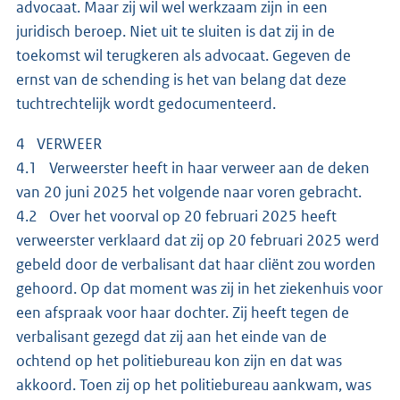
advocaat. Maar zij wil wel werkzaam zijn in een
juridisch beroep. Niet uit te sluiten is dat zij in de
toekomst wil terugkeren als advocaat. Gegeven de
ernst van de schending is het van belang dat deze
tuchtrechtelijk wordt gedocumenteerd.
4 VERWEER
4.1 Verweerster heeft in haar verweer aan de deken
van 20 juni 2025 het volgende naar voren gebracht.
4.2 Over het voorval op 20 februari 2025 heeft
verweerster verklaard dat zij op 20 februari 2025 werd
gebeld door de verbalisant dat haar cliënt zou worden
gehoord. Op dat moment was zij in het ziekenhuis voor
een afspraak voor haar dochter. Zij heeft tegen de
verbalisant gezegd dat zij aan het einde van de
ochtend op het politiebureau kon zijn en dat was
akkoord. Toen zij op het politiebureau aankwam, was