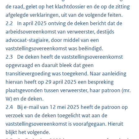
de raad, gelet op het klachtdossier en de op de zitting
afgelegde verklaringen, uit van de volgende feiten.
2.2 In april 2025 ontving de deken bericht dat de
arbeidsovereenkomst van verweerster, destijds
advocaat-stagiaire, door middel van een
vaststellingsovereenkomst was beëindigd.
2.3 De deken heeft de vaststellingsovereenkomst
opgevraagd en daaruit bleek dat geen
transitievergoeding was toegekend. Naar aanleiding
hiervan heeft op 29 april 2025 een bespreking
plaatsgevonden tussen verweerster, haar patroon (mr.
W) en de deken.
2.4 Bij e-mail van 12 mei 2025 heeft de patroon op
verzoek van de deken toegelicht wat aan de
vaststellingsovereenkomst is voorafgegaan. Hieruit
blijkt het volgende.