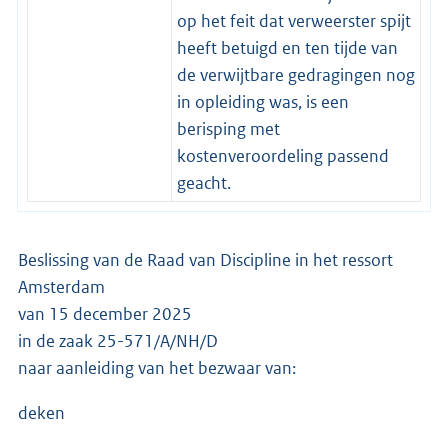
op het feit dat verweerster spijt
heeft betuigd en ten tijde van
de verwijtbare gedragingen nog
in opleiding was, is een
berisping met
kostenveroordeling passend
geacht.
Beslissing van de Raad van Discipline in het ressort
Amsterdam
van 15 december 2025
in de zaak 25-571/A/NH/D
naar aanleiding van het bezwaar van:
deken