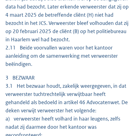
data had bezocht. Later erkende verweerster dat zij op
4 maart 2025 de betreffende cliënt (H) niet had
bezocht in het JCS. Verweerster bleef volhouden dat zij
op 20 februari 2025 de cliënt (B) op het politiebureau
in Haarlem wel had bezocht.
2.11 Beide voorvallen waren voor het kantoor
aanleiding om de samenwerking met verweerster
beëindigen.
3 BEZWAAR
3.1 Het bezwaar houdt, zakelijk weergegeven, in dat
verweerster tuchtrechtelijk verwijtbaar heeft
gehandeld als bedoeld in artikel 46 Advocatenwet. De
deken verwijt verweerster het volgende:
a) verweerster heeft volhard in haar leugens, zelfs
nadat zij daarmee door het kantoor was
geconfronteerd;