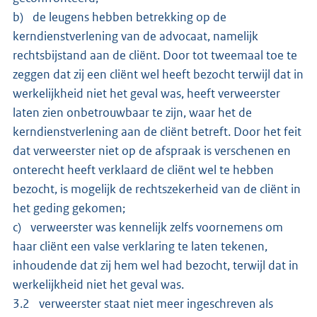
b) de leugens hebben betrekking op de
kerndienstverlening van de advocaat, namelijk
rechtsbijstand aan de cliënt. Door tot tweemaal toe te
zeggen dat zij een cliënt wel heeft bezocht terwijl dat in
werkelijkheid niet het geval was, heeft verweerster
laten zien onbetrouwbaar te zijn, waar het de
kerndienstverlening aan de cliënt betreft. Door het feit
dat verweerster niet op de afspraak is verschenen en
onterecht heeft verklaard de cliënt wel te hebben
bezocht, is mogelijk de rechtszekerheid van de cliënt in
het geding gekomen;
c) verweerster was kennelijk zelfs voornemens om
haar cliënt een valse verklaring te laten tekenen,
inhoudende dat zij hem wel had bezocht, terwijl dat in
werkelijkheid niet het geval was.
3.2 verweerster staat niet meer ingeschreven als