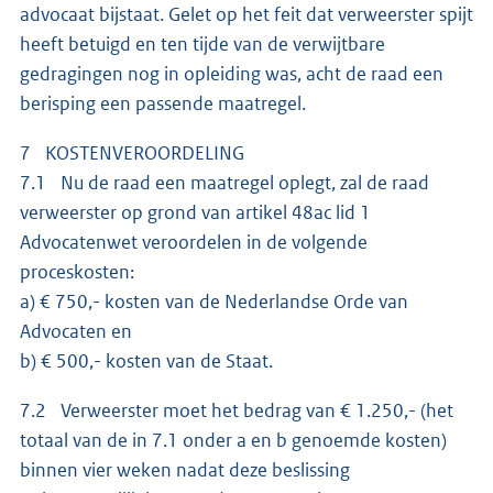
advocaat bijstaat. Gelet op het feit dat verweerster spijt
heeft betuigd en ten tijde van de verwijtbare
gedragingen nog in opleiding was, acht de raad een
berisping een passende maatregel.
7 KOSTENVEROORDELING
7.1 Nu de raad een maatregel oplegt, zal de raad
verweerster op grond van artikel 48ac lid 1
Advocatenwet veroordelen in de volgende
proceskosten:
a) € 750,- kosten van de Nederlandse Orde van
Advocaten en
b) € 500,- kosten van de Staat.
7.2 Verweerster moet het bedrag van € 1.250,- (het
totaal van de in 7.1 onder a en b genoemde kosten)
binnen vier weken nadat deze beslissing