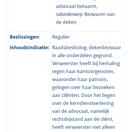
advocaat betaamt,
subonderwerp:
Bezwaren van
de deken
Beslissingen:
Regulier
Inhoudsindicatie:
Raadsbeslissing; dekenbezwaar
in alle onderdelen gegrond.
Verweerster heeft bij herhaling
tegen haar kantoorgenoten,
waaronder haar patroon,
gelogen over haar bezoeken
aan cliënten. Door het liegen
over de kerndienstverlening
van de advocaat, namelijk
rechtsbijstand aan de cliënt,
heeft verweerster niet alleen