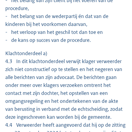
- het belang van zijn cliënt bij het voeren van de
procedure,
- het belang van de wederpartij én dat van de
kinderen bij het voorkomen daarvan,
- het verloop van het geschil tot dan toe en
- de kans op succes van de procedure.
Klachtonderdeel a)
4.3 In dit klachtonderdeel verwijt klager verweerder
zich niet constructief op te stellen en het negeren van
alle berichten van zijn advocaat. De berichten gaan
onder meer over klagers verzoeken omtrent het
contact met zijn dochter, het opstellen van een
omgangsregeling en het ondertekenen van de akte
van berusting in verband met de echtscheiding, zodat
deze ingeschreven kan worden bij de gemeente.
4.4 Verweerder heeft aangevoerd dat hij op de zitting