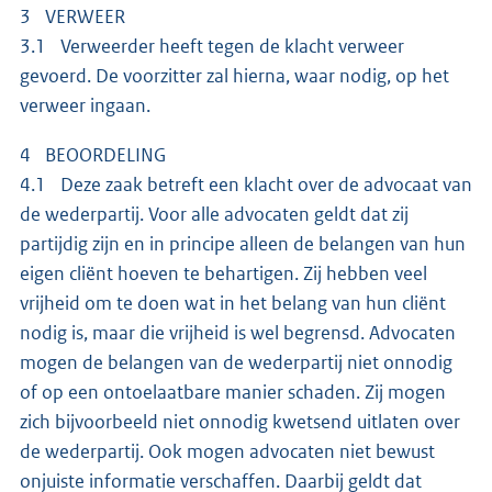
3 VERWEER
3.1 Verweerder heeft tegen de klacht verweer
gevoerd. De voorzitter zal hierna, waar nodig, op het
verweer ingaan.
4 BEOORDELING
4.1 Deze zaak betreft een klacht over de advocaat van
de wederpartij. Voor alle advocaten geldt dat zij
partijdig zijn en in principe alleen de belangen van hun
eigen cliënt hoeven te behartigen. Zij hebben veel
vrijheid om te doen wat in het belang van hun cliënt
nodig is, maar die vrijheid is wel begrensd. Advocaten
mogen de belangen van de wederpartij niet onnodig
of op een ontoelaatbare manier schaden. Zij mogen
zich bijvoorbeeld niet onnodig kwetsend uitlaten over
de wederpartij. Ook mogen advocaten niet bewust
onjuiste informatie verschaffen. Daarbij geldt dat