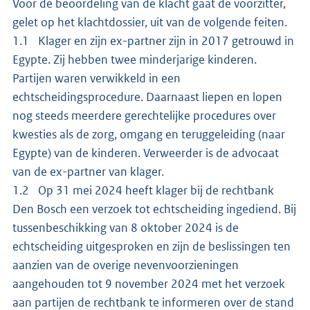
Voor de beoordeling van de klacht gaat de voorzitter,
gelet op het klachtdossier, uit van de volgende feiten.
1.1 Klager en zijn ex-partner zijn in 2017 getrouwd in
Egypte. Zij hebben twee minderjarige kinderen.
Partijen waren verwikkeld in een
echtscheidingsprocedure. Daarnaast liepen en lopen
nog steeds meerdere gerechtelijke procedures over
kwesties als de zorg, omgang en teruggeleiding (naar
Egypte) van de kinderen. Verweerder is de advocaat
van de ex-partner van klager.
1.2 Op 31 mei 2024 heeft klager bij de rechtbank
Den Bosch een verzoek tot echtscheiding ingediend. Bij
tussenbeschikking van 8 oktober 2024 is de
echtscheiding uitgesproken en zijn de beslissingen ten
aanzien van de overige nevenvoorzieningen
aangehouden tot 9 november 2024 met het verzoek
aan partijen de rechtbank te informeren over de stand