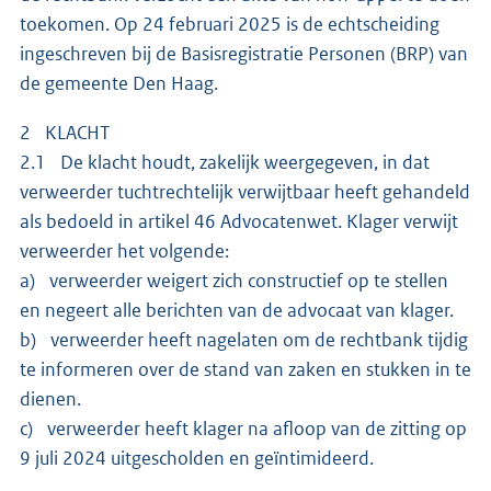
toekomen. Op 24 februari 2025 is de echtscheiding
ingeschreven bij de Basisregistratie Personen (BRP) van
de gemeente Den Haag.
2 KLACHT
2.1 De klacht houdt, zakelijk weergegeven, in dat
verweerder tuchtrechtelijk verwijtbaar heeft gehandeld
als bedoeld in artikel 46 Advocatenwet. Klager verwijt
verweerder het volgende:
a) verweerder weigert zich constructief op te stellen
en negeert alle berichten van de advocaat van klager.
b) verweerder heeft nagelaten om de rechtbank tijdig
te informeren over de stand van zaken en stukken in te
dienen.
c) verweerder heeft klager na afloop van de zitting op
9 juli 2024 uitgescholden en geïntimideerd.