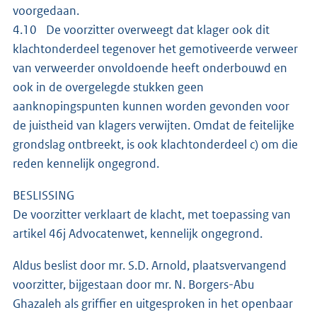
voorgedaan.
4.10 De voorzitter overweegt dat klager ook dit
klachtonderdeel tegenover het gemotiveerde verweer
van verweerder onvoldoende heeft onderbouwd en
ook in de overgelegde stukken geen
aanknopingspunten kunnen worden gevonden voor
de juistheid van klagers verwijten. Omdat de feitelijke
grondslag ontbreekt, is ook klachtonderdeel c) om die
reden kennelijk ongegrond.
BESLISSING
De voorzitter verklaart de klacht, met toepassing van
artikel 46j Advocatenwet, kennelijk ongegrond.
Aldus beslist door mr. S.D. Arnold, plaatsvervangend
voorzitter, bijgestaan door mr. N. Borgers-Abu
Ghazaleh als griffier en uitgesproken in het openbaar