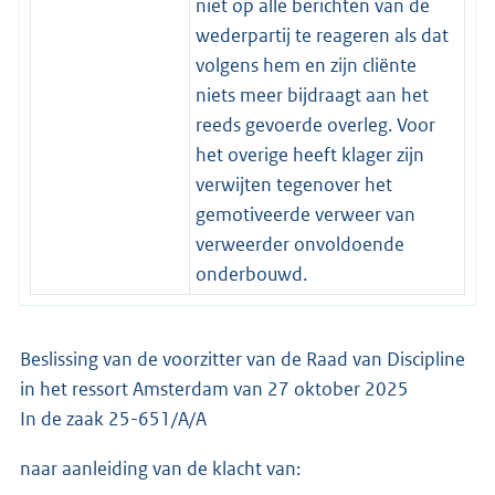
niet op alle berichten van de
wederpartij te reageren als dat
volgens hem en zijn cliënte
niets meer bijdraagt aan het
reeds gevoerde overleg. Voor
het overige heeft klager zijn
verwijten tegenover het
gemotiveerde verweer van
verweerder onvoldoende
onderbouwd.
Beslissing van de voorzitter van de Raad van Discipline
in het ressort Amsterdam van 27 oktober 2025
In de zaak 25-651/A/A
naar aanleiding van de klacht van: