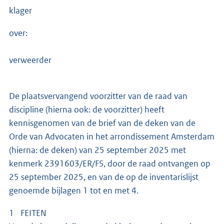
klager
over:
verweerder
De plaatsvervangend voorzitter van de raad van
discipline (hierna ook: de voorzitter) heeft
kennisgenomen van de brief van de deken van de
Orde van Advocaten in het arrondissement Amsterdam
(hierna: de deken) van 25 september 2025 met
kenmerk 2391603/ER/FS, door de raad ontvangen op
25 september 2025, en van de op de inventarislijst
genoemde bijlagen 1 tot en met 4.
1 FEITEN