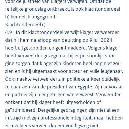
voor de juistheid van klagers verwijten. Omdat de
feitelijke grondslag ontbreekt, is ook klachtonderdeel
b) kennelijk ongegrond.
Klachtonderdeel c)
4.9 In dit klachtonderdeel verwijt klager verweerder
dat hij hem na afloop van de zitting op 9 juli 2024
heeft uitgescholden en geïntimideerd. Volgens klager
heeft verweerder gezegd dat hij er persoonlijk voor
ging zorgen dat klager zijn kinderen heel lang niet zou
zien en is hij uitgemaakt voor acteur en vuile leugenaar.
Ook maakte verweerder zijn politieke afkeer duidelijk
ten aanzien van de president van Egypte. Zijn advocaat
en partner zijn hier getuigen van geweest. Verweerder
ontkent dat hij klager heeft uitgescholden of
geïntimideerd. Dergelijke gedragingen zijn niet alleen
in strijd met zijn professionele integriteit, maar hebben
zich volgens verweerder eenvoudigweg niet