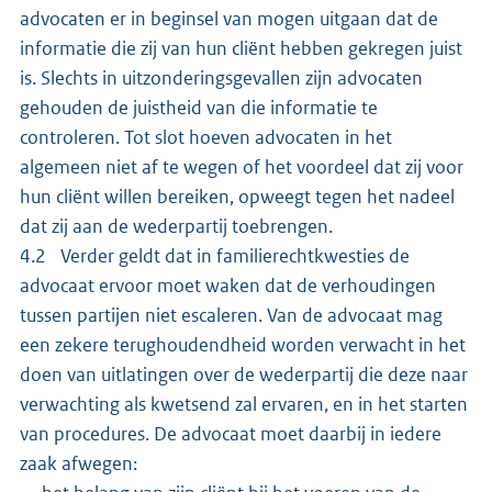
advocaten er in beginsel van mogen uitgaan dat de
informatie die zij van hun cliënt hebben gekregen juist
is. Slechts in uitzonderingsgevallen zijn advocaten
gehouden de juistheid van die informatie te
controleren. Tot slot hoeven advocaten in het
algemeen niet af te wegen of het voordeel dat zij voor
hun cliënt willen bereiken, opweegt tegen het nadeel
dat zij aan de wederpartij toebrengen.
4.2 Verder geldt dat in familierechtkwesties de
advocaat ervoor moet waken dat de verhoudingen
tussen partijen niet escaleren. Van de advocaat mag
een zekere terughoudendheid worden verwacht in het
doen van uitlatingen over de wederpartij die deze naar
verwachting als kwetsend zal ervaren, en in het starten
van procedures. De advocaat moet daarbij in iedere
zaak afwegen: