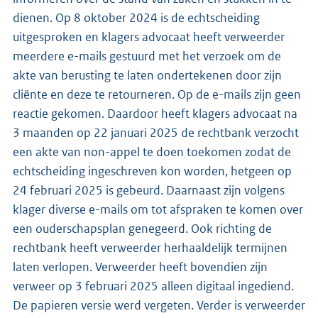
dienen. Op 8 oktober 2024 is de echtscheiding
uitgesproken en klagers advocaat heeft verweerder
meerdere e-mails gestuurd met het verzoek om de
akte van berusting te laten ondertekenen door zijn
cliënte en deze te retourneren. Op de e-mails zijn geen
reactie gekomen. Daardoor heeft klagers advocaat na
3 maanden op 22 januari 2025 de rechtbank verzocht
een akte van non-appel te doen toekomen zodat de
echtscheiding ingeschreven kon worden, hetgeen op
24 februari 2025 is gebeurd. Daarnaast zijn volgens
klager diverse e-mails om tot afspraken te komen over
een ouderschapsplan genegeerd. Ook richting de
rechtbank heeft verweerder herhaaldelijk termijnen
laten verlopen. Verweerder heeft bovendien zijn
verweer op 3 februari 2025 alleen digitaal ingediend.
De papieren versie werd vergeten. Verder is verweerder