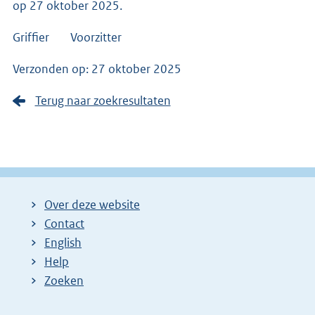
op 27 oktober 2025.
Griffier Voorzitter
Verzonden op: 27 oktober 2025
Terug naar zoekresultaten
Over deze website
Contact
English
Help
Zoeken