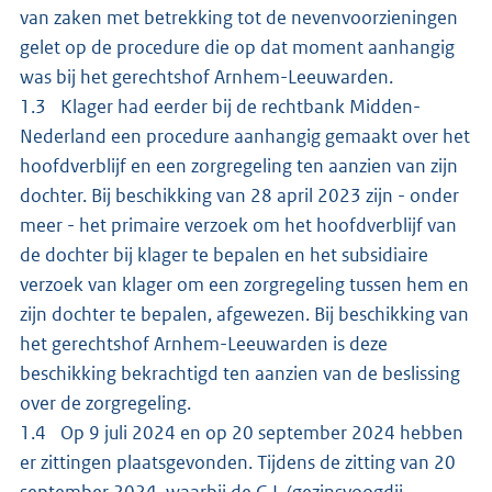
van zaken met betrekking tot de nevenvoorzieningen
gelet op de procedure die op dat moment aanhangig
was bij het gerechtshof Arnhem-Leeuwarden.
1.3 Klager had eerder bij de rechtbank Midden-
Nederland een procedure aanhangig gemaakt over het
hoofdverblijf en een zorgregeling ten aanzien van zijn
dochter. Bij beschikking van 28 april 2023 zijn - onder
meer - het primaire verzoek om het hoofdverblijf van
de dochter bij klager te bepalen en het subsidiaire
verzoek van klager om een zorgregeling tussen hem en
zijn dochter te bepalen, afgewezen. Bij beschikking van
het gerechtshof Arnhem-Leeuwarden is deze
beschikking bekrachtigd ten aanzien van de beslissing
over de zorgregeling.
1.4 Op 9 juli 2024 en op 20 september 2024 hebben
er zittingen plaatsgevonden. Tijdens de zitting van 20
september 2024, waarbij de G.I. (gezinsvoogdij-