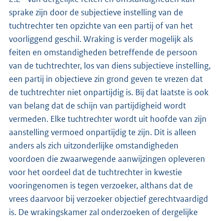
sprake zijn door de subjectieve instelling van de
tuchtrechter ten opzichte van een partij of van het
voorliggend geschil. Wraking is verder mogelijk als
feiten en omstandigheden betreffende de persoon
van de tuchtrechter, los van diens subjectieve instelling,
een partij in objectieve zin grond geven te vrezen dat
de tuchtrechter niet onpartijdig is. Bij dat laatste is ook
van belang dat de schijn van partijdigheid wordt
vermeden. Elke tuchtrechter wordt uit hoofde van zijn
aanstelling vermoed onpartijdig te zijn. Dit is alleen
anders als zich uitzonderlijke omstandigheden
voordoen die zwaarwegende aanwijzingen opleveren
voor het oordeel dat de tuchtrechter in kwestie
vooringenomen is tegen verzoeker, althans dat de
vrees daarvoor bij verzoeker objectief gerechtvaardigd
is. De wrakingskamer zal onderzoeken of dergelijke