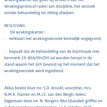
Wrakingsprotocol raden van discipline, het verzoek
zonder behandeling ter zitting afwijzen.
BESLISSING
De wrakingskamer:
- verklaart het wrakingsverzoek kennelijk ongegrond;
- bepaalt dat de behandeling van de klachtzaak met
kenmerk 24-804/DH/DH zal worden hervat in de
stand waarin het zich bevond op het moment dat het
wrakingsverzoek werd ingediend.
Aldus beslist door mr. S.D. Arnold, voorzitter, mrs.
N.M.K. Damen en M.J.E. van den Bergh, leden,
bijgestaan door mr. N. Borgers-Abu Ghazaleh griffier en