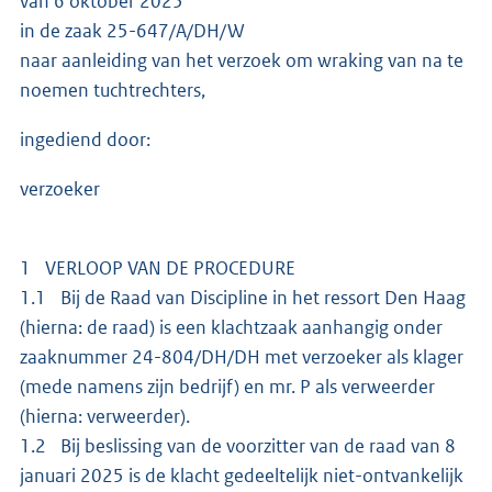
van 6 oktober 2025
in de zaak 25-647/A/DH/W
naar aanleiding van het verzoek om wraking van na te
noemen tuchtrechters,
ingediend door:
verzoeker
1 VERLOOP VAN DE PROCEDURE
1.1 Bij de Raad van Discipline in het ressort Den Haag
(hierna: de raad) is een klachtzaak aanhangig onder
zaaknummer 24-804/DH/DH met verzoeker als klager
(mede namens zijn bedrijf) en mr. P als verweerder
(hierna: verweerder).
1.2 Bij beslissing van de voorzitter van de raad van 8
januari 2025 is de klacht gedeeltelijk niet-ontvankelijk