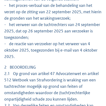
- het proces-verbaal van de behandeling van het
verzet op de zitting van 22 september 2025, met hierin
de gronden van het wrakingsverzoek;
- het verweer van de tuchtrechters van 24 september
2025, dat op 26 september 2025 aan verzoeker is
toegezonden;
- de reactie van verzoeker op het verweer van 4
oktober 2025, toegezonden bij e-mail van 4 oktober
2025.
2 BEOORDELING
2.1 Op grond van artikel 47 Advocatenwet en artikel
512 Wetboek van Strafvordering is wraking van een
tuchtrechter mogelijk op grond van feiten of
omstandigheden waardoor de (tucht)rechterlijke
onpartijdigheid schade zou kunnen lijden.
2.2 Van dergelijke feiten en omstandigheden kan