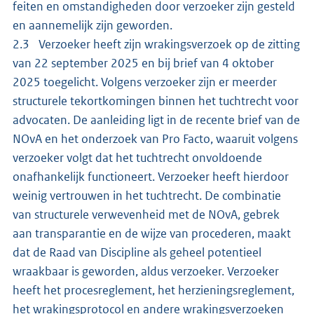
feiten en omstandigheden door verzoeker zijn gesteld
en aannemelijk zijn geworden.
2.3 Verzoeker heeft zijn wrakingsverzoek op de zitting
van 22 september 2025 en bij brief van 4 oktober
2025 toegelicht. Volgens verzoeker zijn er meerder
structurele tekortkomingen binnen het tuchtrecht voor
advocaten. De aanleiding ligt in de recente brief van de
NOvA en het onderzoek van Pro Facto, waaruit volgens
verzoeker volgt dat het tuchtrecht onvoldoende
onafhankelijk functioneert. Verzoeker heeft hierdoor
weinig vertrouwen in het tuchtrecht. De combinatie
van structurele verwevenheid met de NOvA, gebrek
aan transparantie en de wijze van procederen, maakt
dat de Raad van Discipline als geheel potentieel
wraakbaar is geworden, aldus verzoeker. Verzoeker
heeft het procesreglement, het herzieningsreglement,
het wrakingsprotocol en andere wrakingsverzoeken