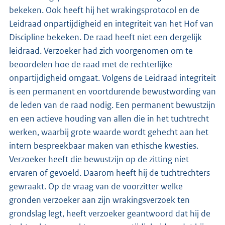
bekeken. Ook heeft hij het wrakingsprotocol en de
Leidraad onpartijdigheid en integriteit van het Hof van
Discipline bekeken. De raad heeft niet een dergelijk
leidraad. Verzoeker had zich voorgenomen om te
beoordelen hoe de raad met de rechterlijke
onpartijdigheid omgaat. Volgens de Leidraad integriteit
is een permanent en voortdurende bewustwording van
de leden van de raad nodig. Een permanent bewustzijn
en een actieve houding van allen die in het tuchtrecht
werken, waarbij grote waarde wordt gehecht aan het
intern bespreekbaar maken van ethische kwesties.
Verzoeker heeft die bewustzijn op de zitting niet
ervaren of gevoeld. Daarom heeft hij de tuchtrechters
gewraakt. Op de vraag van de voorzitter welke
gronden verzoeker aan zijn wrakingsverzoek ten
grondslag legt, heeft verzoeker geantwoord dat hij de