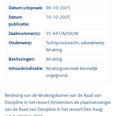
Datum uitspraak:
06-10-2025
Datum
10-10-2025
publicatie:
Zaaknummer(s):
25-647/A/DH/W
Onderwerp:
Tuchtprocesrecht,
subonderwerp:
Wraking
Beslissingen:
Wraking
Inhoudsindicatie:
Wrakingsverzoek kennelijk
ongegrond.
Beslissing van de Wrakingskamer van de Raad van
Discipline in het ressort Amsterdam als plaatsvervanger
van de Raad van Discipline in het ressort Den Haag