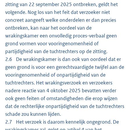
zitting van 22 september 2025 ontbreken, geldt het
volgende. Nog los van het feit dat verzoeker niet
concreet aangeeft welke onderdelen er dan precies
ontbreken, kan naar het oordeel van de
wrakingskamer een onvolledig proces-verbaal geen
grond vormen voor vooringenomenheid of
partijdigheid van de tuchtrechters op de zitting.
2.6 De wrakingskamer is dan ook van oordeel dat er
geen grond is voor een gerechtvaardigde twijfel aan de
vooringenomenheid of onpartijdigheid van de
tuchtrechters. Het wrakingsverzoek en verzoekers
nadere reactie van 4 oktober 2025 bevatten verder
ook geen feiten of omstandigheden die erop wijzen
dat de rechterlijke onpartijdigheid van de tuchtrechters
schade zou kunnen lijden.
2.7 Het verzoek is daarom kennelijk ongegrond. De
wrakingskamer zal, gelet op artikel 4 van het