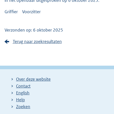
in het openbaar uitgesproken op 6 oktober 2025.
Griffier Voorzitter
Verzonden op: 6 oktober 2025
Terug naar zoekresultaten
Over deze website
Contact
English
Help
Zoeken