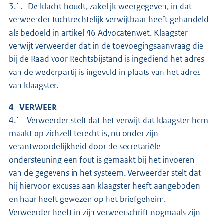
3.1. De klacht houdt, zakelijk weergegeven, in dat
verweerder tuchtrechtelijk verwijtbaar heeft gehandeld
als bedoeld in artikel 46 Advocatenwet. Klaagster
verwijt verweerder dat in de toevoegingsaanvraag die
bij de Raad voor Rechtsbijstand is ingediend het adres
van de wederpartij is ingevuld in plaats van het adres
van klaagster.
4 VERWEER
4.1 Verweerder stelt dat het verwijt dat klaagster hem
maakt op zichzelf terecht is, nu onder zijn
verantwoordelijkheid door de secretariële
ondersteuning een fout is gemaakt bij het invoeren
van de gegevens in het systeem. Verweerder stelt dat
hij hiervoor excuses aan klaagster heeft aangeboden
en haar heeft gewezen op het briefgeheim.
Verweerder heeft in zijn verweerschrift nogmaals zijn