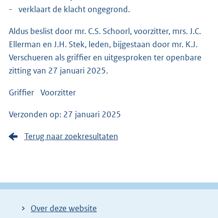
- verklaart de klacht ongegrond.
Aldus beslist door mr. C.S. Schoorl, voorzitter, mrs. J.C.
Ellerman en J.H. Stek, leden, bijgestaan door mr. K.J.
Verschueren als griffier en uitgesproken ter openbare
zitting van 27 januari 2025.
Griffier Voorzitter
Verzonden op: 27 januari 2025
Terug naar zoekresultaten
Over deze website