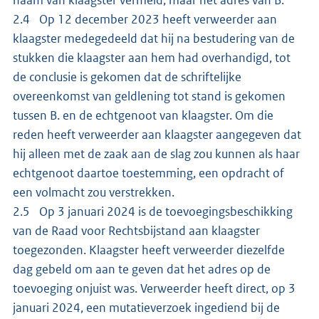
2.4 Op 12 december 2023 heeft verweerder aan
klaagster medegedeeld dat hij na bestudering van de
stukken die klaagster aan hem had overhandigd, tot
de conclusie is gekomen dat de schriftelijke
overeenkomst van geldlening tot stand is gekomen
tussen B. en de echtgenoot van klaagster. Om die
reden heeft verweerder aan klaagster aangegeven dat
hij alleen met de zaak aan de slag zou kunnen als haar
echtgenoot daartoe toestemming, een opdracht of
een volmacht zou verstrekken.
2.5 Op 3 januari 2024 is de toevoegingsbeschikking
van de Raad voor Rechtsbijstand aan klaagster
toegezonden. Klaagster heeft verweerder diezelfde
dag gebeld om aan te geven dat het adres op de
toevoeging onjuist was. Verweerder heeft direct, op 3
januari 2024, een mutatieverzoek ingediend bij de