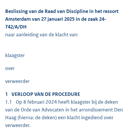
Beslissing van de Raad van Discipline in het ressort
Amsterdam van 27 januari 2025 in de zaak 24-
742/A/DH
naar aanleiding van de klacht van:
klaagster
over
verweerder
1 VERLOOP VAN DE PROCEDURE
1.1 Op 8 februari 2024 heeft klaagster bij de deken
van de Orde van Advocaten in het arrondissement Den
Haag (hierna: de deken) een klacht ingediend over
verweerder.