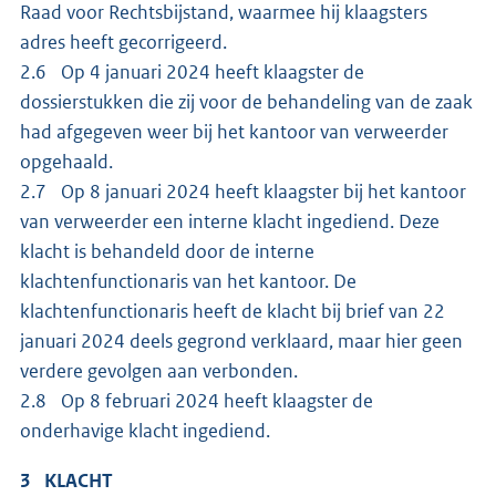
Raad voor Rechtsbijstand, waarmee hij klaagsters
adres heeft gecorrigeerd.
2.6 Op 4 januari 2024 heeft klaagster de
dossierstukken die zij voor de behandeling van de zaak
had afgegeven weer bij het kantoor van verweerder
opgehaald.
2.7 Op 8 januari 2024 heeft klaagster bij het kantoor
van verweerder een interne klacht ingediend. Deze
klacht is behandeld door de interne
klachtenfunctionaris van het kantoor. De
klachtenfunctionaris heeft de klacht bij brief van 22
januari 2024 deels gegrond verklaard, maar hier geen
verdere gevolgen aan verbonden.
2.8 Op 8 februari 2024 heeft klaagster de
onderhavige klacht ingediend.
3 KLACHT