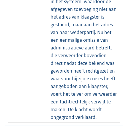
in het systeem, waardoor de
afgegeven toevoeging niet aan
het adres van klaagster is
gestuurd, maar aan het adres
van haar wederpartij. Nu het
een eenmalige omissie van
administratieve aard betreft,
die verweerder bovendien
direct nadat deze bekend was
geworden heeft rechtgezet en
waarvoor hij zijn excuses heeft
aangeboden aan klaagster,
voert het te ver om verweerder
een tuchtrechtelijk verwijt te
maken. De klacht wordt
ongegrond verklaard.