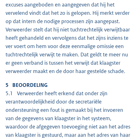
excuses aangeboden en aangegeven dat hij het
vervelend vindt dat het zo is gelopen. Hij merkt verder
op dat intern de nodige processen zijn aangepast.
Verweerder stelt dat hij niet tuchtrechtelijk verwijtbaar
heeft gehandeld en vervolgens dat het zijns inziens te
ver voert om hem voor deze eenmalige omissie een
tuchtrechtelijk verwijt te maken. Dat geldt te meer nu
er geen verband is tussen het verwijt dat klaagster
verweerder maakt en de door haar gestelde schade.
5 BEOORDELING
5.1 Verweerder heeft erkend dat onder zijn
verantwoordelijkheid door de secretariële
ondersteuning een fout is gemaakt bij het invoeren
van de gegevens van klaagster in het systeem,
waardoor de afgegeven toevoeging niet aan het adres
van klaagster is gestuurd, maar aan het adres van haar