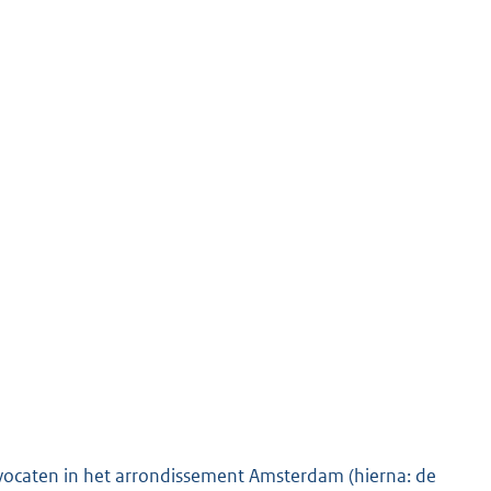
vocaten in het arrondissement Amsterdam (hierna: de