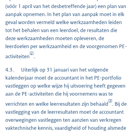
(vóór 1 april van het desbetreffende jaar) een plan van
aanpak opnemen. In het plan van aanpak moet in elk
geval worden vermeld welke werkzaamheden leiden
tot het behalen van een leerdoel, de resultaten die
deze werkzaamheden moeten opleveren, de
leerdoelen per werkzaamheid en de voorgenomen PE-
[2]
activiteiten
.
4.3. Uiterlijk op 31 januari van het volgende
kalenderjaar moet de accountant in het PE-portfolio
vastleggen op welke wijze hij uitvoering heeft gegeven
aan de PE-activiteiten die hij voornemens was te
[3]
verrichten en welke leerresultaten zijn behaald
. Bij de
vastlegging van de leerresultaten moet de accountant
overwegingen vastleggen ten aanzien van verkregen
vaktechnische kennis, vaardigheid of houding alsmede