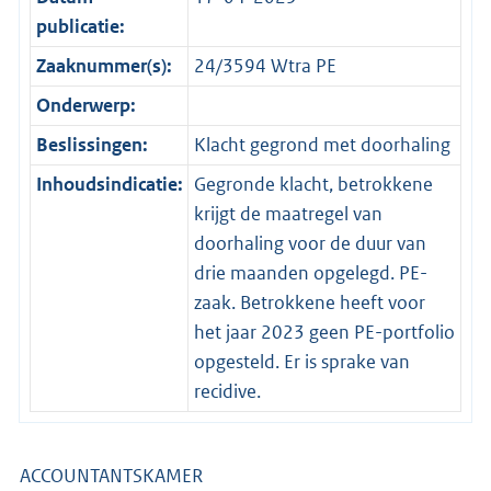
publicatie:
Zaaknummer(s):
24/3594 Wtra PE
Onderwerp:
Beslissingen:
Klacht gegrond met doorhaling
Inhoudsindicatie:
Gegronde klacht, betrokkene
krijgt de maatregel van
doorhaling voor de duur van
drie maanden opgelegd. PE-
zaak. Betrokkene heeft voor
het jaar 2023 geen PE-portfolio
opgesteld. Er is sprake van
recidive.
ACCOUNTANTSKAMER