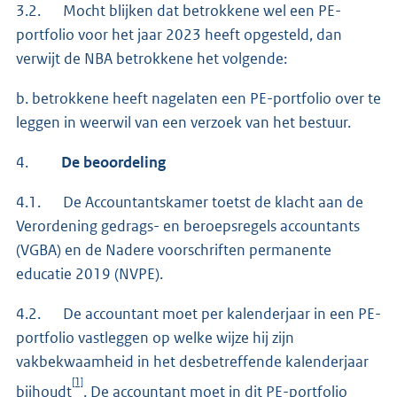
3.2. Mocht blijken dat betrokkene wel een PE-
portfolio voor het jaar 2023 heeft opgesteld, dan
verwijt de NBA betrokkene het volgende:
b. betrokkene heeft nagelaten een PE-portfolio over te
leggen in weerwil van een verzoek van het bestuur.
4.
De beoordeling
4.1. De Accountantskamer toetst de klacht aan de
Verordening gedrags- en beroepsregels accountants
(VGBA) en de Nadere voorschriften permanente
educatie 2019 (NVPE).
4.2. De accountant moet per kalenderjaar in een PE-
portfolio vastleggen op welke wijze hij zijn
vakbekwaamheid in het desbetreffende kalenderjaar
[1]
bijhoudt
. De accountant moet in dit PE-portfolio