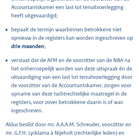
Accountantskamer een last tot tenuitvoerlegging
heeft uitgevaardigd;
bepaalt de termijn waarbinnen betrokkene niet
opnieuw in de registers kan worden ingeschreven op
drie maanden
;
verstaat dat de AFM en de voorzitter van de NBA na
het onherroepelijk worden van deze uitspraak én de
uitvaardiging van een last tot tenuitvoerlegging door
de voorzitter van de Accountantskamer, zorgen voor
opname van deze tuchtrechtelijke maatregel in de
registers, voor zover betrokkene daarin is of was
ingeschreven.
Aldus beslist door mr. A.A.A.M. Schreuder, voorzitter en
mr. G.F.H. Lycklama à Nijeholt (rechterlijke leden) en