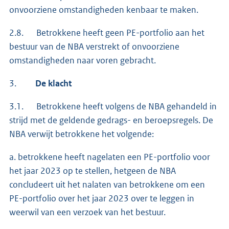
onvoorziene omstandigheden kenbaar te maken.
2.8. Betrokkene heeft geen PE-portfolio aan het
bestuur van de NBA verstrekt of onvoorziene
omstandigheden naar voren gebracht.
3.
De klacht
3.1. Betrokkene heeft volgens de NBA gehandeld in
strijd met de geldende gedrags- en beroepsregels. De
NBA verwijt betrokkene het volgende:
a. betrokkene heeft nagelaten een PE-portfolio voor
het jaar 2023 op te stellen, hetgeen de NBA
concludeert uit het nalaten van betrokkene om een
PE-portfolio over het jaar 2023 over te leggen in
weerwil van een verzoek van het bestuur.