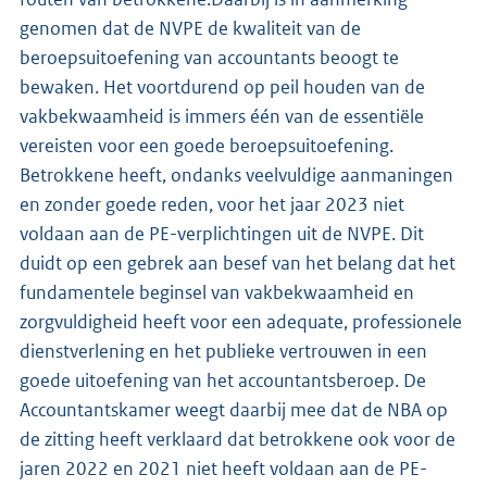
genomen dat de NVPE de kwaliteit van de
beroepsuitoefening van accountants beoogt te
bewaken. Het voortdurend op peil houden van de
vakbekwaamheid is immers één van de essentiële
vereisten voor een goede beroepsuitoefening.
Betrokkene heeft, ondanks veelvuldige aanmaningen
en zonder goede reden, voor het jaar 2023 niet
voldaan aan de PE-verplichtingen uit de NVPE. Dit
duidt op een gebrek aan besef van het belang dat het
fundamentele beginsel van vakbekwaamheid en
zorgvuldigheid heeft voor een adequate, professionele
dienstverlening en het publieke vertrouwen in een
goede uitoefening van het accountantsberoep. De
Accountantskamer weegt daarbij mee dat de NBA op
de zitting heeft verklaard dat betrokkene ook voor de
jaren 2022 en 2021 niet heeft voldaan aan de PE-