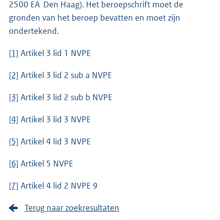
2500 EA Den Haag). Het beroepschrift moet de
gronden van het beroep bevatten en moet zijn
ondertekend.
[1]
Artikel 3 lid 1 NVPE
[2]
Artikel 3 lid 2 sub a NVPE
[3]
Artikel 3 lid 2 sub b NVPE
[4]
Artikel 3 lid 3 NVPE
[5]
Artikel 4 lid 3 NVPE
[6]
Artikel 5 NVPE
[7]
Artikel 4 lid 2 NVPE 9
Terug naar zoekresultaten