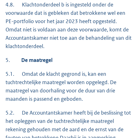
4.8. Klachtonderdeel b is ingesteld onder de
voorwaarde dat is gebleken dat betrokkene wel een
PE-portfolio voor het jaar 2023 heeft opgesteld.
Omdat niet is voldaan aan deze voorwaarde, komt de
Accountantskamer niet toe aan de behandeling van dit
klachtonderdeel.
5.
De maatregel
5.1. Omdat de klacht gegrond is, kan een
tuchtrechtelijke maatregel worden opgelegd. De
maatregel van doorhaling voor de duur van drie
maanden is passend en geboden.
5.2. De Accountantskamer heeft bij de beslissing tot
het opleggen van de tuchtrechtelijke maatregel
rekening gehouden met de aard en de ernst van de
fouten van betrokkene.Daarbij is in aanmerking