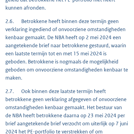
kunnen afronden.
2.6. Betrokkene heeft binnen deze termijn geen
verklaring ingediend of onvoorziene omstandigheden
kenbaar gemaakt. De NBA heeft op 2 mei 2024 een
aangetekende brief naar betrokkene gestuurd, waarin
een laatste termijn tot en met 15 mei 2024 is
geboden. Betrokkene is nogmaals de mogelijkheid
geboden om onvoorziene omstandigheden kenbaar te
maken.
2.7. Ook binnen deze laatste termijn heeft
betrokkene geen verklaring afgegeven of onvoorziene
omstandigheden kenbaar gemaakt. Het bestuur van
de NBA heeft betrokkene daarna op 23 mei 2024 per
brief aangetekende brief verzocht om uiterlijk op 7 juni
2024 het PE-portfolio te verstrekken of om