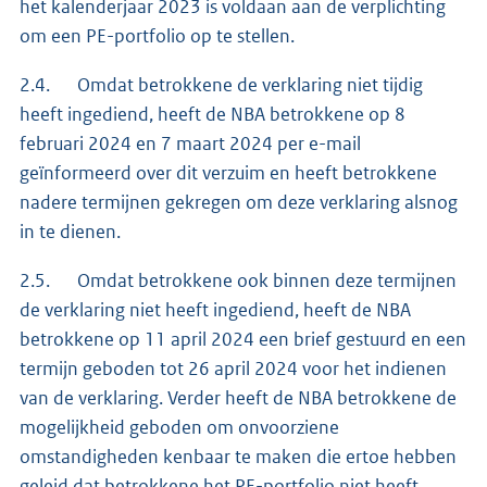
het kalenderjaar 2023 is voldaan aan de verplichting
om een PE-portfolio op te stellen.
2.4. Omdat betrokkene de verklaring niet tijdig
heeft ingediend, heeft de NBA betrokkene op 8
februari 2024 en 7 maart 2024 per e-mail
geïnformeerd over dit verzuim en heeft betrokkene
nadere termijnen gekregen om deze verklaring alsnog
in te dienen.
2.5. Omdat betrokkene ook binnen deze termijnen
de verklaring niet heeft ingediend, heeft de NBA
betrokkene op 11 april 2024 een brief gestuurd en een
termijn geboden tot 26 april 2024 voor het indienen
van de verklaring. Verder heeft de NBA betrokkene de
mogelijkheid geboden om onvoorziene
omstandigheden kenbaar te maken die ertoe hebben
geleid dat betrokkene het PE-portfolio niet heeft