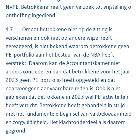
NVPE. Betrokkene heeft geen verzoek tot vrijstelling of
ontheffing ingediend.
4.7. Omdat betrokkene niet op de zitting is
verschenen en ook niet op andere wijze heeft
gereageerd, is niet bekend waarom betrokkene geen
PE-portfolio aan het bestuur van de NBA heeft
verstrekt. Daarom kan de Accountantskamer niet
anders concluderen dan dat betrokkene voor het jaar
2023 geen PE-portfolio heeft opgesteld en dat
daarvoor geen aanvaardbare reden is. Ook is niet
gebleken dat betrokkene in 2023 wel PE-activiteiten
heeft verricht. Betrokkene heeft gehandeld in strijd
met het fundamentele beginsel van vakbekwaamheid
en zorgvuldigheid. Het klachtonderdeel a is daarom
gegrond.