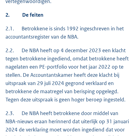
vertegenwoordigen.
2.
De feiten
2.1. Betrokkene is sinds 1992 ingeschreven in het
accountantsregister van de NBA.
2.2. De NBA heeft op 4 december 2023 een klacht
tegen betrokkene ingediend, omdat betrokkene heeft
nagelaten een PE-portfolio voor het jaar 2022 op te
stellen. De Accountantskamer heeft deze klacht bij
uitspraak van 29 juli 2024 gegrond verklaard en
betrokkene de maatregel van berisping opgelegd.
Tegen deze uitspraak is geen hoger beroep ingesteld.
2.3. De NBA heeft betrokkene door middel van
NBA-nieuws eraan herinnerd dat uiterlijk op 31 januari
2024 de verklaring moet worden ingediend dat voor