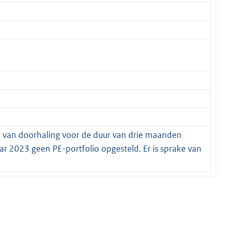
l van doorhaling voor de duur van drie maanden
ar 2023 geen PE-portfolio opgesteld. Er is sprake van