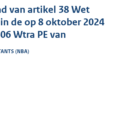
d van artikel 38 Wet
 in de op 8 oktober 2024
06 Wtra PE van
ANTS (NBA)