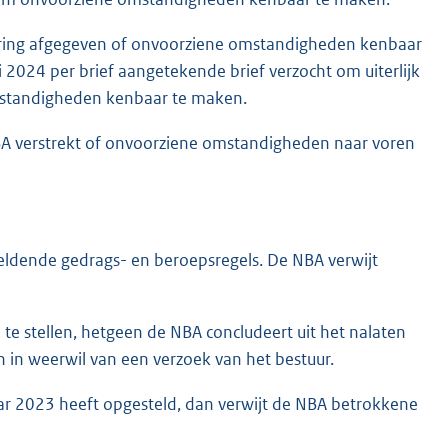
aring afgegeven of onvoorziene omstandigheden kenbaar
2024 per brief aangetekende brief verzocht om uiterlijk
omstandigheden kenbaar te maken.
A verstrekt of onvoorziene omstandigheden naar voren
ldende gedrags- en beroepsregels. De NBA verwijt
te stellen, hetgeen de NBA concludeert uit het nalaten
 in weerwil van een verzoek van het bestuur.
ar 2023 heeft opgesteld, dan verwijt de NBA betrokkene