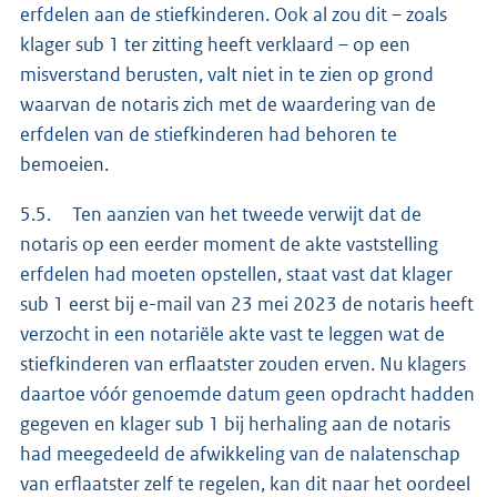
erfdelen aan de stiefkinderen. Ook al zou dit – zoals
klager sub 1 ter zitting heeft verklaard – op een
misverstand berusten, valt niet in te zien op grond
waarvan de notaris zich met de waardering van de
erfdelen van de stiefkinderen had behoren te
bemoeien.
5.5. Ten aanzien van het tweede verwijt dat de
notaris op een eerder moment de akte vaststelling
erfdelen had moeten opstellen, staat vast dat klager
sub 1 eerst bij e-mail van 23 mei 2023 de notaris heeft
verzocht in een notariële akte vast te leggen wat de
stiefkinderen van erflaatster zouden erven. Nu klagers
daartoe vóór genoemde datum geen opdracht hadden
gegeven en klager sub 1 bij herhaling aan de notaris
had meegedeeld de afwikkeling van de nalatenschap
van erflaatster zelf te regelen, kan dit naar het oordeel