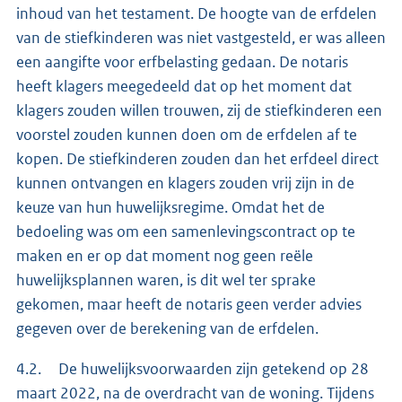
inhoud van het testament. De hoogte van de erfdelen
van de stiefkinderen was niet vastgesteld, er was alleen
een aangifte voor erfbelasting gedaan. De notaris
heeft klagers meegedeeld dat op het moment dat
klagers zouden willen trouwen, zij de stiefkinderen een
voorstel zouden kunnen doen om de erfdelen af te
kopen. De stiefkinderen zouden dan het erfdeel direct
kunnen ontvangen en klagers zouden vrij zijn in de
keuze van hun huwelijksregime. Omdat het de
bedoeling was om een samenlevingscontract op te
maken en er op dat moment nog geen reële
huwelijksplannen waren, is dit wel ter sprake
gekomen, maar heeft de notaris geen verder advies
gegeven over de berekening van de erfdelen.
4.2. De huwelijksvoorwaarden zijn getekend op 28
maart 2022, na de overdracht van de woning. Tijdens