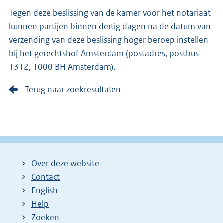
Tegen deze beslissing van de kamer voor het notariaat
kunnen partijen binnen dertig dagen na de datum van
verzending van deze beslissing hoger beroep instellen
bij het gerechtshof Amsterdam (postadres, postbus
1312, 1000 BH Amsterdam).
Terug naar zoekresultaten
Over deze website
Contact
English
Help
Zoeken