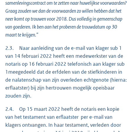
samenlevingscontract om te zetten naar huwelijkse voorwaarden?
Graag zouden we dan de voorwaarden zo willen hebben dat het
neer komt op trouwen voor 2018. Dus volledig in gemeenschap
van goederen. Ik ben aan het proberen de trouwdatum op 30
maart te krijgen.”
2.3. Naar aanleiding van de e-mail van klager sub 1
van 14 februari 2022 heeft een medewerkster van de
notaris op 16 februari 2022 telefonisch aan klager sub
1meegedeeld dat de erfdelen van de stiefkinderen in
de nalatenschap van zijn overleden echtgenote (hierna:
erflaatster) bij zijn hertrouwen mogelijk opeisbaar
zouden zijn.
2.4. Op 15 maart 2022 heeft de notaris een kopie
van het testament van erflaatster per e-mail van
klagers ontvangen. In haar testament, verleden door