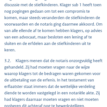
discussie met de stiefkinderen. Klager sub 1 heeft toen
nog pogingen gedaan om tot een compromis te
komen, maar steeds veranderden de stiefkinderen de
voorwaarden en de notaris ging daarmee akkoord. Om
van alle ellende af te komen hebben klagers, op advies
van een advocaat, maar besloten een lening af te
sluiten en de erfdelen aan de stiefkinderen uit te
keren.
3.2. Klagers menen dat de notaris onzorgvuldig heeft
gehandeld. Zij had moeten vragen naar de wijze
waarop klagers tot de bedragen waren gekomen voor
de uitbetaling van de erfenis. In het testament van
erflaatster staat immers dat de wettelijke verdeling
diende te worden vastgelegd in een notariële akte. Zij
had klagers daarnaar moeten vragen en niet moeten
proberen dit achteraf nog te bewerkstelligen.