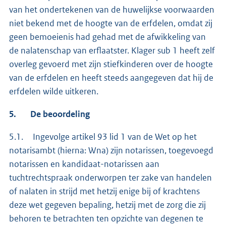
van het ondertekenen van de huwelijkse voorwaarden
niet bekend met de hoogte van de erfdelen, omdat zij
geen bemoeienis had gehad met de afwikkeling van
de nalatenschap van erflaatster. Klager sub 1 heeft zelf
overleg gevoerd met zijn stiefkinderen over de hoogte
van de erfdelen en heeft steeds aangegeven dat hij de
erfdelen wilde uitkeren.
5. De beoordeling
5.1. Ingevolge artikel 93 lid 1 van de Wet op het
notarisambt (hierna: Wna) zijn notarissen, toegevoegd
notarissen en kandidaat-notarissen aan
tuchtrechtspraak onderworpen ter zake van handelen
of nalaten in strijd met hetzij enige bij of krachtens
deze wet gegeven bepaling, hetzij met de zorg die zij
behoren te betrachten ten opzichte van degenen te