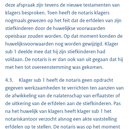
deze afspraak zijn tevens de nieuwe testamenten van
klagers besproken. Toen heeft de notaris klagers
nogmaals gewezen op het feit dat de erfdelen van zijn
stiefkinderen door de huwelijkse voorwaarden
opeisbaar zouden worden. Op dat moment konden de
huwelijksvoorwaarden nog worden gewijzigd. Klager
sub 1 deelde mee dat hij zijn stiefkinderen had
voldaan. De notaris is er dan ook van uit gegaan dat hij
met hen tot overeenstemming was gekomen.
4.3. Klager sub 1 heeft de notaris geen opdracht
gegeven werkzaamheden te verrichten ten aanzien van
de afwikkeling van de nalatenschap van erflaatster of
de uitkering van de erfdelen aan de stiefkinderen. Pas
na het huwelijk van klagers heeft klager sub 1 het
notariskantoor verzocht alsnog een akte vaststelling
erfdelen op te stellen. De notaris was op het moment