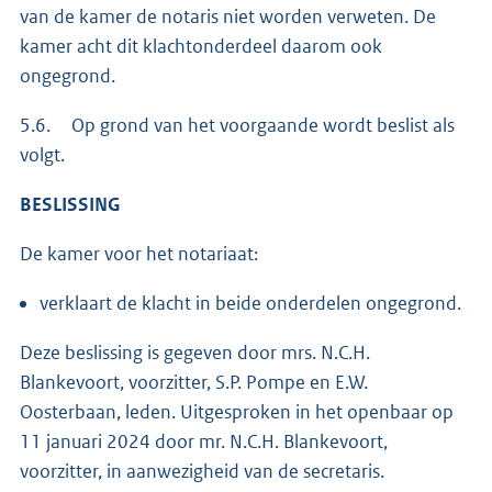
van de kamer de notaris niet worden verweten. De
kamer acht dit klachtonderdeel daarom ook
ongegrond.
5.6. Op grond van het voorgaande wordt beslist als
volgt.
BESLISSING
De kamer voor het notariaat:
verklaart de klacht in beide onderdelen ongegrond.
Deze beslissing is gegeven door mrs. N.C.H.
Blankevoort, voorzitter, S.P. Pompe en E.W.
Oosterbaan, leden. Uitgesproken in het openbaar op
11 januari 2024 door mr. N.C.H. Blankevoort,
voorzitter, in aanwezigheid van de secretaris.