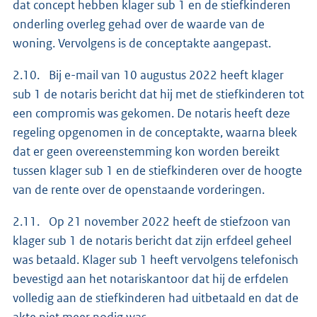
dat concept hebben klager sub 1 en de stiefkinderen
onderling overleg gehad over de waarde van de
woning. Vervolgens is de conceptakte aangepast.
2.10. Bij e-mail van 10 augustus 2022 heeft klager
sub 1 de notaris bericht dat hij met de stiefkinderen tot
een compromis was gekomen. De notaris heeft deze
regeling opgenomen in de conceptakte, waarna bleek
dat er geen overeenstemming kon worden bereikt
tussen klager sub 1 en de stiefkinderen over de hoogte
van de rente over de openstaande vorderingen.
2.11. Op 21 november 2022 heeft de stiefzoon van
klager sub 1 de notaris bericht dat zijn erfdeel geheel
was betaald. Klager sub 1 heeft vervolgens telefonisch
bevestigd aan het notariskantoor dat hij de erfdelen
volledig aan de stiefkinderen had uitbetaald en dat de