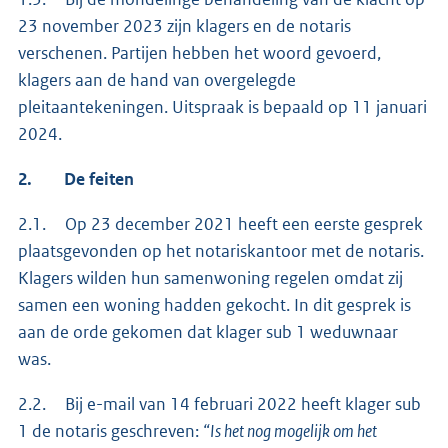
23 november 2023 zijn klagers en de notaris
verschenen. Partijen hebben het woord gevoerd,
klagers aan de hand van overgelegde
pleitaantekeningen. Uitspraak is bepaald op 11 januari
2024.
2.
De feiten
2.1. Op 23 december 2021 heeft een eerste gesprek
plaatsgevonden op het notariskantoor met de notaris.
Klagers wilden hun samenwoning regelen omdat zij
samen een woning hadden gekocht. In dit gesprek is
aan de orde gekomen dat klager sub 1 weduwnaar
was.
2.2. Bij e-mail van 14 februari 2022 heeft klager sub
1 de notaris geschreven:
“Is het nog mogelijk om het