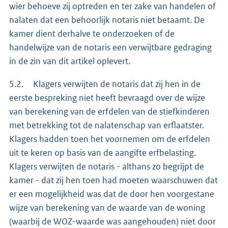
wier behoeve zij optreden en ter zake van handelen of
nalaten dat een behoorlijk notaris niet betaamt. De
kamer dient derhalve te onderzoeken of de
handelwijze van de notaris een verwijtbare gedraging
in de zin van dit artikel oplevert.
5.2. Klagers verwijten de notaris dat zij hen in de
eerste bespreking niet heeft bevraagd over de wijze
van berekening van de erfdelen van de stiefkinderen
met betrekking tot de nalatenschap van erflaatster.
Klagers hadden toen het voornemen om de erfdelen
uit te keren op basis van de aangifte erfbelasting.
Klagers verwijten de notaris - althans zo begrijpt de
kamer - dat zij hen toen had moeten waarschuwen dat
er een mogelijkheid was dat de door hen voorgestane
wijze van berekening van de waarde van de woning
(waarbij de WOZ-waarde was aangehouden) niet door