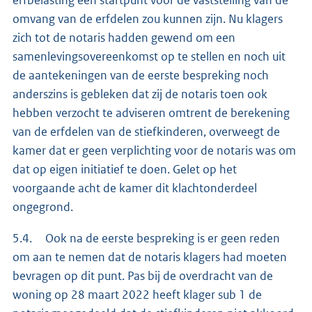
erfbelasting een startpunt voor de vaststelling van de
omvang van de erfdelen zou kunnen zijn. Nu klagers
zich tot de notaris hadden gewend om een
samenlevingsovereenkomst op te stellen en noch uit
de aantekeningen van de eerste bespreking noch
anderszins is gebleken dat zij de notaris toen ook
hebben verzocht te adviseren omtrent de berekening
van de erfdelen van de stiefkinderen, overweegt de
kamer dat er geen verplichting voor de notaris was om
dat op eigen initiatief te doen. Gelet op het
voorgaande acht de kamer dit klachtonderdeel
ongegrond.
5.4. Ook na de eerste bespreking is er geen reden
om aan te nemen dat de notaris klagers had moeten
bevragen op dit punt. Pas bij de overdracht van de
woning op 28 maart 2022 heeft klager sub 1 de