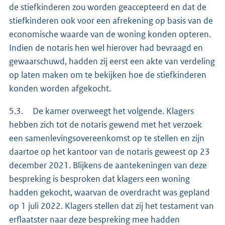
de stiefkinderen zou worden geaccepteerd en dat de
stiefkinderen ook voor een afrekening op basis van de
economische waarde van de woning konden opteren.
Indien de notaris hen wel hierover had bevraagd en
gewaarschuwd, hadden zij eerst een akte van verdeling
op laten maken om te bekijken hoe de stiefkinderen
konden worden afgekocht.
5.3. De kamer overweegt het volgende. Klagers
hebben zich tot de notaris gewend met het verzoek
een samenlevingsovereenkomst op te stellen en zijn
daartoe op het kantoor van de notaris geweest op 23
december 2021. Blijkens de aantekeningen van deze
bespreking is besproken dat klagers een woning
hadden gekocht, waarvan de overdracht was gepland
op 1 juli 2022. Klagers stellen dat zij het testament van
erflaatster naar deze bespreking mee hadden