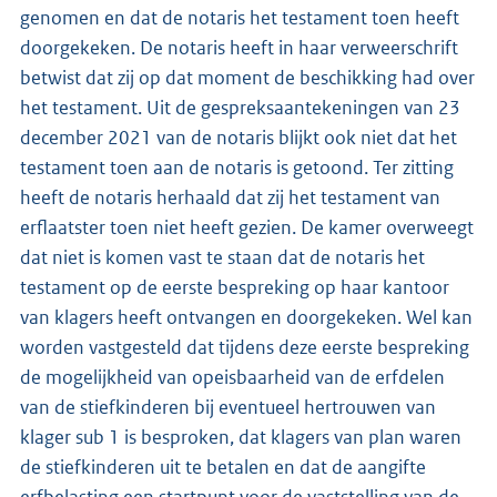
genomen en dat de notaris het testament toen heeft
doorgekeken. De notaris heeft in haar verweerschrift
betwist dat zij op dat moment de beschikking had over
het testament. Uit de gespreksaantekeningen van 23
december 2021 van de notaris blijkt ook niet dat het
testament toen aan de notaris is getoond. Ter zitting
heeft de notaris herhaald dat zij het testament van
erflaatster toen niet heeft gezien. De kamer overweegt
dat niet is komen vast te staan dat de notaris het
testament op de eerste bespreking op haar kantoor
van klagers heeft ontvangen en doorgekeken. Wel kan
worden vastgesteld dat tijdens deze eerste bespreking
de mogelijkheid van opeisbaarheid van de erfdelen
van de stiefkinderen bij eventueel hertrouwen van
klager sub 1 is besproken, dat klagers van plan waren
de stiefkinderen uit te betalen en dat de aangifte