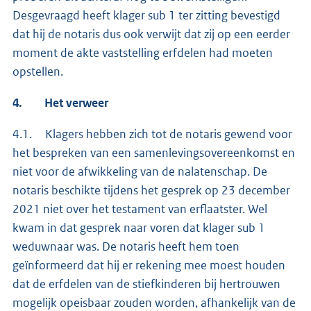
Desgevraagd heeft klager sub 1 ter zitting bevestigd
dat hij de notaris dus ook verwijt dat zij op een eerder
moment de akte vaststelling erfdelen had moeten
opstellen.
4.
Het verweer
4.1. Klagers hebben zich tot de notaris gewend voor
het bespreken van een samenlevingsovereenkomst en
niet voor de afwikkeling van de nalatenschap. De
notaris beschikte tijdens het gesprek op 23 december
2021 niet over het testament van erflaatster. Wel
kwam in dat gesprek naar voren dat klager sub 1
weduwnaar was. De notaris heeft hem toen
geïnformeerd dat hij er rekening mee moest houden
dat de erfdelen van de stiefkinderen bij hertrouwen
mogelijk opeisbaar zouden worden, afhankelijk van de