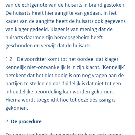
van de echtgenote van de huisarts in brand gestoken.
De huisarts heeft hier aangifte van gedaan. In het
kader van de aangifte heeft de huisarts ook gegevens
van klager gedeeld. Klager is van mening dat de
huisarts daarmee zijn beroepsgeheim heeft
geschonden en verwijt dat de huisarts.
1.2 De voorzitter komt tot het oordeel dat klager
kennelijk niet-ontvankelijk is in zijn klacht. ‘Kennelijk’
betekent dat het niet nodig is om nog vragen aan de
partijen te stellen en dat duidelijk is dat niet tot een
inhoudelijke beoordeling kan worden gekomen.
Hierna wordt toegelicht hoe tot deze beslissing is
gekomen.
2.
De procedure
De voorzitter heeft de volgende stukken ontvangen: