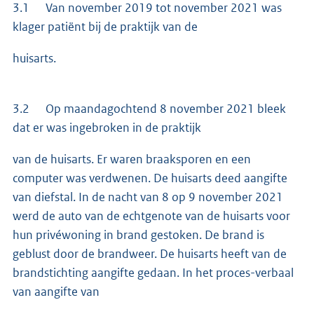
3.1 Van november 2019 tot november 2021 was
klager patiënt bij de praktijk van de
huisarts.
3.2 Op maandagochtend 8 november 2021 bleek
dat er was ingebroken in de praktijk
van de huisarts. Er waren braaksporen en een
computer was verdwenen. De huisarts deed aangifte
van diefstal. In de nacht van 8 op 9 november 2021
werd de auto van de echtgenote van de huisarts voor
hun privéwoning in brand gestoken. De brand is
geblust door de brandweer. De huisarts heeft van de
brandstichting aangifte gedaan. In het proces-verbaal
van aangifte van