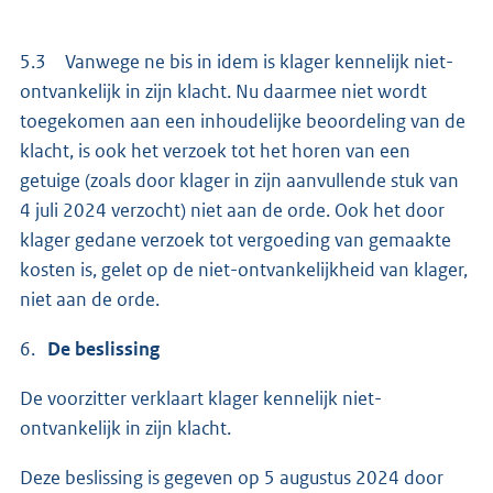
5.3 Vanwege ne bis in idem is klager kennelijk niet-
ontvankelijk in zijn klacht. Nu daarmee niet wordt
toegekomen aan een inhoudelijke beoordeling van de
klacht, is ook het verzoek tot het horen van een
getuige (zoals door klager in zijn aanvullende stuk van
4 juli 2024 verzocht) niet aan de orde. Ook het door
klager gedane verzoek tot vergoeding van gemaakte
kosten is, gelet op de niet-ontvankelijkheid van klager,
niet aan de orde.
6.
De beslissing
De voorzitter verklaart klager kennelijk niet-
ontvankelijk in zijn klacht.
Deze beslissing is gegeven op 5 augustus 2024 door