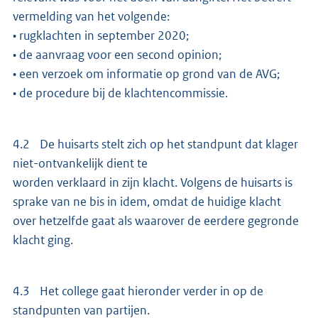
vermelding van het volgende:
• rugklachten in september 2020;
• de aanvraag voor een second opinion;
• een verzoek om informatie op grond van de AVG;
• de procedure bij de klachtencommissie.
4.2 De huisarts stelt zich op het standpunt dat klager
niet-ontvankelijk dient te
worden verklaard in zijn klacht. Volgens de huisarts is
sprake van ne bis in idem, omdat de huidige klacht
over hetzelfde gaat als waarover de eerdere gegronde
klacht ging.
4.3 Het college gaat hieronder verder in op de
standpunten van partijen.