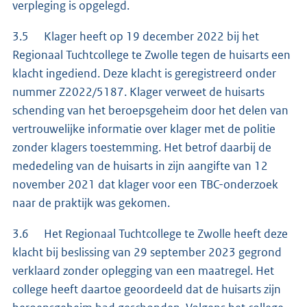
verpleging is opgelegd.
3.5 Klager heeft op 19 december 2022 bij het
Regionaal Tuchtcollege te Zwolle tegen de huisarts een
klacht ingediend. Deze klacht is geregistreerd onder
nummer Z2022/5187. Klager verweet de huisarts
schending van het beroepsgeheim door het delen van
vertrouwelijke informatie over klager met de politie
zonder klagers toestemming. Het betrof daarbij de
mededeling van de huisarts in zijn aangifte van 12
november 2021 dat klager voor een TBC-onderzoek
naar de praktijk was gekomen.
3.6 Het Regionaal Tuchtcollege te Zwolle heeft deze
klacht bij beslissing van 29 september 2023 gegrond
verklaard zonder oplegging van een maatregel. Het
college heeft daartoe geoordeeld dat de huisarts zijn