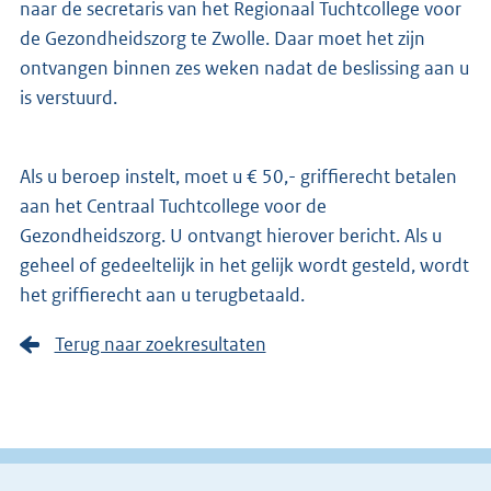
naar de secretaris van het Regionaal Tuchtcollege voor
de Gezondheidszorg te Zwolle. Daar moet het zijn
ontvangen binnen zes weken nadat de beslissing aan u
is verstuurd.
Als u beroep instelt, moet u € 50,- griffierecht betalen
aan het Centraal Tuchtcollege voor de
Gezondheidszorg. U ontvangt hierover bericht. Als u
geheel of gedeeltelijk in het gelijk wordt gesteld, wordt
het griffierecht aan u terugbetaald.
Terug naar zoekresultaten