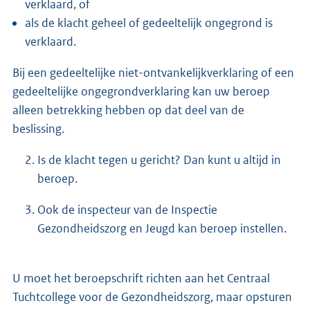
verklaard, of
als de klacht geheel of gedeeltelijk ongegrond is
verklaard.
Bij een gedeeltelijke niet-ontvankelijkverklaring of een
gedeeltelijke ongegrondverklaring kan uw beroep
alleen betrekking hebben op dat deel van de
beslissing.
Is de klacht tegen u gericht? Dan kunt u altijd in
beroep.
Ook de inspecteur van de Inspectie
Gezondheidszorg en Jeugd kan beroep instellen.
U moet het beroepschrift richten aan het Centraal
Tuchtcollege voor de Gezondheidszorg, maar opsturen