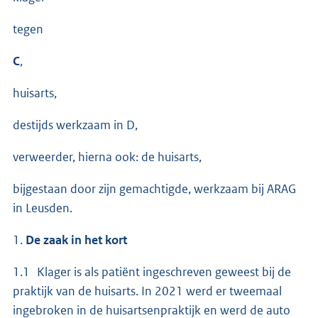
tegen
C
,
huisarts,
destijds werkzaam in D,
verweerder, hierna ook: de huisarts,
bijgestaan door zijn gemachtigde, werkzaam bij ARAG
in Leusden.
1.
De zaak in het kort
1.1 Klager is als patiënt ingeschreven geweest bij de
praktijk van de huisarts. In 2021 werd er tweemaal
ingebroken in de huisartsenpraktijk en werd de auto