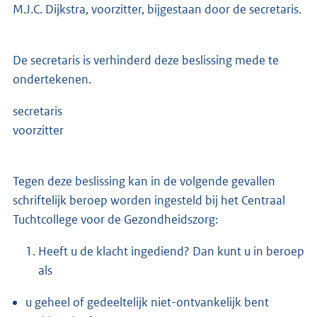
M.J.C. Dijkstra, voorzitter, bijgestaan door de secretaris.
De secretaris is verhinderd deze beslissing mede te
ondertekenen.
secretari
voorzitter
Tegen deze beslissing kan in de volgende gevallen
schriftelijk beroep worden ingesteld bij het Centraal
Tuchtcollege voor de Gezondheidszorg:
Heeft u de klacht ingediend? Dan kunt u in beroep
als
u geheel of gedeeltelijk niet-ontvankelijk bent