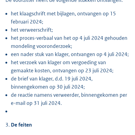
het klaagschrift met bijlagen, ontvangen op 15
februari 2024;
het verweerschrift;
het proces-verbaal van het op 4 juli 2024 gehouden
mondeling vooronderzoek;
een nader stuk van klager, ontvangen op 4 juli 2024;
het verzoek van klager om vergoeding van
gemaakte kosten, ontvangen op 23 juli 2024;
de brief van klager, d.d. 19 juli 2024,
binnengekomen op 30 juli 2024;
de reactie namens verweerder, binnengekomen per
e-mail op 31 juli 2024.
3.
De feiten