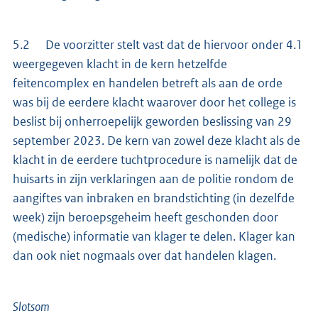
5.2 De voorzitter stelt vast dat de hiervoor onder 4.1
weergegeven klacht in de kern hetzelfde
feitencomplex en handelen betreft als aan de orde
was bij de eerdere klacht waarover door het college is
beslist bij onherroepelijk geworden beslissing van 29
september 2023. De kern van zowel deze klacht als de
klacht in de eerdere tuchtprocedure is namelijk dat de
huisarts in zijn verklaringen aan de politie rondom de
aangiftes van inbraken en brandstichting (in dezelfde
week) zijn beroepsgeheim heeft geschonden door
(medische) informatie van klager te delen. Klager kan
dan ook niet nogmaals over dat handelen klagen.
Slotsom