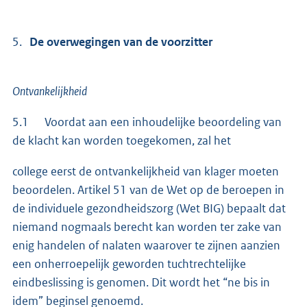
5.
De overwegingen van de voorzitter
Ontvankelijkheid
5.1 Voordat aan een inhoudelijke beoordeling van
de klacht kan worden toegekomen, zal het
college eerst de ontvankelijkheid van klager moeten
beoordelen. Artikel 51 van de Wet op de beroepen in
de individuele gezondheidszorg (Wet BIG) bepaalt dat
niemand nogmaals berecht kan worden ter zake van
enig handelen of nalaten waarover te zijnen aanzien
een onherroepelijk geworden tuchtrechtelijke
eindbeslissing is genomen. Dit wordt het “ne bis in
idem” beginsel genoemd.