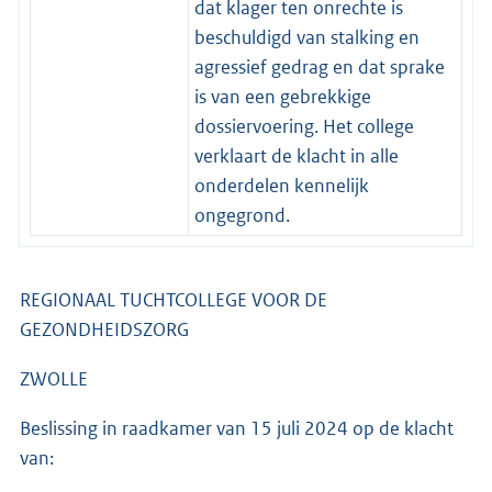
dat klager ten onrechte is
beschuldigd van stalking en
agressief gedrag en dat sprake
is van een gebrekkige
dossiervoering. Het college
verklaart de klacht in alle
onderdelen kennelijk
ongegrond.
REGIONAAL TUCHTCOLLEGE VOOR DE
GEZONDHEIDSZORG
ZWOLLE
Beslissing in raadkamer van 15 juli 2024 op de klacht
van: