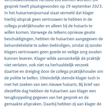
gesprek heeft plaatsgevonden op 29 september 2023.
In het huisartsenjournaal staat vermeld dat klager
hierbij uitsprak geen vertrouwen te hebben in de
collega praktijkhouder en alleen bij de huisarts te
willen komen. Vanwege de telkens opnieuw geuite
beschuldigingen, hebben de huisartsen aangegeven de
behandelrelatie te zullen beëindigen, omdat zij zonder
klagers vertrouwen geen goede en veilige zorg zouden
kunnen leveren. Klager wilde aanvankelijk de praktijk
niet verlaten, ook niet na herhaaldelijk verzoek
daartoe en dreiging door de collega praktijkhouder om
de politie te bellen. Uiteindelijk stemde klager toch in
met het zoeken van een nieuwe huisarts. Bij brief van
diezelfde dag hebben de huisartsen aan klager een
terugkoppeling gegeven van het gesprek en de
gemaakte afspraken. Daarbij hebben zij aan klager de