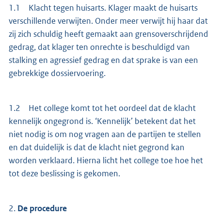
1.1 Klacht tegen huisarts. Klager maakt de huisarts
verschillende verwijten. Onder meer verwijt hij haar dat
zij zich schuldig heeft gemaakt aan grensoverschrijdend
gedrag, dat klager ten onrechte is beschuldigd van
stalking en agressief gedrag en dat sprake is van een
gebrekkige dossiervoering.
1.2 Het college komt tot het oordeel dat de klacht
kennelijk ongegrond is. ‘Kennelijk’ betekent dat het
niet nodig is om nog vragen aan de partijen te stellen
en dat duidelijk is dat de klacht niet gegrond kan
worden verklaard. Hierna licht het college toe hoe het
tot deze beslissing is gekomen.
2.
De procedure