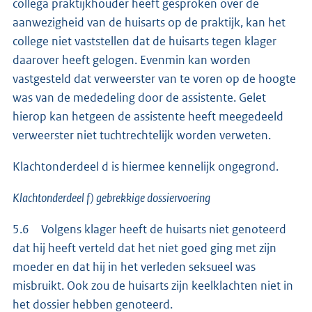
collega praktijkhouder heeft gesproken over de
aanwezigheid van de huisarts op de praktijk, kan het
college niet vaststellen dat de huisarts tegen klager
daarover heeft gelogen. Evenmin kan worden
vastgesteld dat verweerster van te voren op de hoogte
was van de mededeling door de assistente. Gelet
hierop kan hetgeen de assistente heeft meegedeeld
verweerster niet tuchtrechtelijk worden verweten.
Klachtonderdeel d is hiermee kennelijk ongegrond.
Klachtonderdeel f) gebrekkige dossiervoering
5.6 Volgens klager heeft de huisarts niet genoteerd
dat hij heeft verteld dat het niet goed ging met zijn
moeder en dat hij in het verleden seksueel was
misbruikt. Ook zou de huisarts zijn keelklachten niet in
het dossier hebben genoteerd.