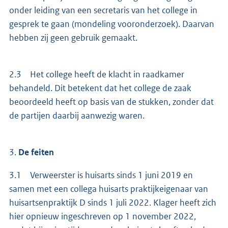
onder leiding van een secretaris van het college in
gesprek te gaan (mondeling vooronderzoek). Daarvan
hebben zij geen gebruik gemaakt.
2.3 Het college heeft de klacht in raadkamer
behandeld. Dit betekent dat het college de zaak
beoordeeld heeft op basis van de stukken, zonder dat
de partijen daarbij aanwezig waren.
3.
De feiten
3.1 Verweerster is huisarts sinds 1 juni 2019 en
samen met een collega huisarts praktijkeigenaar van
huisartsenpraktijk D sinds 1 juli 2022. Klager heeft zich
hier opnieuw ingeschreven op 1 november 2022,