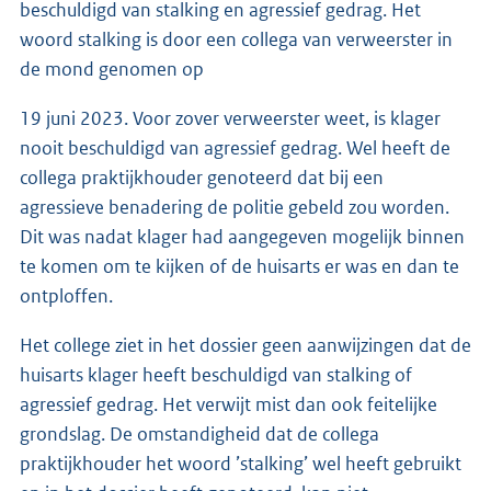
beschuldigd van stalking en agressief gedrag. Het
woord stalking is door een collega van verweerster in
de mond genomen op
19 juni 2023. Voor zover verweerster weet, is klager
nooit beschuldigd van agressief gedrag. Wel heeft de
collega praktijkhouder genoteerd dat bij een
agressieve benadering de politie gebeld zou worden.
Dit was nadat klager had aangegeven mogelijk binnen
te komen om te kijken of de huisarts er was en dan te
ontploffen.
Het college ziet in het dossier geen aanwijzingen dat de
huisarts klager heeft beschuldigd van stalking of
agressief gedrag. Het verwijt mist dan ook feitelijke
grondslag. De omstandigheid dat de collega
praktijkhouder het woord ’stalking’ wel heeft gebruikt