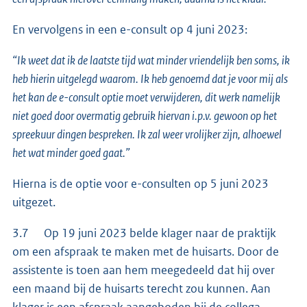
En vervolgens in een e-consult op 4 juni 2023:
“Ik weet dat ik de laatste tijd wat minder vriendelijk ben soms, ik
heb hierin uitgelegd waarom. Ik heb genoemd dat je voor mij als
het kan de e-consult optie moet verwijderen, dit werk namelijk
niet goed door overmatig gebruik hiervan i.p.v. gewoon op het
spreekuur dingen bespreken. Ik zal weer vrolijker zijn, alhoewel
het wat minder goed gaat.”
Hierna is de optie voor e-consulten op 5 juni 2023
uitgezet.
3.7 Op 19 juni 2023 belde klager naar de praktijk
om een afspraak te maken met de huisarts. Door de
assistente is toen aan hem meegedeeld dat hij over
een maand bij de huisarts terecht zou kunnen. Aan
klager is een afspraak aangeboden bij de collega