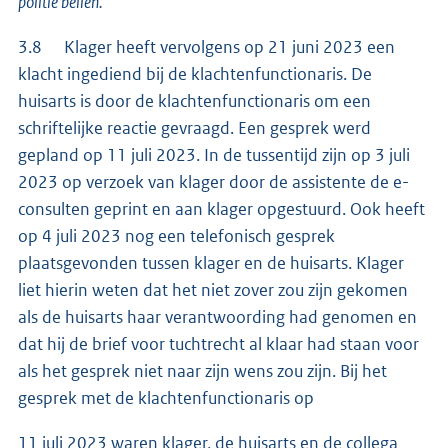
politie bellen.”
3.8 Klager heeft vervolgens op 21 juni 2023 een
klacht ingediend bij de klachtenfunctionaris. De
huisarts is door de klachtenfunctionaris om een
schriftelijke reactie gevraagd. Een gesprek werd
gepland op 11 juli 2023. In de tussentijd zijn op 3 juli
2023 op verzoek van klager door de assistente de e-
consulten geprint en aan klager opgestuurd. Ook heeft
op 4 juli 2023 nog een telefonisch gesprek
plaatsgevonden tussen klager en de huisarts. Klager
liet hierin weten dat het niet zover zou zijn gekomen
als de huisarts haar verantwoording had genomen en
dat hij de brief voor tuchtrecht al klaar had staan voor
als het gesprek niet naar zijn wens zou zijn. Bij het
gesprek met de klachtenfunctionaris op
11 juli 2023 waren klager, de huisarts en de collega