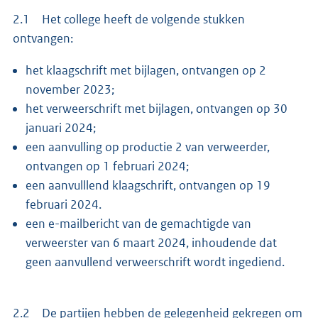
2.1 Het college heeft de volgende stukken
ontvangen:
het klaagschrift met bijlagen, ontvangen op 2
november 2023;
het verweerschrift met bijlagen, ontvangen op 30
januari 2024;
een aanvulling op productie 2 van verweerder,
ontvangen op 1 februari 2024;
een aanvulllend klaagschrift, ontvangen op 19
februari 2024.
een e-mailbericht van de gemachtigde van
verweerster van 6 maart 2024, inhoudende dat
geen aanvullend verweerschrift wordt ingediend.
2.2 De partijen hebben de gelegenheid gekregen om