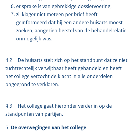
er sprake is van gebrekkige dossiervoering;
zij klager niet meteen per brief heeft
geïnformeerd dat hij een andere huisarts moest
zoeken, aangezien herstel van de behandelrelatie
onmogelijk was.
4.2 De huisarts stelt zich op het standpunt dat ze niet
tuchtrechtelijk verwijtbaar heeft gehandeld en heeft
het college verzocht de klacht in alle onderdelen
ongegrond te verklaren.
4.3 Het college gaat hieronder verder in op de
standpunten van partijen.
5.
De overwegingen van het college