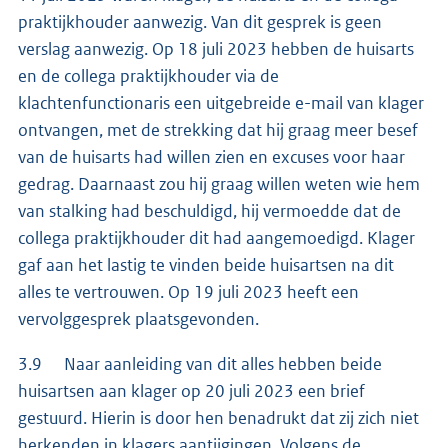
praktijkhouder aanwezig. Van dit gesprek is geen
verslag aanwezig. Op 18 juli 2023 hebben de huisarts
en de collega praktijkhouder via de
klachtenfunctionaris een uitgebreide e-mail van klager
ontvangen, met de strekking dat hij graag meer besef
van de huisarts had willen zien en excuses voor haar
gedrag. Daarnaast zou hij graag willen weten wie hem
van stalking had beschuldigd, hij vermoedde dat de
collega praktijkhouder dit had aangemoedigd. Klager
gaf aan het lastig te vinden beide huisartsen na dit
alles te vertrouwen. Op 19 juli 2023 heeft een
vervolggesprek plaatsgevonden.
3.9 Naar aanleiding van dit alles hebben beide
huisartsen aan klager op 20 juli 2023 een brief
gestuurd. Hierin is door hen benadrukt dat zij zich niet
herkenden in klagers aantijgingen. Volgens de