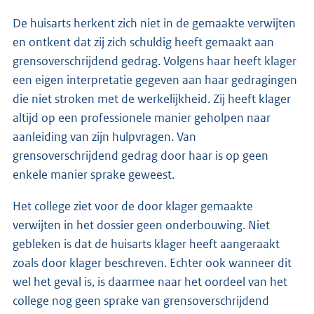
De huisarts herkent zich niet in de gemaakte verwijten
en ontkent dat zij zich schuldig heeft gemaakt aan
grensoverschrijdend gedrag. Volgens haar heeft klager
een eigen interpretatie gegeven aan haar gedragingen
die niet stroken met de werkelijkheid. Zij heeft klager
altijd op een professionele manier geholpen naar
aanleiding van zijn hulpvragen. Van
grensoverschrijdend gedrag door haar is op geen
enkele manier sprake geweest.
Het college ziet voor de door klager gemaakte
verwijten in het dossier geen onderbouwing. Niet
gebleken is dat de huisarts klager heeft aangeraakt
zoals door klager beschreven. Echter ook wanneer dit
wel het geval is, is daarmee naar het oordeel van het
college nog geen sprake van grensoverschrijdend