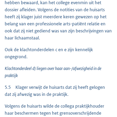
hebben bewaard, kan het college evenmin uit het
dossier afleiden. Volgens de notities van de huisarts
heeft zij klager juist meerdere keren gewezen op het
belang van een professionele arts-patiënt relatie en
ook dat zij niet gediend was van zijn beschrijvingen van
haar lichaamstaal.
Ook de klachtonderdelen c en e zijn kennelijk
ongegrond.
Klachtonderdeel d) liegen over haar aan-/afwezigheid in de
praktijk
5.5 Klager verwijt de huisarts dat zij heeft gelogen
dat zij afwezig was in de praktijk.
Volgens de huisarts wilde de collega praktijkhouder
haar beschermen tegen het grensoverschrijdende