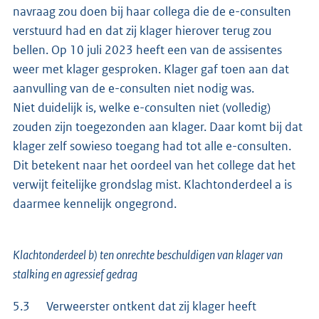
navraag zou doen bij haar collega die de e-consulten
verstuurd had en dat zij klager hierover terug zou
bellen. Op 10 juli 2023 heeft een van de assisentes
weer met klager gesproken. Klager gaf toen aan dat
aanvulling van de e-consulten niet nodig was.
Niet duidelijk is, welke e-consulten niet (volledig)
zouden zijn toegezonden aan klager. Daar komt bij dat
klager zelf sowieso toegang had tot alle e-consulten.
Dit betekent naar het oordeel van het college dat het
verwijt feitelijke grondslag mist. Klachtonderdeel a is
daarmee kennelijk ongegrond.
Klachtonderdeel b) ten onrechte beschuldigen van klager van
stalking en agressief gedrag
5.3 Verweerster ontkent dat zij klager heeft