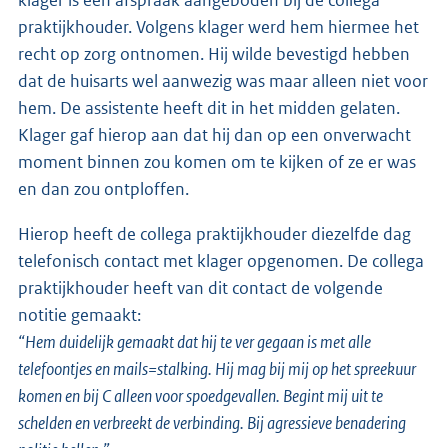
praktijkhouder. Volgens klager werd hem hiermee het
recht op zorg ontnomen. Hij wilde bevestigd hebben
dat de huisarts wel aanwezig was maar alleen niet voor
hem. De assistente heeft dit in het midden gelaten.
Klager gaf hierop aan dat hij dan op een onverwacht
moment binnen zou komen om te kijken of ze er was
en dan zou ontploffen.
Hierop heeft de collega praktijkhouder diezelfde dag
telefonisch contact met klager opgenomen. De collega
praktijkhouder heeft van dit contact de volgende
notitie gemaakt:
“Hem duidelijk gemaakt dat hij te ver gegaan is met alle
telefoontjes en mails=stalking. Hij mag bij mij op het spreekuur
komen en bij C alleen voor spoedgevallen. Begint mij uit te
schelden en verbreekt de verbinding. Bij agressieve benadering