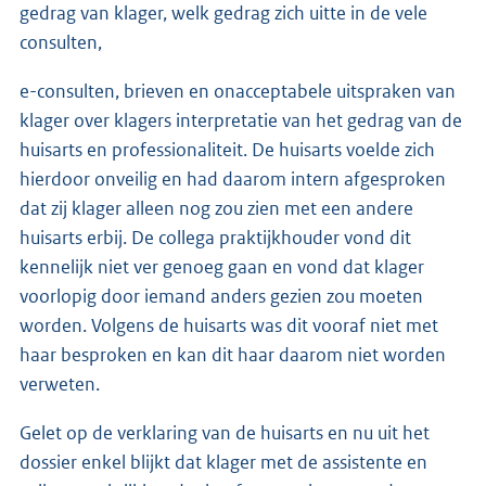
gedrag van klager, welk gedrag zich uitte in de vele
consulten,
e-consulten, brieven en onacceptabele uitspraken van
klager over klagers interpretatie van het gedrag van de
huisarts en professionaliteit. De huisarts voelde zich
hierdoor onveilig en had daarom intern afgesproken
dat zij klager alleen nog zou zien met een andere
huisarts erbij. De collega praktijkhouder vond dit
kennelijk niet ver genoeg gaan en vond dat klager
voorlopig door iemand anders gezien zou moeten
worden. Volgens de huisarts was dit vooraf niet met
haar besproken en kan dit haar daarom niet worden
verweten.
Gelet op de verklaring van de huisarts en nu uit het
dossier enkel blijkt dat klager met de assistente en