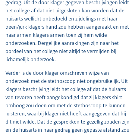
gedrag. Uit de door klager gegeven beschrijvingen leidt
het college af dat niet uitgesloten kan worden dat de
huisarts wellicht onbedoeld en zijdelings met haar
been/jurk klagers hand zou hebben aangeraakt en met
haar armen klagers armen toen zij hem wilde
onderzoeken. Dergelijke aanrakingen zijn naar het
oordeel van het college niet altijd te vermijden bij
lichamelijk onderzoek.
Verder is de door klager omschreven wijze van
onderzoek met de stethoscoop niet ongebruikelijk. Uit
klagers beschrijving leidt het college af dat de huisarts
van tevoren heeft aangekondigd dat zij klagers shirt
omhoog zou doen om met de stethoscoop te kunnen
luisteren, waarbij klager niet heeft aangegeven dat hij
dit niet wilde. Dat de gesprekken te gezellig zouden zijn
en de huisarts in haar gedrag geen gepaste afstand zou