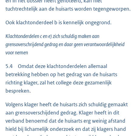
en in het dossier heeft genoteerd, kan niet
tuchtrechtelijk aan de huisarts worden tegengeworpen.
Ook klachtonderdeel b is kennelijk ongegrond.
Klachtonderdelen c en e) zich schuldig maken aan
grensoverschrijdend gedrag en daar geen verantwoordelijkheid
voor nemen
5.4 Omdat deze klachtonderdelen allemaal
betrekking hebben op het gedrag van de huisarts
richting klager, zal het college deze gezamenlijk
bespreken.
Volgens klager heeft de huisarts zich schuldig gemaakt
aan grensoverschijdend gedrag. Klager heeft in dit
verband benoemd dat de huisarts erg weinig afstand
hield bij lichamelijk onderzoek en dat zij klagers hand