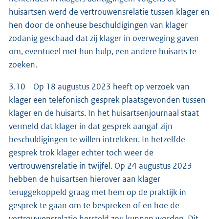
huisartsen werd de vertrouwensrelatie tussen klager en
hen door de onheuse beschuldigingen van klager
zodanig geschaad dat zij klager in overweging gaven
om, eventueel met hun hulp, een andere huisarts te
zoeken.
3.10 Op 18 augustus 2023 heeft op verzoek van
klager een telefonisch gesprek plaatsgevonden tussen
klager en de huisarts. In het huisartsenjournaal staat
vermeld dat klager in dat gesprek aangaf zijn
beschuldigingen te willen intrekken. In hetzelfde
gesprek trok klager echter toch weer de
vertrouwensrelatie in twijfel. Op 24 augustus 2023
hebben de huisartsen hierover aan klager
teruggekoppeld graag met hem op de praktijk in
gesprek te gaan om te bespreken of en hoe de
vertrouwensrelatie hersteld zou kunnen worden. Dit