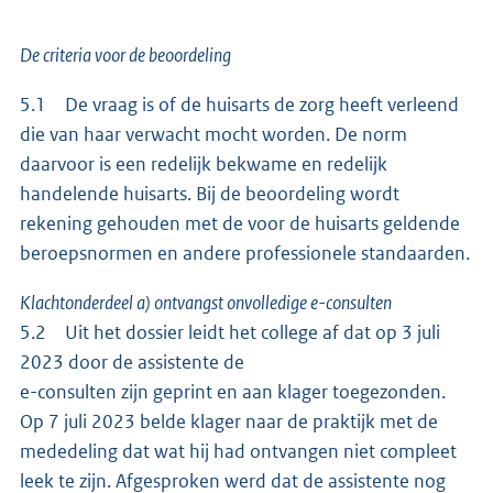
De criteria voor de beoordeling
5.1 De vraag is of de huisarts de zorg heeft verleend
die van haar verwacht mocht worden. De norm
daarvoor is een redelijk bekwame en redelijk
handelende huisarts. Bij de beoordeling wordt
rekening gehouden met de voor de huisarts geldende
beroepsnormen en andere professionele standaarden.
Klachtonderdeel a) ontvangst onvolledige e-consulten
5.2 Uit het dossier leidt het college af dat op 3 juli
2023 door de assistente de
e-consulten zijn geprint en aan klager toegezonden.
Op 7 juli 2023 belde klager naar de praktijk met de
mededeling dat wat hij had ontvangen niet compleet
leek te zijn. Afgesproken werd dat de assistente nog