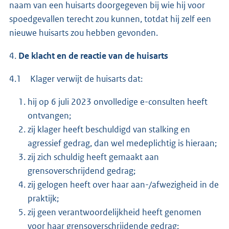
naam van een huisarts doorgegeven bij wie hij voor
spoedgevallen terecht zou kunnen, totdat hij zelf een
nieuwe huisarts zou hebben gevonden.
4.
De klacht en de reactie van de huisarts
4.1 Klager verwijt de huisarts dat:
hij op 6 juli 2023 onvolledige e-consulten heeft
ontvangen;
zij klager heeft beschuldigd van stalking en
agressief gedrag, dan wel medeplichtig is hieraan;
zij zich schuldig heeft gemaakt aan
grensoverschrijdend gedrag;
zij gelogen heeft over haar aan-/afwezigheid in de
praktijk;
zij geen verantwoordelijkheid heeft genomen
voor haar grensoverschrijdende gedrag;