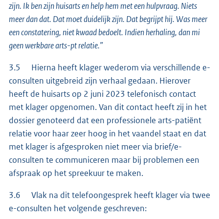
zijn. Ik ben zijn huisarts en help hem met een hulpvraag. Niets
meer dan dat. Dat moet duidelijk zijn. Dat begrijpt hij. Was meer
een constatering, niet kwaad bedoelt. Indien herhaling, dan mi
geen werkbare arts-pt relatie.”
3.5 Hierna heeft klager wederom via verschillende e-
consulten uitgebreid zijn verhaal gedaan. Hierover
heeft de huisarts op 2 juni 2023 telefonisch contact
met klager opgenomen. Van dit contact heeft zij in het
dossier genoteerd dat een professionele arts-patiënt
relatie voor haar zeer hoog in het vaandel staat en dat
met klager is afgesproken niet meer via brief/e-
consulten te communiceren maar bij problemen een
afspraak op het spreekuur te maken.
3.6 Vlak na dit telefoongesprek heeft klager via twee
e-consulten het volgende geschreven: