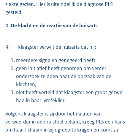
ziekte gezien. Hier is uiteindelijk de diagnose PLS
gesteld.
4.
De klacht en de reactie van de huisarts
4.1 Klaagster verwijt de huisarts dat hij:
meerdere signalen genegeerd heeft;
geen initiatief heeft genomen om verder
onderzoek te doen naar de oorzaak van de
klachten;
niet heeft verteld dat klaagster een groot gezwel
had in haar lymfeklier.
Volgens klaagster is zij door het nalaten van
verweerder in een rolstoel beland, kreeg PLS een kans
om haar lichaam in zijn greep te krijgen en komt zij