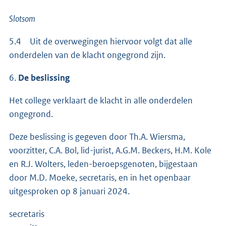
Slotsom
5.4 Uit de overwegingen hiervoor volgt dat alle
onderdelen van de klacht ongegrond zijn.
6.
De beslissing
Het college verklaart de klacht in alle onderdelen
ongegrond.
Deze beslissing is gegeven door Th.A. Wiersma,
voorzitter, C.A. Bol, lid-jurist, A.G.M. Beckers, H.M. Kole
en R.J. Wolters, leden-beroepsgenoten, bijgestaan
door M.D. Moeke, secretaris, en in het openbaar
uitgesproken op 8 januari 2024.
secretaris