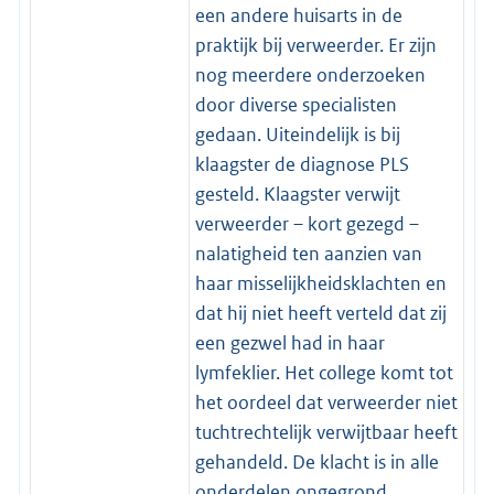
een andere huisarts in de
praktijk bij verweerder. Er zijn
nog meerdere onderzoeken
door diverse specialisten
gedaan. Uiteindelijk is bij
klaagster de diagnose PLS
gesteld. Klaagster verwijt
verweerder – kort gezegd –
nalatigheid ten aanzien van
haar misselijkheidsklachten en
dat hij niet heeft verteld dat zij
een gezwel had in haar
lymfeklier. Het college komt tot
het oordeel dat verweerder niet
tuchtrechtelijk verwijtbaar heeft
gehandeld. De klacht is in alle
onderdelen ongegrond.