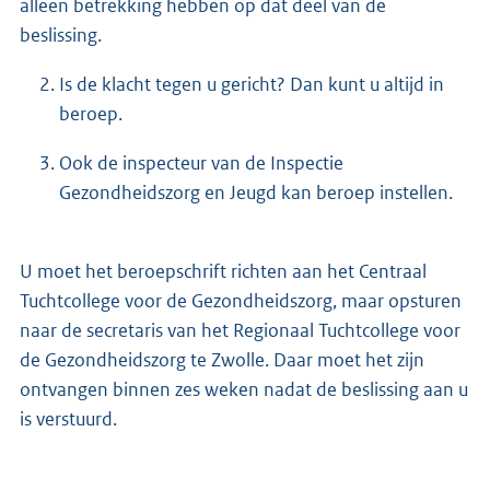
alleen betrekking hebben op dat deel van de
beslissing.
Is de klacht tegen u gericht? Dan kunt u altijd in
beroep.
Ook de inspecteur van de Inspectie
Gezondheidszorg en Jeugd kan beroep instellen.
U moet het beroepschrift richten aan het Centraal
Tuchtcollege voor de Gezondheidszorg, maar opsturen
naar de secretaris van het Regionaal Tuchtcollege voor
de Gezondheidszorg te Zwolle. Daar moet het zijn
ontvangen binnen zes weken nadat de beslissing aan u
is verstuurd.