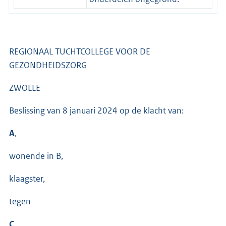
REGIONAAL TUCHTCOLLEGE VOOR DE
GEZONDHEIDSZORG
ZWOLLE
Beslissing van 8 januari 2024 op de klacht van:
A
,
wonende in B,
klaagster,
tegen
C
,