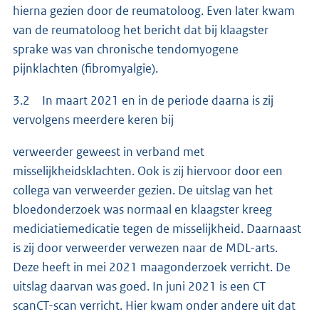
hierna gezien door de reumatoloog. Even later kwam
van de reumatoloog het bericht dat bij klaagster
sprake was van chronische tendomyogene
pijnklachten (fibromyalgie).
3.2 In maart 2021 en in de periode daarna is zij
vervolgens meerdere keren bij
verweerder geweest in verband met
misselijkheidsklachten. Ook is zij hiervoor door een
collega van verweerder gezien. De uitslag van het
bloedonderzoek was normaal en klaagster kreeg
mediciatiemedicatie tegen de misselijkheid. Daarnaast
is zij door verweerder verwezen naar de MDL-arts.
Deze heeft in mei 2021 maagonderzoek verricht. De
uitslag daarvan was goed. In juni 2021 is een CT
scanCT-scan verricht. Hier kwam onder andere uit dat