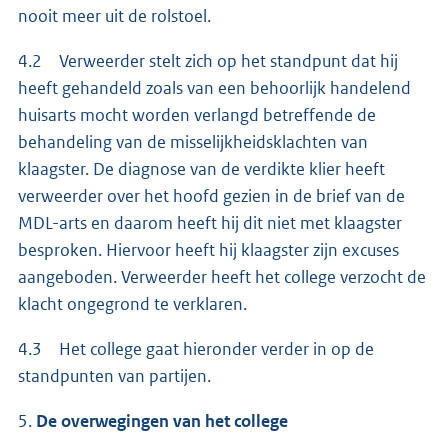
nooit meer uit de rolstoel.
4.2 Verweerder stelt zich op het standpunt dat hij
heeft gehandeld zoals van een behoorlijk handelend
huisarts mocht worden verlangd betreffende de
behandeling van de misselijkheidsklachten van
klaagster. De diagnose van de verdikte klier heeft
verweerder over het hoofd gezien in de brief van de
MDL-arts en daarom heeft hij dit niet met klaagster
besproken. Hiervoor heeft hij klaagster zijn excuses
aangeboden. Verweerder heeft het college verzocht de
klacht ongegrond te verklaren.
4.3 Het college gaat hieronder verder in op de
standpunten van partijen.
5.
De overwegingen van het college