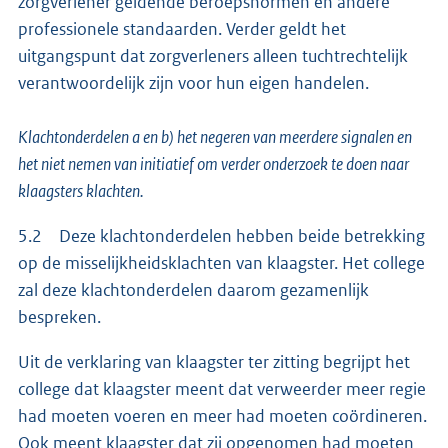
zorgverlener geldende beroepsnormen en andere
professionele standaarden. Verder geldt het
uitgangspunt dat zorgverleners alleen tuchtrechtelijk
verantwoordelijk zijn voor hun eigen handelen.
Klachtonderdelen a en b) het negeren van meerdere signalen en
het niet nemen van initiatief om verder onderzoek te doen naar
klaagsters klachten.
5.2 Deze klachtonderdelen hebben beide betrekking
op de misselijkheidsklachten van klaagster. Het college
zal deze klachtonderdelen daarom gezamenlijk
bespreken.
Uit de verklaring van klaagster ter zitting begrijpt het
college dat klaagster meent dat verweerder meer regie
had moeten voeren en meer had moeten coördineren.
Ook meent klaagster dat zij opgenomen had moeten