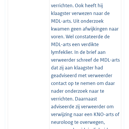
verrichten. Ook heeft hij
klaagster verwezen naar de
MDL-arts. Uit onderzoek
kwamen geen afwijkingen naar
voren. Wel constateerde de
MDL-arts een verdikte
lymfeklier. In de brief aan
verweerder schreef de MDL-arts
dat zij aan klaagster had
geadviseerd met verweerder
contact op te nemen om daar
nader onderzoek naar te
verrichten. Daarnaast
adviseerde zij verweerder om
verwijzing naar een KNO-arts of
neuroloog te overwegen,