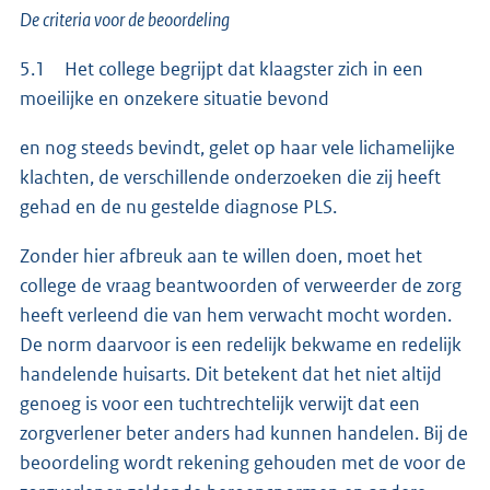
De criteria voor de beoordeling
5.1 Het college begrijpt dat klaagster zich in een
moeilijke en onzekere situatie bevond
en nog steeds bevindt, gelet op haar vele lichamelijke
klachten, de verschillende onderzoeken die zij heeft
gehad en de nu gestelde diagnose PLS.
Zonder hier afbreuk aan te willen doen, moet het
college de vraag beantwoorden of verweerder de zorg
heeft verleend die van hem verwacht mocht worden.
De norm daarvoor is een redelijk bekwame en redelijk
handelende huisarts. Dit betekent dat het niet altijd
genoeg is voor een tuchtrechtelijk verwijt dat een
zorgverlener beter anders had kunnen handelen. Bij de
beoordeling wordt rekening gehouden met de voor de