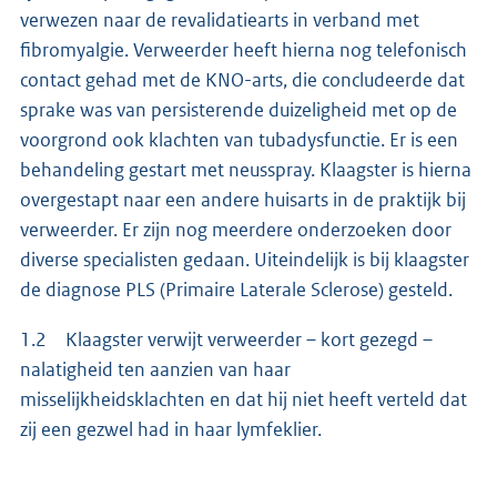
verwezen naar de revalidatiearts in verband met
fibromyalgie. Verweerder heeft hierna nog telefonisch
contact gehad met de KNO-arts, die concludeerde dat
sprake was van persisterende duizeligheid met op de
voorgrond ook klachten van tubadysfunctie. Er is een
behandeling gestart met neusspray. Klaagster is hierna
overgestapt naar een andere huisarts in de praktijk bij
verweerder. Er zijn nog meerdere onderzoeken door
diverse specialisten gedaan. Uiteindelijk is bij klaagster
de diagnose PLS (Primaire Laterale Sclerose) gesteld.
1.2 Klaagster verwijt verweerder – kort gezegd –
nalatigheid ten aanzien van haar
misselijkheidsklachten en dat hij niet heeft verteld dat
zij een gezwel had in haar lymfeklier.