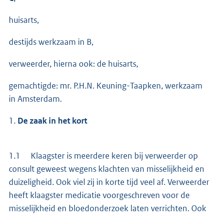
huisarts,
destijds werkzaam in B,
verweerder, hierna ook: de huisarts,
gemachtigde: mr. P.H.N. Keuning-Taapken, werkzaam
in Amsterdam.
1.
De zaak in het kort
1.1 Klaagster is meerdere keren bij verweerder op
consult geweest wegens klachten van misselijkheid en
duizeligheid. Ook viel zij in korte tijd veel af. Verweerder
heeft klaagster medicatie voorgeschreven voor de
misselijkheid en bloedonderzoek laten verrichten. Ook