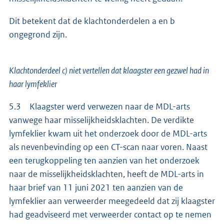
Dit betekent dat de klachtonderdelen a en b
ongegrond zijn.
Klachtonderdeel c) niet vertellen dat klaagster een gezwel had in
haar lymfeklier
5.3 Klaagster werd verwezen naar de MDL-arts
vanwege haar misselijkheidsklachten. De verdikte
lymfeklier kwam uit het onderzoek door de MDL-arts
als nevenbevinding op een CT-scan naar voren. Naast
een terugkoppeling ten aanzien van het onderzoek
naar de misselijkheidsklachten, heeft de MDL-arts in
haar brief van 11 juni 2021 ten aanzien van de
lymfeklier aan verweerder meegedeeld dat zij klaagster
had geadviseerd met verweerder contact op te nemen