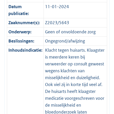
Datum
11-01-2024
publicatie:
Zaaknummer(s):
Z2023/5643
Onderwerp:
Geen of onvoldoende zorg
Beslissingen:
Ongegrond/afwijzing
Inhoudsindicatie:
Klacht tegen huisarts. Klaagster
is meerdere keren bij
verweerder op consult geweest
wegens klachten van
misselijkheid en duizeligheid.
Ook viel zij in korte tijd veel af.
De huisarts heeft klaagster
medicatie voorgeschreven voor
de misselijkheid en
bloedonderzoek laten