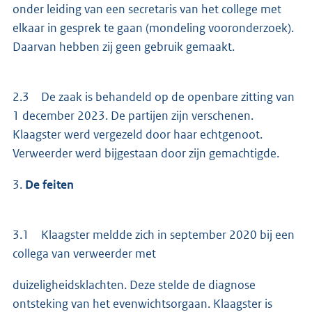
onder leiding van een secretaris van het college met
elkaar in gesprek te gaan (mondeling vooronderzoek).
Daarvan hebben zij geen gebruik gemaakt.
2.3 De zaak is behandeld op de openbare zitting van
1 december 2023. De partijen zijn verschenen.
Klaagster werd vergezeld door haar echtgenoot.
Verweerder werd bijgestaan door zijn gemachtigde.
3.
De feiten
3.1 Klaagster meldde zich in september 2020 bij een
collega van verweerder met
duizeligheidsklachten. Deze stelde de diagnose
ontsteking van het evenwichtsorgaan. Klaagster is