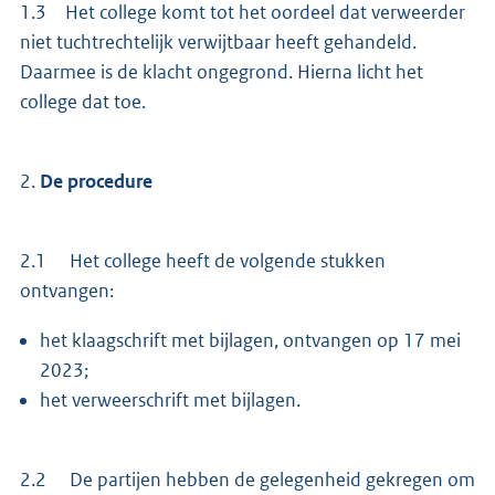
1.3 Het college komt tot het oordeel dat verweerder
niet tuchtrechtelijk verwijtbaar heeft gehandeld.
Daarmee is de klacht ongegrond. Hierna licht het
college dat toe.
2.
De procedure
2.1 Het college heeft de volgende stukken
ontvangen:
het klaagschrift met bijlagen, ontvangen op 17 mei
2023;
het verweerschrift met bijlagen.
2.2 De partijen hebben de gelegenheid gekregen om