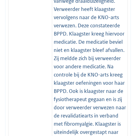
vanwege draaiduizeligheid.
Verweerder heeft klaagster
vervolgens naar de KNO-arts
verwezen. Deze constateerde
BPPD. Klaagster kreeg hiervoor
medicatie. De medicatie beviel
niet en klaagster bleef afvallen.
Zij meldde zich bij verweerder
voor andere medicatie. Na
controle bij de KNO-arts kreeg
klaagster oefeningen voor haar
BPPD. Ook is klaagster naar de
fysiotherapeut gegaan en is zij
door verweerder verwezen naar
de revalidatiearts in verband
met fibromyalgie. Klaagster is
uiteindelijk overgestapt naar