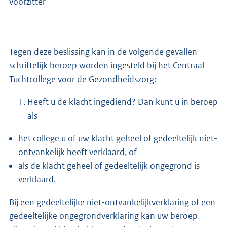
voorzitter
Tegen deze beslissing kan in de volgende gevallen
schriftelijk beroep worden ingesteld bij het Centraal
Tuchtcollege voor de Gezondheidszorg:
Heeft u de klacht ingediend? Dan kunt u in beroep
als
het college u of uw klacht geheel of gedeeltelijk niet-
ontvankelijk heeft verklaard, of
als de klacht geheel of gedeeltelijk ongegrond is
verklaard.
Bij een gedeeltelijke niet-ontvankelijkverklaring of een
gedeeltelijke ongegrondverklaring kan uw beroep