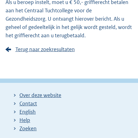
Als u beroep instelt, moet u € 50,- griffierecht betalen
aan het Centraal Tuchtcollege voor de
Gezondheidszorg. U ontvangt hierover bericht. Als u
geheel of gedeeltelijk in het gelijk wordt gesteld, wordt
het griffierecht aan u terugbetaald.
Terug naar zoekresultaten
Over deze website
Contact
English
Help
Zoeken