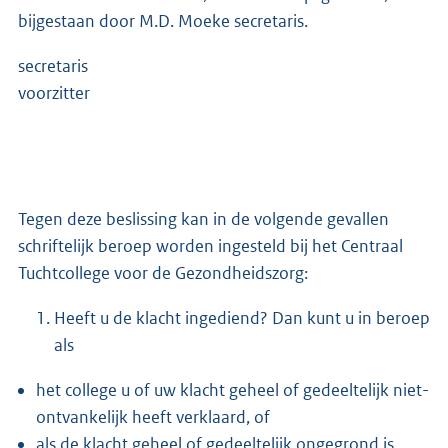
bijgestaan door M.D. Moeke secretaris.
secretaris
voorzitter
Tegen deze beslissing kan in de volgende gevallen
schriftelijk beroep worden ingesteld bij het Centraal
Tuchtcollege voor de Gezondheidszorg:
Heeft u de klacht ingediend? Dan kunt u in beroep
als
het college u of uw klacht geheel of gedeeltelijk niet-
ontvankelijk heeft verklaard, of
als de klacht geheel of gedeeltelijk ongegrond is