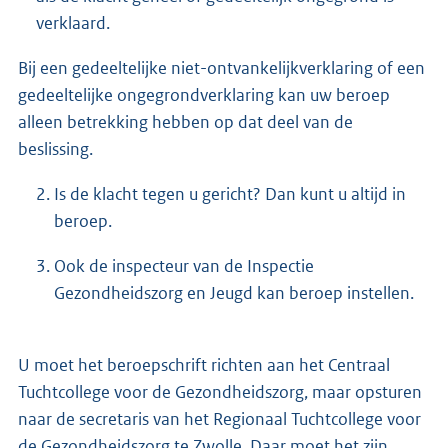
verklaard.
Bij een gedeeltelijke niet-ontvankelijkverklaring of een
gedeeltelijke ongegrondverklaring kan uw beroep
alleen betrekking hebben op dat deel van de
beslissing.
Is de klacht tegen u gericht? Dan kunt u altijd in
beroep.
Ook de inspecteur van de Inspectie
Gezondheidszorg en Jeugd kan beroep instellen.
U moet het beroepschrift richten aan het Centraal
Tuchtcollege voor de Gezondheidszorg, maar opsturen
naar de secretaris van het Regionaal Tuchtcollege voor
de Gezondheidszorg te Zwolle. Daar moet het zijn