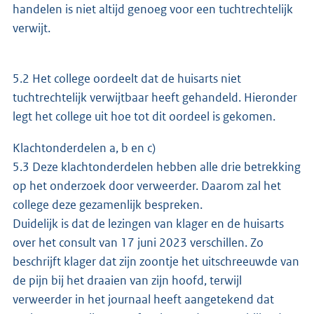
handelen is niet altijd genoeg voor een tuchtrechtelijk
verwijt.
5.2 Het college oordeelt dat de huisarts niet
tuchtrechtelijk verwijtbaar heeft gehandeld. Hieronder
legt het college uit hoe tot dit oordeel is gekomen.
Klachtonderdelen a, b en c)
5.3 Deze klachtonderdelen hebben alle drie betrekking
op het onderzoek door verweerder. Daarom zal het
college deze gezamenlijk bespreken.
Duidelijk is dat de lezingen van klager en de huisarts
over het consult van 17 juni 2023 verschillen. Zo
beschrijft klager dat zijn zoontje het uitschreeuwde van
de pijn bij het draaien van zijn hoofd, terwijl
verweerder in het journaal heeft aangetekend dat