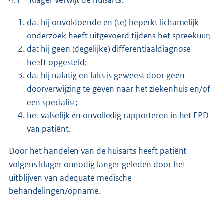
dat hij onvoldoende en (te) beperkt lichamelijk
onderzoek heeft uitgevoerd tijdens het spreekuur;
dat hij geen (degelijke) differentiaaldiagnose
heeft opgesteld;
dat hij nalatig en laks is geweest door geen
doorverwijzing te geven naar het ziekenhuis en/of
een specialist;
het valselijk en onvolledig rapporteren in het EPD
van patiënt.
Door het handelen van de huisarts heeft patiënt
volgens klager onnodig langer geleden door het
uitblijven van adequate medische
behandelingen/opname.