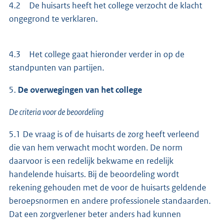
4.2 De huisarts heeft het college verzocht de klacht
ongegrond te verklaren.
4.3 Het college gaat hieronder verder in op de
standpunten van partijen.
5.
De overwegingen van het college
De criteria voor de beoordeling
5.1 De vraag is of de huisarts de zorg heeft verleend
die van hem verwacht mocht worden. De norm
daarvoor is een redelijk bekwame en redelijk
handelende huisarts. Bij de beoordeling wordt
rekening gehouden met de voor de huisarts geldende
beroepsnormen en andere professionele standaarden.
Dat een zorgverlener beter anders had kunnen