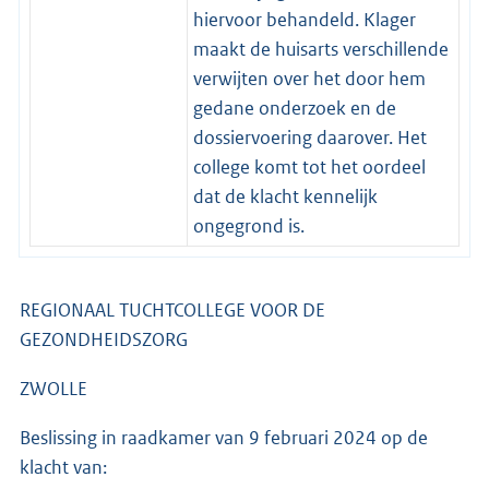
hiervoor behandeld. Klager
maakt de huisarts verschillende
verwijten over het door hem
gedane onderzoek en de
dossiervoering daarover. Het
college komt tot het oordeel
dat de klacht kennelijk
ongegrond is.
REGIONAAL TUCHTCOLLEGE VOOR DE
GEZONDHEIDSZORG
ZWOLLE
Beslissing in raadkamer van 9 februari 2024 op de
klacht van: