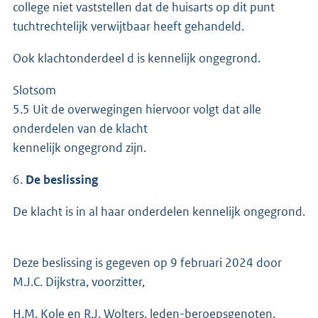
college niet vaststellen dat de huisarts op dit punt
tuchtrechtelijk verwijtbaar heeft gehandeld.
Ook klachtonderdeel d is kennelijk ongegrond.
Slotsom
5.5 Uit de overwegingen hiervoor volgt dat alle
onderdelen van de klacht
kennelijk ongegrond zijn.
6.
De beslissing
De klacht is in al haar onderdelen kennelijk ongegrond.
Deze beslissing is gegeven op 9 februari 2024 door
M.J.C. Dijkstra, voorzitter,
H.M. Kole en R.J. Wolters, leden-beroepsgenoten,