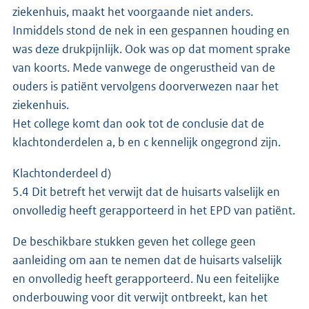
ziekenhuis, maakt het voorgaande niet anders.
Inmiddels stond de nek in een gespannen houding en
was deze drukpijnlijk. Ook was op dat moment sprake
van koorts. Mede vanwege de ongerustheid van de
ouders is patiënt vervolgens doorverwezen naar het
ziekenhuis.
Het college komt dan ook tot de conclusie dat de
klachtonderdelen a, b en c kennelijk ongegrond zijn.
Klachtonderdeel d)
5.4 Dit betreft het verwijt dat de huisarts valselijk en
onvolledig heeft gerapporteerd in het EPD van patiënt.
De beschikbare stukken geven het college geen
aanleiding om aan te nemen dat de huisarts valselijk
en onvolledig heeft gerapporteerd. Nu een feitelijke
onderbouwing voor dit verwijt ontbreekt, kan het