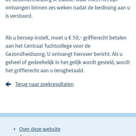
ontvangen binnen zes weken nadat de beslissing aan u
is verstuurd.
Als u beroep instelt, moet u € 50,- griffierecht betalen
aan het Centraal Tuchtcollege voor de
Gezondheidszorg. U ontvangt hierover bericht. Als u
geheel of gedeeltelijk in het gelijk wordt gesteld, wordt
het griffierecht aan u terugbetaald.
Terug naar zoekresultaten
Over deze website