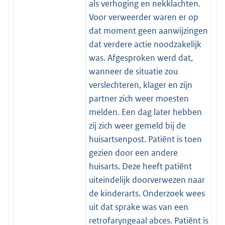
als verhoging en nekklachten.
Voor verweerder waren er op
dat moment geen aanwijzingen
dat verdere actie noodzakelijk
was. Afgesproken werd dat,
wanneer de situatie zou
verslechteren, klager en zijn
partner zich weer moesten
melden. Een dag later hebben
zij zich weer gemeld bij de
huisartsenpost. Patiënt is toen
gezien door een andere
huisarts. Deze heeft patiënt
uiteindelijk doorverwezen naar
de kinderarts. Onderzoek wees
uit dat sprake was van een
retrofaryngeaal abces. Patiënt is