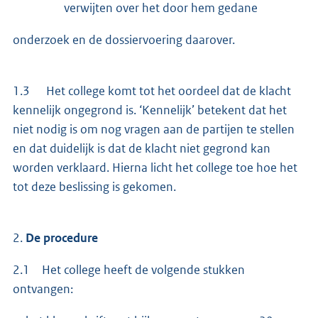
verwijten over het door hem gedane
onderzoek en de dossiervoering daarover.
1.3 Het college komt tot het oordeel dat de klacht
kennelijk ongegrond is. ‘Kennelijk’ betekent dat het
niet nodig is om nog vragen aan de partijen te stellen
en dat duidelijk is dat de klacht niet gegrond kan
worden verklaard. Hierna licht het college toe hoe het
tot deze beslissing is gekomen.
2.
De procedure
2.1 Het college heeft de volgende stukken
ontvangen: