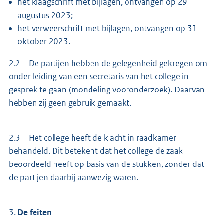
het klaagschrift met bijlagen, ontvangen op 29
augustus 2023;
het verweerschrift met bijlagen, ontvangen op 31
oktober 2023.
2.2 De partijen hebben de gelegenheid gekregen om
onder leiding van een secretaris van het college in
gesprek te gaan (mondeling vooronderzoek). Daarvan
hebben zij geen gebruik gemaakt.
2.3 Het college heeft de klacht in raadkamer
behandeld. Dit betekent dat het college de zaak
beoordeeld heeft op basis van de stukken, zonder dat
de partijen daarbij aanwezig waren.
3.
De feiten