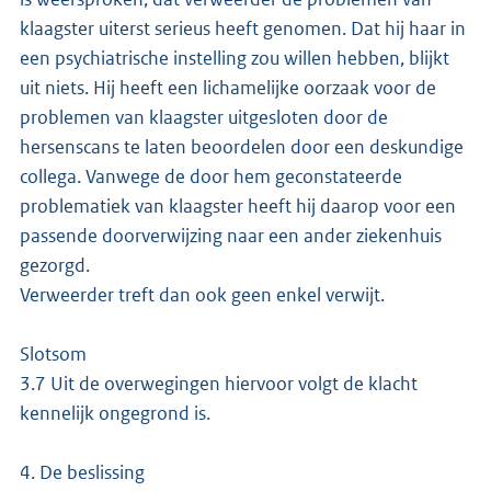
klaagster uiterst serieus heeft genomen. Dat hij haar in
een psychiatrische instelling zou willen hebben, blijkt
uit niets. Hij heeft een lichamelijke oorzaak voor de
problemen van klaagster uitgesloten door de
hersenscans te laten beoordelen door een deskundige
collega. Vanwege de door hem geconstateerde
problematiek van klaagster heeft hij daarop voor een
passende doorverwijzing naar een ander ziekenhuis
gezorgd.
Verweerder treft dan ook geen enkel verwijt.
Slotsom
3.7 Uit de overwegingen hiervoor volgt de klacht
kennelijk ongegrond is.
4. De beslissing