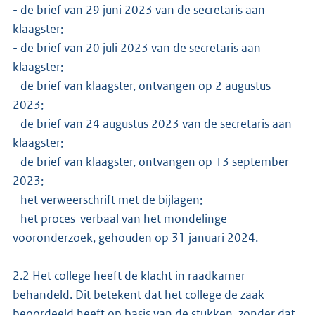
- de brief van 29 juni 2023 van de secretaris aan
klaagster;
- de brief van 20 juli 2023 van de secretaris aan
klaagster;
- de brief van klaagster, ontvangen op 2 augustus
2023;
- de brief van 24 augustus 2023 van de secretaris aan
klaagster;
- de brief van klaagster, ontvangen op 13 september
2023;
- het verweerschrift met de bijlagen;
- het proces-verbaal van het mondelinge
vooronderzoek, gehouden op 31 januari 2024.
2.2 Het college heeft de klacht in raadkamer
behandeld. Dit betekent dat het college de zaak
beoordeeld heeft op basis van de stukken, zonder dat