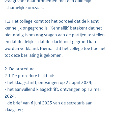
vraagt voor haar problemen met een duidelijk
lichamelijke oorzaak.
1.2 Het college komt tot het oordeel dat de klacht
kennelijk ongegrond is. ‘Kennelijk’ betekent dat het
niet nodig is om nog vragen aan de partijen te stellen
en dat duidelijk is dat de klacht niet gegrond kan
worden verklaard. Hierna licht het college toe hoe het
tot deze beslissing is gekomen.
2. De procedure
2.1 De procedure blijkt uit:
- het klaagschrift, ontvangen op 25 april 2024;
- het aanvullend klaagschrift, ontvangen op 12 mei
2024;
- de brief van 6 juni 2023 van de secretaris aan
klaagster;