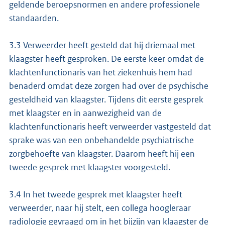
geldende beroepsnormen en andere professionele
standaarden.
3.3 Verweerder heeft gesteld dat hij driemaal met
klaagster heeft gesproken. De eerste keer omdat de
klachtenfunctionaris van het ziekenhuis hem had
benaderd omdat deze zorgen had over de psychische
gesteldheid van klaagster. Tijdens dit eerste gesprek
met klaagster en in aanwezigheid van de
klachtenfunctionaris heeft verweerder vastgesteld dat
sprake was van een onbehandelde psychiatrische
zorgbehoefte van klaagster. Daarom heeft hij een
tweede gesprek met klaagster voorgesteld.
3.4 In het tweede gesprek met klaagster heeft
verweerder, naar hij stelt, een collega hoogleraar
radiologie gevraagd om in het bijzijn van klaagster de