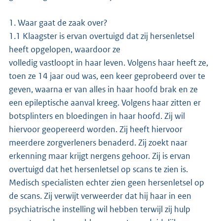
1. Waar gaat de zaak over?
1.1 Klaagster is ervan overtuigd dat zij hersenletsel
heeft opgelopen, waardoor ze
volledig vastloopt in haar leven. Volgens haar heeft ze,
toen ze 14 jaar oud was, een keer geprobeerd over te
geven, waarna er van alles in haar hoofd brak en ze
een epileptische aanval kreeg. Volgens haar zitten er
botsplinters en bloedingen in haar hoofd. Zij wil
hiervoor geopereerd worden. Zij heeft hiervoor
meerdere zorgverleners benaderd. Zij zoekt naar
erkenning maar krijgt nergens gehoor. Zij is ervan
overtuigd dat het hersenletsel op scans te zien is.
Medisch specialisten echter zien geen hersenletsel op
de scans. Zij verwijt verweerder dat hij haar in een
psychiatrische instelling wil hebben terwijl zij hulp