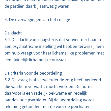
de partijen daarbij aanwezig waren.
3. De overwegingen van het college
De klacht
3.1 De klacht van klaagster is dat verweerder haar in
een psychiatrische instelling wil hebben terwijl zij hem
om hulp vraagt voor haar lichamelijke problemen met
een duidelijk lichamelijke oorzaak.
De criteria voor de beoordeling
3.2 De vraag is of verweerder de zorg heeft verleend
die van hem verwacht mocht worden. De norm
daarvoor is een redelijk bekwame en redelijk
handelende psychiater. Bij de beoordeling wordt
rekening gehouden met de voor de psychiater