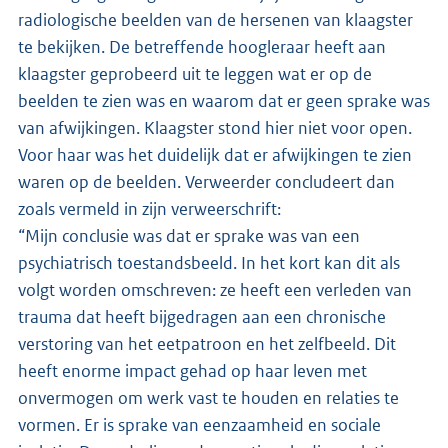
radiologische beelden van de hersenen van klaagster
te bekijken. De betreffende hoogleraar heeft aan
klaagster geprobeerd uit te leggen wat er op de
beelden te zien was en waarom dat er geen sprake was
van afwijkingen. Klaagster stond hier niet voor open.
Voor haar was het duidelijk dat er afwijkingen te zien
waren op de beelden. Verweerder concludeert dan
zoals vermeld in zijn verweerschrift:
“Mijn conclusie was dat er sprake was van een
psychiatrisch toestandsbeeld. In het kort kan dit als
volgt worden omschreven: ze heeft een verleden van
trauma dat heeft bijgedragen aan een chronische
verstoring van het eetpatroon en het zelfbeeld. Dit
heeft enorme impact gehad op haar leven met
onvermogen om werk vast te houden en relaties te
vormen. Er is sprake van eenzaamheid en sociale