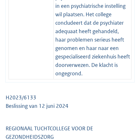
in een psychiatrische instelling
wil plaatsen. Het college
concludeert dat de psychiater
adequaat heeft gehandeld,
haar problemen serieus heeft
genomen en haar naar een
gespecialiseerd ziekenhuis heeft
doorverwezen. De klacht is
ongegrond.
H2023/6133
Beslissing van 12 juni 2024
REGIONAAL TUCHTCOLLEGE VOOR DE
GEZONDHEIDSZORG