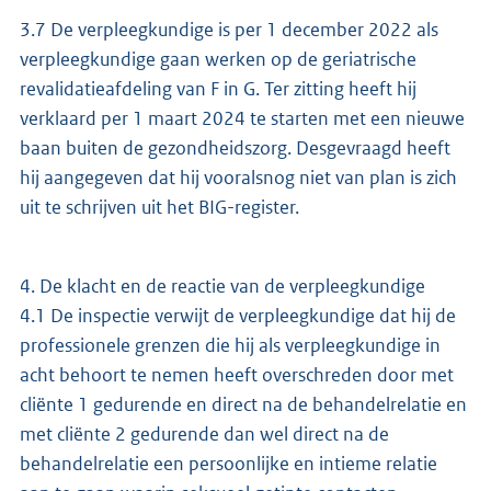
3.7 De verpleegkundige is per 1 december 2022 als
verpleegkundige gaan werken op de geriatrische
revalidatieafdeling van F in G. Ter zitting heeft hij
verklaard per 1 maart 2024 te starten met een nieuwe
baan buiten de gezondheidszorg. Desgevraagd heeft
hij aangegeven dat hij vooralsnog niet van plan is zich
uit te schrijven uit het BIG-register.
4. De klacht en de reactie van de verpleegkundige
4.1 De inspectie verwijt de verpleegkundige dat hij de
professionele grenzen die hij als verpleegkundige in
acht behoort te nemen heeft overschreden door met
cliënte 1 gedurende en direct na de behandelrelatie en
met cliënte 2 gedurende dan wel direct na de
behandelrelatie een persoonlijke en intieme relatie