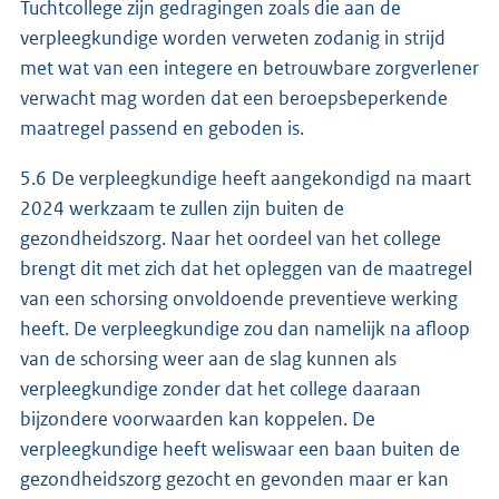
Tuchtcollege zijn gedragingen zoals die aan de
verpleegkundige worden verweten zodanig in strijd
met wat van een integere en betrouwbare zorgverlener
verwacht mag worden dat een beroepsbeperkende
maatregel passend en geboden is.
5.6 De verpleegkundige heeft aangekondigd na maart
2024 werkzaam te zullen zijn buiten de
gezondheidszorg. Naar het oordeel van het college
brengt dit met zich dat het opleggen van de maatregel
van een schorsing onvoldoende preventieve werking
heeft. De verpleegkundige zou dan namelijk na afloop
van de schorsing weer aan de slag kunnen als
verpleegkundige zonder dat het college daaraan
bijzondere voorwaarden kan koppelen. De
verpleegkundige heeft weliswaar een baan buiten de
gezondheidszorg gezocht en gevonden maar er kan