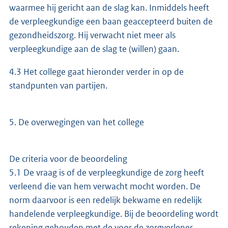
waarmee hij gericht aan de slag kan. Inmiddels heeft
de verpleegkundige een baan geaccepteerd buiten de
gezondheidszorg. Hij verwacht niet meer als
verpleegkundige aan de slag te (willen) gaan.
4.3 Het college gaat hieronder verder in op de
standpunten van partijen.
5. De overwegingen van het college
De criteria voor de beoordeling
5.1 De vraag is of de verpleegkundige de zorg heeft
verleend die van hem verwacht mocht worden. De
norm daarvoor is een redelijk bekwame en redelijk
handelende verpleegkundige. Bij de beoordeling wordt
rekening gehouden met de voor de zorgverlener