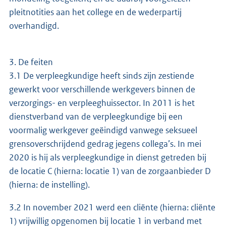
pleitnotities aan het college en de wederpartij
overhandigd.
3. De feiten
3.1 De verpleegkundige heeft sinds zijn zestiende
gewerkt voor verschillende werkgevers binnen de
verzorgings- en verpleeghuissector. In 2011 is het
dienstverband van de verpleegkundige bij een
voormalig werkgever geëindigd vanwege seksueel
grensoverschrijdend gedrag jegens collega’s. In mei
2020 is hij als verpleegkundige in dienst getreden bij
de locatie C (hierna: locatie 1) van de zorgaanbieder D
(hierna: de instelling).
3.2 In november 2021 werd een cliënte (hierna: cliënte
1) vrijwillig opgenomen bij locatie 1 in verband met