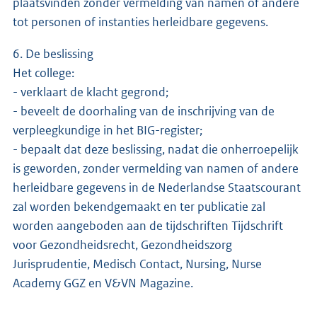
plaatsvinden zonder vermelding van namen of andere
tot personen of instanties herleidbare gegevens.
6. De beslissing
Het college:
- verklaart de klacht gegrond;
- beveelt de doorhaling van de inschrijving van de
verpleegkundige in het BIG-register;
- bepaalt dat deze beslissing, nadat die onherroepelijk
is geworden, zonder vermelding van namen of andere
herleidbare gegevens in de Nederlandse Staatscourant
zal worden bekendgemaakt en ter publicatie zal
worden aangeboden aan de tijdschriften Tijdschrift
voor Gezondheidsrecht, Gezondheidszorg
Jurisprudentie, Medisch Contact, Nursing, Nurse
Academy GGZ en V&VN Magazine.