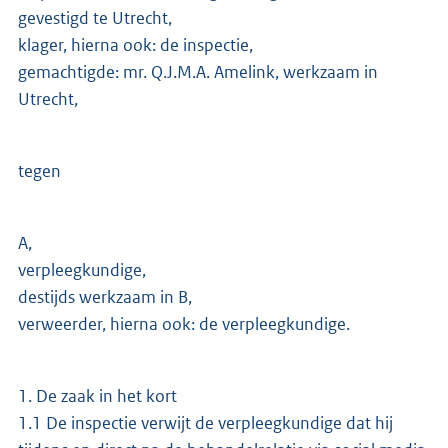
gevestigd te Utrecht,
klager, hierna ook: de inspectie,
gemachtigde: mr. Q.J.M.A. Amelink, werkzaam in
Utrecht,
tegen
A,
verpleegkundige,
destijds werkzaam in B,
verweerder, hierna ook: de verpleegkundige.
1. De zaak in het kort
1.1 De inspectie verwijt de verpleegkundige dat hij