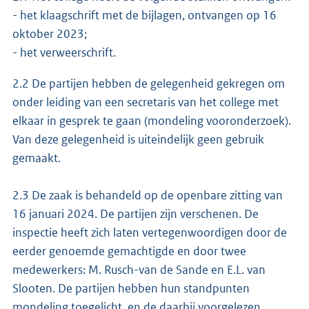
- het klaagschrift met de bijlagen, ontvangen op 16
oktober 2023;
- het verweerschrift.
2.2 De partijen hebben de gelegenheid gekregen om
onder leiding van een secretaris van het college met
elkaar in gesprek te gaan (mondeling vooronderzoek).
Van deze gelegenheid is uiteindelijk geen gebruik
gemaakt.
2.3 De zaak is behandeld op de openbare zitting van
16 januari 2024. De partijen zijn verschenen. De
inspectie heeft zich laten vertegenwoordigen door de
eerder genoemde gemachtigde en door twee
medewerkers: M. Rusch-van de Sande en E.L. van
Slooten. De partijen hebben hun standpunten
mondeling toegelicht, en de daarbij voorgelezen