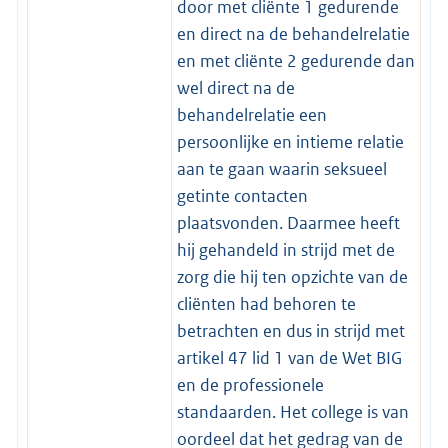
door met cliënte 1 gedurende
en direct na de behandelrelatie
en met cliënte 2 gedurende dan
wel direct na de
behandelrelatie een
persoonlijke en intieme relatie
aan te gaan waarin seksueel
getinte contacten
plaatsvonden. Daarmee heeft
hij gehandeld in strijd met de
zorg die hij ten opzichte van de
cliënten had behoren te
betrachten en dus in strijd met
artikel 47 lid 1 van de Wet BIG
en de professionele
standaarden. Het college is van
oordeel dat het gedrag van de