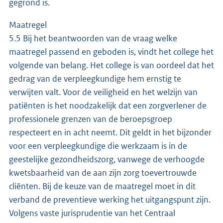
gegrond is.
Maatregel
5.5 Bij het beantwoorden van de vraag welke
maatregel passend en geboden is, vindt het college het
volgende van belang. Het college is van oordeel dat het
gedrag van de verpleegkundige hem ernstig te
verwijten valt. Voor de veiligheid en het welzijn van
patiënten is het noodzakelijk dat een zorgverlener de
professionele grenzen van de beroepsgroep
respecteert en in acht neemt. Dit geldt in het bijzonder
voor een verpleegkundige die werkzaam is in de
geestelijke gezondheidszorg, vanwege de verhoogde
kwetsbaarheid van de aan zijn zorg toevertrouwde
cliënten. Bij de keuze van de maatregel moet in dit
verband de preventieve werking het uitgangspunt zijn.
Volgens vaste jurisprudentie van het Centraal