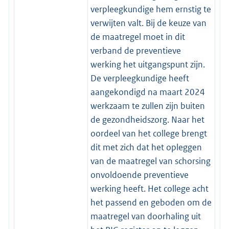
verpleegkundige hem ernstig te
verwijten valt. Bij de keuze van
de maatregel moet in dit
verband de preventieve
werking het uitgangspunt zijn.
De verpleegkundige heeft
aangekondigd na maart 2024
werkzaam te zullen zijn buiten
de gezondheidszorg. Naar het
oordeel van het college brengt
dit met zich dat het opleggen
van de maatregel van schorsing
onvoldoende preventieve
werking heeft. Het college acht
het passend en geboden om de
maatregel van doorhaling uit