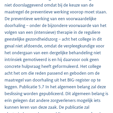
niet doorslaggevend omdat bij de keuze van de
maatregel de preventieve werking voorop moet staan.
De preventieve werking van een voorwaardelijke
doorhaling – onder de bijzondere voorwaarde van het
volgen van een (intensieve) therapie in de reguliere
geestelijke gezondheidszorg – acht het college in dit
geval niet afdoende, omdat de verpleegkundige voor
het ondergaan van een dergelijke behandeling niet
intrinsiek gemotiveerd is en hij daarvoor ook geen
concrete hulpvraag heeft geformuleerd. Het college
acht het om die reden passend en geboden om de
maatregel van doorhaling uit het BIG-register op te
leggen. Publicatie 5.7 In het algemeen belang zal deze
beslissing worden gepubliceerd. Dit algemeen belang is
erin gelegen dat andere zorgverleners mogelijk iets
kunnen leren van deze zaak. De publicatie zal