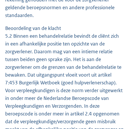
geldende beroepsnormen en andere professionele
standaarden.
Beoordeling van de klacht
5.2 Binnen een behandelrelatie bevindt de cliënt zich
in een afhankelijke positie ten opzichte van de
zorgverlener. Daarom mag van een intieme relatie
tussen beiden geen sprake zijn. Het is aan de
zorgverlener om de grenzen van de behandelrelatie te
bewaken. Dat uitgangspunt vloeit voort uit artikel
7:453 Burgerlijk Wetboek (goed hulpverlenerschap).
Voor verpleegkundigen is deze norm verder uitgewerkt
in onder meer de Nederlandse Beroepscode van
Verpleegkundigen en Verzorgenden. In deze
beroepscode is onder meer in artikel 2.4 opgenomen
dat de verpleegkundige/verzorgende geen misbruik