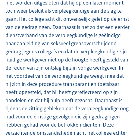
niet worden uitgesloten dat hij op een later moment
toch weer besluit als verpleegkundige aan de slag te
gaan. Het college acht dit onwenselijk gelet op de ernst
van de gedragingen. Daarnaast is het zo dat een eerder
dienstverband van de verpleegkundige is geëindigd
naar aanleiding van seksueel grensoverschrijdend
gedrag jegens collega’s en dat de verpleegkundige zijn
huidige werkgever niet op de hoogte heeft gesteld van
de reden van zijn ontslag bij zijn vorige werkgever. In
het voordeel van de verpleegkundige weegt mee dat
hij zich in deze procedure transparant en toetsbaar
heeft opgesteld, dat hij heeft gereflecteerd op zijn
handelen en dat hij hulp heeft gezocht. Daarnaast is
tijdens de zitting gebleken dat de verpleegkundige oog
had voor de ernstige gevolgen die zijn gedragingen
hebben gehad voor de betrokken cliënten. Deze
verzachtende omstandigheden acht het college echter