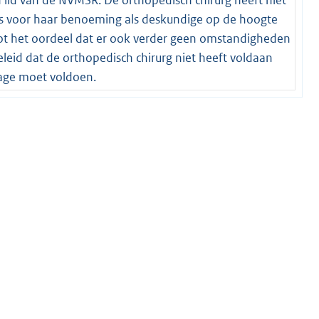
was voor haar benoeming als deskundige op de hoogte
tot het oordeel dat er ook verder geen omstandigheden
leid dat de orthopedisch chirurg niet heeft voldaan
tage moet voldoen.