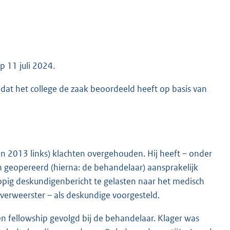
 11 juli 2024.
 dat het college de zaak beoordeeld heeft op basis van
 in 2013 links) klachten overgehouden. Hij heeft – onder
n geopereerd (hierna: de behandelaar) aansprakelijk
opig deskundigenbericht te gelasten naar het medisch
verweerster – als deskundige voorgesteld.
 fellowship gevolgd bij de behandelaar. Klager was